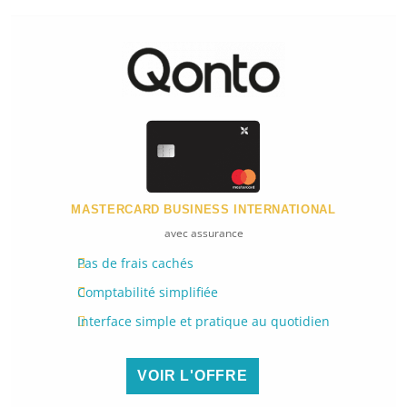
MASTERCARD BUSINESS INTERNATIONAL
avec assurance
Pas de frais cachés
Comptabilité simplifiée
Interface simple et pratique au quotidien
VOIR L'OFFRE