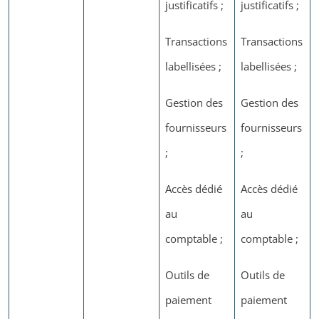
justificatifs ;
justificatifs ;
Transactions
Transactions
labellisées ;
labellisées ;
Gestion des
Gestion des
fournisseurs
fournisseurs
;
;
Accès dédié
Accès dédié
au
au
comptable ;
comptable ;
Outils de
Outils de
paiement
paiement