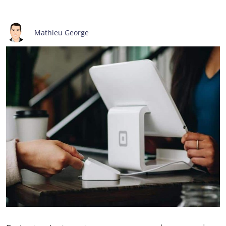
Mathieu George