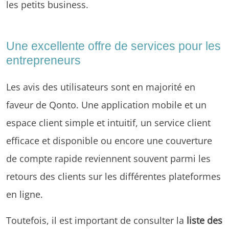
les petits business.
Une excellente offre de services pour les
entrepreneurs
Les avis des utilisateurs sont en majorité en
faveur de Qonto. Une application mobile et un
espace client simple et intuitif, un service client
efficace et disponible ou encore une couverture
de compte rapide reviennent souvent parmi les
retours des clients sur les différentes plateformes
en ligne.
Toutefois, il est important de consulter la
liste des