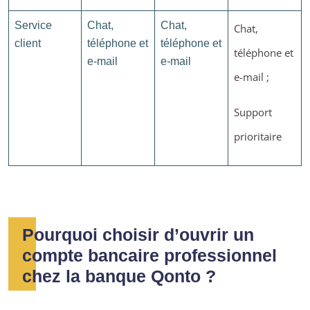
Service
Chat,
Chat,
Chat,
client
téléphone et
téléphone et
téléphone et
e-mail
e-mail
e-mail ;
Support
prioritaire
Pourquoi choisir d’ouvrir un
compte bancaire professionnel
chez la banque Qonto ?