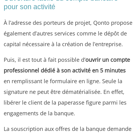
pour son activité
À l’adresse des porteurs de projet, Qonto propose
également d’autres services comme le dépôt de
capital nécessaire à la création de l’entreprise.
Puis, il est tout à fait possible d’
ouvrir un compte
professionnel dédié à son activité en 5 minutes
en remplissant le formulaire en ligne. Seule la
signature ne peut être dématérialisée. En effet,
libérer le client de la paperasse figure parmi les
engagements de la banque.
La souscription aux offres de la banque demande