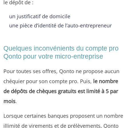
le dépôt de :
un justificatif de domicile
une pièce d’identité de l’auto-entrepreneur
Quelques inconvénients du compte pro
Qonto pour votre micro-entreprise
Pour toutes ses offres, Qonto ne propose aucun
chéquier pour son compte pro. Puis,
le nombre
de dépôts de chèques gratuits est limité à 5 par
mois
.
Lorsque certaines banques proposent un nombre
illimité de virements et de prélèvements, Qonto