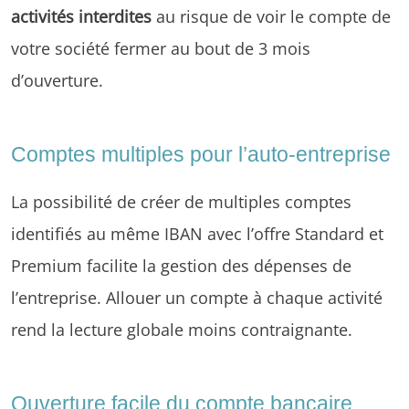
activités interdites
au risque de voir le compte de
votre société fermer au bout de 3 mois
d’ouverture.
Comptes multiples pour l’auto-entreprise
La possibilité de créer de multiples comptes
identifiés au même IBAN avec l’offre Standard et
Premium facilite la gestion des dépenses de
l’entreprise. Allouer un compte à chaque activité
rend la lecture globale moins contraignante.
Ouverture facile du compte bancaire