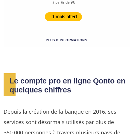
à partir de
9€
1 mois offert
PLUS D'INFORMATIONS
Le compte pro en ligne Qonto en
quelques chiffres
Depuis la création de la banque en 2016, ses
services sont désormais utilisés par plus de
350 000 personnes à travers plusieurs pays de