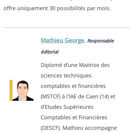
offre uniquement 30 possibilités par mois.
Mathieu George
,
Responsable
éditorial
Diplomé d’une Maitrise des
sciences techniques
comptables et financières
(MSTCF) à l’IAE de Caen (14) et
d’Etudes Supérieures
Comptables et Financières
(DESCF). Mathieu accompagne