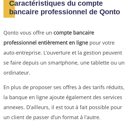
Caractéristiques du compte
bancaire professionnel de Qonto
Qonto vous offre un
compte bancaire
professionnel entièrement en ligne
pour votre
auto-entreprise. L’ouverture et la gestion peuvent
se faire depuis un smartphone, une tablette ou un
ordinateur.
En plus de proposer ses offres à des tarifs réduits,
la banque en ligne ajoute également des services
annexes. D’ailleurs, il est tout à fait possible pour
un client de passer d’un format à l’autre.