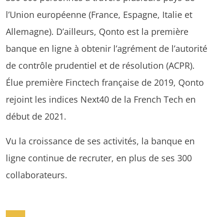
l’Union européenne (France, Espagne, Italie et
Allemagne). D’ailleurs, Qonto est la première
banque en ligne à obtenir l’agrément de l’autorité
de contrôle prudentiel et de résolution (ACPR).
Élue première Finctech française de 2019, Qonto
rejoint les indices Next40 de la French Tech en
début de 2021.
Vu la croissance de ses activités, la banque en
ligne continue de recruter, en plus de ses 300
collaborateurs.