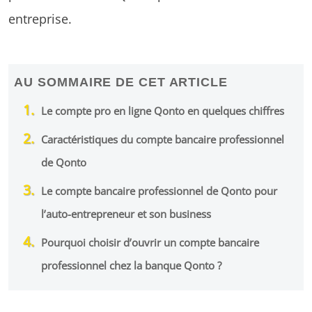
entreprise.
AU SOMMAIRE DE CET ARTICLE
Le compte pro en ligne Qonto en quelques chiffres
Caractéristiques du compte bancaire professionnel
de Qonto
Le compte bancaire professionnel de Qonto pour
l’auto-entrepreneur et son business
Pourquoi choisir d’ouvrir un compte bancaire
professionnel chez la banque Qonto ?