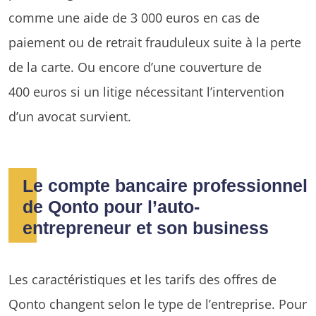
comme une aide de 3 000 euros en cas de
paiement ou de retrait frauduleux suite à la perte
de la carte. Ou encore d’une couverture de
400 euros si un litige nécessitant l’intervention
d’un avocat survient.
Le compte bancaire professionnel
de Qonto pour l’auto-
entrepreneur et son business
Les caractéristiques et les tarifs des offres de
Qonto changent selon le type de l’entreprise. Pour