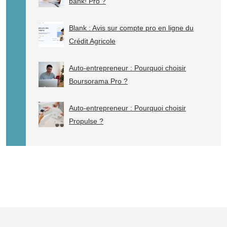
bank! Pro ?
Blank : Avis sur compte pro en ligne du
Crédit Agricole
Auto-entrepreneur : Pourquoi choisir
Boursorama Pro ?
Auto-entrepreneur : Pourquoi choisir
Propulse ?