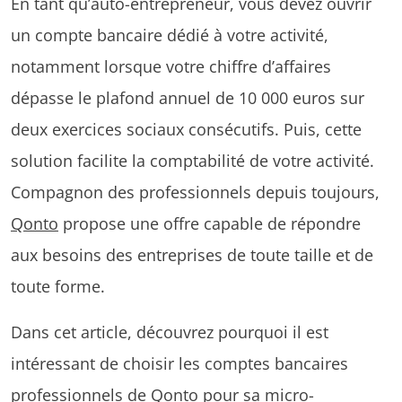
En tant qu’auto-entrepreneur, vous devez ouvrir
un compte bancaire dédié à votre activité,
notamment lorsque votre chiffre d’affaires
dépasse le plafond annuel de 10 000 euros sur
deux exercices sociaux consécutifs. Puis, cette
solution facilite la comptabilité de votre activité.
Compagnon des professionnels depuis toujours,
Qonto
propose une offre capable de répondre
aux besoins des entreprises de toute taille et de
toute forme.
Dans cet article, découvrez pourquoi il est
intéressant de choisir les comptes bancaires
professionnels de Qonto pour sa micro-