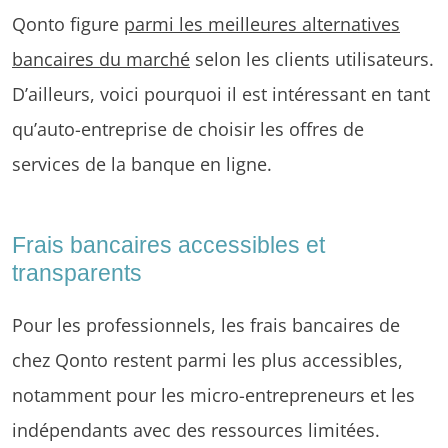
Qonto figure
parmi les meilleures alternatives
bancaires du marché
selon les clients utilisateurs.
D’ailleurs, voici pourquoi il est intéressant en tant
qu’auto-entreprise de choisir les offres de
services de la banque en ligne.
Frais bancaires accessibles et
transparents
Pour les professionnels, les frais bancaires de
chez Qonto restent parmi les plus accessibles,
notamment pour les micro-entrepreneurs et les
indépendants avec des ressources limitées.