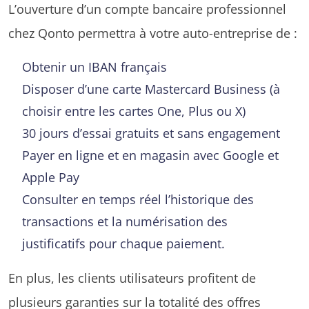
L’ouverture d’un compte bancaire professionnel
chez Qonto permettra à votre auto-entreprise de :
Obtenir un IBAN français
Disposer d’une carte Mastercard Business (à
choisir entre les cartes One, Plus ou X)
30 jours d’essai gratuits et sans engagement
Payer en ligne et en magasin avec Google et
Apple Pay
Consulter en temps réel l’historique des
transactions et la numérisation des
justificatifs pour chaque paiement.
En plus, les clients utilisateurs profitent de
plusieurs garanties sur la totalité des offres