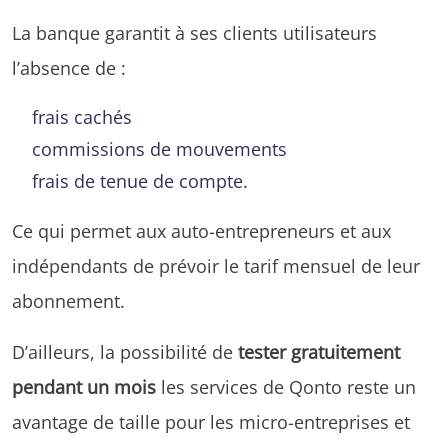
La banque garantit à ses clients utilisateurs
l’absence de :
frais cachés
commissions de mouvements
frais de tenue de compte.
Ce qui permet aux auto-entrepreneurs et aux
indépendants de prévoir le tarif mensuel de leur
abonnement.
D’ailleurs, la possibilité de
tester gratuitement
pendant un mois
les services de Qonto reste un
avantage de taille pour les micro-entreprises et