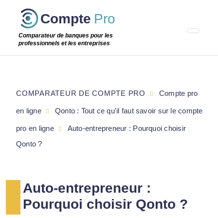
Passer
Compte
Pro
cette
étape
Comparateur de banques pour les
professionnels et les entreprises
COMPARATEUR DE COMPTE PRO
Compte pro
en ligne
Qonto : Tout ce qu'il faut savoir sur le compte
pro en ligne
Auto-entrepreneur : Pourquoi choisir
Qonto ?
Auto-entrepreneur :
Pourquoi choisir Qonto ?