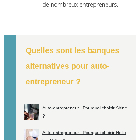
de nombreux entrepreneurs.
Quelles sont les banques
alternatives pour auto-
entrepreneur ?
Auto-entrepreneur : Pourquoi choisir Shine
?
Auto-entrepreneur : Pourquoi choisir Hello