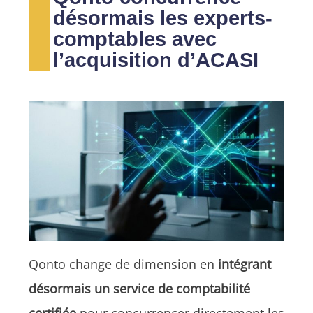
désormais les experts-
comptables avec
l’acquisition d’ACASI
Qonto change de dimension en
intégrant
désormais un service de comptabilité
certifiée
pour concurrencer directement les