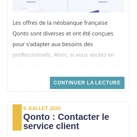
Les offres de la néobanque française
Qonto sont diverses et ont été conçues
pour s’adapter aux besoins des
professionnels. Alors, si vous voulez en
apprendre davantage sur elles, découvrez
les détails dans cet article.
CONTINUER LA LECTURE
9 JUILLET 2020
Qonto : Contacter le
service client