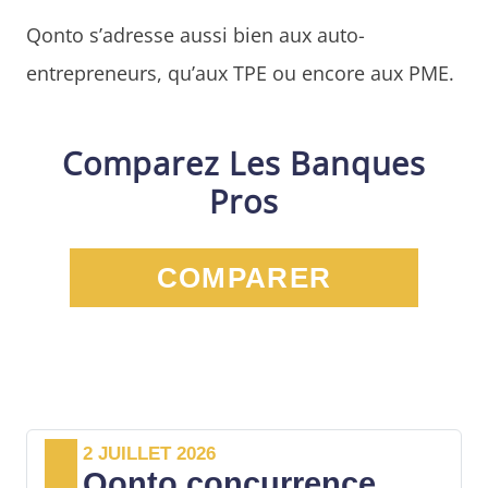
Qonto s’adresse aussi bien aux auto-
entrepreneurs, qu’aux TPE ou encore aux PME.
Comparez Les Banques
Pros
COMPARER
2 JUILLET 2026
Qonto concurrence