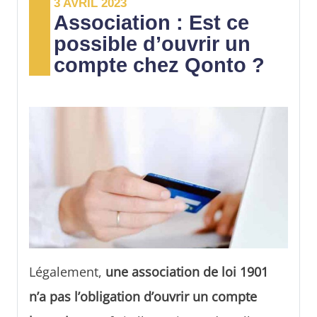
3 AVRIL 2023
de montant et d'opérations selon l'offre
Association : Est ce
souscrite.
possible d’ouvrir un
compte chez Qonto ?
Légalement,
une association de loi 1901
n’a pas l’obligation d’ouvrir un compte