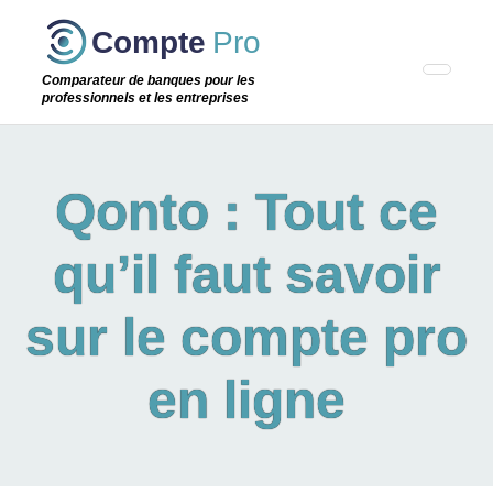
Passer
Compte
Pro
cette
étape
Comparateur de banques pour les
professionnels et les entreprises
Qonto : Tout ce
qu’il faut savoir
sur le compte pro
en ligne