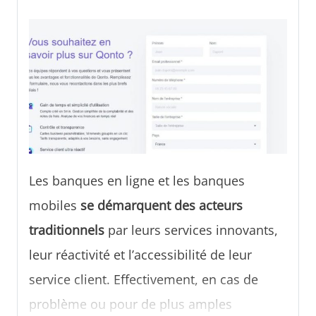
Les banques en ligne et les banques
mobiles
se démarquent des acteurs
traditionnels
par leurs services innovants,
leur réactivité et l’accessibilité de leur
service client. Effectivement, en cas de
problème ou pour de plus amples