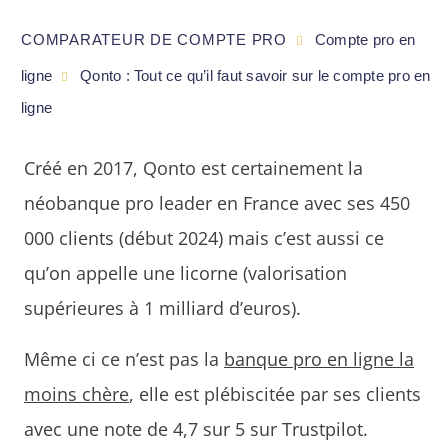
COMPARATEUR DE COMPTE PRO
Compte pro en
ligne
Qonto : Tout ce qu’il faut savoir sur le compte pro en
ligne
Créé en 2017, Qonto est certainement la
néobanque pro leader en France avec ses 450
000 clients (début 2024) mais c’est aussi ce
qu’on appelle une licorne (valorisation
supérieures à 1 milliard d’euros).
Même ci ce n’est pas la
banque pro en ligne la
moins chère
, elle est plébiscitée par ses clients
avec une note de 4,7 sur 5 sur Trustpilot.