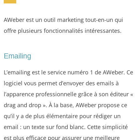
AWeber est un outil marketing tout-en-un qui
offre plusieurs fonctionnalités intéressantes.
Emailing
L’emailing est le service numéro 1 de AWeber. Ce
logiciel vous permet d’envoyer des emails à
l’apparence professionnelle grâce à son éditeur «
drag and drop ». À la base, AWeber propose ce
qu’il y a de plus élémentaire pour rédiger un
email : un texte sur fond blanc. Cette simplicité
est plus efficace pour assurer une meilleure