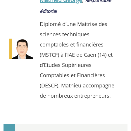
Responsable
éditorial
Diplomé d’une Maitrise des
sciences techniques
comptables et financières
(MSTCF) à l’IAE de Caen (14) et
d’Etudes Supérieures
Comptables et Financières
(DESCF). Mathieu accompagne
de nombreux entrepreneurs.