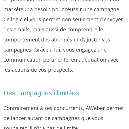
markéteur a besoin pour réussir une campagne.
Ce logiciel vous permet non seulement d’envoyer
des emails, mais aussi de comprendre le
comportement des abonnés et d’ajuster vos
campagnes. Grâce à lui, vous engagez une
communication pertinente, en adéquation avec
les actions de vos prospects.
Des campagnes illimitées
Contrairement à ses concurrents, AWeber permet
de lancer autant de campagnes que vous
souhaitez. Il n’y a pas de limite.