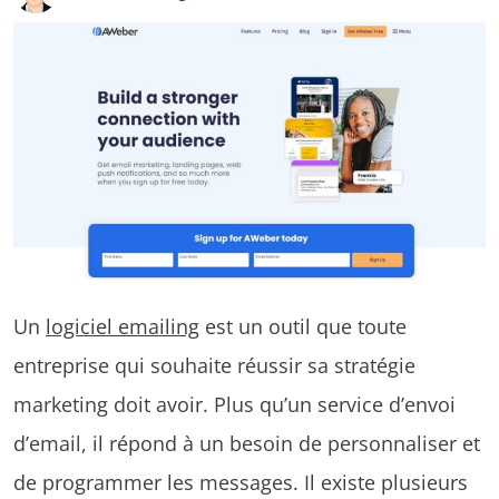
Un
logiciel emailing
est un outil que toute
entreprise qui souhaite réussir sa stratégie
marketing doit avoir. Plus qu’un service d’envoi
d’email, il répond à un besoin de personnaliser et
de programmer les messages. Il existe plusieurs