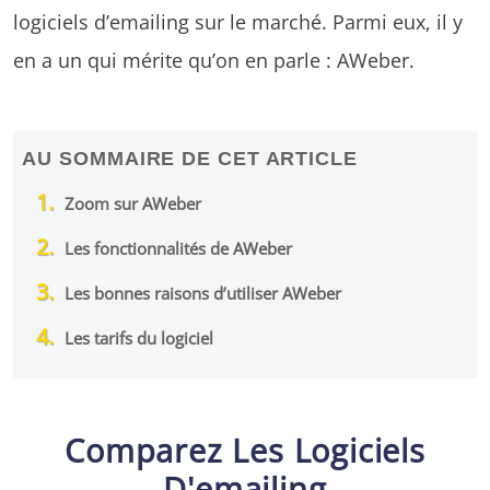
logiciels d’emailing sur le marché. Parmi eux, il y
en a un qui mérite qu’on en parle : AWeber.
AU SOMMAIRE DE CET ARTICLE
Zoom sur AWeber
Les fonctionnalités de AWeber
Les bonnes raisons d’utiliser AWeber
Les tarifs du logiciel
Comparez Les Logiciels
D'emailing