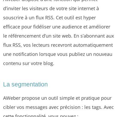
d’inviter les visiteurs de votre site internet à
souscrire à un flux RSS. Cet outil est hyper
efficace pour fidéliser une audience et améliorer
le référencement d’un site web. En s’abonnant aux
flux RSS, vos lecteurs recevront automatiquement
une notification lorsque vous publiez un nouveau
contenu sur votre blog.
La segmentation
AWeber propose un outil simple et pratique pour
cibler vos messages avec précision : les tags. Avec
cette fonctionnalité, vous pouvez :