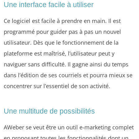
Une interface facile à utiliser
Ce logiciel est facile à prendre en main. Il est
programmé pour guider pas à pas un nouvel
utilisateur. Dès que le fonctionnement de la
plateforme est maîtrisé, l’utilisateur peut y
naviguer sans difficulté. Il gagne ainsi du temps
dans l’édition de ses courriels et pourra mieux se
concentrer sur l’essentiel de son activité.
Une multitude de possibilités
AWeber se veut être un outil e-marketing complet
en proposant toutes les fonctionnalités dont un