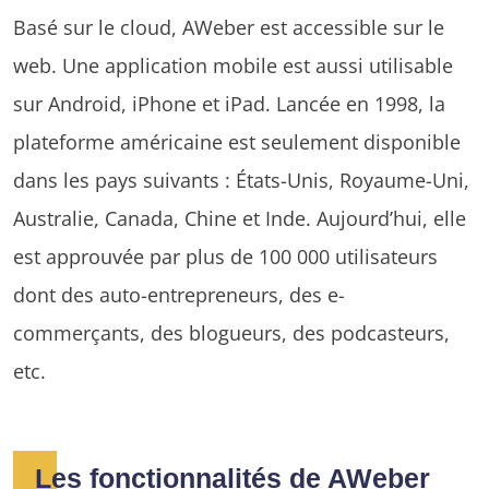
Basé sur le cloud, AWeber est accessible sur le
web. Une application mobile est aussi utilisable
sur Android, iPhone et iPad. Lancée en 1998, la
plateforme américaine est seulement disponible
dans les pays suivants : États-Unis, Royaume-Uni,
Australie, Canada, Chine et Inde. Aujourd’hui, elle
est approuvée par plus de 100 000 utilisateurs
dont des auto-entrepreneurs, des e-
commerçants, des blogueurs, des podcasteurs,
etc.
Les fonctionnalités de AWeber