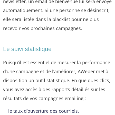
newsletter, un email de bienvenue lui sera envoyé
automatiquement. Si une personne se désinscrit,
elle sera listée dans la blacklist pour ne plus
recevoir vos prochaines campagnes.
Le suivi statistique
Puisqu’il est essentiel de mesurer la performance
d’une campagne et de l’améliorer, AWeber met à
disposition un outil statistique. En quelques clics,
vous avez accès à des rapports détaillés sur les
résultats de vos campagnes emailing :
le taux d’ouverture des courriels,