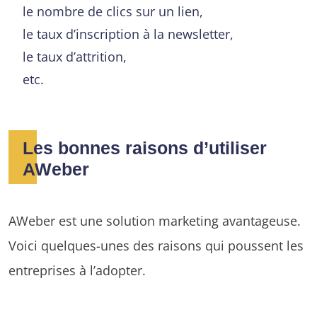
le nombre de clics sur un lien,
le taux d’inscription à la newsletter,
le taux d’attrition,
etc.
Les bonnes raisons d’utiliser
AWeber
AWeber est une solution marketing avantageuse.
Voici quelques-unes des raisons qui poussent les
entreprises à l’adopter.