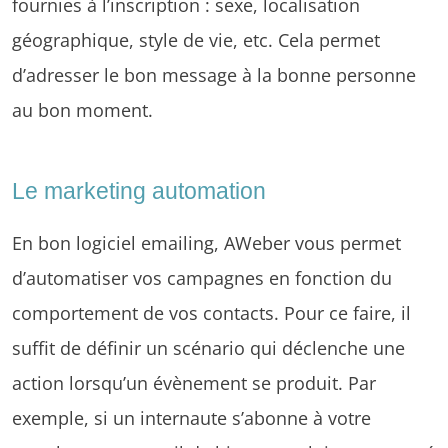
fournies à l’inscription : sexe, localisation
géographique, style de vie, etc. Cela permet
d’adresser le bon message à la bonne personne
au bon moment.
Le marketing automation
En bon logiciel emailing, AWeber vous permet
d’automatiser vos campagnes en fonction du
comportement de vos contacts. Pour ce faire, il
suffit de définir un scénario qui déclenche une
action lorsqu’un évènement se produit. Par
exemple, si un internaute s’abonne à votre