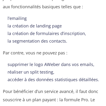
aux fonctionnalités basiques telles que :
l’emailing
la création de landing page
la création de formulaires d’inscription,
la segmentation des contacts.
Par contre, vous ne pouvez pas :
supprimer le logo AWeber dans vos emails,
réaliser un split testing,
accéder à des données statistiques détaillées.
Pour bénéficier d’un service avancé, il faut donc
souscrire à un plan payant : la formule Pro. Le