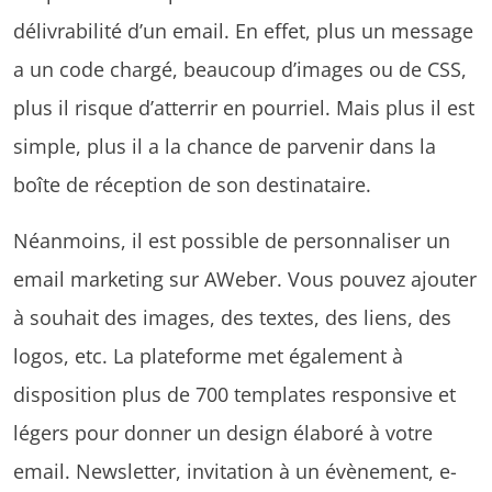
délivrabilité d’un email. En effet, plus un message
a un code chargé, beaucoup d’images ou de CSS,
plus il risque d’atterrir en pourriel. Mais plus il est
simple, plus il a la chance de parvenir dans la
boîte de réception de son destinataire.
Néanmoins, il est possible de personnaliser un
email marketing sur AWeber. Vous pouvez ajouter
à souhait des images, des textes, des liens, des
logos, etc. La plateforme met également à
disposition plus de 700 templates responsive et
légers pour donner un design élaboré à votre
email. Newsletter, invitation à un évènement, e-