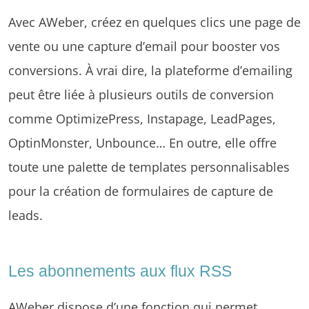
Avec AWeber, créez en quelques clics une page de
vente ou une capture d’email pour booster vos
conversions. À vrai dire, la plateforme d’emailing
peut être liée à plusieurs outils de conversion
comme OptimizePress, Instapage, LeadPages,
OptinMonster, Unbounce… En outre, elle offre
toute une palette de templates personnalisables
pour la création de formulaires de capture de
leads.
Les abonnements aux flux RSS
AWeber dispose d’une fonction qui permet