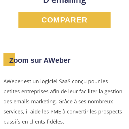
COMPARER
Zoom sur AWeber
AWeber est un logiciel SaaS conçu pour les
petites entreprises afin de leur faciliter la gestion
des emails marketing. Grâce à ses nombreux
services, il aide les PME à convertir les prospects
passifs en clients fidèles.