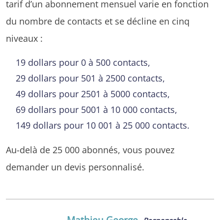
tarif d’un abonnement mensuel varie en fonction
du nombre de contacts et se décline en cinq
niveaux :
19 dollars pour 0 à 500 contacts,
29 dollars pour 501 à 2500 contacts,
49 dollars pour 2501 à 5000 contacts,
69 dollars pour 5001 à 10 000 contacts,
149 dollars pour 10 001 à 25 000 contacts.
Au-delà de 25 000 abonnés, vous pouvez
demander un devis personnalisé.
Mathieu George
,