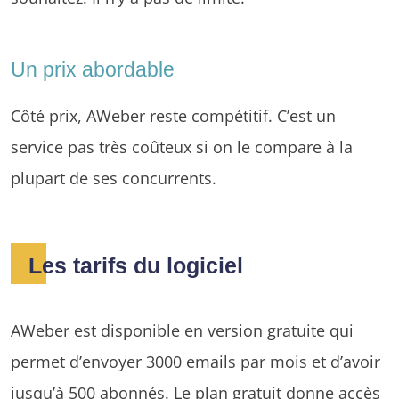
Un prix abordable
Côté prix, AWeber reste compétitif. C’est un
service pas très coûteux si on le compare à la
plupart de ses concurrents.
Les tarifs du logiciel
AWeber est disponible en version gratuite qui
permet d’envoyer 3000 emails par mois et d’avoir
jusqu’à 500 abonnés. Le plan gratuit donne accès