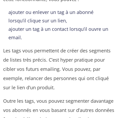
ajouter ou enlever un tag à un abonné
lorsqu’il clique sur un lien,
ajouter un tag à un contact lorsqu’il ouvre un
email.
Les tags vous permettent de créer des segments
de listes très précis. C’est hyper pratique pour
cibler vos futurs emailing. Vous pouvez, par
exemple, relancer des personnes qui ont cliqué
sur le lien d’un produit.
Outre les tags, vous pouvez segmenter davantage
vos abonnés en vous basant sur d’autres données