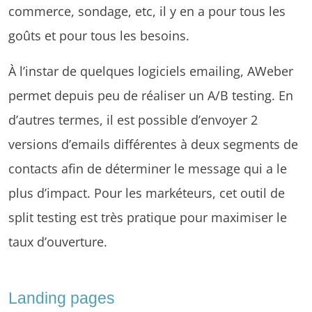
commerce, sondage, etc, il y en a pour tous les
goûts et pour tous les besoins.
À l’instar de quelques logiciels emailing, AWeber
permet depuis peu de réaliser un A/B testing. En
d’autres termes, il est possible d’envoyer 2
versions d’emails différentes à deux segments de
contacts afin de déterminer le message qui a le
plus d’impact. Pour les markéteurs, cet outil de
split testing est très pratique pour maximiser le
taux d’ouverture.
Landing pages