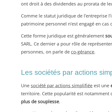
ont droit à des dividendes au prorata de le
Comme le statut juridique de l’entreprise l
patrimoine personnel n’est engagé en cas d
Cette forme juridique est généralement
sou
SARL. Ce dernier a pour rôle de représenter
personnes, on parle de
co-gérance
.
Les sociétés par actions simp
Une
société par actions simplifiée
est une
e
territoire. Cette popularité est notamment d
plus de souplesse
.