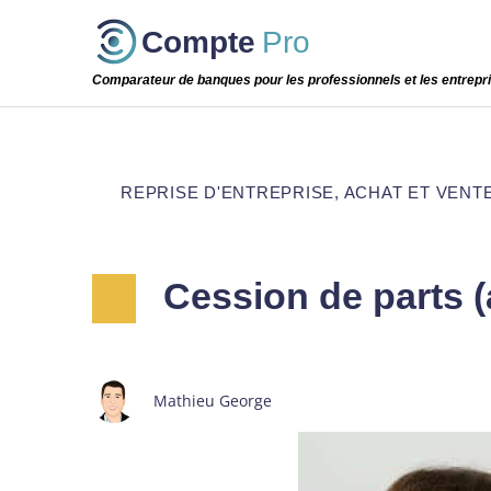
Passer
Compte
Pro
cette
étape
Comparateur de banques pour les professionnels et les entrepr
REPRISE D'ENTREPRISE, ACHAT ET VENT
Cession de parts (
Mathieu George