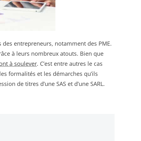
rès des entrepreneurs, notamment des PME.
râce à leurs nombreux atouts. Bien que
ont à soulever
. C’est entre autres le cas
les formalités et les démarches qu’ils
ssion de titres d’une SAS et d’une SARL.