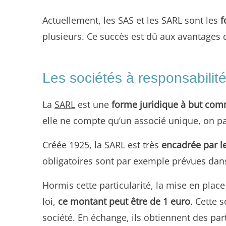
Actuellement, les SAS et les SARL sont les
f
plusieurs. Ce succès est dû aux avantages 
Les sociétés à responsabilité
La
SARL
est une
forme juridique à but com
elle ne compte qu’un associé unique, on pa
Créée 1925, la SARL est très
encadrée par 
obligatoires sont par exemple prévues dans 
Hormis cette particularité, la mise en plac
loi,
ce montant peut être de 1 euro
. Cette 
société. En échange, ils obtiennent des par