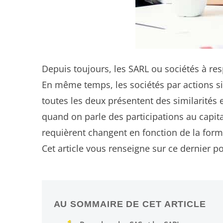
Depuis toujours, les SARL ou sociétés à r
En même temps, les sociétés par actions s
toutes les deux présentent des similarité
quand on parle des participations au capita
requièrent changent en fonction de la forme
Cet article vous renseigne sur ce dernier po
AU SOMMAIRE DE CET ARTICLE