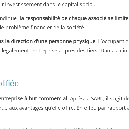
ur investissement dans le capital social.
’indique,
la responsabilité de chaque associé se limite
e problème financier de la société.
s la direction d’une personne physique
. L’occupant d
 légalement l’entreprise auprès des tiers. Dans la ci
lifiée
ntreprise à but commercial
. Après la SARL, il s’agit
ue aux avantages qu’elle offre. En effet, par rapport 