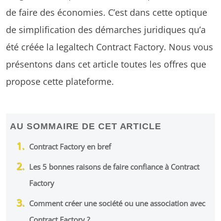
de faire des économies. C’est dans cette optique
de simplification des démarches juridiques qu’a
été créée la legaltech Contract Factory. Nous vous
présentons dans cet article toutes les offres que
propose cette plateforme.
AU SOMMAIRE DE CET ARTICLE
Contract Factory en bref
Les 5 bonnes raisons de faire confiance à Contract
Factory
Comment créer une société ou une association avec
Contract Factory ?