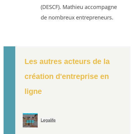
(DESCF). Mathieu accompagne
de nombreux entrepreneurs.
Les autres acteurs de la
création d'entreprise en
ligne
Legalife