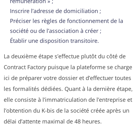
rémunération » ;
Inscrire l’adresse de domiciliation ;
Préciser les règles de fonctionnement de la
société ou de l’association à créer ;
Établir une disposition transitoire.
La deuxième étape s’effectue plutôt du côté de
Contract Factory puisque la plateforme se charge
ici de préparer votre dossier et d’effectuer toutes
les formalités dédiées. Quant à la dernière étape,
elle consiste à l’immatriculation de l’entreprise et
l’obtention du K-bis de la société créée après un
délai d’attente maximal de 48 heures.