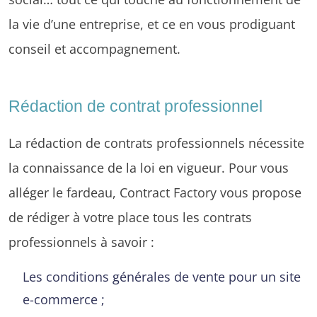
la vie d’une entreprise, et ce en vous prodiguant
conseil et accompagnement.
Rédaction de contrat professionnel
La rédaction de contrats professionnels nécessite
la connaissance de la loi en vigueur. Pour vous
alléger le fardeau, Contract Factory vous propose
de rédiger à votre place tous les contrats
professionnels à savoir :
Les conditions générales de vente pour un site
e-commerce ;