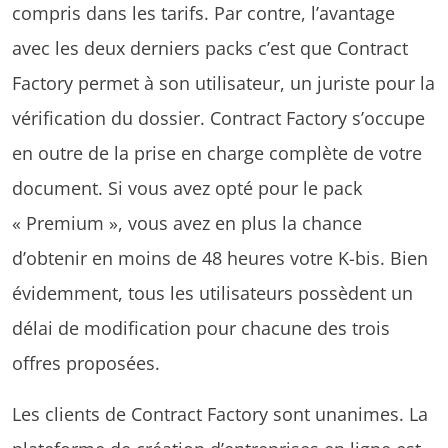
compris dans les tarifs. Par contre, l’avantage
avec les deux derniers packs c’est que Contract
Factory permet à son utilisateur, un juriste pour la
vérification du dossier. Contract Factory s’occupe
en outre de la prise en charge complète de votre
document. Si vous avez opté pour le pack
« Premium », vous avez en plus la chance
d’obtenir en moins de 48 heures votre K-bis. Bien
évidemment, tous les utilisateurs possèdent un
délai de modification pour chacune des trois
offres proposées.
Les clients de Contract Factory sont unanimes. La