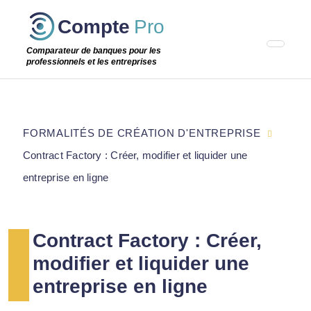
Passer
Compte
Pro
cette
étape
Comparateur de banques pour les
professionnels et les entreprises
FORMALITÉS DE CRÉATION D'ENTREPRISE
Contract Factory : Créer, modifier et liquider une
entreprise en ligne
Contract Factory : Créer,
modifier et liquider une
entreprise en ligne