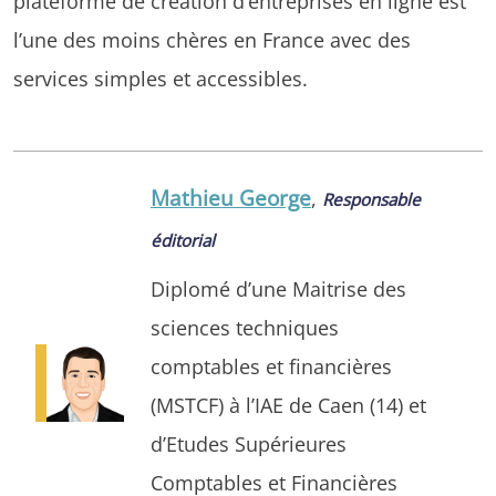
plateforme de création d’entreprises en ligne est
l’une des moins chères en France avec des
services simples et accessibles.
Mathieu George
,
Responsable
éditorial
Diplomé d’une Maitrise des
sciences techniques
comptables et financières
(MSTCF) à l’IAE de Caen (14) et
d’Etudes Supérieures
Comptables et Financières