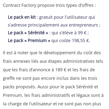
Contract Factory propose trois types d’offres :
Le pack en kit
: gratuit pour l’utilisateur qui
s’adresse principalement aux entrepreneurs ;
Le pack « Sérénité »
: qui s’élève à 99 € ;
Le pack « Premium »
qui coûte 198,55 €.
Il est à noter que le développement du coût des
frais annexes liés aux étapes administratives tels
que les frais d’annonce à 189 € et les frais de
greffe ne sont pas encore inclus dans les trois
packs proposés. Aussi pour le pack Sérénité et
Premium, les frais administratifs et légaux sont à
la charge de l’utilisateur et ne sont pas non plus