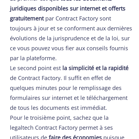
juridiques disponibles sur internet et offerts
gratuitement
par Contract Factory sont
toujours à jour et se conforment aux dernières
évolutions de la jurisprudence et de la loi, sur
ce vous pouvez vous fier aux conseils fournis
par la plateforme.
Le second point est
la simplicité et la rapidité
de Contract Factory. Il suffit en effet de
quelques minutes pour le remplissage des
formulaires sur internet et le téléchargement
de tous les documents est immédiat.
Pour le troisième point, sachez que la
legaltech Contract Factory permet à ses
utilisateurs de
faire des économies
puisque