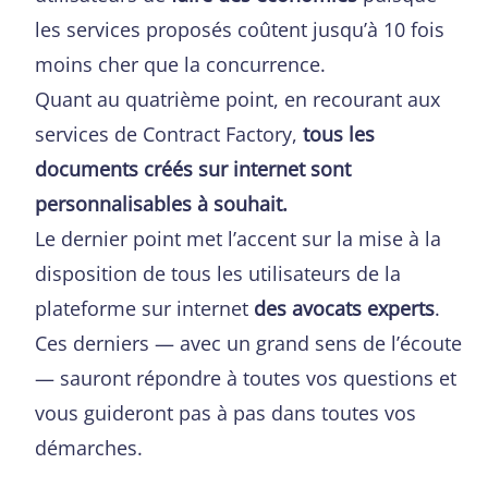
les services proposés coûtent jusqu’à 10 fois
moins cher que la concurrence.
Quant au quatrième point, en recourant aux
services de Contract Factory,
tous les
documents créés sur internet sont
personnalisables à souhait.
Le dernier point met l’accent sur la mise à la
disposition de tous les utilisateurs de la
plateforme sur internet
des avocats experts
.
Ces derniers — avec un grand sens de l’écoute
— sauront répondre à toutes vos questions et
vous guideront pas à pas dans toutes vos
démarches.