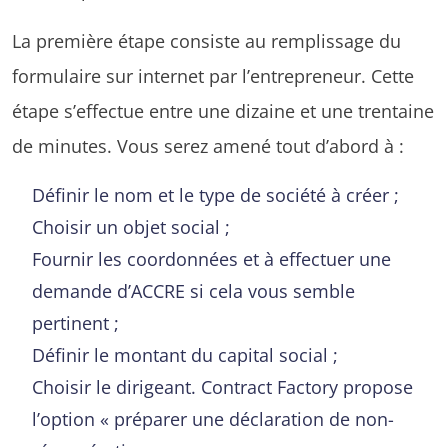
La première étape consiste au remplissage du
formulaire sur internet par l’entrepreneur. Cette
étape s’effectue entre une dizaine et une trentaine
de minutes. Vous serez amené tout d’abord à :
Définir le nom et le type de société à créer ;
Choisir un objet social ;
Fournir les coordonnées et à effectuer une
demande d’ACCRE si cela vous semble
pertinent ;
Définir le montant du capital social ;
Choisir le dirigeant. Contract Factory propose
l’option « préparer une déclaration de non-