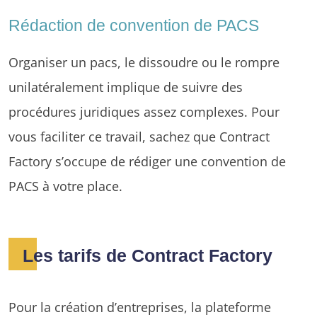
Rédaction de convention de PACS
Organiser un pacs, le dissoudre ou le rompre
unilatéralement implique de suivre des
procédures juridiques assez complexes. Pour
vous faciliter ce travail, sachez que Contract
Factory s’occupe de rédiger une convention de
PACS à votre place.
Les tarifs de Contract Factory
Pour la création d’entreprises, la plateforme