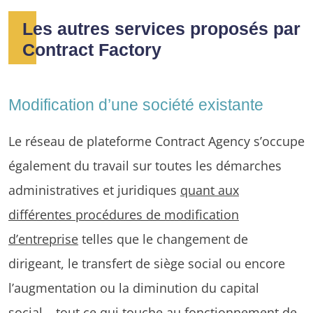
Les autres services proposés par
Contract Factory
Modification d’une société existante
Le réseau de plateforme Contract Agency s’occupe
également du travail sur toutes les démarches
administratives et juridiques
quant aux
différentes procédures de modification
d’entreprise
telles que le changement de
dirigeant, le transfert de siège social ou encore
l’augmentation ou la diminution du capital
social… tout ce qui touche au fonctionnement de