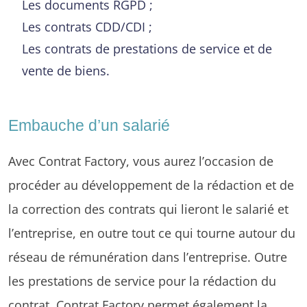
Les documents RGPD ;
Les contrats CDD/CDI ;
Les contrats de prestations de service et de
vente de biens.
Embauche d’un salarié
Avec Contrat Factory, vous aurez l’occasion de
procéder au développement de la rédaction et de
la correction des contrats qui lieront le salarié et
l’entreprise, en outre tout ce qui tourne autour du
réseau de rémunération dans l’entreprise. Outre
les prestations de service pour la rédaction du
contrat, Contrat Factory permet également la