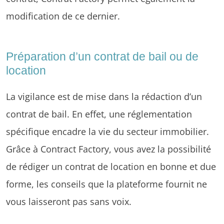
modification de ce dernier.
Préparation d’un contrat de bail ou de
location
La vigilance est de mise dans la rédaction d’un
contrat de bail. En effet, une réglementation
spécifique encadre la vie du secteur immobilier.
Grâce à Contract Factory, vous avez la possibilité
de rédiger un contrat de location en bonne et due
forme, les conseils que la plateforme fournit ne
vous laisseront pas sans voix.