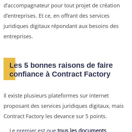
d’accompagnateur pour tout projet de création
d’entreprises. Et ce, en offrant des services
juridiques digitaux répondant aux besoins des
entreprises.
Les 5 bonnes raisons de faire
confiance à Contract Factory
Il existe plusieurs plateformes sur internet
proposant des services juridiques digitaux, mais
Contract Factory les devance sur 5 points.
Le premier est que
tous les documents