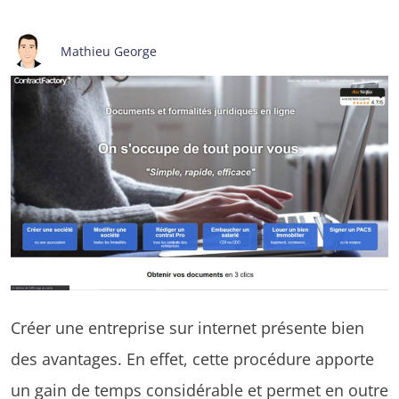
Mathieu George
Créer une entreprise sur internet présente bien
des avantages. En effet, cette procédure apporte
un gain de temps considérable et permet en outre