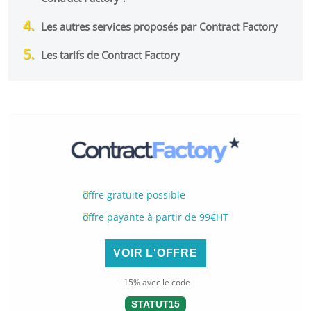
Les autres services proposés par Contract Factory
Les tarifs de Contract Factory
offre gratuite possible
offre payante à partir de 99€HT
VOIR L'OFFRE
-15% avec le code
STATUT15