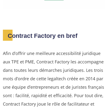
Contract Factory en bref
Afin d’offrir une meilleure accessibilité juridique
aux TPE et PME, Contract Factory les accompagne
dans toutes leurs démarches juridiques. Les trois
mots d’ordre de cette legaltech créée en 2014 par
une équipe d’entrepreneurs et de juristes français
sont : facilité, rapidité et efficacité. Pour tout dire,
Contract Factory joue le rôle de facilitateur et