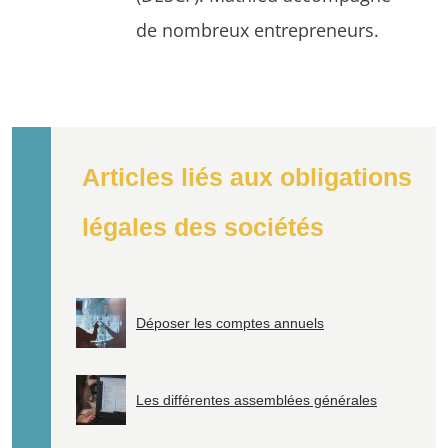
de nombreux entrepreneurs.
Articles liés aux obligations
légales des sociétés
Déposer les comptes annuels
Les différentes assemblées générales