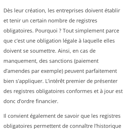
Dès leur création, les entreprises doivent établir
et tenir un certain nombre de registres
obligatoires. Pourquoi ? Tout simplement parce
que c’est une obligation légale à laquelle elles
doivent se soumettre. Ainsi, en cas de
manquement, des sanctions (paiement
d’amendes par exemple) peuvent parfaitement
bien s’appliquer. L’intérêt premier de présenter
des registres obligatoires conformes et à jour est
donc d’ordre financier.
Il convient également de savoir que les registres
obligatoires permettent de connaître l’historique