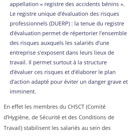
appellation « registre des accidents bénins ».
Le registre unique d’évaluation des risques
professionnels (DUERP) : la tenue du registre
d’évaluation permet de répertorier l’ensemble
des risques auxquels les salariés d’une
entreprise s’exposent dans leurs lieux de
travail. Il permet surtout à la structure
d’évaluer ces risques et d’élaborer le plan
d’action adapté pour éviter un danger grave et
imminent.
En effet les membres du CHSCT (Comité
d’Hygiène, de Sécurité et des Conditions de
Travail) stabilisent les salariés au sein des