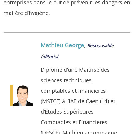
entreprises dans le but de prévenir les dangers en
matière d’hygiène.
Mathieu George
,
Responsable
éditorial
Diplomé d’une Maitrise des
sciences techniques
comptables et financières
(MSTCF) à l’IAE de Caen (14) et
d’Etudes Supérieures
Comptables et Financières
(DESCF). Mathieu accompagne