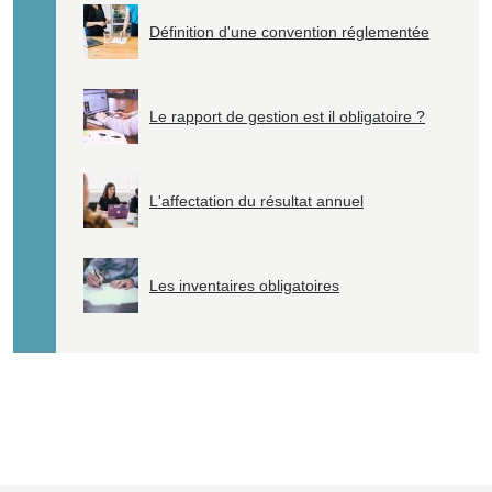
Définition d'une convention réglementée
Le rapport de gestion est il obligatoire ?
L'affectation du résultat annuel
Les inventaires obligatoires