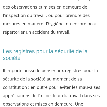
des observations et mises en demeure de
l’inspection du travail, ou pour prendre des
mesures en matière d’hygiène, ou encore pour
répertorier un accident du travail.
Les registres pour la sécurité de la
société
Il importe aussi de penser aux registres pour la
sécurité de la société au moment de sa
constitution ; en outre pour éviter les mauvaises
appréciations de l’inspecteur du travail dans ses
observations et mises en demeure. Une