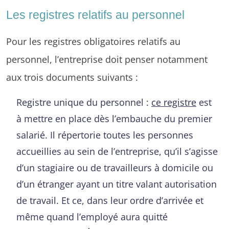
Les registres relatifs au personnel
Pour les registres obligatoires relatifs au
personnel, l’entreprise doit penser notamment
aux trois documents suivants :
Registre unique du personnel :
ce registre
est
à mettre en place dès l’embauche du premier
salarié. Il répertorie toutes les personnes
accueillies au sein de l’entreprise, qu’il s’agisse
d’un stagiaire ou de travailleurs à domicile ou
d’un étranger ayant un titre valant autorisation
de travail. Et ce, dans leur ordre d’arrivée et
même quand l’employé aura quitté