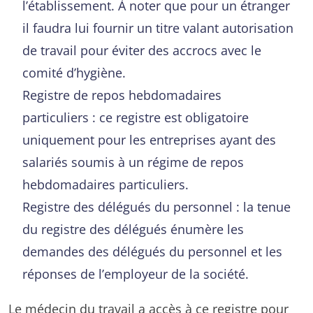
l’établissement. À noter que pour un étranger
il faudra lui fournir un titre valant autorisation
de travail pour éviter des accrocs avec le
comité d’hygiène.
Registre de repos hebdomadaires
particuliers : ce registre est obligatoire
uniquement pour les entreprises ayant des
salariés soumis à un régime de repos
hebdomadaires particuliers.
Registre des délégués du personnel : la tenue
du registre des délégués énumère les
demandes des délégués du personnel et les
réponses de l’employeur de la société.
Le médecin du travail a accès à ce registre pour