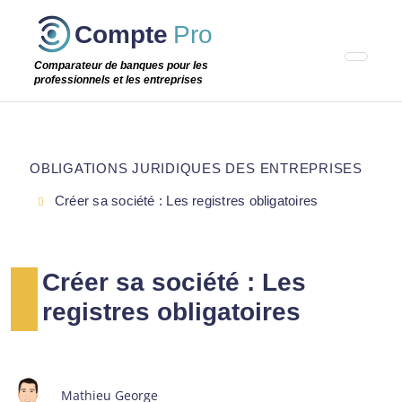
Passer
Compte
Pro
cette
étape
Comparateur de banques pour les
professionnels et les entreprises
OBLIGATIONS JURIDIQUES DES ENTREPRISES
Créer sa société : Les registres obligatoires
Créer sa société : Les
registres obligatoires
Mathieu George