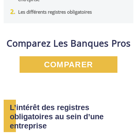
Les différents registres obligatoires
Comparez Les Banques Pros
COMPARER
L’intérêt des registres
obligatoires au sein d’une
entreprise