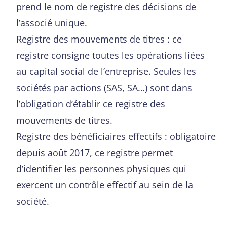
prend le nom de registre des décisions de
l’associé unique.
Registre des mouvements de titres : ce
registre consigne toutes les opérations liées
au capital social de l’entreprise. Seules les
sociétés par actions (SAS, SA…) sont dans
l’obligation d’établir ce registre des
mouvements de titres.
Registre des bénéficiaires effectifs : obligatoire
depuis août 2017, ce registre permet
d’identifier les personnes physiques qui
exercent un contrôle effectif au sein de la
société.