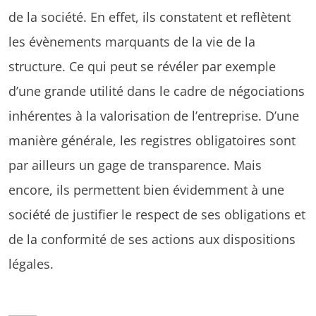
de la société. En effet, ils constatent et reflètent
les évènements marquants de la vie de la
structure. Ce qui peut se révéler par exemple
d’une grande utilité dans le cadre de négociations
inhérentes à la valorisation de l’entreprise. D’une
manière générale, les registres obligatoires sont
par ailleurs un gage de transparence. Mais
encore, ils permettent bien évidemment à une
société de justifier le respect de ses obligations et
de la conformité de ses actions aux dispositions
légales.