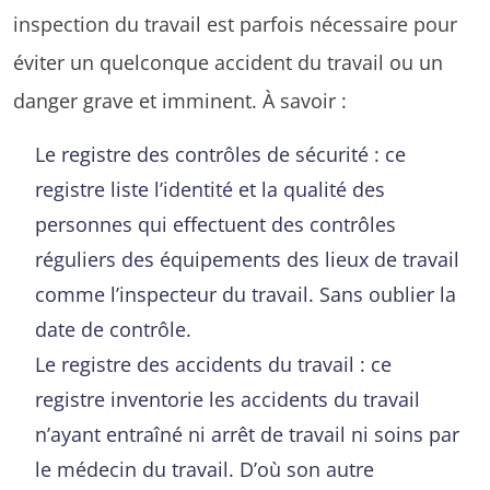
inspection du travail est parfois nécessaire pour
éviter un quelconque accident du travail ou un
danger grave et imminent. À savoir :
Le registre des contrôles de sécurité : ce
registre liste l’identité et la qualité des
personnes qui effectuent des contrôles
réguliers des équipements des lieux de travail
comme l’inspecteur du travail. Sans oublier la
date de contrôle.
Le registre des accidents du travail : ce
registre inventorie les accidents du travail
n’ayant entraîné ni arrêt de travail ni soins par
le médecin du travail. D’où son autre