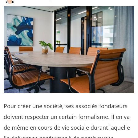
Pour créer une société, ses associés fondateurs
doivent respecter un certain formalisme. Il en va
de même en cours de vie sociale durant laquelle