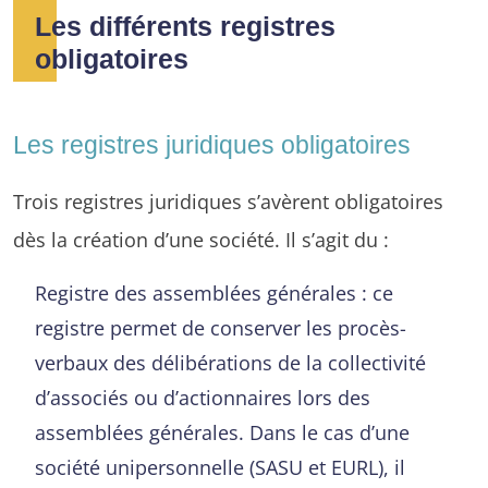
Les différents registres
obligatoires
Les registres juridiques obligatoires
Trois registres juridiques s’avèrent obligatoires
dès la création d’une société. Il s’agit du :
Registre des assemblées générales : ce
registre permet de conserver les procès-
verbaux des délibérations de la collectivité
d’associés ou d’actionnaires lors des
assemblées générales. Dans le cas d’une
société unipersonnelle (SASU et EURL), il