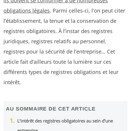
ils doivent se conformer à de nombreuses
obligations légales
. Parmi celles-ci, l’on peut citer
l’établissement, la tenue et la conservation de
registres obligatoires. À l’instar des registres
juridiques, registres relatifs au personnel,
registres pour la sécurité de l’entreprise… Cet
article fait d’ailleurs toute la lumière sur ces
différents types de registres obligations et leur
intérêt.
AU SOMMAIRE DE CET ARTICLE
L’intérêt des registres obligatoires au sein d’une
entreprise