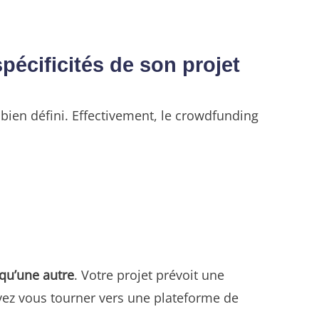
pécificités de son projet
 bien défini. Effectivement, le crowdfunding
 qu’une autre
. Votre projet prévoit une
evez vous tourner vers une plateforme de