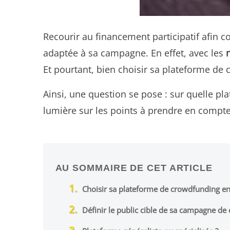
Recourir au financement participatif afin co
adaptée à sa campagne. En effet, avec les
Et pourtant, bien choisir sa plateforme de
Ainsi, une question se pose : sur quelle pl
lumière sur les points à prendre en compte
AU SOMMAIRE DE CET ARTICLE
Choisir sa plateforme de crowdfunding en 
Définir le public cible de sa campagne d