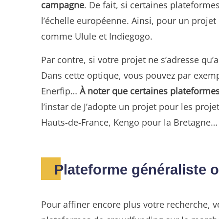
campagne
. De fait, si certaines platefor
l’échelle européenne. Ainsi, pour un projet 
comme Ulule et Indiegogo.
Par contre, si votre projet ne s’adresse qu’
Dans cette optique, vous pouvez par exem
Enerfip…
À noter que certaines plateformes
l’instar de J’adopte un projet pour les pro
Hauts-de-France, Kengo pour la Bretagne…
Plateforme généraliste o
Pour affiner encore plus votre recherche, v