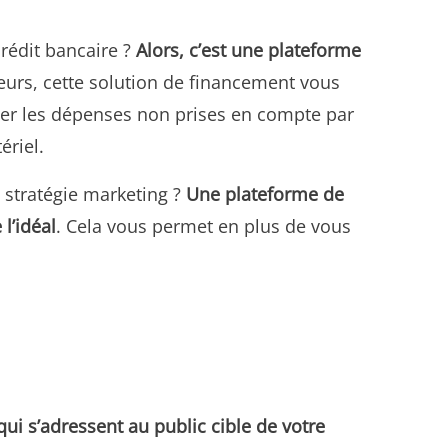
crédit bancaire ?
Alors, c’est une plateforme
lleurs, cette solution de financement vous
ncer les dépenses non prises en compte par
ériel.
 stratégie marketing ?
Une plateforme de
l’idéal
. Cela vous permet en plus de vous
 qui s’adressent au public cible de votre