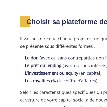
Choisir sa plateforme de
Il va sans dire que chaque projet est uniqu
se présente sous différentes formes
:
Le don
(avec ou sans contreparties non 
Le prêt ou lending
(avec ou sans intérêts
L’investissement ou equity
(en capital)
Les royalties
(% du chiffre d’affaires)
Selon les caractéristiques spécifiques du pr
ouverture de votre capital social à de nou