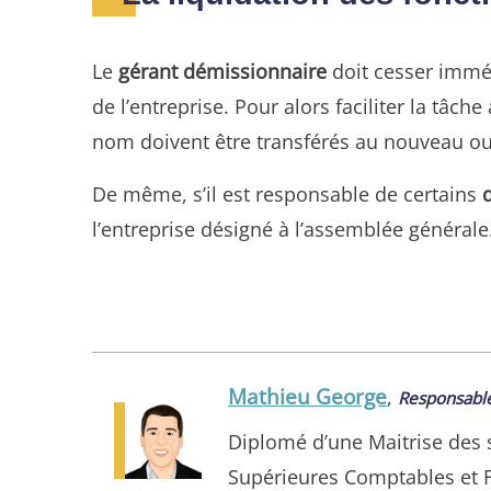
Le
gérant démissionnaire
doit cesser imméd
de l’entreprise. Pour alors faciliter la tâche
nom doivent être transférés au nouveau ou r
De même, s’il est responsable de certains
l’entreprise désigné à l’assemblée générale.
Mathieu George
,
Responsable
Diplomé d’une Maitrise des s
Supérieures Comptables et 