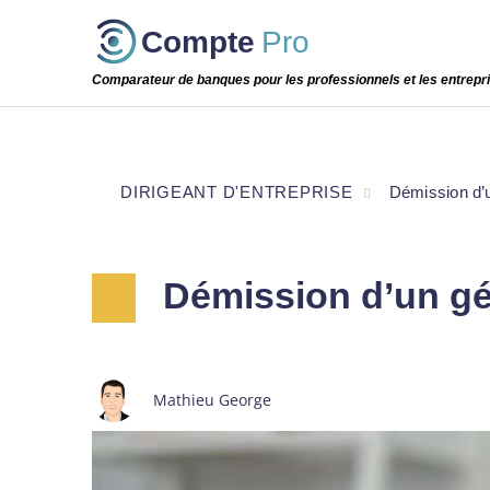
Passer
Compte
Pro
cette
étape
Comparateur de banques pour les professionnels et les entrepr
DIRIGEANT D'ENTREPRISE
Démission d’u
Démission d’un gér
Mathieu George