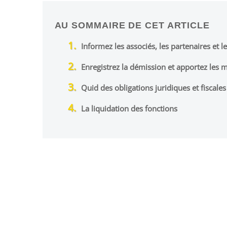
AU SOMMAIRE DE CET ARTICLE
Informez les associés, les partenaires et l
Enregistrez la démission et apportez les 
Quid des obligations juridiques et fiscales 
La liquidation des fonctions