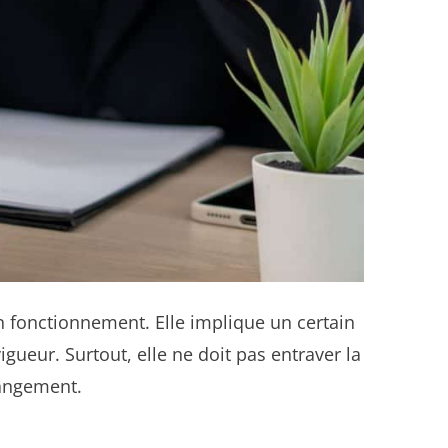
n fonctionnement. Elle implique un certain
gueur. Surtout, elle ne doit pas entraver la
hangement.