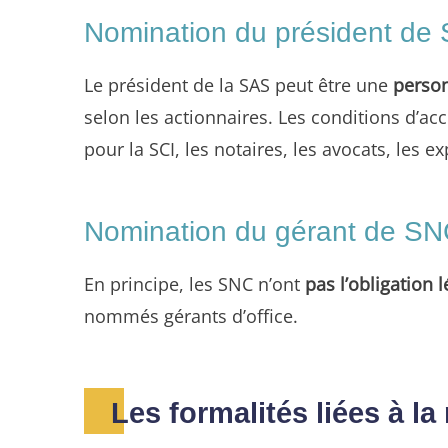
Nomination du président d
Le président de la SAS peut être une
person
selon les actionnaires. Les conditions d’ac
pour la SCI, les notaires, les avocats, les
Nomination du gérant de S
En principe, les SNC n’ont
pas l’obligation
nommés gérants d’office.
Les formalités liées à l