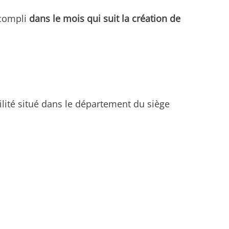
ccompli
dans le mois qui suit la création de
ilité situé dans le département du siège