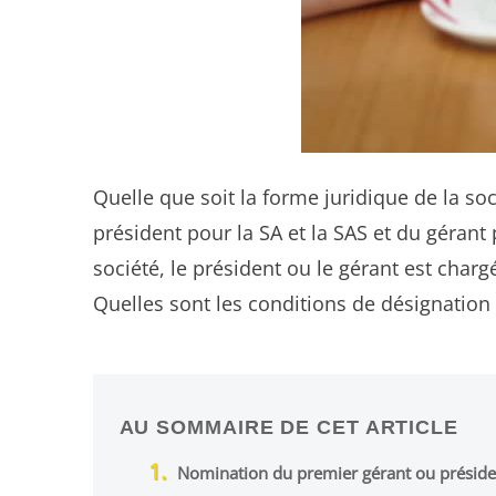
Quelle que soit la forme juridique de la soc
président pour la SA et la SAS et du gérant 
société, le président ou le gérant est charg
Quelles sont les conditions de désignation 
AU SOMMAIRE DE CET ARTICLE
Nomination du premier gérant ou présiden