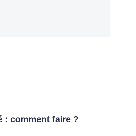
é : comment faire ?