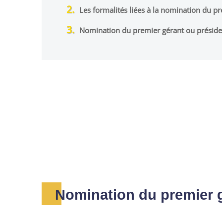
Les formalités liées à la nomination du p
Nomination du premier gérant ou présiden
Nomination du premier g