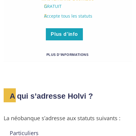
GRATUIT
Accepte tous les statuts
Plus d’info
PLUS D’INFORMATIONS
A qui s’adresse Holvi ?
La néobanque s’adresse aux statuts suivants :
Particuliers