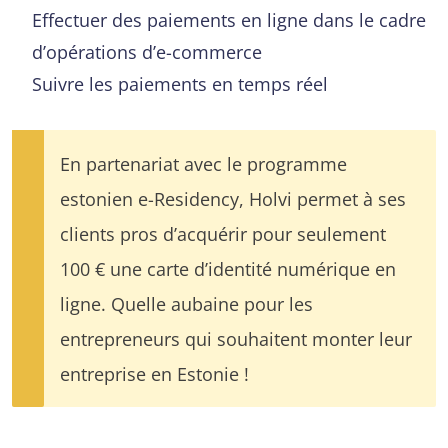
Effectuer des paiements en ligne dans le cadre
d’opérations d’e-commerce
Suivre les paiements en temps réel
En partenariat avec le programme
estonien e-Residency, Holvi permet à ses
clients pros d’acquérir pour seulement
100 € une carte d’identité numérique en
ligne. Quelle aubaine pour les
entrepreneurs qui souhaitent monter leur
entreprise en Estonie !