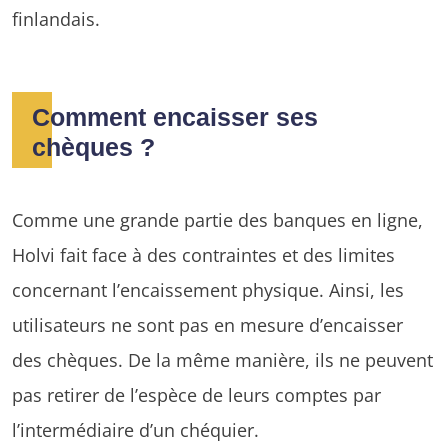
finlandais.
Comment encaisser ses
chèques ?
Comme une grande partie des banques en ligne,
Holvi fait face à des contraintes et des limites
concernant l’encaissement physique. Ainsi, les
utilisateurs ne sont pas en mesure d’encaisser
des chèques. De la même manière, ils ne peuvent
pas retirer de l’espèce de leurs comptes par
l’intermédiaire d’un chéquier.