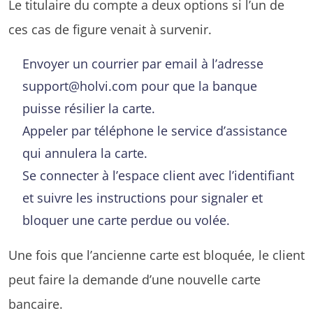
Le titulaire du compte a deux options si l’un de
ces cas de figure venait à survenir.
Envoyer un courrier par email à l’adresse
support@holvi.com pour que la banque
puisse résilier la carte.
Appeler par téléphone le service d’assistance
qui annulera la carte.
Se connecter à l’espace client avec l’identifiant
et suivre les instructions pour signaler et
bloquer une carte perdue ou volée.
Une fois que l’ancienne carte est bloquée, le client
peut faire la demande d’une nouvelle carte
bancaire.