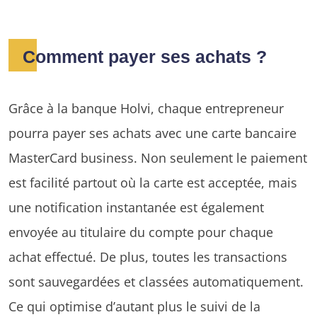
Comment payer ses achats ?
Grâce à la banque Holvi, chaque entrepreneur
pourra payer ses achats avec une carte bancaire
MasterCard business. Non seulement le paiement
est facilité partout où la carte est acceptée, mais
une notification instantanée est également
envoyée au titulaire du compte pour chaque
achat effectué. De plus, toutes les transactions
sont sauvegardées et classées automatiquement.
Ce qui optimise d’autant plus le suivi de la