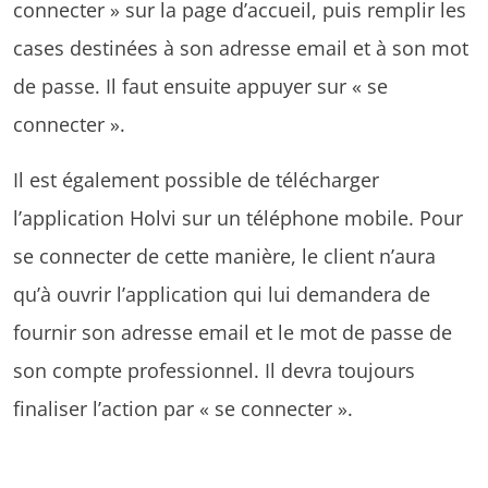
connecter » sur la page d’accueil, puis remplir les
cases destinées à son adresse email et à son mot
de passe. Il faut ensuite appuyer sur « se
connecter ».
Il est également possible de télécharger
l’application Holvi sur un téléphone mobile. Pour
se connecter de cette manière, le client n’aura
qu’à ouvrir l’application qui lui demandera de
fournir son adresse email et le mot de passe de
son compte professionnel. Il devra toujours
finaliser l’action par « se connecter ».