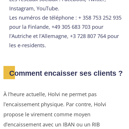
Instagram, YouTube.
Les numéros de téléphone : + 358 753 252 935
pour la Finlande, +49 305 683 703 pour
l’Autriche et l’Allemagne, +3 728 807 764 pour
les e-residents.
Comment encaisser ses clients ?
À l’heure actuelle, Holvi ne permet pas
l’encaissement physique. Par contre, Holvi
propose le virement comme moyen
d’encaissement avec un IBAN ou un RIB