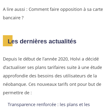
A lire aussi : Comment faire opposition à sa carte
bancaire ?
Les dernières actualités
Depuis le début de l’année 2020, Holvi a décidé
d’actualiser ses plans tarifaires suite à une étude
approfondie des besoins des utilisateurs de la
néobanque. Ces nouveaux tarifs ont pour but de
permettre de :
Transparence renforcée : les plans et les