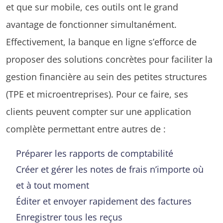
et que sur mobile, ces outils ont le grand
avantage de fonctionner simultanément.
Effectivement, la banque en ligne s’efforce de
proposer des solutions concrètes pour faciliter la
gestion financière au sein des petites structures
(TPE et microentreprises). Pour ce faire, ses
clients peuvent compter sur une application
complète permettant entre autres de :
Préparer les rapports de comptabilité
Créer et gérer les notes de frais n’importe où
et à tout moment
Éditer et envoyer rapidement des factures
Enregistrer tous les reçus