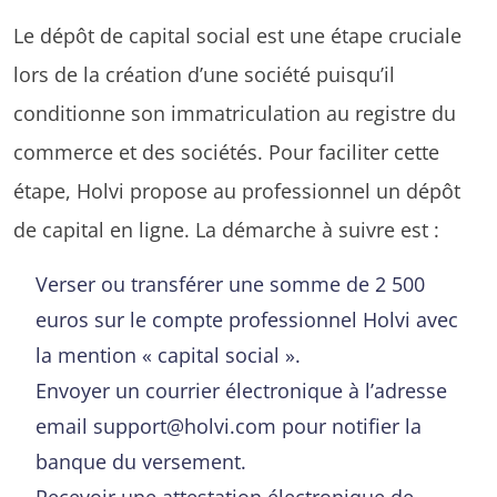
Le dépôt de capital social est une étape cruciale
lors de la création d’une société puisqu’il
conditionne son immatriculation au registre du
commerce et des sociétés. Pour faciliter cette
étape, Holvi propose au professionnel un dépôt
de capital en ligne. La démarche à suivre est :
Verser ou transférer une somme de 2 500
euros sur le compte professionnel Holvi avec
la mention « capital social ».
Envoyer un courrier électronique à l’adresse
email support@holvi.com pour notifier la
banque du versement.
Recevoir une attestation électronique de