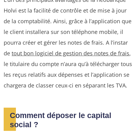
Holvi est la facilité de contrôle et de mise à jour
de la comptabilité. Ainsi, grâce à l’application que
le client installera sur son téléphone mobile, il
pourra créer et gérer les notes de frais. A l’instar
de
tout bon logiciel de gestion des notes de frais
,
le titulaire du compte n’aura qu’à télécharger tous
les reçus relatifs aux dépenses et l’application se
chargera de classer ceux-ci en séparant les TVA.
Comment déposer le capital
social ?