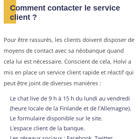
Comment contacter le service
client ?
Pour être rassurés, les clients doivent disposer de
moyens de contact avec sa néobanque quand
cela lui est nécessaire. Conscient de cela, Holvi a
mis en place un service client rapide et réactif qui
peut être joint de diverses manières :
Le chat live de 9 h à 15 h du lundi au vendredi
(heure locale de la Finlande et de l’Allemagne).
Le formulaire disponible sur le site.
L’espace client de la banque.
Les réseaux sociaux : Facebook, Twitter,