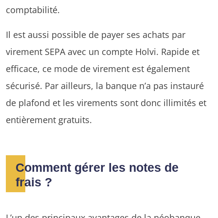
comptabilité.
Il est aussi possible de payer ses achats par
virement SEPA avec un compte Holvi. Rapide et
efficace, ce mode de virement est également
sécurisé. Par ailleurs, la banque n’a pas instauré
de plafond et les virements sont donc illimités et
entièrement gratuits.
Comment gérer les notes de
frais ?
L’un des principaux avantages de la néobanque