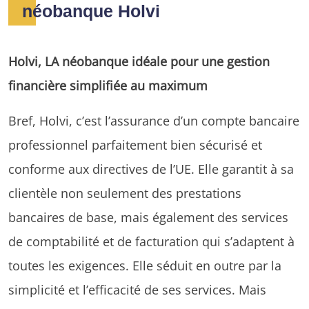
néobanque Holvi
Holvi, LA néobanque idéale pour une gestion
financière simplifiée au maximum
Bref, Holvi, c’est l’assurance d’un compte bancaire
professionnel parfaitement bien sécurisé et
conforme aux directives de l’UE. Elle garantit à sa
clientèle non seulement des prestations
bancaires de base, mais également des services
de comptabilité et de facturation qui s’adaptent à
toutes les exigences. Elle séduit en outre par la
simplicité et l’efficacité de ses services. Mais