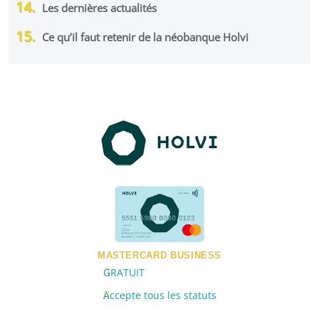
Les dernières actualités
Ce qu’il faut retenir de la néobanque Holvi
MASTERCARD BUSINESS
GRATUIT
Accepte tous les statuts