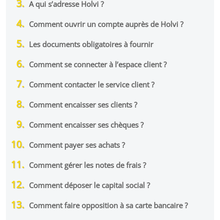
A qui s’adresse Holvi ?
Comment ouvrir un compte auprès de Holvi ?
Les documents obligatoires à fournir
Comment se connecter à l’espace client ?
Comment contacter le service client ?
Comment encaisser ses clients ?
Comment encaisser ses chèques ?
Comment payer ses achats ?
Comment gérer les notes de frais ?
Comment déposer le capital social ?
Comment faire opposition à sa carte bancaire ?