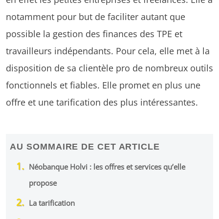
notamment pour but de faciliter autant que
possible la gestion des finances des TPE et
travailleurs indépendants. Pour cela, elle met à la
disposition de sa clientèle pro de nombreux outils
fonctionnels et fiables. Elle promet en plus une
offre et une tarification des plus intéressantes.
AU SOMMAIRE DE CET ARTICLE
Néobanque Holvi : les offres et services qu’elle
propose
La tarification