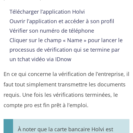
Télécharger l’application Holvi
Ouvrir l’application et accéder à son profil
Vérifier son numéro de téléphone
Cliquer sur le champ « Name » pour lancer le
processus de vérification qui se termine par
un tchat vidéo via IDnow
En ce qui concerne la vérification de l’entreprise, il
faut tout simplement transmettre les documents
requis. Une fois les vérifications terminées, le
compte pro est fin prêt à l’emploi.
À noter que la carte bancaire Holvi est