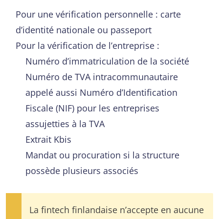
Pour une vérification personnelle : carte
d’identité nationale ou passeport
Pour la vérification de l’entreprise :
Numéro d’immatriculation de la société
Numéro de TVA intracommunautaire
appelé aussi Numéro d’Identification
Fiscale (NIF) pour les entreprises
assujetties à la TVA
Extrait Kbis
Mandat ou procuration si la structure
possède plusieurs associés
La fintech finlandaise n’accepte en aucune