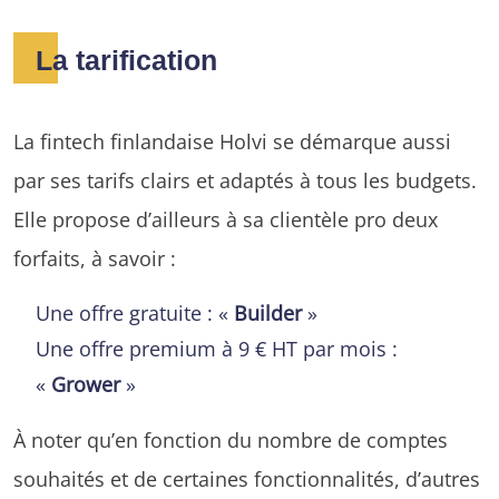
La tarification
La fintech finlandaise Holvi se démarque aussi
par ses tarifs clairs et adaptés à tous les budgets.
Elle propose d’ailleurs à sa clientèle pro deux
forfaits, à savoir :
Une offre gratuite : «
Builder
»
Une offre premium à 9 € HT par mois :
«
Grower
»
À noter qu’en fonction du nombre de comptes
souhaités et de certaines fonctionnalités, d’autres