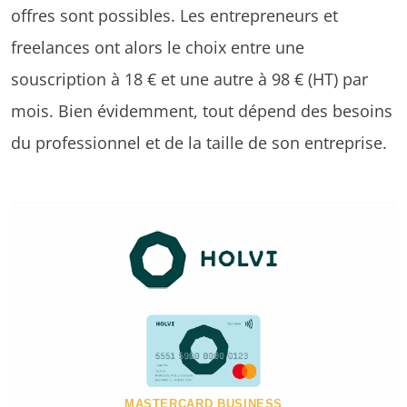
offres sont possibles. Les entrepreneurs et
freelances ont alors le choix entre une
souscription à 18 € et une autre à 98 € (HT) par
mois. Bien évidemment, tout dépend des besoins
du professionnel et de la taille de son entreprise.
MASTERCARD BUSINESS