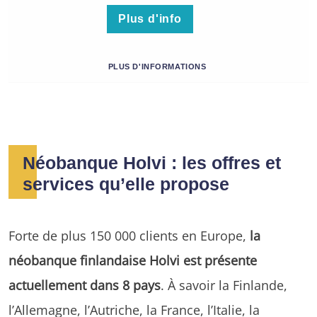
Plus d'info
PLUS D'INFORMATIONS
Néobanque Holvi : les offres et
services qu’elle propose
Forte de plus 150 000 clients en Europe,
la
néobanque finlandaise Holvi est présente
actuellement dans 8 pays
. À savoir la Finlande,
l’Allemagne, l’Autriche, la France, l’Italie, la