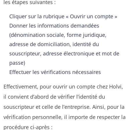
les étapes suivantes :
Cliquer sur la rubrique « Ouvrir un compte »
Donner les informations demandées
(dénomination sociale, forme juridique,
adresse de domiciliation, identité du
souscripteur, adresse électronique et mot de
passe)
Effectuer les vérifications nécessaires
Effectivement, pour ouvrir un compte chez Holvi,
il convient d’abord de vérifier l’identité du
souscripteur et celle de l’entreprise. Ainsi, pour la
vérification personnelle, il importe de respecter la
procédure ci-après :