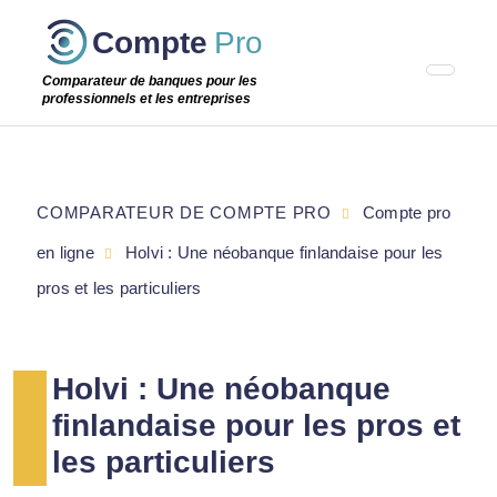
Passer
Compte
Pro
cette
étape
Comparateur de banques pour les
professionnels et les entreprises
COMPARATEUR DE COMPTE PRO
Compte pro
en ligne
Holvi : Une néobanque finlandaise pour les
pros et les particuliers
Holvi : Une néobanque
finlandaise pour les pros et
les particuliers