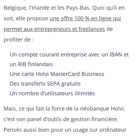
Belgique, l’Irlande et les Pays-Bas. Quoi qu’il en
soit, elle propose
une offre 100 % en ligne qui
permet aux entrepreneurs et freelances
de
profiter de :
Un compte courant entreprise avec un IBAN et
un RIB finlandais
Une carte Holvi MasterCard Business
Des transferts SEPA gratuits
Un nombre d’utilisateurs illimités
Mais, ce qui fait la force de la néobanque Holvi,
c’est son panel d’outils de gestion financière.
Pensés aussi bien pour un usage sur ordinateur