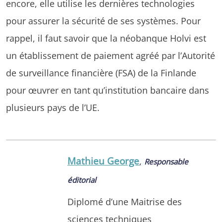
encore, elle utilise les dernières technologies
pour assurer la sécurité de ses systèmes. Pour
rappel, il faut savoir que la néobanque Holvi est
un établissement de paiement agréé par l’Autorité
de surveillance financière (FSA) de la Finlande
pour œuvrer en tant qu’institution bancaire dans
plusieurs pays de l’UE.
Mathieu George
,
Responsable
éditorial
Diplomé d’une Maitrise des
sciences techniques