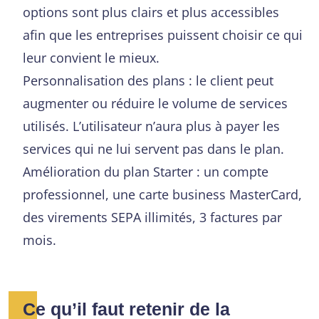
options sont plus clairs et plus accessibles
afin que les entreprises puissent choisir ce qui
leur convient le mieux.
Personnalisation des plans : le client peut
augmenter ou réduire le volume de services
utilisés. L’utilisateur n’aura plus à payer les
services qui ne lui servent pas dans le plan.
Amélioration du plan Starter : un compte
professionnel, une carte business MasterCard,
des virements SEPA illimités, 3 factures par
mois.
Ce qu’il faut retenir de la