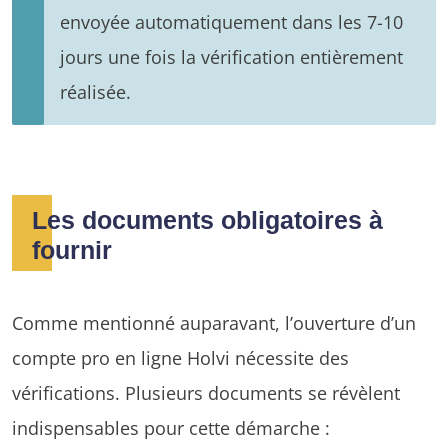
envoyée automatiquement dans les 7-10
jours une fois la vérification entièrement
réalisée.
Les documents obligatoires à
fournir
Comme mentionné auparavant, l’ouverture d’un
compte pro en ligne Holvi nécessite des
vérifications. Plusieurs documents se révèlent
indispensables pour cette démarche :