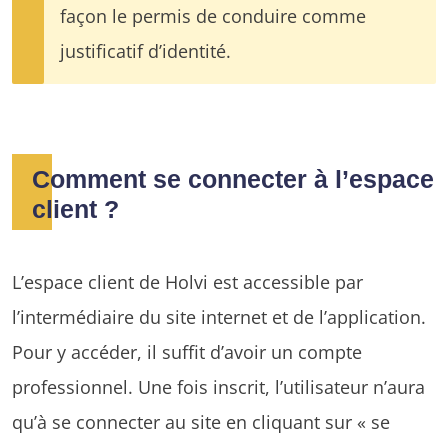
façon le permis de conduire comme
justificatif d’identité.
Comment se connecter à l’espace
client ?
L’espace client de Holvi est accessible par
l’intermédiaire du site internet et de l’application.
Pour y accéder, il suffit d’avoir un compte
professionnel. Une fois inscrit, l’utilisateur n’aura
qu’à se connecter au site en cliquant sur « se