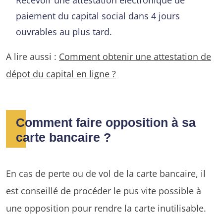
paiement du capital social dans 4 jours
ouvrables au plus tard.
A lire aussi :
Comment obtenir une attestation de
dépot du capital en ligne ?
Comment faire opposition à sa
carte bancaire ?
En cas de perte ou de vol de la carte bancaire, il
est conseillé de procéder le pus vite possible à
une opposition pour rendre la carte inutilisable.