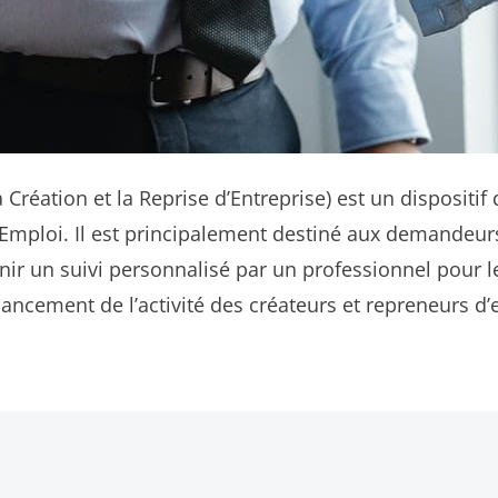
ation et la Reprise d’Entreprise) est un dispositif 
 l’Emploi. Il est principalement destiné aux demandeu
enir un suivi personnalisé par un professionnel pour l
e lancement de l’activité des créateurs et repreneurs 