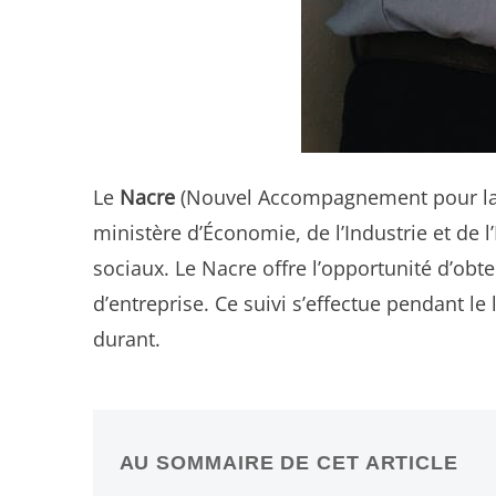
Le
Nacre
(Nouvel Accompagnement pour la Cré
ministère d’Économie, de l’Industrie et de
sociaux. Le Nacre offre l’opportunité d’obt
d’entreprise. Ce suivi s’effectue pendant l
durant.
AU SOMMAIRE DE CET ARTICLE