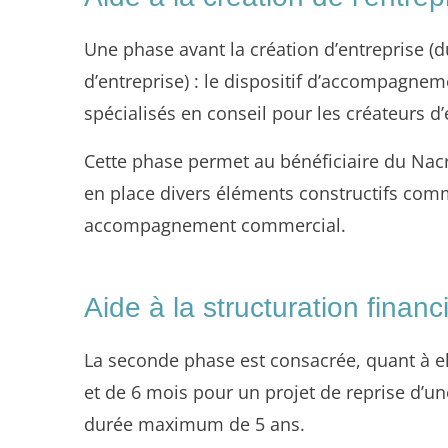
Une phase avant la création d’entreprise (
d’entreprise) : le dispositif d’accompagnem
spécialisés en conseil pour les créateurs d’
Cette phase permet au bénéficiaire du Nacre
en place divers éléments constructifs comme
accompagnement commercial.
Aide à la structuration financ
La seconde phase est consacrée, quant à el
et de 6 mois pour un projet de reprise d’un
durée maximum de 5 ans.