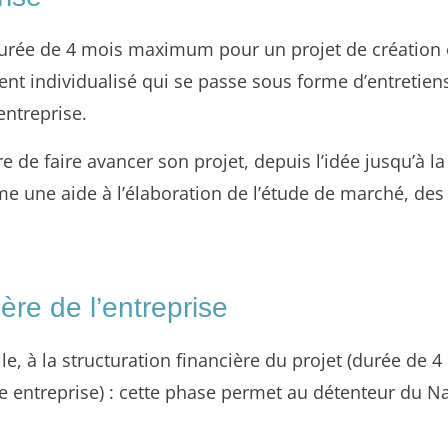
durée de 4 mois maximum pour un projet de création 
ent individualisé qui se passe sous forme d’entretien
entreprise.
 de faire avancer son projet, depuis l’idée jusqu’à la 
 une aide à l’élaboration de l’étude de marché, des c
ière de l’entreprise
le, à la structuration financière du projet (durée d
e entreprise) : cette phase permet au détenteur du Na