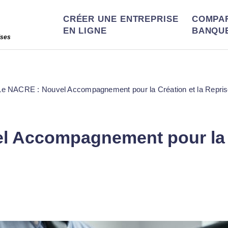
CRÉER UNE ENTREPRISE
COMPA
EN LIGNE
BANQU
ises
Le NACRE : Nouvel Accompagnement pour la Création et la Reprise
 Accompagnement pour la C