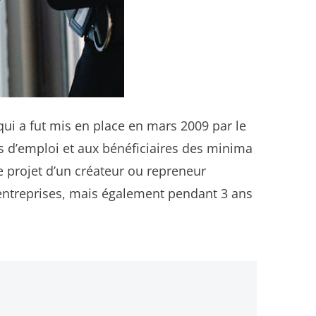
qui a fut mis en place en mars 2009 par le
rs d’emploi et aux bénéficiaires des minima
e projet d’un créateur ou repreneur
d’entreprises, mais également pendant 3 ans