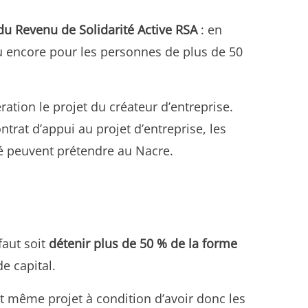
du Revenu de Solidarité Active RSA
: en
 ou encore pour les personnes de plus de 50
ation le projet du créateur d’entreprise.
ntrat d’appui au projet d’entreprise, les
té peuvent prétendre au Nacre.
faut soit
détenir plus de 50 % de la forme
de capital.
 même projet à condition d’avoir donc les