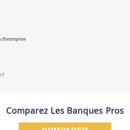
 d’entreprise
 ?
Comparez Les Banques Pros