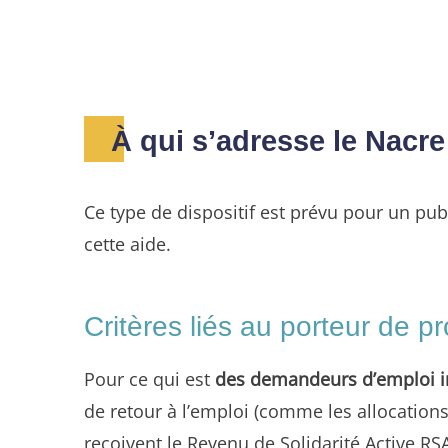
À qui s’adresse le Nacre
Ce type de dispositif est prévu pour un publ
cette aide.
Critères liés au porteur de pr
Pour ce qui est
des demandeurs d’emploi 
de retour à l’emploi (comme les allocations
reçoivent le Revenu de Solidarité Active RS