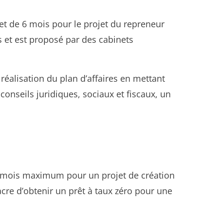
et de 6 mois pour le projet du repreneur
s et est proposé par des cabinets
réalisation du plan d’affaires en mettant
onseils juridiques, sociaux et fiscaux, un
e 4 mois maximum pour un projet de création
cre d’obtenir un prêt à taux zéro pour une