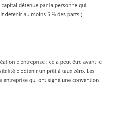
capital détenue par la personne qui
it détenir au moins 5 % des parts.)
tion d’entreprise : cela peut être avant le
bilité d’obtenir un prêt à taux zéro. Les
e entreprise qui ont signé une convention