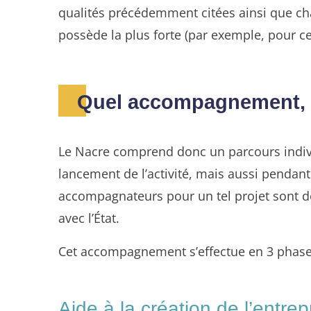
qualités précédemment citées ainsi que ch
possède la plus forte (par exemple, pour ce
Quel accompagnement, 
Le Nacre comprend donc un parcours individ
lancement de l’activité, mais aussi pendant 
accompagnateurs pour un tel projet sont de
avec l’État.
Cet accompagnement s’effectue en 3 phase
Aide à la création de l’entrep