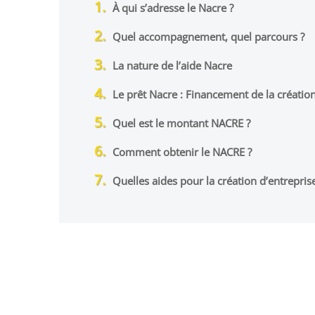
À qui s’adresse le Nacre ?
Quel accompagnement, quel parcours ?
La nature de l’aide Nacre
Le prêt Nacre : Financement de la création
Quel est le montant NACRE ?
Comment obtenir le NACRE ?
Quelles aides pour la création d’entreprise