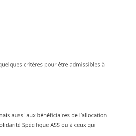
r quelques critères pour être admissibles à
ais aussi aux bénéficiaires de l’allocation
Solidarité Spécifique ASS ou à ceux qui