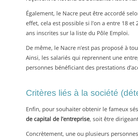
Également, le Nacre peut être accordé selo
effet, cela est possible si l’on a entre 18
ans inscrites sur la liste du Pôle Emploi.
De même, le Nacre n’est pas proposé à tout 
Ainsi, les salariés qui reprennent une entre
personnes bénéficiant des prestations d’ac
Critères liés à la société (dét
Enfin, pour souhaiter obtenir le fameux sés
de capital de l’entreprise
, soit être dirigea
Concrètement, une ou plusieurs personnes 