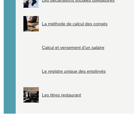
Les déclarations sociales obligatoires
La méthode de calcul des congés
Calcul et versement d'un salaire
Le registre unique des employés
Les titres restaurant