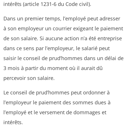
intérêts (article 1231-6 du Code civil).
Dans un premier temps, l’employé peut adresser
à son employeur un courrier exigeant le paiement
de son salaire. Si aucune action n’a été entreprise
dans ce sens par l’employeur, le salarié peut
saisir le conseil de prud’hommes dans un délai de
3 mois à partir du moment où il aurait dû
percevoir son salaire.
Le conseil de prud’hommes peut ordonner à
l’employeur le paiement des sommes dues à
l’employé et le versement de dommages et
intérêts.