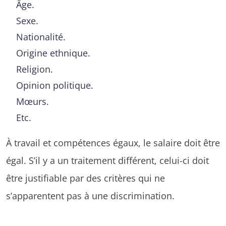
Âge.
Sexe.
Nationalité.
Origine ethnique.
Religion.
Opinion politique.
Mœurs.
Etc.
À travail et compétences égaux, le salaire doit être
égal. S’il y a un traitement différent, celui-ci doit
être justifiable par des critères qui ne
s’apparentent pas à une discrimination.