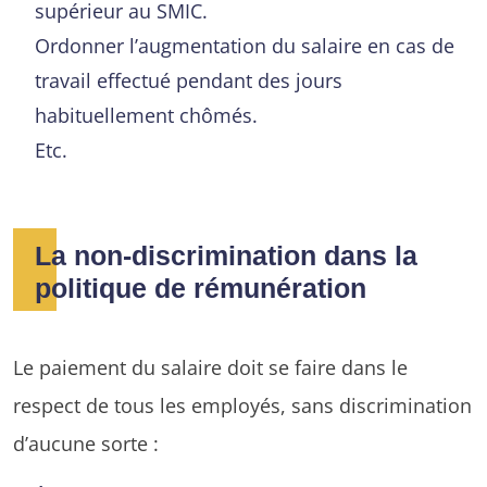
supérieur au SMIC.
Ordonner l’augmentation du salaire en cas de
travail effectué pendant des jours
habituellement chômés.
Etc.
La non-discrimination dans la
politique de rémunération
Le paiement du salaire doit se faire dans le
respect de tous les employés, sans discrimination
d’aucune sorte :