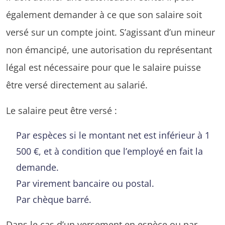
également demander à ce que son salaire soit
versé sur un compte joint. S’agissant d’un mineur
non émancipé, une autorisation du représentant
légal est nécessaire pour que le salaire puisse
être versé directement au salarié.
Le salaire peut être versé :
Par espèces si le montant net est inférieur à 1
500 €, et à condition que l’employé en fait la
demande.
Par virement bancaire ou postal.
Par chèque barré.
Dans le cas d’un versement en espèce ou par