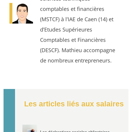
comptables et financières
(MSTCF) à l’IAE de Caen (14) et
d’Etudes Supérieures
Comptables et Financières
(DESCF). Mathieu accompagne
de nombreux entrepreneurs.
Les articles liés aux salaires