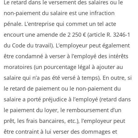
Le retard dans le versement des salaires ou le
non-paiement du salaire est une infraction
pénale. L’entreprise qui commet un tel acte
encourt une amende de 2 250 € (article R. 3246-1
du Code du travail). L’employeur peut également
être condamné à verser à l’employé des intérêts
moratoires (un pourcentage légal à ajouter au
salaire qui n’a pas été versé à temps). En outre, si
le retard de paiement ou le non-paiement du
salaire a porté préjudice à l’employé (retard dans
le paiement du loyer, le remboursement d’un
prêt, les frais bancaires, etc.), l’employeur peut
être contraint à lui verser des dommages et