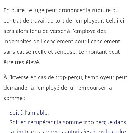
En outre, le juge peut prononcer la rupture du
contrat de travail au tort de l’employeur. Celui-ci
sera alors tenu de verser à l’employé des
indemnités de licenciement pour licenciement
sans cause réelle et sérieuse. Le montant peut
être très élevé.
À l’inverse en cas de trop-perçu, l’employeur peut
demander à l’employé de lui rembourser la
somme :
Soit à l’amiable.
Soit en récupérant la somme trop perçue dans
la limite des sommes autorisées dans le cadre