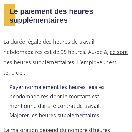
Le paiement des heures
supplémentaires
La durée légale des heures de travail
hebdomadaires est de 35 heures. Au-delà,
ce sont
des heures supplémentaires
. L’employeur est
tenu de :
Payer normalement les heures légales
hebdomadaires dont le montant est
mentionné dans le contrat de travail.
Majorer les heures supplémentaires.
La majoration dépend du nombre d’heures