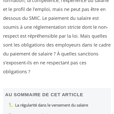
formation, la compétence, l’expérience du salarié
et le profil de l’emploi, mais ne peut pas être en
dessous du SMIC. Le paiement du salaire est
soumis à une réglementation stricte dont le non-
respect est répréhensible par la loi. Mais quelles
sont les obligations des employeurs dans le cadre
du paiement de salaire ? À quelles sanctions
s’exposent-ils en ne respectant pas ces
obligations ?
AU SOMMAIRE DE CET ARTICLE
La régularité dans le versement du salaire