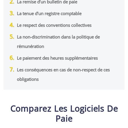
La remise d’un bulletin de paie
La tenue d’un registre comptable
Le respect des conventions collectives
La non-discrimination dans la politique de
rémunération
Le paiement des heures supplémentaires
Les conséquences en cas de non-respect de ces
obligations
Comparez Les Logiciels De
Paie