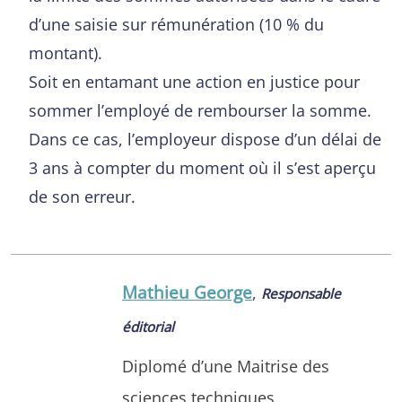
d’une saisie sur rémunération (10 % du
montant).
Soit en entamant une action en justice pour
sommer l’employé de rembourser la somme.
Dans ce cas, l’employeur dispose d’un délai de
3 ans à compter du moment où il s’est aperçu
de son erreur.
Mathieu George
,
Responsable
éditorial
Diplomé d’une Maitrise des
sciences techniques