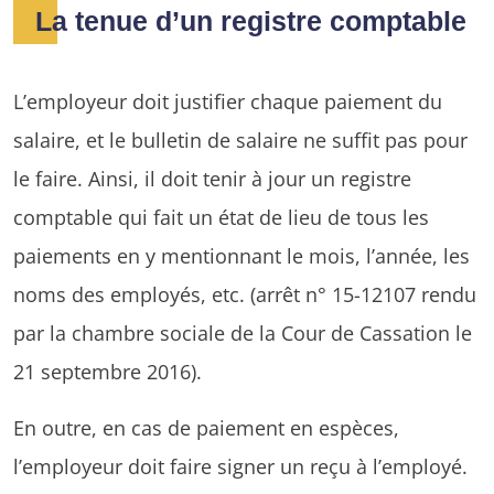
La tenue d’un registre comptable
L’employeur doit justifier chaque paiement du
salaire, et le bulletin de salaire ne suffit pas pour
le faire. Ainsi, il doit tenir à jour un registre
comptable qui fait un état de lieu de tous les
paiements en y mentionnant le mois, l’année, les
noms des employés, etc. (arrêt n° 15-12107 rendu
par la chambre sociale de la Cour de Cassation le
21 septembre 2016).
En outre, en cas de paiement en espèces,
l’employeur doit faire signer un reçu à l’employé.