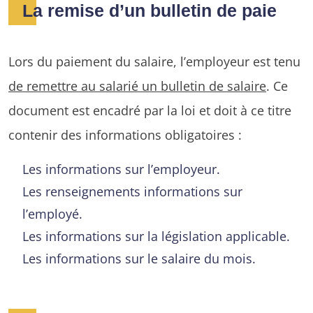
La remise d’un bulletin de paie
Lors du paiement du salaire, l’employeur est tenu
de remettre au salarié un bulletin de salaire
. Ce
document est encadré par la loi et doit à ce titre
contenir des informations obligatoires :
Les informations sur l’employeur.
Les renseignements informations sur
l’employé.
Les informations sur la législation applicable.
Les informations sur le salaire du mois.