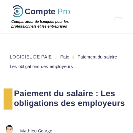
Passer
Compte
Pro
cette
étape
Comparateur de banques pour les
professionnels et les entreprises
LOGICIEL DE PAIE
Paie
Paiement du salaire :
Les obligations des employeurs
Paiement du salaire : Les
obligations des employeurs
Mathieu George