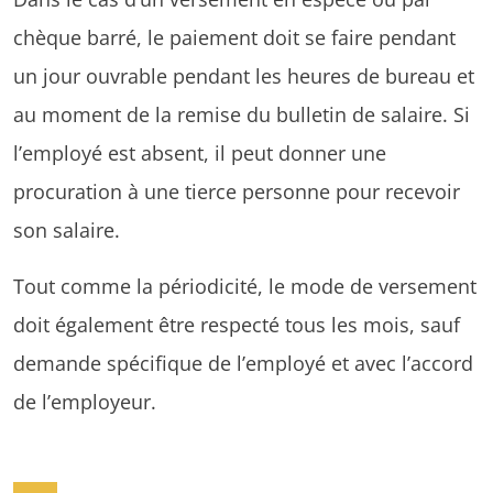
chèque barré, le paiement doit se faire pendant
un jour ouvrable pendant les heures de bureau et
au moment de la remise du bulletin de salaire. Si
l’employé est absent, il peut donner une
procuration à une tierce personne pour recevoir
son salaire.
Tout comme la périodicité, le mode de versement
doit également être respecté tous les mois, sauf
demande spécifique de l’employé et avec l’accord
de l’employeur.