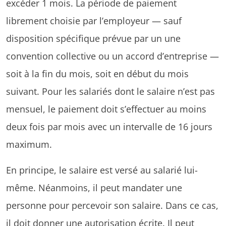
excéder 1 mois. La période de paiement
librement choisie par l’employeur — sauf
disposition spécifique prévue par un une
convention collective ou un accord d’entreprise —
soit à la fin du mois, soit en début du mois
suivant. Pour les salariés dont le salaire n’est pas
mensuel, le paiement doit s’effectuer au moins
deux fois par mois avec un intervalle de 16 jours
maximum.
En principe, le salaire est versé au salarié lui-
même. Néanmoins, il peut mandater une
personne pour percevoir son salaire. Dans ce cas,
il doit donner une autorisation écrite. Il peut