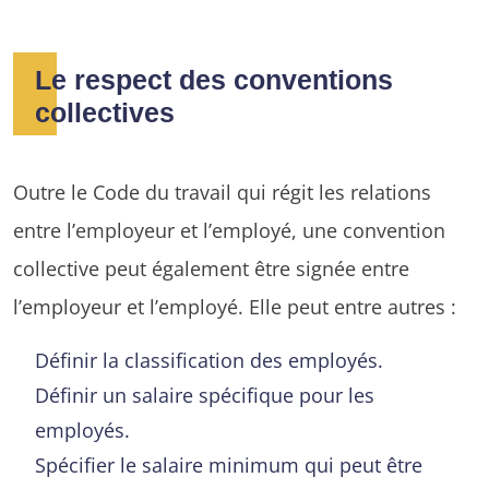
Le respect des conventions
collectives
Outre le Code du travail qui régit les relations
entre l’employeur et l’employé, une convention
collective peut également être signée entre
l’employeur et l’employé. Elle peut entre autres :
Définir la classification des employés.
Définir un salaire spécifique pour les
employés.
Spécifier le salaire minimum qui peut être