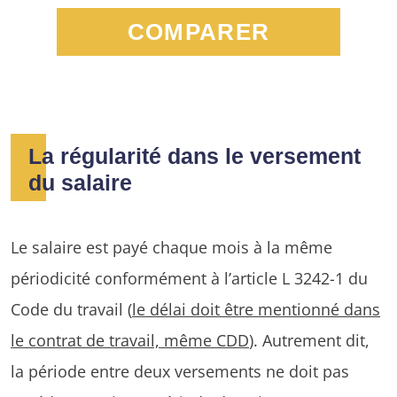
COMPARER
La régularité dans le versement
du salaire
Le salaire est payé chaque mois à la même
périodicité conformément à l’article L 3242-1 du
Code du travail (
le délai doit être mentionné dans
le contrat de travail, même CDD
). Autrement dit,
la période entre deux versements ne doit pas