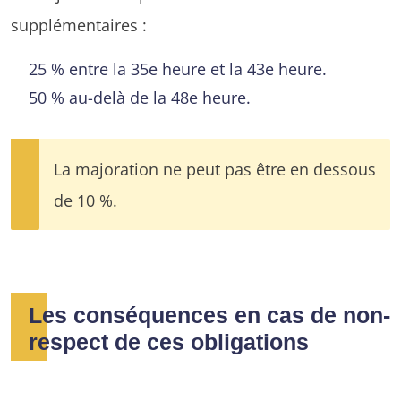
supplémentaires :
25 % entre la 35e heure et la 43e heure.
50 % au-delà de la 48e heure.
La majoration ne peut pas être en dessous
de 10 %.
Les conséquences en cas de non-
respect de ces obligations