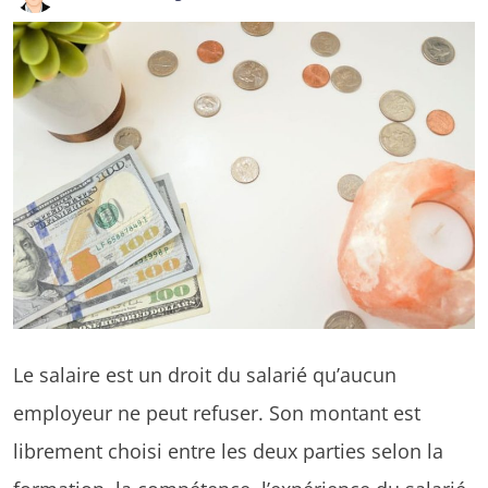
Le salaire est un droit du salarié qu’aucun
employeur ne peut refuser. Son montant est
librement choisi entre les deux parties selon la