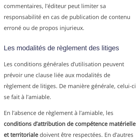
commentaires, l’éditeur peut limiter sa
responsabilité en cas de publication de contenu
erroné ou de propos injurieux.
Les modalités de règlement des litiges
Les conditions générales d’utilisation peuvent
prévoir une clause liée aux modalités de
règlement de litiges. De manière générale, celui-ci
se fait à l’amiable.
En l’absence de règlement à l’amiable, les
conditions d’attribution de compétence matérielle
et territoriale
doivent être respectées. En d’autres