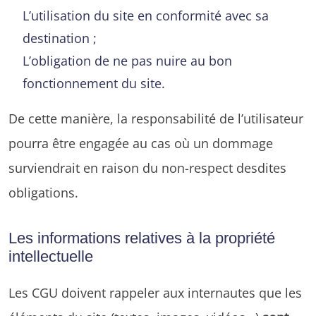
L’utilisation du site en conformité avec sa
destination ;
L’obligation de ne pas nuire au bon
fonctionnement du site.
De cette manière, la responsabilité de l’utilisateur
pourra être engagée au cas où un dommage
surviendrait en raison du non-respect desdites
obligations.
Les informations relatives à la propriété
intellectuelle
Les CGU doivent rappeler aux internautes que les