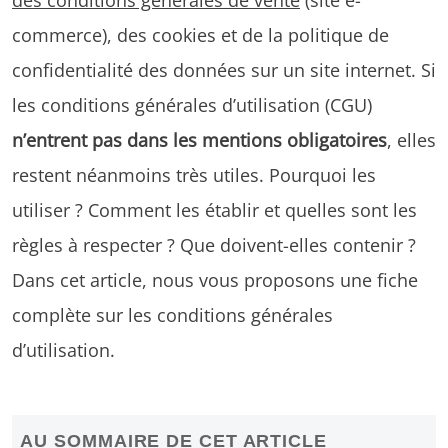
commerce), des cookies et de la politique de
confidentialité des données sur un site internet. Si
les conditions générales d’utilisation (CGU)
n’entrent pas dans les mentions obligatoires
, elles
restent néanmoins très utiles. Pourquoi les
utiliser ? Comment les établir et quelles sont les
règles à respecter ? Que doivent-elles contenir ?
Dans cet article, nous vous proposons une fiche
complète sur les conditions générales
d’utilisation.
AU SOMMAIRE DE CET ARTICLE