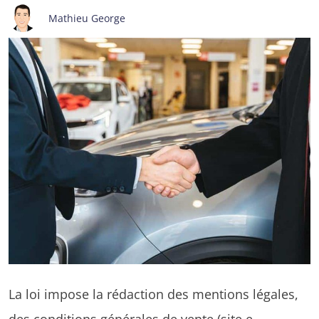
Mathieu George
La loi impose la rédaction des mentions légales,
des conditions générales de vente
(site e-