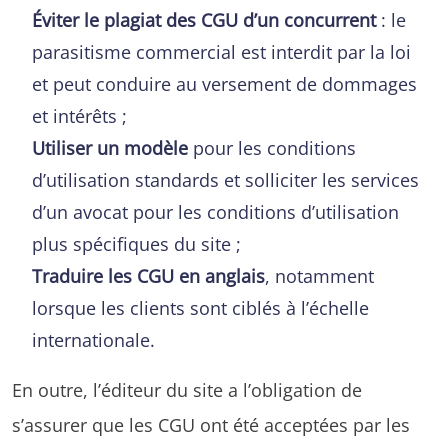
Éviter le plagiat des CGU d’un concurrent
: le
parasitisme commercial est interdit par la loi
et peut conduire au versement de dommages
et intérêts ;
Utiliser un modèle
pour les conditions
d’utilisation standards et solliciter les services
d’un avocat pour les conditions d’utilisation
plus spécifiques du site ;
Traduire les CGU en anglais
, notamment
lorsque les clients sont ciblés à l’échelle
internationale.
En outre, l’éditeur du site a l’obligation de
s’assurer que les CGU ont été acceptées par les