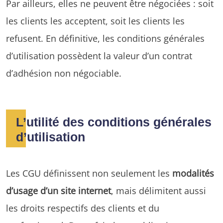
Par ailleurs, elles ne peuvent être négociées : soit
les clients les acceptent, soit les clients les
refusent. En définitive, les conditions générales
d’utilisation possèdent la valeur d’un contrat
d’adhésion non négociable.
L’utilité des conditions générales
d’utilisation
Les CGU définissent non seulement les
modalités
d’usage d’un site internet
, mais délimitent aussi
les droits respectifs des clients et du