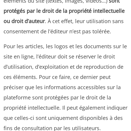
éléments du site (textes, images, vidéos…)
sont
protégés par le droit de la propriété intellectuelle
ou droit d’auteur
. À cet effet, leur utilisation sans
consentement de l’éditeur n’est pas tolérée.
Pour les articles, les logos et les documents sur le
site en ligne, l’éditeur doit se réserver le droit
d’utilisation, d’exploitation et de reproduction de
ces éléments. Pour ce faire, ce dernier peut
préciser que les informations accessibles sur la
plateforme sont protégées par le droit de la
propriété intellectuelle. Il peut également indiquer
que celles-ci sont uniquement disponibles à des
fins de consultation par les utilisateurs.