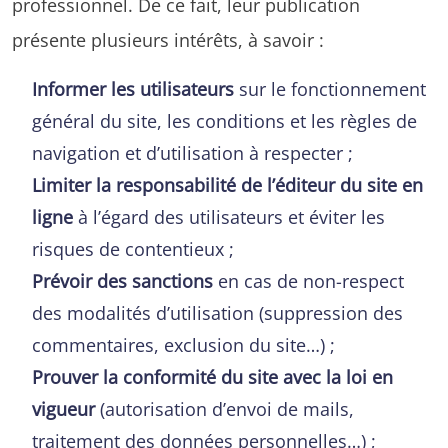
professionnel. De ce fait, leur publication
présente plusieurs intérêts, à savoir :
Informer les utilisateurs
sur le fonctionnement
général du site, les conditions et les règles de
navigation et d’utilisation à respecter ;
Limiter la responsabilité de l’éditeur du site en
ligne
à l’égard des utilisateurs et éviter les
risques de contentieux ;
Prévoir des sanctions
en cas de non-respect
des modalités d’utilisation (suppression des
commentaires, exclusion du site…) ;
Prouver la conformité du site avec la loi en
vigueur
(autorisation d’envoi de mails,
traitement des données personnelles…) ;