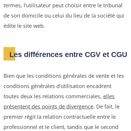
termes, l’utilisateur peut choisir entre le tribunal
de son domicile ou celui du lieu de la société qui
édite le site web.
Les différences entre CGV et CGU
Bien que les conditions générales de vente et les
conditions générales d’utilisation encadrent
toutes deux les relations commerciales,
elles
présentent des points de divergence
. De fait, le
premier régit la relation contractuelle entre le
professionnel et le client, tandis que le second