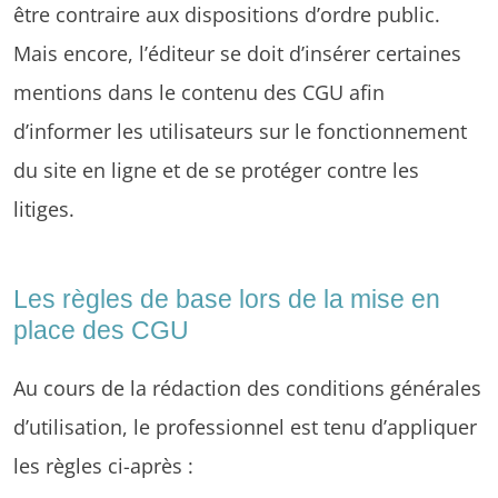
être contraire aux dispositions d’ordre public.
Mais encore, l’éditeur se doit d’insérer certaines
mentions dans le contenu des CGU afin
d’informer les utilisateurs sur le fonctionnement
du site en ligne et de se protéger contre les
litiges.
Les règles de base lors de la mise en
place des CGU
Au cours de la rédaction des conditions générales
d’utilisation, le professionnel est tenu d’appliquer
les règles ci-après :