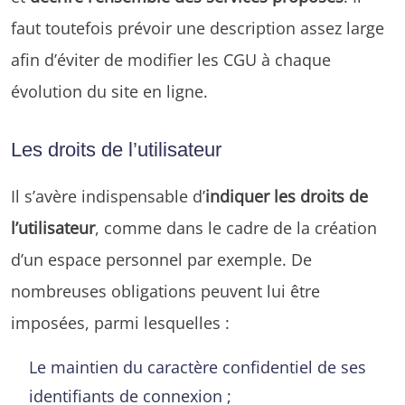
faut toutefois prévoir une description assez large
afin d’éviter de modifier les CGU à chaque
évolution du site en ligne.
Les droits de l’utilisateur
Il s’avère indispensable d’
indiquer les droits de
l’utilisateur
, comme dans le cadre de la création
d’un espace personnel par exemple. De
nombreuses obligations peuvent lui être
imposées, parmi lesquelles :
Le maintien du caractère confidentiel de ses
identifiants de connexion ;