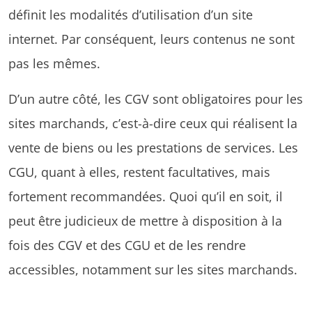
définit les modalités d’utilisation d’un site
internet. Par conséquent, leurs contenus ne sont
pas les mêmes.
D’un autre côté, les CGV sont obligatoires pour les
sites marchands, c’est-à-dire ceux qui réalisent la
vente de biens ou les prestations de services. Les
CGU, quant à elles, restent facultatives, mais
fortement recommandées. Quoi qu’il en soit, il
peut être judicieux de mettre à disposition à la
fois des CGV et des CGU et de les rendre
accessibles, notamment sur les sites marchands.