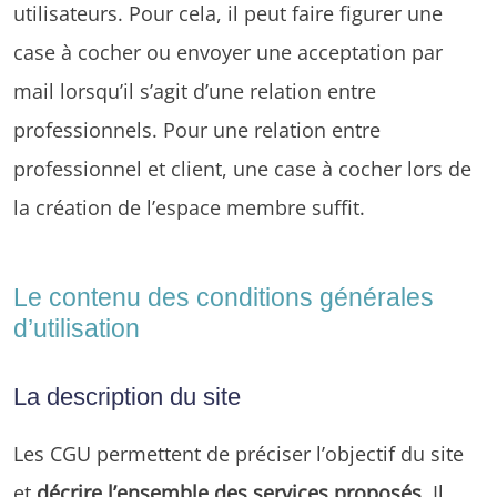
utilisateurs. Pour cela, il peut faire figurer une
case à cocher ou envoyer une acceptation par
mail lorsqu’il s’agit d’une relation entre
professionnels. Pour une relation entre
professionnel et client, une case à cocher lors de
la création de l’espace membre suffit.
Le contenu des conditions générales
d’utilisation
La description du site
Les CGU permettent de préciser l’objectif du site
et
décrire l’ensemble des services proposés
. Il