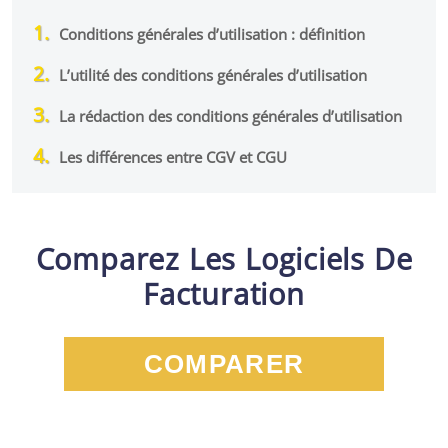
Conditions générales d’utilisation : définition
L’utilité des conditions générales d’utilisation
La rédaction des conditions générales d’utilisation
Les différences entre CGV et CGU
Comparez Les Logiciels De
Facturation
COMPARER