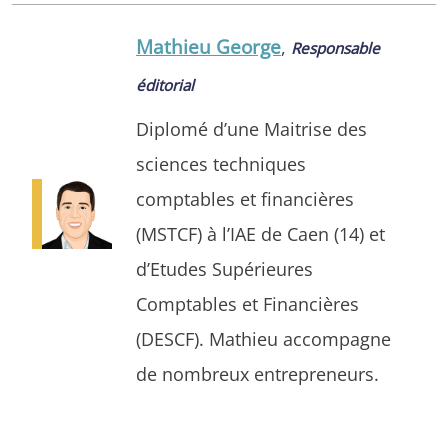
Mathieu George
,
Responsable
éditorial
Diplomé d’une Maitrise des
sciences techniques
comptables et financières
(MSTCF) à l’IAE de Caen (14) et
d’Etudes Supérieures
Comptables et Financières
(DESCF). Mathieu accompagne
de nombreux entrepreneurs.