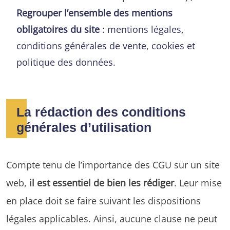
Regrouper l’ensemble des mentions
obligatoires du site
: mentions légales,
conditions générales de vente, cookies et
politique des données.
La rédaction des conditions
générales d’utilisation
Compte tenu de l’importance des CGU sur un site
web,
il est essentiel de bien les rédiger
. Leur mise
en place doit se faire suivant les dispositions
légales applicables. Ainsi, aucune clause ne peut