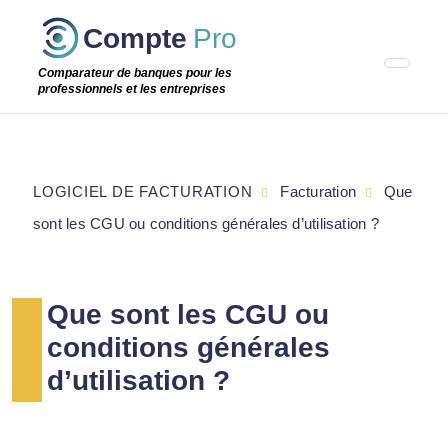
Passer
Compte
Pro
cette
étape
Comparateur de banques pour les
professionnels et les entreprises
LOGICIEL DE FACTURATION
Facturation
Que
sont les CGU ou conditions générales d’utilisation ?
Que sont les CGU ou
conditions générales
d’utilisation ?