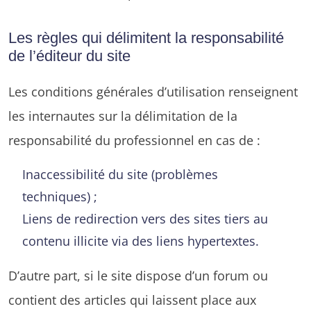
Les règles qui délimitent la responsabilité
de l’éditeur du site
Les conditions générales d’utilisation renseignent
les internautes sur la délimitation de la
responsabilité du professionnel en cas de :
Inaccessibilité du site (problèmes
techniques) ;
Liens de redirection vers des sites tiers au
contenu illicite via des liens hypertextes.
D’autre part, si le site dispose d’un forum ou
contient des articles qui laissent place aux