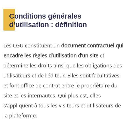
Conditions générales
d’utilisation : définition
Les CGU constituent un
document contractuel qui
encadre les règles d’utilisation d’un site
et
détermine les droits ainsi que les obligations des
utilisateurs et de l’éditeur. Elles sont facultatives
et font office de contrat entre le propriétaire du
site et les internautes. Qui plus est, elles
s’appliquent à tous les visiteurs et utilisateurs de
la plateforme.