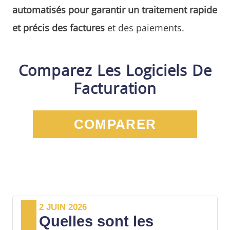
automatisés pour garantir un traitement rapide
et précis des factures
et des paiements.
Comparez Les Logiciels De
Facturation
COMPARER
2 JUIN 2026
Quelles sont les