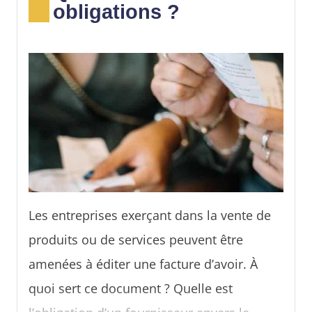
obligations ?
Les entreprises exerçant dans la vente de
produits ou de services peuvent être
amenées à éditer une facture d’avoir. À
quoi sert ce document ? Quelle est