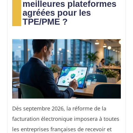
meilleures plateformes
agréées pour les
TPE/PME ?
Dès septembre 2026, la réforme de la
facturation électronique imposera à toutes
les entreprises françaises de recevoir et