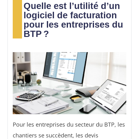
Quelle est l’utilité d’un
logiciel de facturation
pour les entreprises du
BTP ?
Pour les entreprises du secteur du BTP, les
chantiers se succèdent, les devis