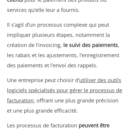
services qu’elle leur a fournis.
Il s’agit d’un processus complexe qui peut
impliquer plusieurs étapes, notamment la
création de l’invoicing,
le suivi des paiements
,
les rabais et les ajustements, l’enregistrement
des paiements et l’envoi des rappels.
Une entreprise peut choisir d’
utiliser des outils
logiciels spécialisés pour gérer le processus de
facturation
, offrant une plus grande précision
et une plus grande efficacité.
Les processus de facturation
peuvent être