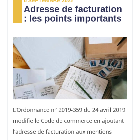
6 SEPTEMBRE 2022
créer une facture sur Microsoft Word.
Adresse de facturation
: les points importants
L’Ordonnance n° 2019-359 du 24 avril 2019
modifie le Code de commerce en ajoutant
l’adresse de facturation aux mentions