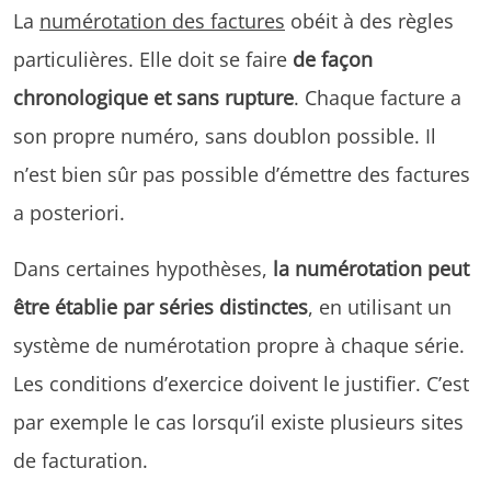
La
numérotation des factures
obéit à des règles
particulières. Elle doit se faire
de façon
chronologique et sans rupture
. Chaque facture a
son propre numéro, sans doublon possible. Il
n’est bien sûr pas possible d’émettre des factures
a posteriori.
Dans certaines hypothèses,
la numérotation peut
être établie par séries distinctes
, en utilisant un
système de numérotation propre à chaque série.
Les conditions d’exercice doivent le justifier. C’est
par exemple le cas lorsqu’il existe plusieurs sites
de facturation.