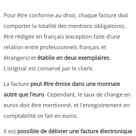
Pour être conforme au droit, chaque facture doit
comporter la totalité des mentions obligatoires,
être rédigée en français (exception faite d’une
relation entre professionnels français et
étrangers) et
établie en deux exemplaires
.
L’original est conservé par le client.
La facture
peut être émise dans une monnaie
autre que l’euro
. Cependant, le taux de change en
euros doit être mentionné, et l’enregistrement en
comptabilité se fait en euros.
Il est
possible de délivrer une facture électronique