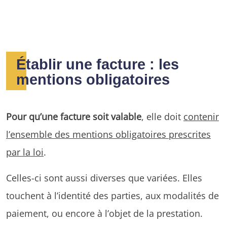
Établir une facture : les
mentions obligatoires
Pour qu’une facture soit valable
, elle doit
contenir
l’ensemble des mentions obligatoires prescrites
par la loi
.
Celles-ci sont aussi diverses que variées. Elles
touchent à l’identité des parties, aux modalités de
paiement, ou encore à l’objet de la prestation.