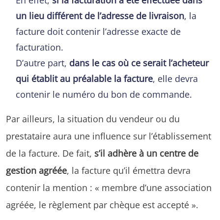
un lieu différent de l’adresse de livraison
, la
facture doit contenir l’adresse exacte de
facturation.
D’autre part,
dans le cas où ce serait l’acheteur
qui établit au préalable la facture
, elle devra
contenir le numéro du bon de commande.
Par ailleurs, la situation du vendeur ou du
prestataire aura une influence sur l’établissement
de la facture. De fait,
s’il adhère à un centre de
gestion agréée
, la facture qu’il émettra devra
contenir la mention : « membre d’une association
agréée, le règlement par chèque est accepté ».