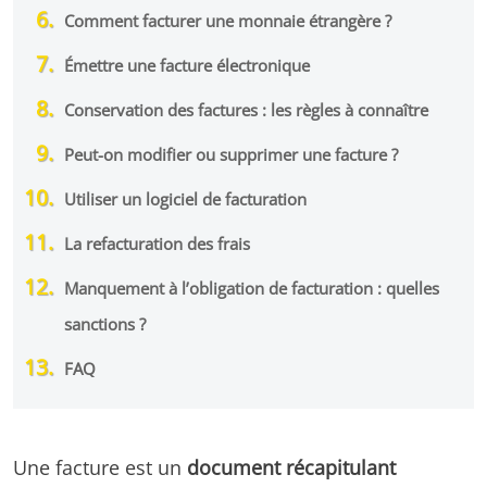
Comment facturer une monnaie étrangère ?
Émettre une facture électronique
Conservation des factures : les règles à connaître
Peut-on modifier ou supprimer une facture ?
Utiliser un logiciel de facturation
La refacturation des frais
Manquement à l’obligation de facturation : quelles
sanctions ?
FAQ
Une facture est un
document récapitulant