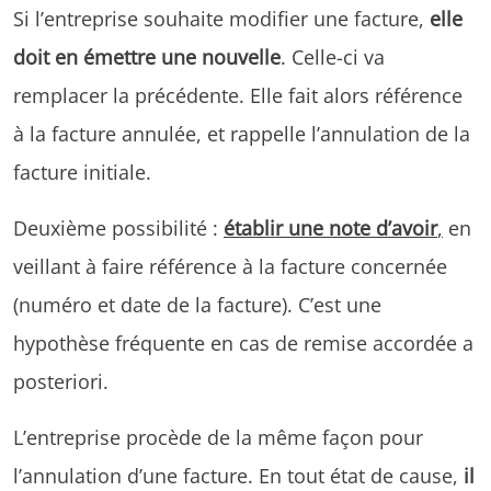
Si l’entreprise souhaite modifier une facture,
elle
doit en émettre une nouvelle
. Celle-ci va
remplacer la précédente. Elle fait alors référence
à la facture annulée, et rappelle l’annulation de la
facture initiale.
Deuxième possibilité :
établir une note d’avoir
,
en
veillant à faire référence à la facture concernée
(numéro et date de la facture). C’est une
hypothèse fréquente en cas de remise accordée a
posteriori.
L’entreprise procède de la même façon pour
l’annulation d’une facture. En tout état de cause,
il