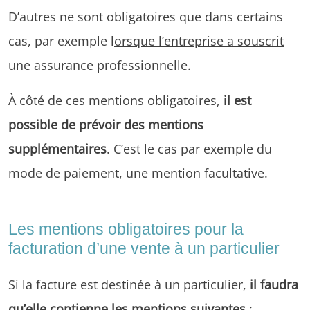
D’autres ne sont obligatoires que dans certains
cas, par exemple l
orsque l’entreprise a souscrit
une assurance professionnelle
.
À côté de ces mentions obligatoires,
il est
possible de prévoir des mentions
supplémentaires
. C’est le cas par exemple du
mode de paiement, une mention facultative.
Les mentions obligatoires pour la
facturation d’une vente à un particulier
Si la facture est destinée à un particulier,
il faudra
qu’elle contienne les mentions suivantes
: