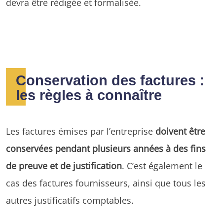
devra être rédigée et formalisée.
Conservation des factures :
les règles à connaître
Les factures émises par l’entreprise
doivent être
conservées pendant plusieurs années à des fins
de preuve et de justification
. C’est également le
cas des factures fournisseurs, ainsi que tous les
autres justificatifs comptables.