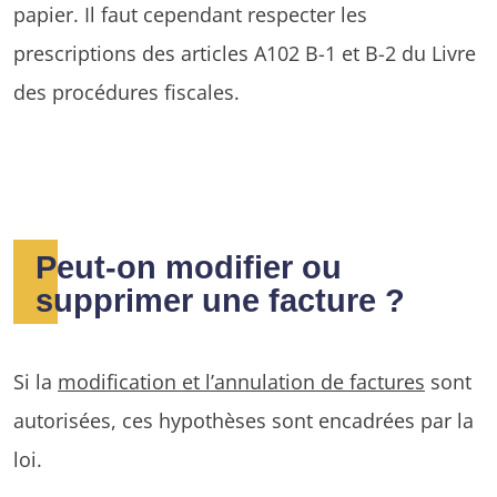
papier. Il faut cependant respecter les
prescriptions des articles A102 B-1 et B-2 du Livre
des procédures fiscales.
Peut-on modifier ou
supprimer une facture ?
Si la
modification et l’annulation de factures
sont
autorisées, ces hypothèses sont encadrées par la
loi.