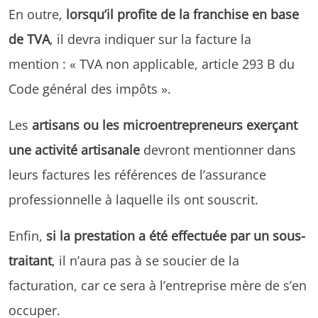
En outre,
lorsqu’il profite de la franchise en base
de TVA
, il devra indiquer sur la facture la
mention : « TVA non applicable, article 293 B du
Code général des impôts ».
Les
artisans ou les microentrepreneurs exerçant
une activité artisanale
devront mentionner dans
leurs factures les références de l’assurance
professionnelle à laquelle ils ont souscrit.
Enfin,
si la prestation a été effectuée par un sous-
traitant
, il n’aura pas à se soucier de la
facturation, car ce sera à l’entreprise mère de s’en
occuper.