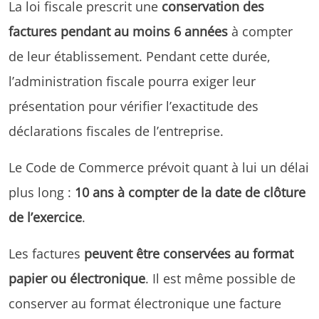
La loi fiscale prescrit une
conservation des
factures pendant au moins 6 années
à compter
de leur établissement. Pendant cette durée,
l’administration fiscale pourra exiger leur
présentation pour vérifier l’exactitude des
déclarations fiscales de l’entreprise.
Le Code de Commerce prévoit quant à lui un délai
plus long :
10 ans à compter de la date de clôture
de l’exercice
.
Les factures
peuvent être conservées au format
papier ou électronique
. Il est même possible de
conserver au format électronique une facture