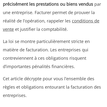
précisément les prestations ou biens vendus
par
une entreprise. Facturer permet de prouver la
réalité de l’opération, rappeler les
conditions de
vente
et justifier la comptabilité.
La loi se montre particulièrement stricte en
matière de facturation. Les entreprises qui
contreviennent à ces obligations risquent
d’importantes pénalités financières.
Cet article décrypte pour vous l’ensemble des
règles et obligations entourant la facturation des
entreprises.