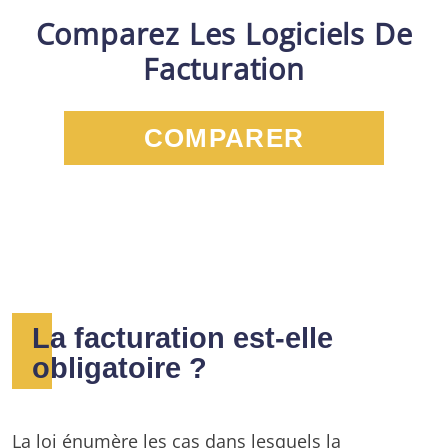
Comparez Les Logiciels De
Facturation
COMPARER
La facturation est-elle
obligatoire ?
La loi énumère les cas dans lesquels la