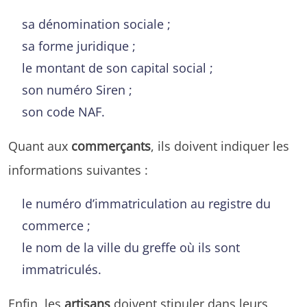
sa dénomination sociale ;
sa forme juridique ;
le montant de son capital social ;
son numéro Siren ;
son code NAF.
Quant aux
commerçants
, ils doivent indiquer les
informations suivantes :
le numéro d’immatriculation au registre du
commerce ;
le nom de la ville du greffe où ils sont
immatriculés.
Enfin, les
artisans
doivent stipuler dans leurs