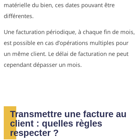
matérielle du bien, ces dates pouvant être
différentes.
Une facturation périodique, à chaque fin de mois,
est possible en cas d’opérations multiples pour
un même client. Le délai de facturation ne peut
cependant dépasser un mois.
Transmettre une facture au
client : quelles règles
respecter ?