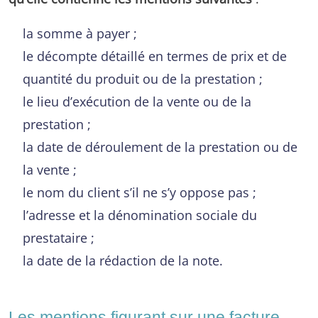
la somme à payer ;
le décompte détaillé en termes de prix et de
quantité du produit ou de la prestation ;
le lieu d’exécution de la vente ou de la
prestation ;
la date de déroulement de la prestation ou de
la vente ;
le nom du client s’il ne s’y oppose pas ;
l’adresse et la dénomination sociale du
prestataire ;
la date de la rédaction de la note.
Les mentions figurant sur une facture