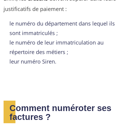
justificatifs de paiement :
le numéro du département dans lequel ils
sont immatriculés ;
le numéro de leur immatriculation au
répertoire des métiers ;
leur numéro Siren.
Comment numéroter ses
factures ?