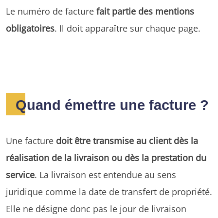
Le numéro de facture
fait partie des mentions
obligatoires
. Il doit apparaître sur chaque page.
Quand émettre une facture ?
Une facture
doit être transmise au client dès la
réalisation de la livraison ou dès la prestation du
service
. La livraison est entendue au sens
juridique comme la date de transfert de propriété.
Elle ne désigne donc pas le jour de livraison