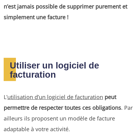
n’est jamais possible de supprimer purement et
simplement une facture !
Utiliser un logiciel de
facturation
L’
utilisation d’un logiciel de facturation
peut
permettre de respecter toutes ces obligations
. Par
ailleurs ils proposent un modèle de facture
adaptable à votre activité.