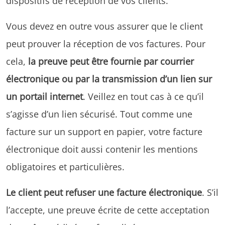
dispositifs de réception de vos clients.
Vous devez en outre vous assurer que le client
peut prouver la réception de vos factures. Pour
cela,
la preuve peut être fournie par courrier
électronique ou par la transmission d’un lien sur
un portail internet
. Veillez en tout cas à ce qu’il
s’agisse d’un lien sécurisé. Tout comme une
facture sur un support en papier, votre facture
électronique doit aussi contenir les mentions
obligatoires et particulières.
Le client peut refuser une facture électronique
. S’il
l’accepte, une preuve écrite de cette acceptation