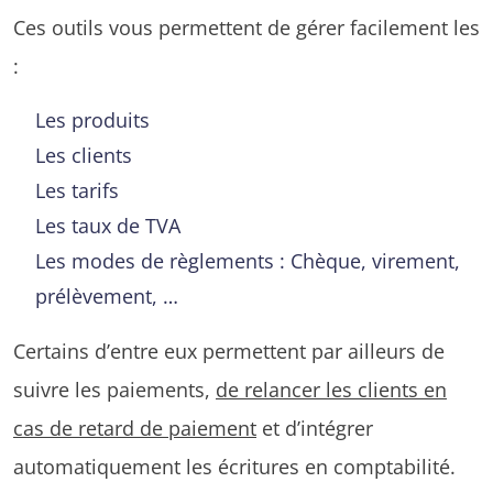
Ces outils vous permettent de gérer facilement les
:
Les produits
Les clients
Les tarifs
Les taux de TVA
Les modes de règlements : Chèque, virement,
prélèvement, …
Certains d’entre eux permettent par ailleurs de
suivre les paiements,
de relancer les clients en
cas de retard de paiement
et d’intégrer
automatiquement les écritures en comptabilité.