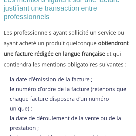
justifiant une transaction entre
professionnels
Les professionnels ayant sollicité un service ou
ayant acheté un produit quelconque
obtiendront
une facture rédigée en langue française
et qui
contiendra les mentions obligatoires suivantes :
la date d’émission de la facture ;
le numéro d’ordre de la facture (retenons que
chaque facture disposera d’un numéro
unique) ;
la date de déroulement de la vente ou de la
prestation ;