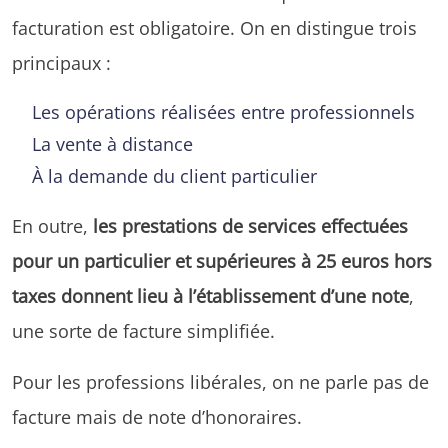
facturation est obligatoire. On en distingue trois
principaux :
Les opérations réalisées entre professionnels
La vente à distance
À la demande du client particulier
En outre,
les prestations de services effectuées
pour un particulier et supérieures à 25 euros hors
taxes donnent lieu à l’établissement d’une note
,
une sorte de facture simplifiée.
Pour les professions libérales, on ne parle pas de
facture mais de note d’honoraires.