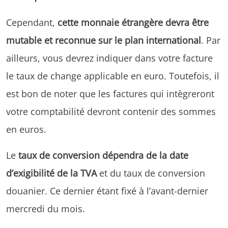
Cependant,
cette monnaie étrangère devra être
mutable et reconnue sur le plan international
. Par
ailleurs, vous devrez indiquer dans votre facture
le taux de change applicable en euro. Toutefois, il
est bon de noter que les factures qui intègreront
votre comptabilité devront contenir des sommes
en euros.
Le
taux de conversion dépendra de la date
d’exigibilité de la TVA
et du taux de conversion
douanier. Ce dernier étant fixé à l’avant-dernier
mercredi du mois.