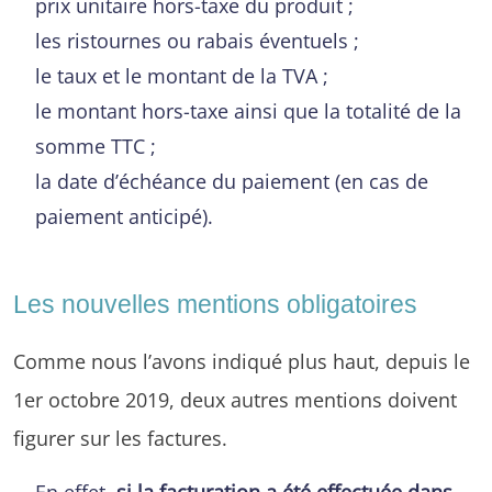
prix unitaire hors-taxe du produit ;
les ristournes ou rabais éventuels ;
le taux et le montant de la TVA ;
le montant hors-taxe ainsi que la totalité de la
somme TTC ;
la date d’échéance du paiement (en cas de
paiement anticipé).
Les nouvelles mentions obligatoires
Comme nous l’avons indiqué plus haut, depuis le
1er octobre 2019, deux autres mentions doivent
figurer sur les factures.
En effet,
si la facturation a été effectuée dans