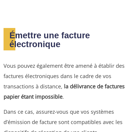
Émettre une facture
électronique
Vous pouvez également être amené à établir des
factures électroniques dans le cadre de vos
transactions à distance,
la délivrance de factures
papier étant impossible
.
Dans ce cas, assurez-vous que vos systèmes
d’émission de facture sont compatibles avec les