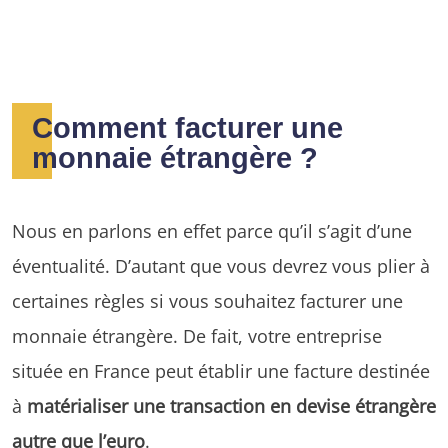
Comment facturer une
monnaie étrangère ?
Nous en parlons en effet parce qu’il s’agit d’une
éventualité. D’autant que vous devrez vous plier à
certaines règles si vous souhaitez facturer une
monnaie étrangère. De fait, votre entreprise
située en France peut établir une facture destinée
à
matérialiser une transaction en devise étrangère
autre que l’euro
.