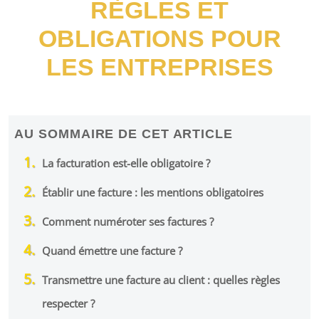
RÈGLES ET
OBLIGATIONS POUR
LES ENTREPRISES
AU SOMMAIRE DE CET ARTICLE
La facturation est-elle obligatoire ?
Établir une facture : les mentions obligatoires
Comment numéroter ses factures ?
Quand émettre une facture ?
Transmettre une facture au client : quelles règles
respecter ?