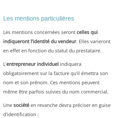
Les mentions particulières
Les mentions concernées seront
celles qui
indiqueront l’identité du vendeur
. Elles varieront
en effet en fonction du statut du prestataire.
L’
entrepreneur individuel
indiquera
obligatoirement sur la facture qu’il émettra son
nom et son prénom. Ces mentions peuvent
même être parfois suivies du nom commercial.
Une
société
en revanche devra préciser en guise
d’identification :