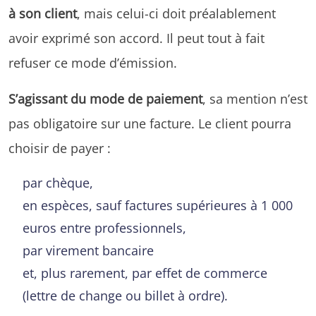
à son client
, mais celui-ci doit préalablement
avoir exprimé son accord. Il peut tout à fait
refuser ce mode d’émission.
S’agissant du mode de paiement
, sa mention n’est
pas obligatoire sur une facture. Le client pourra
choisir de payer :
par chèque,
en espèces, sauf factures supérieures à 1 000
euros entre professionnels,
par virement bancaire
et, plus rarement, par effet de commerce
(lettre de change ou billet à ordre).