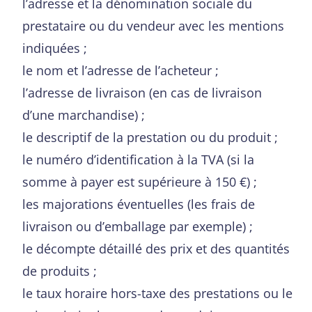
l’adresse et la dénomination sociale du
prestataire ou du vendeur avec les mentions
indiquées ;
le nom et l’adresse de l’acheteur ;
l’adresse de livraison (en cas de livraison
d’une marchandise) ;
le descriptif de la prestation ou du produit ;
le numéro d’identification à la TVA (si la
somme à payer est supérieure à 150 €) ;
les majorations éventuelles (les frais de
livraison ou d’emballage par exemple) ;
le décompte détaillé des prix et des quantités
de produits ;
le taux horaire hors-taxe des prestations ou le