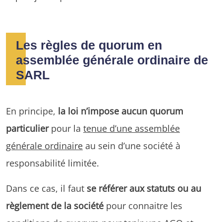
Les règles de quorum en
assemblée générale ordinaire de
SARL
En principe,
la loi n’impose aucun quorum
particulier
pour la
tenue d’une assemblée
générale ordinaire
au sein d’une société à
responsabilité limitée.
Dans ce cas, il faut
se référer aux statuts ou au
règlement de la société
pour connaitre les