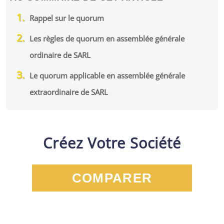
Rappel sur le quorum
Les règles de quorum en assemblée générale
ordinaire de SARL
Le quorum applicable en assemblée générale
extraordinaire de SARL
Créez Votre Société
COMPARER