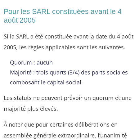
Pour les SARL constituées avant le 4
août 2005
Si la SARL a été constituée avant la date du 4 août
2005, les règles applicables sont les suivantes.
Quorum : aucun
Majorité : trois quarts (3/4) des parts sociales
composant le capital social.
Les statuts ne peuvent prévoir un quorum et une
majorité plus élevés.
À noter que pour certaines délibérations en
assemblée générale extraordinaire, l’unanimité