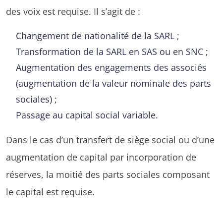
des voix est requise. Il s’agit de :
Changement de nationalité de la SARL ;
Transformation de la SARL en SAS ou en SNC ;
Augmentation des engagements des associés
(augmentation de la valeur nominale des parts
sociales) ;
Passage au capital social variable.
Dans le cas d’un transfert de siège social ou d’une
augmentation de capital par incorporation de
réserves, la moitié des parts sociales composant
le capital est requise.