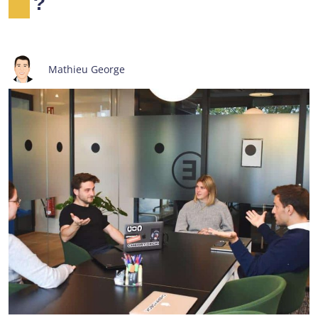
?
Mathieu George