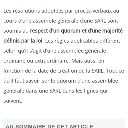
Les résolutions adoptées par procès-verbaux au
cours d’une
assemble générale d’une SARL
sont
soumis au
respect d’un quorum et d’une majorité
définis par la loi
. Les règles applicables diffèrent
selon qu’il s’agit d’une assemblée générale
ordinaire ou extraordinaire. Mais aussi en
fonction de la date de création de la SARL. Tout ce
qu’il faut savoir sur le quorum d’une assemblée
générale dans une SARL dans les lignes qui
suivent.
AU SOMMAIRE DE CET ARTICLE