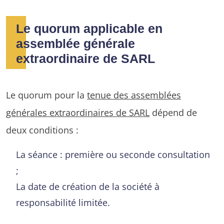
Le quorum applicable en
assemblée générale
extraordinaire de SARL
Le quorum pour la
tenue des assemblées
générales extraordinaires de SARL
dépend de
deux conditions :
La séance : première ou seconde consultation
;
La date de création de la société à
responsabilité limitée.