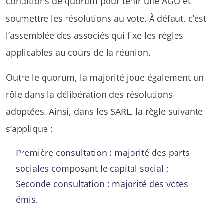
conditions de quorum pour tenir une AGO et
soumettre les résolutions au vote. À défaut, c’est
l’assemblée des associés qui fixe les règles
applicables au cours de la réunion.
Outre le quorum, la majorité joue également un
rôle dans la délibération des résolutions
adoptées. Ainsi, dans les SARL, la règle suivante
s’applique :
Première consultation : majorité des parts
sociales composant le capital social ;
Seconde consultation : majorité des votes
émis.