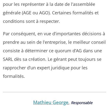
pour les représenter à la date de l’assemblée
générale (AGE ou AGO). Certaines formalités et
conditions sont à respecter.
Par conséquent, en vue d’importantes décisions à
prendre au sein de l’entreprise, le meilleur conseil
consiste à déterminer ce quorum d’AG dans une
SARL dès sa création. Le gérant peut toujours se
rapprocher d’un expert juridique pour les
formalités.
Mathieu George
,
Responsable