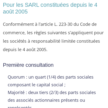
Pour les SARL constituées depuis le 4
août 2005
Conformément à l’article L. 223-30 du Code de
commerce, les règles suivantes s’appliquent pour
les sociétés à responsabilité limitée constituées
depuis le 4 août 2005.
Première consultation
Quorum : un quart (1/4) des parts sociales
composant le capital social ;
Majorité : deux tiers (2/3) des parts sociales
des associés actionnaires présents ou
représentés.