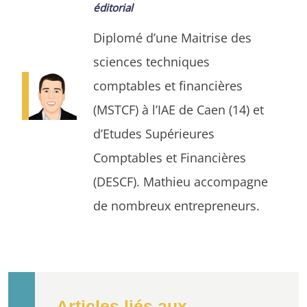
éditorial
Diplomé d’une Maitrise des
sciences techniques
comptables et financières
(MSTCF) à l’IAE de Caen (14) et
d’Etudes Supérieures
Comptables et Financières
(DESCF). Mathieu accompagne
de nombreux entrepreneurs.
Articles liés aux