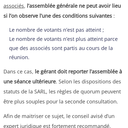
associés
,
l’assemblée générale ne peut avoir lieu
si l’on observe l’une des conditions suivantes
:
Le nombre de votants n’est pas atteint ;
Le nombre de votants n’est plus atteint parce
que des associés sont partis au cours de la
réunion.
Dans ce cas,
le gérant doit reporter l’assemblée à
une séance ultérieure
. Selon les dispositions des
statuts de la SARL, les règles de quorum peuvent
être plus souples pour la seconde consultation.
Afin de maitriser ce sujet, le conseil avisé d’un
expert juridique est fortement recommandé.