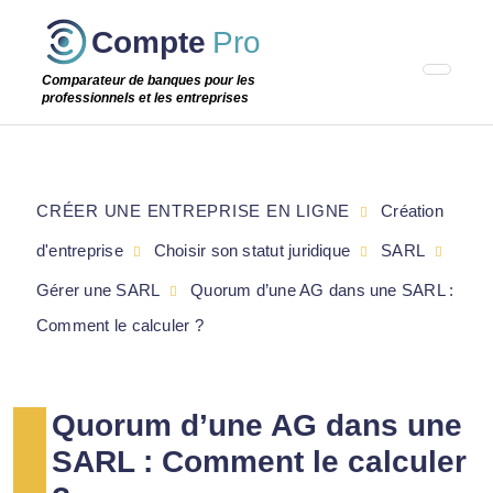
Passer
Compte
Pro
cette
étape
Comparateur de banques pour les
professionnels et les entreprises
CRÉER UNE ENTREPRISE EN LIGNE
Création
d'entreprise
Choisir son statut juridique
SARL
Gérer une SARL
Quorum d’une AG dans une SARL :
Comment le calculer ?
Quorum d’une AG dans une
SARL : Comment le calculer