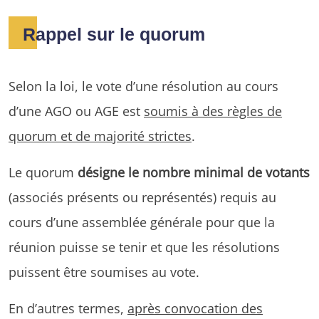
Rappel sur le quorum
Selon la loi, le vote d’une résolution au cours
d’une AGO ou AGE est
soumis à des règles de
quorum et de majorité strictes
.
Le quorum
désigne le nombre minimal de votants
(associés présents ou représentés) requis au
cours d’une assemblée générale pour que la
réunion puisse se tenir et que les résolutions
puissent être soumises au vote.
En d’autres termes,
après convocation des