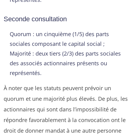
Seconde consultation
Quorum : un cinquième (1/5) des parts
sociales composant le capital social ;
Majorité : deux tiers (2/3) des parts sociales
des associés actionnaires présents ou
représentés.
À noter que les statuts peuvent prévoir un
quorum et une majorité plus élevés. De plus, les
actionnaires qui sont dans l’impossibilité de
répondre favorablement à la convocation ont le
droit de donner mandat à une autre personne