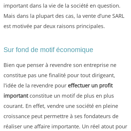
important dans la vie de la société en question.
Mais dans la plupart des cas, la vente d’une SARL
est motivée par deux raisons principales.
Sur fond de motif économique
Bien que penser à revendre son entreprise ne
constitue pas une finalité pour tout dirigeant,
l’idée de la revendre pour
effectuer un profit
important
constitue un motif de plus en plus
courant. En effet, vendre une société en pleine
croissance peut permettre à ses fondateurs de
réaliser une affaire importante. Un réel atout pour