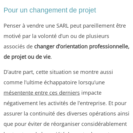
Pour un changement de projet
Penser à vendre une SARL peut pareillement être
motivé par la volonté d’un ou de plusieurs
associés de
changer d’orientation professionnelle,
de projet ou de vie
.
D’autre part, cette situation se montre aussi
comme l’ultime échappatoire lorsqu’une
mésentente entre ces derniers
impacte
négativement les activités de l’entreprise. Et pour
assurer la continuité des diverses opérations ainsi
que pour éviter de réorganiser considérablement