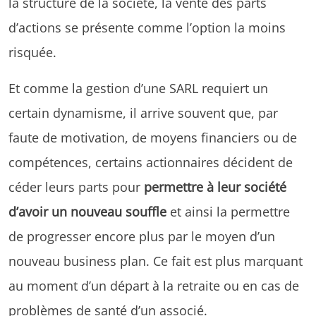
la structure de la société, la vente des parts
d’actions se présente comme l’option la moins
risquée.
Et comme la gestion d’une SARL requiert un
certain dynamisme, il arrive souvent que, par
faute de motivation, de moyens financiers ou de
compétences, certains actionnaires décident de
céder leurs parts pour
permettre à leur société
d’avoir un nouveau souffle
et ainsi la permettre
de progresser encore plus par le moyen d’un
nouveau business plan. Ce fait est plus marquant
au moment d’un départ à la retraite ou en cas de
problèmes de santé d’un associé.