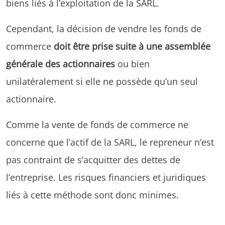
biens liés à l’exploitation de la SARL.
Cependant, la décision de vendre les fonds de
commerce
doit être prise suite à une assemblée
générale des actionnaires
ou bien
unilatéralement si elle ne possède qu’un seul
actionnaire.
Comme la vente de fonds de commerce ne
concerne que l’actif de la SARL, le repreneur n’est
pas contraint de s’acquitter des dettes de
l’entreprise. Les risques financiers et juridiques
liés à cette méthode sont donc minimes.