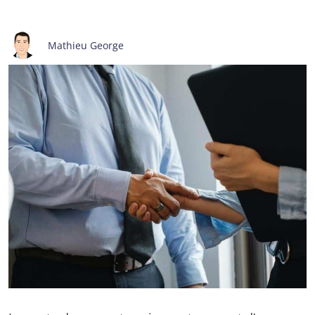
Mathieu George