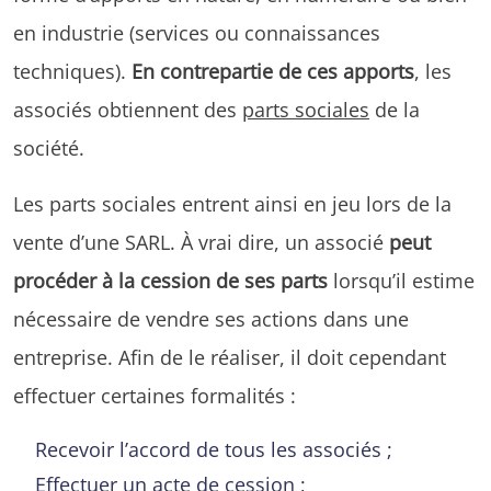
en industrie (services ou connaissances
techniques).
En contrepartie de ces apports
, les
associés obtiennent des
parts sociales
de la
société.
Les parts sociales entrent ainsi en jeu lors de la
vente d’une SARL. À vrai dire, un associé
peut
procéder à la cession de ses parts
lorsqu’il estime
nécessaire de vendre ses actions dans une
entreprise. Afin de le réaliser, il doit cependant
effectuer certaines formalités :
Recevoir l’accord de tous les associés ;
Effectuer un acte de cession ;