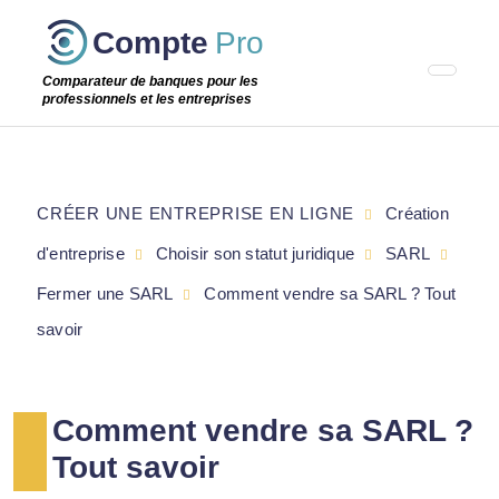
Passer
Compte
Pro
cette
étape
Comparateur de banques pour les
professionnels et les entreprises
CRÉER UNE ENTREPRISE EN LIGNE
Création
d'entreprise
Choisir son statut juridique
SARL
Fermer une SARL
Comment vendre sa SARL ? Tout
savoir
Comment vendre sa SARL ?
Tout savoir