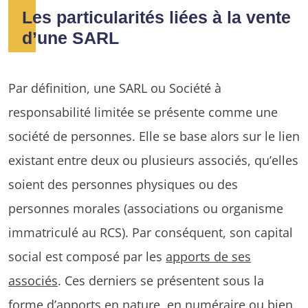
Les particularités liées à la vente
d’une SARL
Par définition, une SARL ou Société à
responsabilité limitée se présente comme une
société de personnes. Elle se base alors sur le lien
existant entre deux ou plusieurs associés, qu’elles
soient des personnes physiques ou des
personnes morales (associations ou organisme
immatriculé au RCS). Par conséquent, son capital
social est composé par les
apports de ses
associés
. Ces derniers se présentent sous la
forme d’apports en nature, en numéraire ou bien