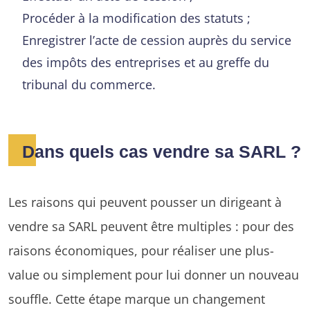
Procéder à la modification des statuts ;
Enregistrer l’acte de cession auprès du service
des impôts des entreprises et au greffe du
tribunal du commerce.
Dans quels cas vendre sa SARL ?
Les raisons qui peuvent pousser un dirigeant à
vendre sa SARL peuvent être multiples : pour des
raisons économiques, pour réaliser une plus-
value ou simplement pour lui donner un nouveau
souffle. Cette étape marque un changement