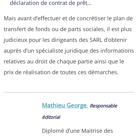
déclaration de contrat de prêt…
Mais avant d’effectuer et de concrétiser le plan de
transfert de fonds ou de parts sociales, il est plus
judicieux pour les dirigeants des SARL d’obtenir
auprès d’un spécialiste juridique des informations
relatives au droit de chaque partie ainsi que le
prix de réalisation de toutes ces démarches.
Mathieu George
,
Responsable
éditorial
Diplomé d’une Maitrise des