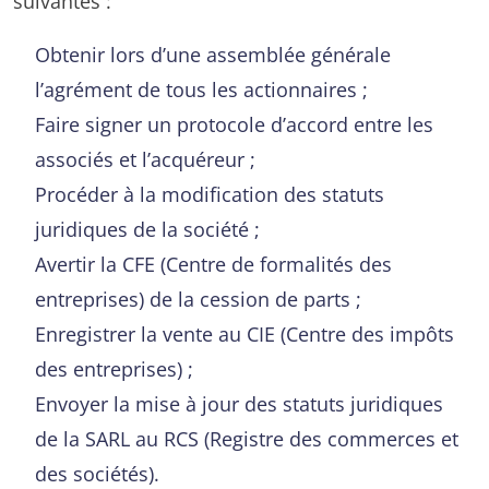
suivantes :
Obtenir lors d’une assemblée générale
l’agrément de tous les actionnaires ;
Faire signer un protocole d’accord entre les
associés et l’acquéreur ;
Procéder à la modification des statuts
juridiques de la société ;
Avertir la CFE (Centre de formalités des
entreprises) de la cession de parts ;
Enregistrer la vente au CIE (Centre des impôts
des entreprises) ;
Envoyer la mise à jour des statuts juridiques
de la SARL au RCS (Registre des commerces et
des sociétés).