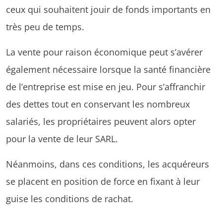
ceux qui souhaitent jouir de fonds importants en
très peu de temps.
La vente pour raison économique peut s’avérer
également nécessaire lorsque la santé financière
de l’entreprise est mise en jeu. Pour s’affranchir
des dettes tout en conservant les nombreux
salariés, les propriétaires peuvent alors opter
pour la vente de leur SARL.
Néanmoins, dans ces conditions, les acquéreurs
se placent en position de force en fixant à leur
guise les conditions de rachat.