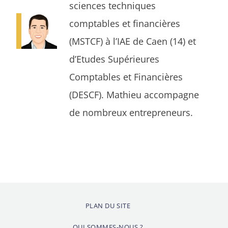
sciences techniques
comptables et financières
(MSTCF) à l’IAE de Caen (14) et
d’Etudes Supérieures
Comptables et Financières
(DESCF). Mathieu accompagne
de nombreux entrepreneurs.
PLAN DU SITE
QUI SOMMES-NOUS ?