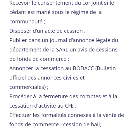
Recevoir le consentement du conjoint si le
cédant est marié sous le régime de la
communauté ;
Disposer d’un acte de cession ;
Publier dans un journal d’annonce légale du
département de la SARL un avis de cessions
de fonds de commerce ;
Annoncer la cessation au BODACC (Bulletin
officiel des annonces civiles et
commerciales) ;
Procéder à la fermeture des comptes et à la
cessation d’activité au CFE ;
Effectuer les formalités connexes à la vente de
fonds de commerce : cession de bail,