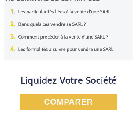
Les particularités liées à la vente d’une SARL
Dans quels cas vendre sa SARL ?
Comment procéder à la vente d’une SARL ?
Les formalités à suivre pour vendre une SARL
Liquidez Votre Société
COMPARER