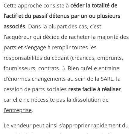
Cette approche consiste à
céder la totalité de
l’actif et du passif détenus par un ou plusieurs
associés
. Dans la plupart des cas, c’est
l’acquéreur qui décide de racheter la majorité des
parts et s’engage à remplir toutes les
responsabilités du cédant (créances, emprunts,
fournisseurs, contrats…). Bien qu’elle entraine
d’énormes changements au sein de la SARL, la
cession de parts sociales
reste facile à réaliser
,
car elle ne nécessite pas la dissolution de
l’entreprise
.
Le vendeur peut ainsi s’approprier rapidement du