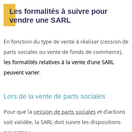
Les formalités à suivre pour
vendre une SARL
En fonction du type de vente à réaliser (cession de
parts sociales ou vente de fonds de commerce),
les formalités relatives à la vente d’une SARL
peuvent varier
.
Lors de la vente de parts sociales
Pour que la
cession de parts sociales
et d’actions
soit validée, la SARL doit suivre les dispositions