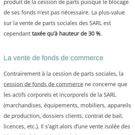
produit de la cession de parts puisque le blocage
de ses fonds n’est pas nécessaire. La plus-value
sur la vente de parts sociales des SARL est
cependant
taxée qu’à hauteur de 30 %
.
La vente de fonds de commerce
Contrairement à la cession de parts sociales, la
cession de fonds de commerce
ne concerne que
les actifs corporels et incorporels de la SARL
(marchandises, équipements, mobiliers, appareils
de production, dossiers clients, contrat de bail,
licences, etc.). Il s’agit alors d’une vente isolée des