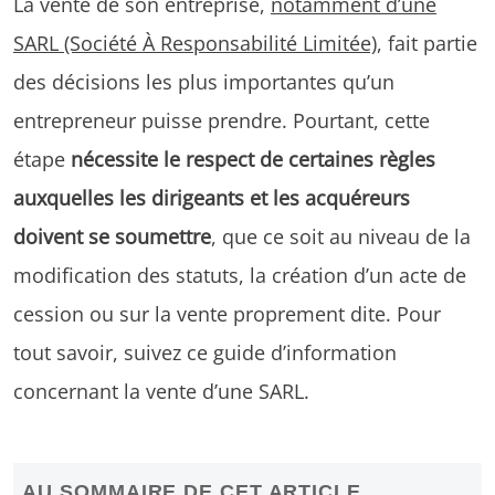
La vente de son entreprise,
notamment d’une
SARL (Société À Responsabilité Limitée)
, fait partie
des décisions les plus importantes qu’un
entrepreneur puisse prendre. Pourtant, cette
étape
nécessite le respect de certaines règles
auxquelles les dirigeants et les acquéreurs
doivent se soumettre
, que ce soit au niveau de la
modification des statuts, la création d’un acte de
cession ou sur la vente proprement dite. Pour
tout savoir, suivez ce guide d’information
concernant la vente d’une SARL.
AU SOMMAIRE DE CET ARTICLE