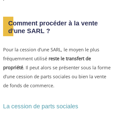
Comment procéder à la vente
d’une SARL ?
Pour la cession d’une SARL, le moyen le plus
fréquemment utilisé
reste le transfert de
propriété
. Il peut alors se présenter sous la forme
d’une cession de parts sociales ou bien la vente
de fonds de commerce.
La cession de parts sociales