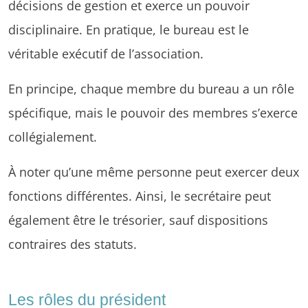
décisions de gestion et exerce un pouvoir
disciplinaire. En pratique, le bureau est le
véritable exécutif de l’association.
En principe, chaque membre du bureau a un rôle
spécifique, mais le pouvoir des membres s’exerce
collégialement.
À noter qu’une même personne peut exercer deux
fonctions différentes. Ainsi, le secrétaire peut
également être le trésorier, sauf dispositions
contraires des statuts.
Les rôles du président