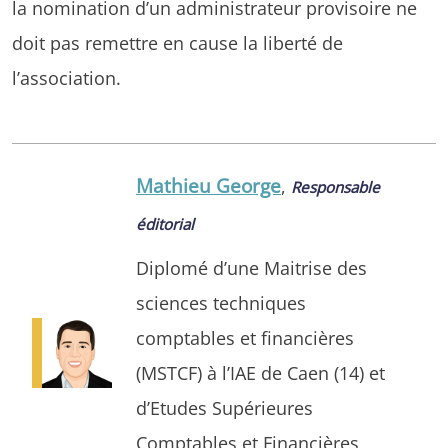
la nomination d’un administrateur provisoire ne
doit pas remettre en cause la liberté de
l’association.
Mathieu George
,
Responsable
éditorial
Diplomé d’une Maitrise des
sciences techniques
comptables et financières
(MSTCF) à l’IAE de Caen (14) et
d’Etudes Supérieures
Comptables et Financières