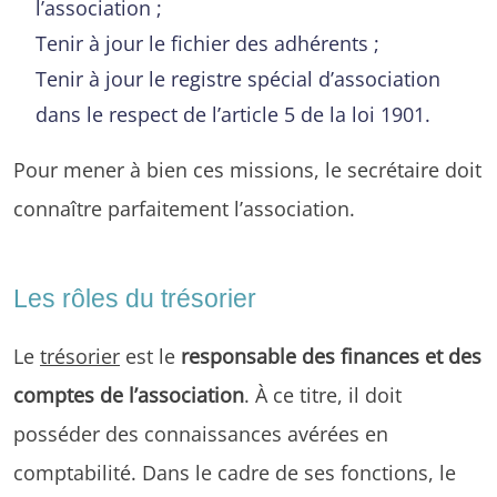
l’association ;
Tenir à jour le fichier des adhérents ;
Tenir à jour le registre spécial d’association
dans le respect de l’article 5 de la loi 1901.
Pour mener à bien ces missions, le secrétaire doit
connaître parfaitement l’association.
Les rôles du trésorier
Le
trésorier
est le
responsable des finances et des
comptes de l’association
. À ce titre, il doit
posséder des connaissances avérées en
comptabilité. Dans le cadre de ses fonctions, le