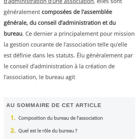
d’administration d’une association
, elles sont
généralement
composées de l’assemblée
générale, du conseil d’administration et du
bureau
. Ce dernier a principalement pour mission
la gestion courante de l’association telle qu’elle
est définie dans les statuts. Élu généralement par
le conseil d’administration à la création de
l’association, le bureau agit
AU SOMMAIRE DE CET ARTICLE
Composition du bureau de l’association
Quel est le rôle du bureau ?