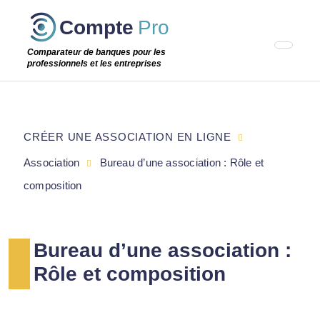
Passer
Compte
Pro
cette
étape
Comparateur de banques pour les
professionnels et les entreprises
CRÉER UNE ASSOCIATION EN LIGNE
Association
Bureau d’une association : Rôle et
composition
Bureau d’une association :
Rôle et composition