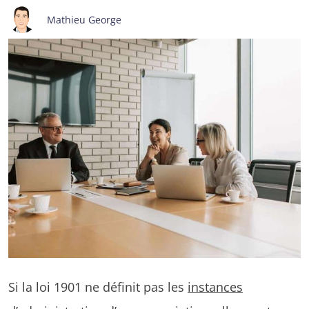
Mathieu George
Si la loi 1901 ne définit pas les
instances