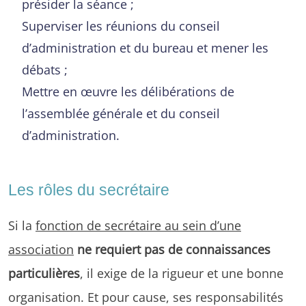
présider la séance ;
Superviser les réunions du conseil
d’administration et du bureau et mener les
débats ;
Mettre en œuvre les délibérations de
l’assemblée générale et du conseil
d’administration.
Les rôles du secrétaire
Si la
fonction de secrétaire au sein d’une
association
ne requiert pas de connaissances
particulières
, il exige de la rigueur et une bonne
organisation. Et pour cause, ses responsabilités