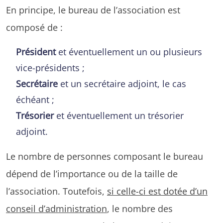
En principe, le bureau de l’association est
composé de :
Président
et éventuellement un ou plusieurs
vice-présidents ;
Secrétaire
et un secrétaire adjoint, le cas
échéant ;
Trésorier
et éventuellement un trésorier
adjoint.
Le nombre de personnes composant le bureau
dépend de l’importance ou de la taille de
l’association. Toutefois,
si celle-ci est dotée d’un
conseil d’administration
, le nombre des