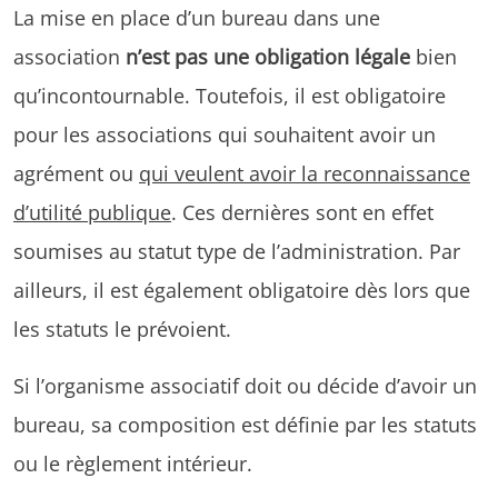
La mise en place d’un bureau dans une
association
n’est pas une obligation légale
bien
qu’incontournable. Toutefois, il est obligatoire
pour les associations qui souhaitent avoir un
agrément ou
qui veulent avoir la reconnaissance
d’utilité publique
. Ces dernières sont en effet
soumises au statut type de l’administration. Par
ailleurs, il est également obligatoire dès lors que
les statuts le prévoient.
Si l’organisme associatif doit ou décide d’avoir un
bureau, sa composition est définie par les statuts
ou le règlement intérieur.