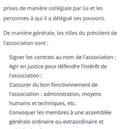
prises de manière collégiale par lui et les
personnes à qui il a délégué ses pouvoirs.
De manière générale, les rôles du président de
l’association sont :
Signer les contrats au nom de l’association ;
Agir en justice pour défendre l’intérêt de
l’association ;
S’assurer du bon fonctionnement de
l’association : administration, moyens
humains et techniques, etc.
Convoquer les membres à une assemblée
générale ordinaire ou extraordinaire et