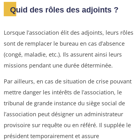
Quid des rôles des adjoints ?
Lorsque l’association élit des adjoints, leurs rôles
sont de remplacer le bureau en cas d’absence
(congé, maladie, etc.). Ils assurent ainsi leurs
missions pendant une durée déterminée.
Par ailleurs, en cas de situation de crise pouvant
mettre danger les intérêts de l’association, le
tribunal de grande instance du siège social de
l’association peut désigner un administrateur
provisoire sur requête ou en référé. Il supplée le
président temporairement et assure