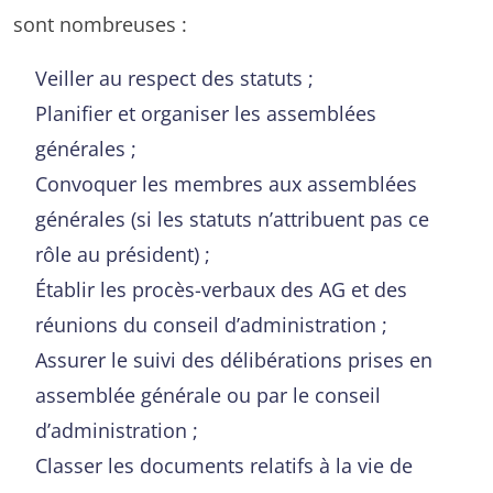
sont nombreuses :
Veiller au respect des statuts ;
Planifier et organiser les assemblées
générales ;
Convoquer les membres aux assemblées
générales (si les statuts n’attribuent pas ce
rôle au président) ;
Établir les procès-verbaux des AG et des
réunions du conseil d’administration ;
Assurer le suivi des délibérations prises en
assemblée générale ou par le conseil
d’administration ;
Classer les documents relatifs à la vie de