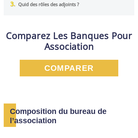
Quid des rôles des adjoints ?
Comparez Les Banques Pour
Association
COMPARER
Composition du bureau de
l’association