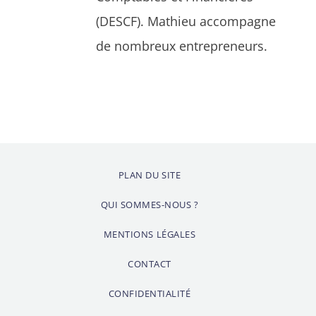
(DESCF). Mathieu accompagne
de nombreux entrepreneurs.
PLAN DU SITE
QUI SOMMES-NOUS ?
MENTIONS LÉGALES
CONTACT
CONFIDENTIALITÉ