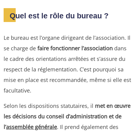
Quel est le rôle du bureau ?
Le bureau est l’organe dirigeant de l’association. Il
se charge de
faire fonctionner l’association
dans
le cadre des orientations arrêtées et s’assure du
respect de la réglementation. C’est pourquoi sa
mise en place est recommandée, même si elle est
facultative.
Selon les dispositions statutaires, il
met en œuvre
les décisions du conseil d’administration et de
l’
assemblée générale
. Il prend également des