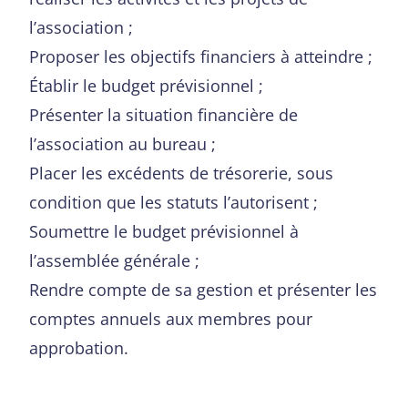
l’association ;
Proposer les objectifs financiers à atteindre ;
Établir le budget prévisionnel ;
Présenter la situation financière de
l’association au bureau ;
Placer les excédents de trésorerie, sous
condition que les statuts l’autorisent ;
Soumettre le budget prévisionnel à
l’assemblée générale ;
Rendre compte de sa gestion et présenter les
comptes annuels aux membres pour
approbation.