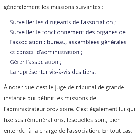
généralement les missions suivantes :
Surveiller les dirigeants de l’association ;
Surveiller le fonctionnement des organes de
l’association : bureau, assemblées générales
et conseil d’administration ;
Gérer l’association ;
La représenter vis-à-vis des tiers.
À noter que c’est le juge de tribunal de grande
instance qui définit les missions de
l’administrateur provisoire. C’est également lui qui
fixe ses rémunérations, lesquelles sont, bien
entendu, à la charge de l’association. En tout cas,