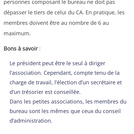
personnes composant le bureau ne doit pas
dépasser le tiers de celui du CA. En pratique, les
membres doivent être au nombre de 6 au
maximum.
Bons à savoir
:
Le président peut être le seul à diriger
l’association. Cependant, compte tenu de la
charge de travail, l’élection d’un secrétaire et
d’un trésorier est conseillée.
Dans les petites associations, les membres du
bureau sont les mêmes que ceux du conseil
d’administration.