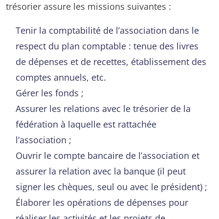
trésorier assure les missions suivantes :
Tenir la comptabilité de l’association dans le
respect du plan comptable : tenue des livres
de dépenses et de recettes, établissement des
comptes annuels, etc.
Gérer les fonds ;
Assurer les relations avec le trésorier de la
fédération à laquelle est rattachée
l’association ;
Ouvrir le compte bancaire de l’association et
assurer la relation avec la banque (il peut
signer les chèques, seul ou avec le président) ;
Élaborer les opérations de dépenses pour
réaliser les activités et les projets de