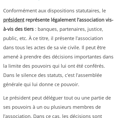
Conformément aux dispositions statutaires, le
président
représente légalement l’association vis-
à-vis des tiers
: banques, partenaires, justice,
public, etc. À ce titre, il présente l’association
dans tous les actes de sa vie civile. Il peut être
amené à prendre des décisions importantes dans
la limite des pouvoirs qui lui ont été conférés.
Dans le silence des statuts, c’est l’assemblée
générale qui lui donne ce pouvoir.
Le président peut déléguer tout ou une partie de
ses pouvoirs à un ou plusieurs membres de
l’association. Dans ce cas, les décisions sont