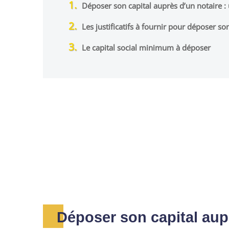
Déposer son capital auprès d’un notaire :
Les justificatifs à fournir pour déposer son
Le capital social minimum à déposer
Déposer son capital aup