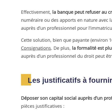
Effectivement,
la banque peut refuser au cr
numéraire ou des apports en nature avec la
auprès d’un professionnel pour l’immatricul
Cette solution, bien que payante (environ 1
Consignations
. De plus,
la formalité est pl
auprès d’un professionnel du droit peut êtr
Les justificatifs à fourn
Déposer son capital social auprès d’un pro
pièces justificatives :