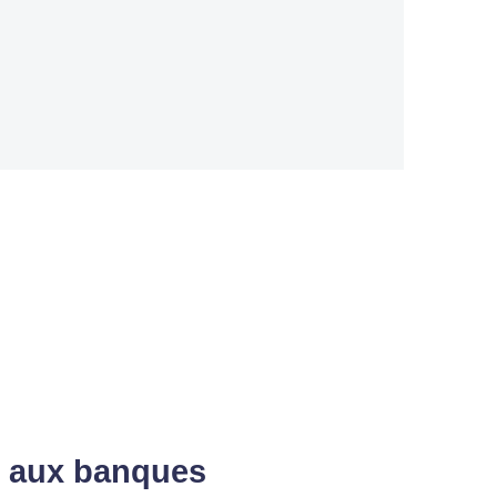
ve aux banques