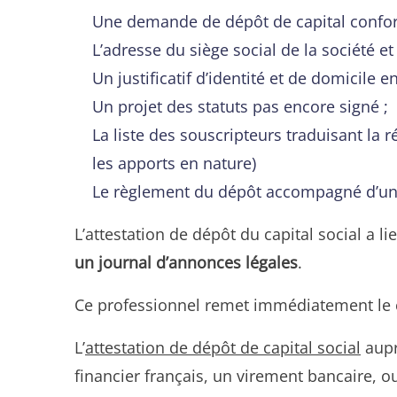
Une demande de dépôt de capital confor
L’adresse du siège social de la société et
Un justificatif d’identité et de domicile 
Un projet des statuts pas encore signé ;
La liste des souscripteurs traduisant la 
les apports en nature)
Le règlement du dépôt accompagné d’une
L’attestation de dépôt du capital social a l
un journal d’annonces légales
.
Ce professionnel remet immédiatement le cer
L’
attestation de dépôt de capital social
aupr
financier français, un virement bancaire, 