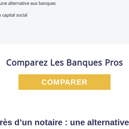
 une alternative aux banques
 capital social
Comparez Les Banques Pros
COMPARER
rès d’un notaire : une alternati