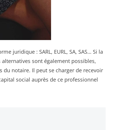
orme juridique : SARL, EURL, SA, SAS… Si la
 alternatives sont également possibles,
du notaire. Il peut se charger de recevoir
capital social auprès de ce professionnel