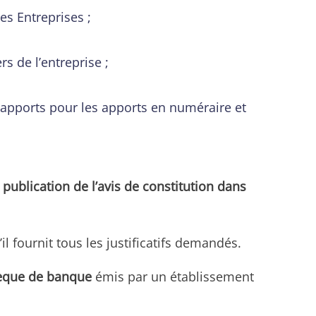
s Entreprises ;
rs de l’entreprise ;
x apports pour les apports en numéraire et
 publication de l’avis de constitution dans
 fournit tous les justificatifs demandés.
hèque de banque
émis par un établissement