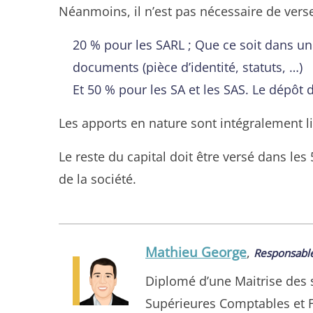
Néanmoins, il n’est pas nécessaire de verse
20 % pour les SARL ; Que ce soit dans un
documents (pièce d’identité, statuts, …)
Et 50 % pour les SA et les SAS. Le dépôt 
Les apports en nature sont intégralement lib
Le reste du capital doit être versé dans le
de la société.
Mathieu George
,
Responsable
Diplomé d’une Maitrise des s
Supérieures Comptables et 