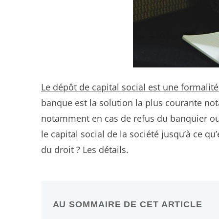
Le dépôt de capital social est une formalité
banque est la solution la plus courante no
notamment en cas de refus du banquier ou de
le capital social de la société jusqu’à ce 
du droit ? Les détails.
AU SOMMAIRE DE CET ARTICLE