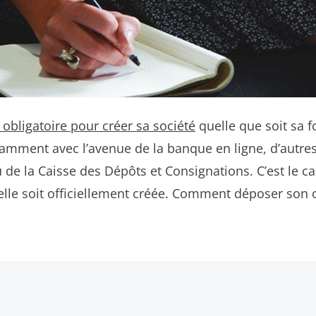
 obligatoire pour créer sa société
quelle que soit sa f
tamment avec l’avenue de la banque en ligne, d’autres
 la Caisse des Dépôts et Consignations. C’est le cas 
qu’elle soit officiellement créée. Comment déposer son 