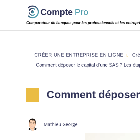
Passer
Compte
Pro
cette
étape
Comparateur de banques pour les professionnels et les entrepr
CRÉER UNE ENTREPRISE EN LIGNE
Cré
Comment déposer le capital d’une SAS ? Les éta
Comment déposer l
Mathieu George