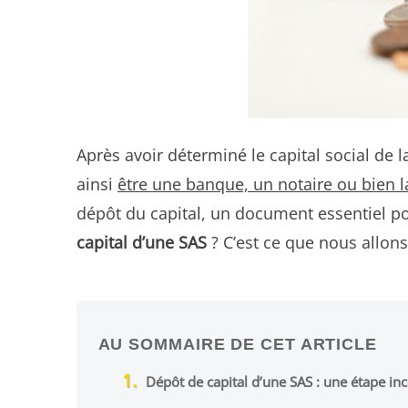
Après avoir déterminé le capital social de 
ainsi
être une banque, un notaire ou bien 
dépôt du capital, un document essentiel p
capital d’une SAS
? C’est ce que nous allon
AU SOMMAIRE DE CET ARTICLE
Dépôt de capital d’une SAS : une étape in