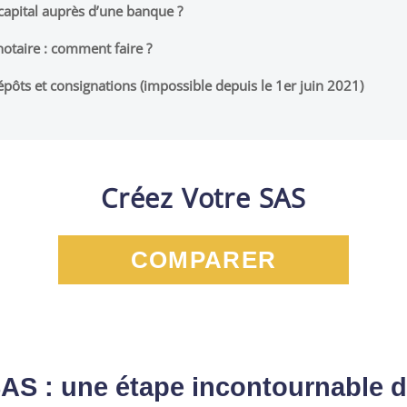
apital auprès d’une banque ?
notaire : comment faire ?
Dépôts et consignations (impossible depuis le 1er juin 2021)
Créez Votre SAS
COMPARER
SAS : une étape incontournable 