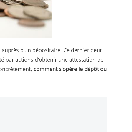
é auprès d’un dépositaire. Ce dernier peut
té par actions d’obtenir une attestation de
concrètement,
comment s’opère le dépôt du