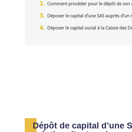
Comment procéder pour le dépôt de son c
Déposer le capital d’une SAS auprès d’un 
Déposer le capital social à la Caisse des 
Dépôt de capital d’une 