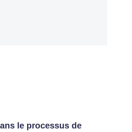
dans le processus de