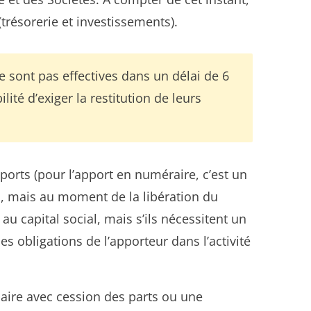
(trésorerie et investissements).
e sont pas effectives dans un délai de 6
ité d’exiger la restitution de leurs
orts (pour l’apport en numéraire, c’est un
l, mais au moment de la libération du
au capital social, mais s’ils nécessitent un
es obligations de l’apporteur dans l’activité
saire avec cession des parts ou une