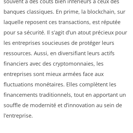
souvent à des coûts bien inférieurs à ceux des
banques classiques. En prime, la blockchain, sur
laquelle reposent ces transactions, est réputée
pour sa sécurité. Il s’agit d’un atout précieux pour
les entreprises soucieuses de protéger leurs
ressources. Aussi, en diversifiant leurs actifs
financiers avec des cryptomonnaies, les
entreprises sont mieux armées face aux
fluctuations monétaires. Elles complètent les
financements traditionnels, tout en apportant un
souffle de modernité et d’innovation au sein de
l’entreprise.