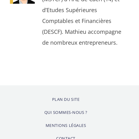
d’Etudes Supérieures
Comptables et Financières
(DESCF). Mathieu accompagne
de nombreux entrepreneurs.
PLAN DU SITE
QUI SOMMES-NOUS ?
MENTIONS LÉGALES
CONTACT