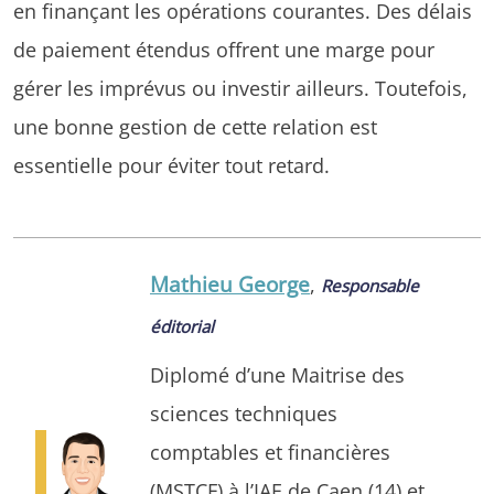
en finançant les opérations courantes. Des délais
de paiement étendus offrent une marge pour
gérer les imprévus ou investir ailleurs. Toutefois,
une bonne gestion de cette relation est
essentielle pour éviter tout retard.
Mathieu George
,
Responsable
éditorial
Diplomé d’une Maitrise des
sciences techniques
comptables et financières
(MSTCF) à l’IAE de Caen (14) et