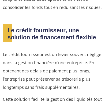
consolider les fonds tout en réduisant les risques.
Le crédit fournisseur, une
solution de financement flexible
Le crédit fournisseur est un levier souvent négligé
dans la gestion financière d’une entreprise. En
obtenant des délais de paiement plus longs,
l’entreprise peut préserver sa trésorerie plus
longtemps sans frais supplémentaires.
Cette solution facilite la gestion des liquidités tout