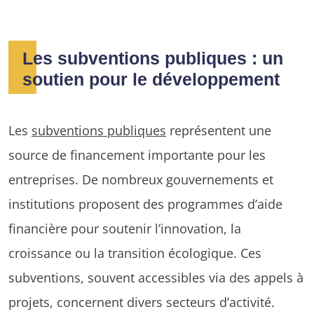
Les subventions publiques : un
soutien pour le développement
Les
subventions publiques
représentent une
source de financement importante pour les
entreprises. De nombreux gouvernements et
institutions proposent des programmes d’aide
financière pour soutenir l’innovation, la
croissance ou la transition écologique. Ces
subventions, souvent accessibles via des appels à
projets, concernent divers secteurs d’activité.