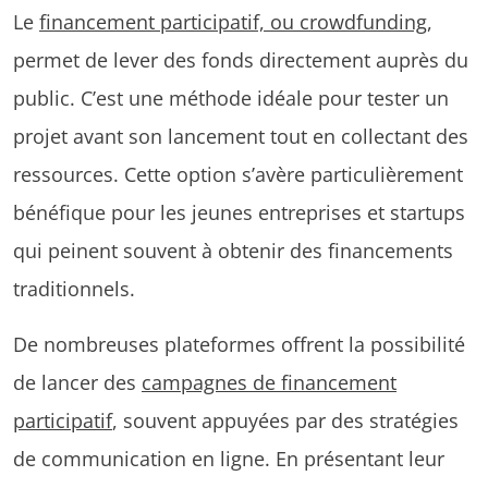
Le
financement participatif, ou crowdfunding
,
permet de lever des fonds directement auprès du
public. C’est une méthode idéale pour tester un
projet avant son lancement tout en collectant des
ressources. Cette option s’avère particulièrement
bénéfique pour les jeunes entreprises et startups
qui peinent souvent à obtenir des financements
traditionnels.
De nombreuses plateformes offrent la possibilité
de lancer des
campagnes de financement
participatif
, souvent appuyées par des stratégies
de communication en ligne. En présentant leur