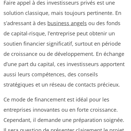
Faire appel à des investisseurs privés est une
solution classique, mais toujours pertinente. En
s’adressant à des
business angels
ou des fonds
de capital-risque, l’entreprise peut obtenir un
soutien financier significatif, surtout en période
de croissance ou de développement. En échange
d’une part du capital, ces investisseurs apportent
aussi leurs compétences, des conseils
stratégiques et un réseau de contacts précieux.
Ce mode de financement est idéal pour les
entreprises innovantes ou en forte croissance.
Cependant, il demande une préparation soignée.
Il sera question de présenter clairement le projet,