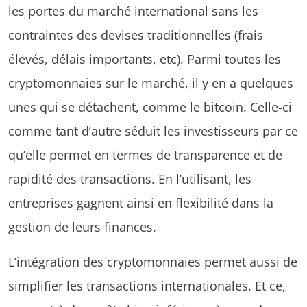
les portes du marché international sans les
contraintes des devises traditionnelles (frais
élevés, délais importants, etc). Parmi toutes les
cryptomonnaies sur le marché, il y en a quelques
unes qui se détachent, comme le bitcoin. Celle-ci
comme tant d’autre séduit les investisseurs par ce
qu’elle permet en termes de transparence et de
rapidité des transactions. En l’utilisant, les
entreprises gagnent ainsi en flexibilité dans la
gestion de leurs finances.
L’intégration des cryptomonnaies permet aussi de
simplifier les transactions internationales. Et ce,