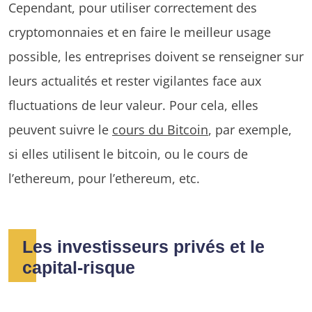
Cependant, pour utiliser correctement des
cryptomonnaies et en faire le meilleur usage
possible, les entreprises doivent se renseigner sur
leurs actualités et rester vigilantes face aux
fluctuations de leur valeur. Pour cela, elles
peuvent suivre le
cours du Bitcoin
, par exemple,
si elles utilisent le bitcoin, ou le cours de
l’ethereum, pour l’ethereum, etc.
Les investisseurs privés et le
capital-risque