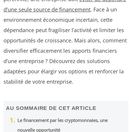
d’une seule source de financement
. Face à un
environnement économique incertain, cette
dépendance peut fragiliser l’activité et limiter les
opportunités de croissance. Mais alors, comment
diversifier efficacement les apports financiers
d’une entreprise ? Découvrez des solutions
adaptées pour élargir vos options et renforcer la
stabilité de votre entreprise.
AU SOMMAIRE DE CET ARTICLE
Le financement par les cryptomonnaies, une
nouvelle opportunité