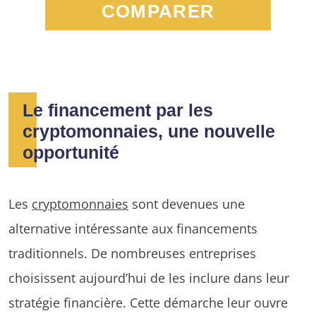
COMPARER
Le financement par les
cryptomonnaies, une nouvelle
opportunité
Les
cryptomonnaies
sont devenues une
alternative intéressante aux financements
traditionnels. De nombreuses entreprises
choisissent aujourd’hui de les inclure dans leur
stratégie financière. Cette démarche leur ouvre