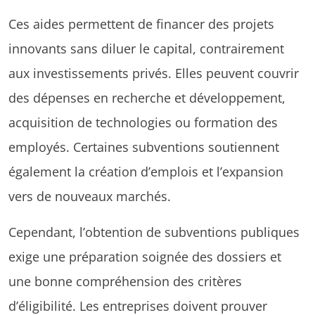
Ces aides permettent de financer des projets
innovants sans diluer le capital, contrairement
aux investissements privés. Elles peuvent couvrir
des dépenses en recherche et développement,
acquisition de technologies ou formation des
employés. Certaines subventions soutiennent
également la création d’emplois et l’expansion
vers de nouveaux marchés.
Cependant, l’obtention de subventions publiques
exige une préparation soignée des dossiers et
une bonne compréhension des critères
d’éligibilité. Les entreprises doivent prouver