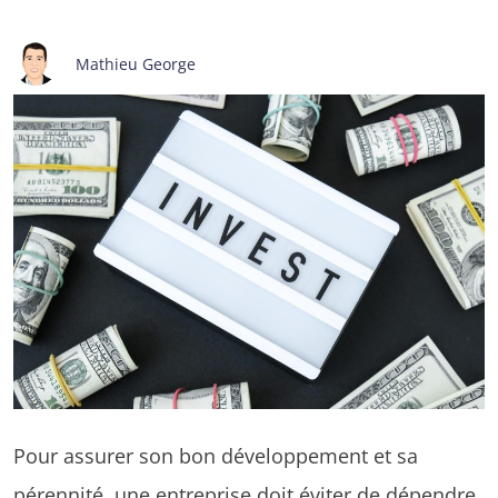
Mathieu George
Pour assurer son bon développement et sa
pérennité, une entreprise doit
éviter de dépendre