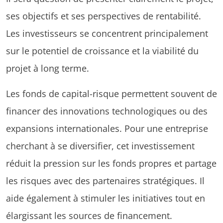
ses objectifs et ses perspectives de rentabilité.
Les investisseurs se concentrent principalement
sur le potentiel de croissance et la viabilité du
projet à long terme.
Les fonds de capital-risque permettent souvent de
financer des innovations technologiques ou des
expansions internationales. Pour une entreprise
cherchant à se diversifier, cet investissement
réduit la pression sur les fonds propres et partage
les risques avec des partenaires stratégiques. Il
aide également à stimuler les initiatives tout en
élargissant les sources de financement.