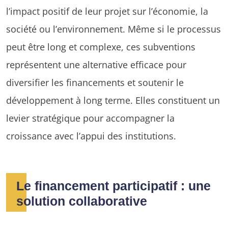
l’impact positif de leur projet sur l’économie, la
société ou l’environnement. Même si le processus
peut être long et complexe, ces subventions
représentent une alternative efficace pour
diversifier les financements et soutenir le
développement à long terme. Elles constituent un
levier stratégique pour accompagner la
croissance avec l’appui des institutions.
Le financement participatif : une
solution collaborative