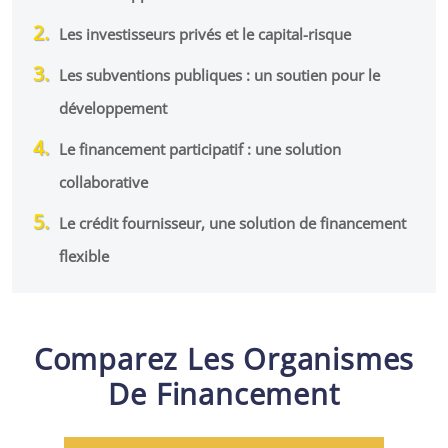
Les investisseurs privés et le capital-risque
Les subventions publiques : un soutien pour le
développement
Le financement participatif : une solution
collaborative
Le crédit fournisseur, une solution de financement
flexible
Comparez Les Organismes
De Financement