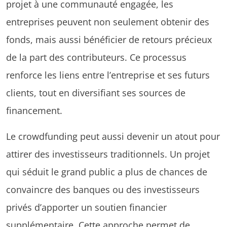
projet à une communauté engagée, les
entreprises peuvent non seulement obtenir des
fonds, mais aussi bénéficier de retours précieux
de la part des contributeurs. Ce processus
renforce les liens entre l’entreprise et ses futurs
clients, tout en diversifiant ses sources de
financement.
Le crowdfunding peut aussi devenir un atout pour
attirer des investisseurs traditionnels. Un projet
qui séduit le grand public a plus de chances de
convaincre des banques ou des investisseurs
privés d’apporter un soutien financier
supplémentaire. Cette approche permet de