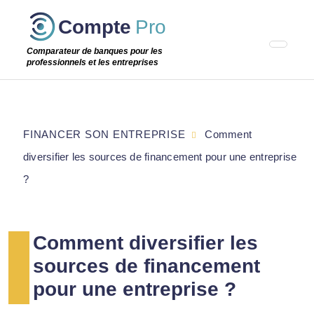
Passer
Compte
Pro
cette
étape
Comparateur de banques pour les
professionnels et les entreprises
FINANCER SON ENTREPRISE
Comment
diversifier les sources de financement pour une entreprise
?
Comment diversifier les
sources de financement
pour une entreprise ?