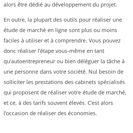
alors être dédié au développement du projet.
En outre, la plupart des outils pour réaliser une
étude de marché en ligne sont plus ou moins
faciles à utiliser et à comprendre. Vous pouvez
donc réaliser l’étape vous-même en tant
qu’autoentrepreneur ou bien déléguer la tâche à
une personne dans votre société. Nul besoin de
solliciter les prestations des cabinets spécialisés
qui proposent de réaliser votre étude de marché,
et ce, à des tarifs souvent élevés. C’est alors
l’occasion de réaliser des économies.