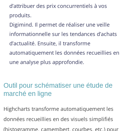
d’attribuer des prix concurrentiels à vos
produits.
Digimind. Il permet de réaliser une veille
informationnelle sur les tendances d’achats
d’actualité. Ensuite, il transforme
automatiquement les données recueillies en
une analyse plus approfondie.
Outil pour schématiser une étude de
marché en ligne
Highcharts transforme automatiquement les
données recueillies en des visuels simplifiés
(histogramme, camembert, courbes, etc.) pour