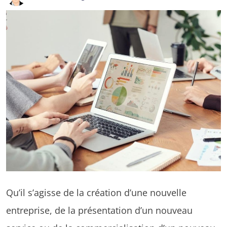
Qu’il s’agisse de la création d’une nouvelle
entreprise, de la présentation d’un nouveau