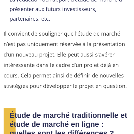
présenter aux futurs investisseurs,
partenaires, etc.
Il convient de souligner que l’étude de marché
n’est pas uniquement réservée à la présentation
d’un nouveau projet. Elle peut aussi s’avérer
intéressante dans le cadre d’un projet déjà en
cours. Cela permet ainsi de définir de nouvelles
stratégies pour développer le projet en question.
Étude de marché traditionnelle et
étude de marché en ligne :
quelles sont les différences ?