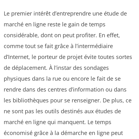
Le premier intérêt d’entreprendre une étude de
marché en ligne reste le gain de temps
considérable, dont on peut profiter. En effet,
comme tout se fait grâce à l’intermédiaire
d’Internet, le porteur de projet évite toutes sortes
de déplacement. À l’instar des sondages
physiques dans la rue ou encore le fait de se
rendre dans des centres d’information ou dans
les bibliothèques pour se renseigner. De plus, ce
ne sont pas les outils destinés aux études de
marché en ligne qui manquent. Le temps
économisé grâce à la démarche en ligne peut