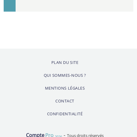
PLAN DU SITE
QUI SOMMES-NOUS ?
MENTIONS LÉGALES
CONTACT
CONFIDENTIALITÉ
-
Pro
Compte
Tous droits réservés
2026