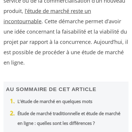
service ou de la commercialisation d’un nouveau
produit,
l’étude de marché reste un
incontournable
. Cette démarche permet d’avoir
une idée concernant la faisabilité et la viabilité du
projet par rapport à la concurrence. Aujourd’hui, il
est possible de procéder à une étude de marché
en ligne.
AU SOMMAIRE DE CET ARTICLE
L’étude de marché en quelques mots
Étude de marché traditionnelle et étude de marché
en ligne : quelles sont les différences ?