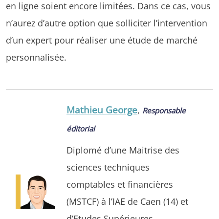
en ligne soient encore limitées. Dans ce cas, vous
n’aurez d’autre option que solliciter l’intervention
d’un expert pour réaliser une étude de marché
personnalisée.
Mathieu George
,
Responsable
éditorial
Diplomé d’une Maitrise des
sciences techniques
comptables et financières
(MSTCF) à l’IAE de Caen (14) et
d’Etudes Supérieures