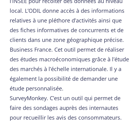
l’INSEE pour récolter des données au niveau
local. L’ODIL donne accès à des informations
relatives à une pléthore d’activités ainsi que
des fiches informatives de concurrents et de
clients dans une zone géographique précise.
Business France. Cet outil permet de réaliser
des études macroéconomiques grâce à l’étude
des marchés à l’échelle internationale. Il y a
également la possibilité de demander une
étude personnalisée.
SurveyMonkey. C’est un outil qui permet de
faire des sondages auprès des internautes
pour recueillir les avis des consommateurs.