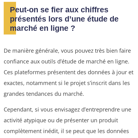
Peut-on se fier aux chiffres
présentés lors d’une étude de
marché en ligne ?
De manière générale, vous pouvez très bien faire
confiance aux outils d’étude de marché en ligne.
Ces plateformes présentent des données à jour et
exactes, notamment si le projet s’inscrit dans les
grandes tendances du marché.
Cependant, si vous envisagez d’entreprendre une
activité atypique ou de présenter un produit
complètement inédit, il se peut que les données