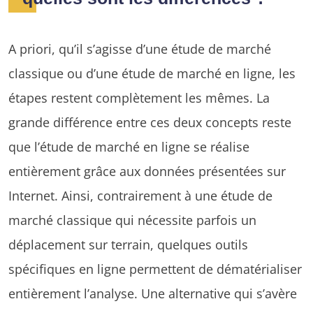
A priori, qu’il s’agisse d’une étude de marché
classique ou d’une étude de marché en ligne, les
étapes restent complètement les mêmes. La
grande différence entre ces deux concepts reste
que l’étude de marché en ligne se réalise
entièrement grâce aux données présentées sur
Internet. Ainsi, contrairement à une étude de
marché classique qui nécessite parfois un
déplacement sur terrain, quelques outils
spécifiques en ligne permettent de dématérialiser
entièrement l’analyse. Une alternative qui s’avère