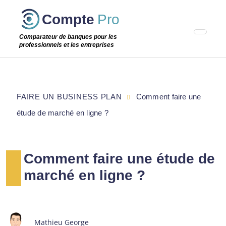
Passer
Compte
Pro
cette
étape
Comparateur de banques pour les
professionnels et les entreprises
FAIRE UN BUSINESS PLAN
Comment faire une
étude de marché en ligne ?
Comment faire une étude de
marché en ligne ?
Mathieu George