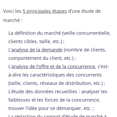
Voici les
5 principales étapes
d’une étude de
marché :
La définition du marché (veille concurrentielle,
clients cibles, taille, etc.) ;
L’
analyse de la demande
(nombre de clients,
comportement du client, etc.) ;
L’
analyse de l’offre et de la concurrence
, c’est-
à-dire les caractéristiques des concurrents
(taille, clients, réseaux de distribution, etc.) ;
L’étude des données recueillies : analyser les
faiblesses et les forces de la concurrence,
trouver l’idée pour se démarquer, etc. ;
La rédaction du rapport d’étude de marché à