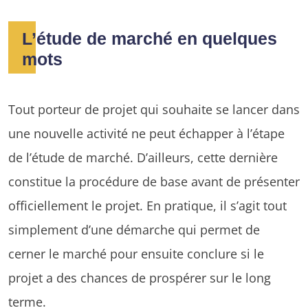
L’étude de marché en quelques
mots
Tout porteur de projet qui souhaite se lancer dans
une nouvelle activité ne peut échapper à l’étape
de l’étude de marché. D’ailleurs, cette dernière
constitue la procédure de base avant de présenter
officiellement le projet. En pratique, il s’agit tout
simplement d’une démarche qui permet de
cerner le marché pour ensuite conclure si le
projet a des chances de prospérer sur le long
terme.