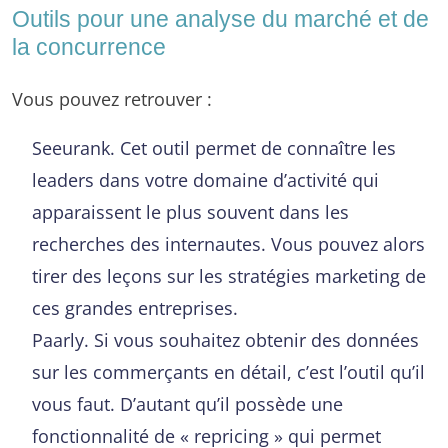
Outils pour une analyse du marché et de
la concurrence
Vous pouvez retrouver :
Seeurank. Cet outil permet de connaître les
leaders dans votre domaine d’activité qui
apparaissent le plus souvent dans les
recherches des internautes. Vous pouvez alors
tirer des leçons sur les stratégies marketing de
ces grandes entreprises.
Paarly. Si vous souhaitez obtenir des données
sur les commerçants en détail, c’est l’outil qu’il
vous faut. D’autant qu’il possède une
fonctionnalité de « repricing » qui permet