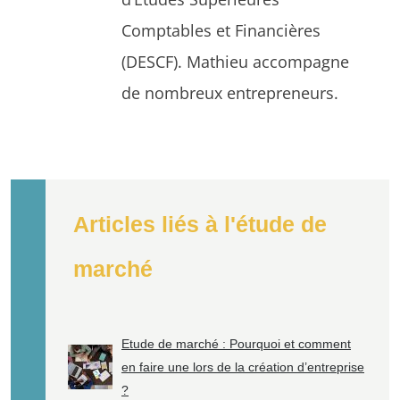
Comptables et Financières
(DESCF). Mathieu accompagne
de nombreux entrepreneurs.
Articles liés à l'étude de
marché
Etude de marché : Pourquoi et comment
en faire une lors de la création d’entreprise
?