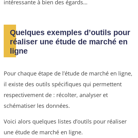
intéressante à bien des égards…
Quelques exemples d’outils pour
réaliser une étude de marché en
ligne
Pour chaque étape de l’étude de marché en ligne,
il existe des outils spécifiques qui permettent
respectivement de : récolter, analyser et
schématiser les données.
Voici alors quelques listes d’outils pour réaliser
une étude de marché en ligne.