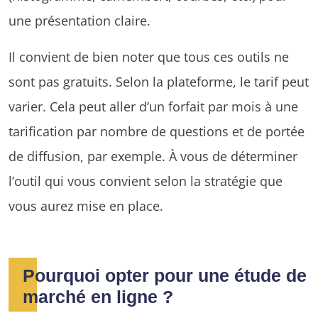
une présentation claire.
Il convient de bien noter que tous ces outils ne
sont pas gratuits. Selon la plateforme, le tarif peut
varier. Cela peut aller d’un forfait par mois à une
tarification par nombre de questions et de portée
de diffusion, par exemple. À vous de déterminer
l’outil qui vous convient selon la stratégie que
vous aurez mise en place.
Pourquoi opter pour une étude de
marché en ligne ?