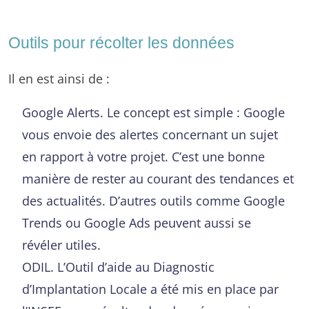
Outils pour récolter les données
Il en est ainsi de :
Google Alerts. Le concept est simple : Google
vous envoie des alertes concernant un sujet
en rapport à votre projet. C’est une bonne
manière de rester au courant des tendances et
des actualités. D’autres outils comme Google
Trends ou Google Ads peuvent aussi se
révéler utiles.
ODIL. L’Outil d’aide au Diagnostic
d’Implantation Locale a été mis en place par