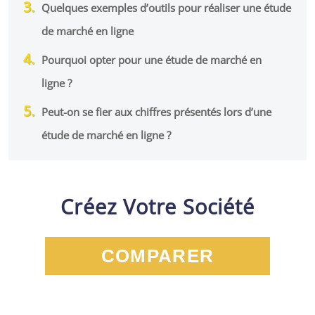
Quelques exemples d’outils pour réaliser une étude
de marché en ligne
Pourquoi opter pour une étude de marché en
ligne ?
Peut-on se fier aux chiffres présentés lors d’une
étude de marché en ligne ?
Créez Votre Société
COMPARER