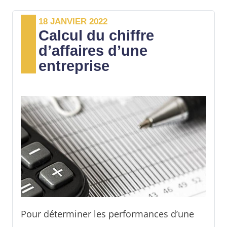
exploiter.
18 JANVIER 2022
Calcul du chiffre
d’affaires d’une
entreprise
Pour déterminer les performances d’une