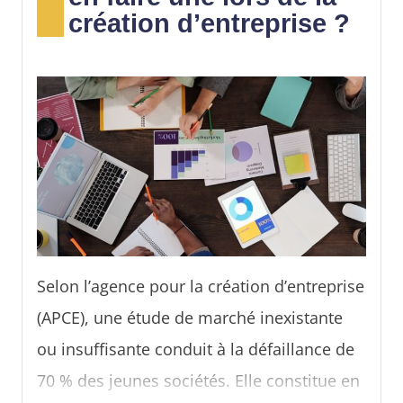
création d’entreprise ?
Selon l’agence pour la création d’entreprise
(APCE), une étude de marché inexistante
ou insuffisante conduit à la défaillance de
70 % des jeunes sociétés. Elle constitue en