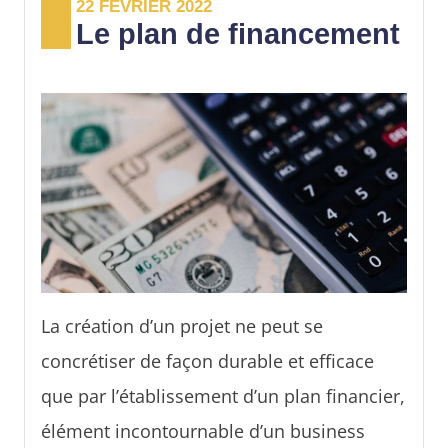
22 FÉVRIER 2022
Le plan de financement
La création d’un projet ne peut se
concrétiser de façon durable et efficace
que par l’établissement d’un plan financier,
élément incontournable d’un business