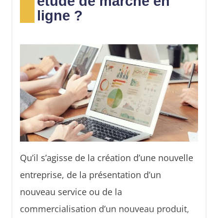
étude de marché en
ligne ?
Qu’il s’agisse de la création d’une nouvelle
entreprise, de la présentation d’un
nouveau service ou de la
commercialisation d’un nouveau produit,