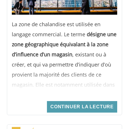
La zone de chalandise est utilisée en
langage commercial. Le terme
désigne une
zone géographique équivalant à la zone
d’influence d’un magasin
, existant ou à
créer, et qui va permettre d’indiquer d’où
provient la majorité des clients de ce
magasin. Elle est notamment utilisée dans
la réalisation d’une étude de marché.
CONTINUER LA LECTURE