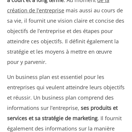
création de l’entreprise
mais aussi au cours de
sa vie, il fournit une vision claire et concise des
objectifs de l’entreprise et des étapes pour
atteindre ces objectifs. Il définit également la
stratégie et les moyens à mettre en œuvre
pour y parvenir.
Un business plan est essentiel pour les
entreprises qui veulent atteindre leurs objectifs
et réussir. Un business plan comprend des
informations sur l’entreprise,
ses produits et
services et sa stratégie de marketing
. Il fournit
également des informations sur la manière