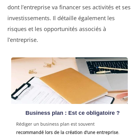
dont l’entreprise va financer ses activités et ses
investissements. Il détaille également les
risques et les opportunités associés à
l’entreprise.
Business plan : Est ce obligatoire ?
Rédiger un business plan est souvent
recommandé lors de la création d’une entreprise
.