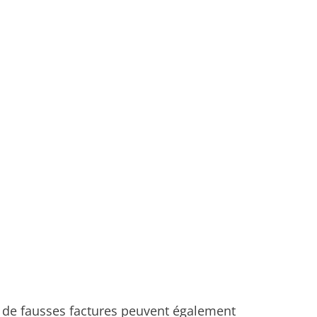
ar de fausses factures peuvent également