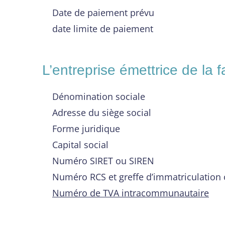
Date de paiement prévu
date limite de paiement
L’entreprise émettrice de la f
Dénomination sociale
Adresse du siège social
Forme juridique
Capital social
Numéro SIRET ou SIREN
Numéro RCS et greffe d’immatriculation
Numéro de TVA intracommunautaire