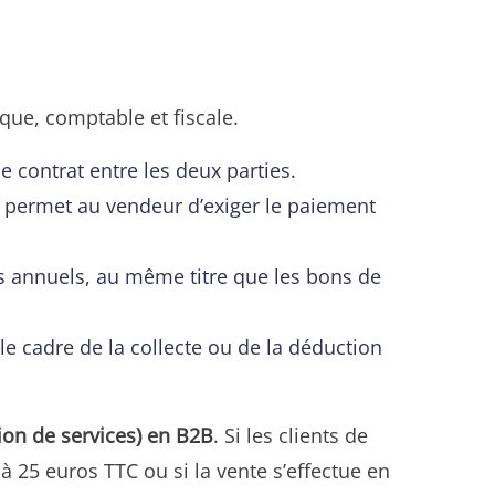
que, comptable et fiscale.
e contrat entre les deux parties.
le permet au vendeur d’exiger le paiement
es annuels, au même titre que les bons de
le cadre de la collecte ou de la déduction
tion de services) en B2B
. Si les clients de
 à 25 euros TTC ou si la vente s’effectue en