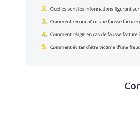
Quelles sont les informations figurant sur
Comment reconnaître une fausse facture e
Comment réagir en cas de fausse facture 
Comment éviter d’être victime d’une fraude
Com