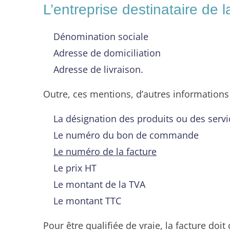
L’entreprise destinataire de l
Dénomination sociale
Adresse de domiciliation
Adresse de livraison.
Outre, ces mentions, d’autres informations 
La désignation des produits ou des servic
Le numéro du bon de commande
Le numéro de la facture
Le prix HT
Le montant de la TVA
Le montant TTC
Pour être qualifiée de vraie, la facture do