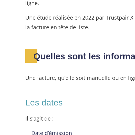
ligne.
Une étude réalisée en 2022 par Trustpair X
la facture en tête de liste.
Quelles sont les informa
Une facture, qu’elle soit manuelle ou en li
Les dates
Il s’agit de :
Date d’émission