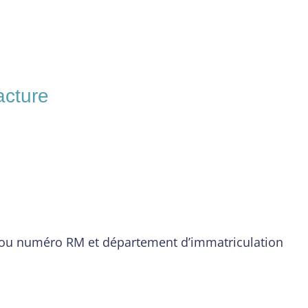
acture
 ou numéro RM et département d’immatriculation