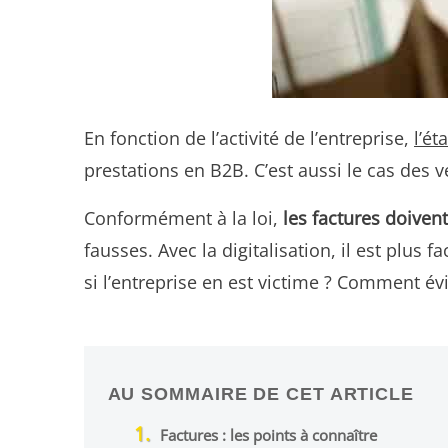
En fonction de l’activité de l’entreprise,
l’ét
prestations en B2B. C’est aussi le cas des 
Conformément à la loi,
les factures doive
fausses. Avec la digitalisation, il est plus
si l’entreprise en est victime ? Comment év
AU SOMMAIRE DE CET ARTICLE
Factures : les points à connaître