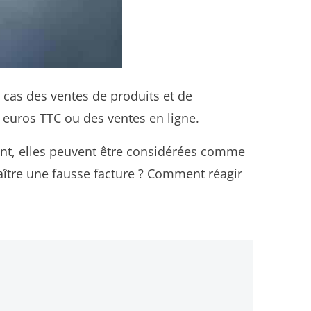
le cas des ventes de produits et de
5 euros TTC ou des ventes en ligne.
nt, elles peuvent être considérées comme
nnaître une fausse facture ? Comment réagir