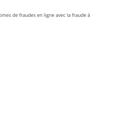
times de fraudes en ligne avec la fraude à