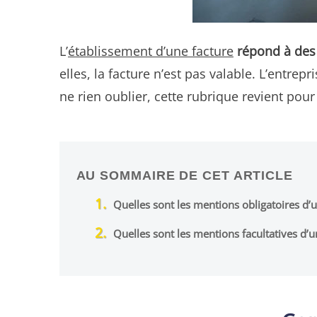
L’
établissement d’une facture
répond à des
elles, la facture n’est pas valable. L’entre
ne rien oublier, cette rubrique revient pour
AU SOMMAIRE DE CET ARTICLE
Quelles sont les mentions obligatoires d’u
Quelles sont les mentions facultatives d’u