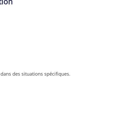
tion
 dans des situations spécifiques.