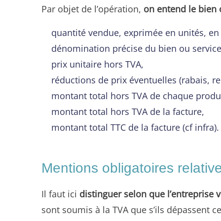
Par objet de l’opération,
on entend le bien 
quantité vendue, exprimée en unités, en
dénomination précise du bien ou service
prix unitaire hors TVA,
réductions de prix éventuelles (rabais, r
montant total hors TVA de chaque produi
montant total hors TVA de la facture,
montant total TTC de la facture (cf infra).
Mentions obligatoires relativ
Il faut ici
distinguer selon que l’entreprise 
sont soumis à la TVA que s’ils dépassent cert