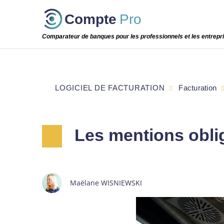
Passer
Compte
Pro
cette
étape
Comparateur de banques pour les professionnels et les entrepr
LOGICIEL DE FACTURATION
Facturation
Les mentions oblig
Maëlane WISNIEWSKI