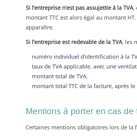
Si l’entreprise n’est pas assujettie à la TVA
,
montant TTC est alors égal au montant HT. 
apparaître.
Si l’entreprise est redevable de la TVA
, les 
numéro individuel d’identification à la T
taux de TVA applicable, avec une ventilat
montant total de TVA,
montant total TTC de la facture, après l
Mentions à porter en cas de 
Certaines mentions obligatoires lors de la 