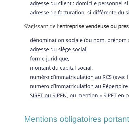
adresse du client : domicile personnel si c
adresse de facturation
, si différente du s
S’agissant de l’
entreprise vendeuse ou pres
dénomination sociale (ou nom, prénom si
adresse du siège social,
forme juridique,
montant du capital social,
numéro d’immatriculation au RCS (avec la
numéro d’immatriculation au Répertoire d
SIRET ou SIREN
, ou mention « SIRET en co
Mentions obligatoires portant 