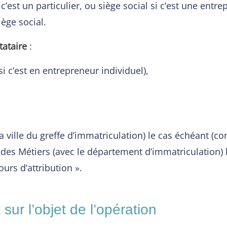
’est un particulier, ou siège social si c’est une entrep
iège social.
tataire
:
 c’est en entrepreneur individuel),
 ville du greffe d’immatriculation) le cas échéant (
es Métiers (avec le département d’immatriculation) le
urs d’attribution ».
sur l’objet de l’opération