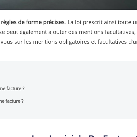
 règles de forme précises
. La loi prescrit ainsi toute
prise peut également ajouter des mentions facultatives,
 vous sur les mentions obligatoires et facultatives d’u
ne facture ?
ne facture ?