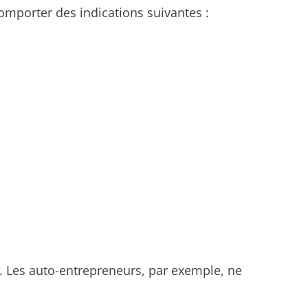
comporter des indications suivantes :
. Les auto-entrepreneurs, par exemple, ne