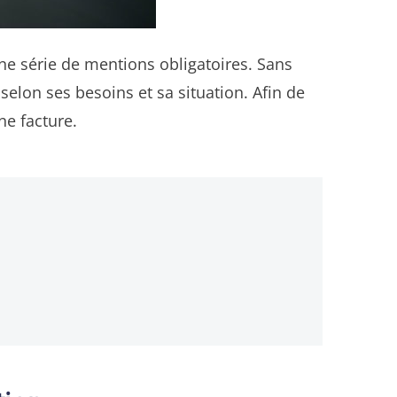
 une série de mentions obligatoires. Sans
 selon ses besoins et sa situation. Afin de
ne facture.