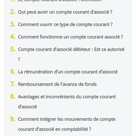
Qui peut avoir un compte courant d’associé ?
Comment ouvrir ce type de compte courant ?
Comment fonctionne un compte courant associé ?
Compte courant d’associé débiteur : Est ce autorisé
?
La rémunération d’un compte courant d’associé
Remboursement de l’avance de fonds
Avantages et inconvénients du compte courant
d’associé
Comment intégrer les mouvements de compte
courant d’associé en comptabilité ?