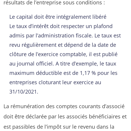
résultats de l’entreprise sous conditions :
Le capital doit être intégralement libéré
Le taux d’intérêt doit respecter un plafond
admis par l’administration fiscale. Le taux est
revu régulièrement et dépend de la date de
clôture de l’exercice comptable, il est publié
au journal officiel. A titre d’exemple, le taux
maximum déductible est de 1,17 % pour les
entreprises cloturant leur exercice au
31/10/2021.
La rémunération des comptes courants d’associé
doit être déclarée par les associés bénéficiaires et
est passibles de l’impôt sur le revenu dans la