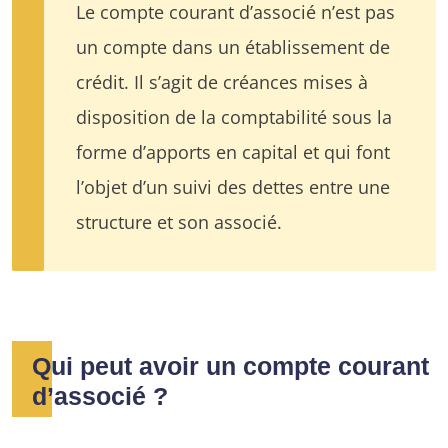
Le compte courant d’associé n’est pas
un compte dans un établissement de
crédit. Il s’agit de créances mises à
disposition de la comptabilité sous la
forme d’apports en capital et qui font
l’objet d’un suivi des dettes entre une
structure et son associé.
Qui peut avoir un compte courant
d’associé ?