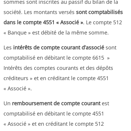
sommes sont inscrites au passif du bilan de la
société. Les montants versés
sont comptabilisés
dans le compte 4551 « Associé »
. Le compte 512
« Banque » est débité de la même somme.
Les
intérêts de compte courant d’associé
sont
comptabilisé en débitant le compte 6615 »
Intérêts des comptes courants et des dépôts
créditeurs » et en créditant le compte 4551
« Associé ».
Un
remboursement de compte courant
est
comptabilisé en débitant le compte 4551
« Associé » et en créditant le compte 512