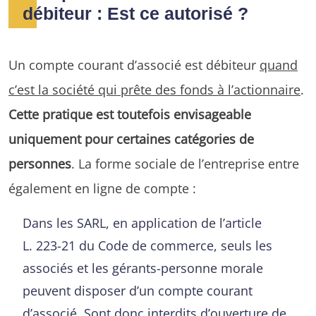
débiteur : Est ce autorisé ?
Un compte courant d’associé est débiteur
quand
c’est la société qui prête des fonds à l’actionnaire
.
Cette pratique est toutefois envisageable
uniquement pour certaines catégories de
personnes
. La forme sociale de l’entreprise entre
également en ligne de compte :
Dans les SARL, en application de l’article
L. 223-21 du Code de commerce, seuls les
associés et les gérants-personne morale
peuvent disposer d’un compte courant
d’associé. Sont donc interdits d’ouverture de