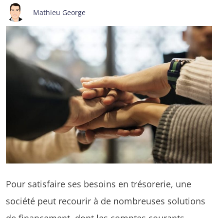
Mathieu George
Pour satisfaire ses besoins en trésorerie, une
société peut recourir à de nombreuses solutions
de financement, dont les comptes courants