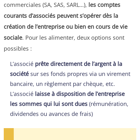
commerciales (SA, SAS, SARL…),
les comptes
courants d’associés peuvent s’opérer dès la
création de l’entreprise ou bien en cours de vie
sociale
. Pour les alimenter, deux options sont
possibles :
L’associé
prête directement de l’argent à la
société
sur ses fonds propres via un virement
bancaire, un règlement par chèque, etc.
L’associé
laisse à disposition de l’entreprise
les sommes qui lui sont dues
(rémunération,
dividendes ou avances de frais)