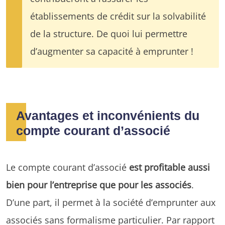
établissements de crédit sur la solvabilité
de la structure. De quoi lui permettre
d’augmenter sa capacité à emprunter !
Avantages et inconvénients du
compte courant d’associé
Le compte courant d’associé
est profitable aussi
bien pour l’entreprise que pour les associés
.
D’une part, il permet à la société d’emprunter aux
associés sans formalisme particulier. Par rapport