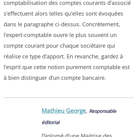
comptabilisation des comptes courants d’associé
s’effectuent alors telles qu’elles sont évoquées
dans le paragraphe ci-dessus. Concrètement,
l’expert-comptable ouvre le plus souvent un
compte courant pour chaque sociétaire qui
réalise ce type d’apport. En revanche, gardez à
l’esprit que cette notion purement comptable est
à bien distinguer d’un compte bancaire.
Mathieu George
,
Responsable
éditorial
Diplomé d’une Maitrise des