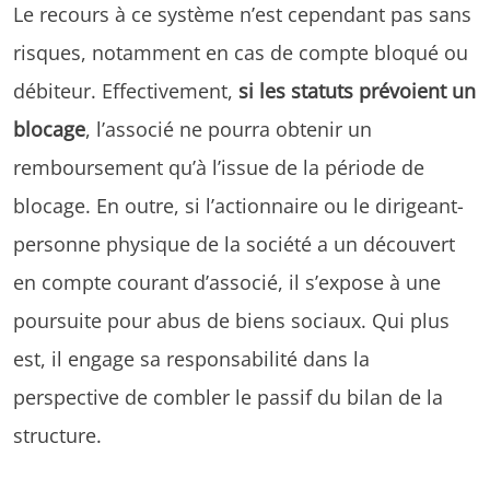
Le recours à ce système n’est cependant pas sans
risques, notamment en cas de compte bloqué ou
débiteur. Effectivement,
si les statuts prévoient un
blocage
, l’associé ne pourra obtenir un
remboursement qu’à l’issue de la période de
blocage. En outre, si l’actionnaire ou le dirigeant-
personne physique de la société a un découvert
en compte courant d’associé, il s’expose à une
poursuite pour abus de biens sociaux. Qui plus
est, il engage sa responsabilité dans la
perspective de combler le passif du bilan de la
structure.