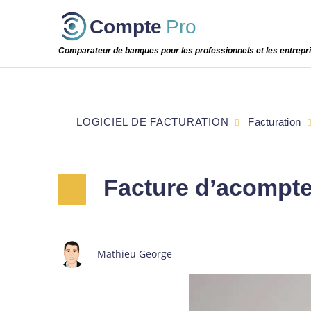
Passer
Compte
Pro
cette
étape
Comparateur de banques pour les professionnels et les entrepr
LOGICIEL DE FACTURATION
Facturation
Facture d’acompte 
Mathieu George