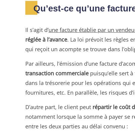
Qu’est-ce qu’une factur
Il s’agit d’
une facture établie par un vendeu
réglée à l’avance
. La loi prévoit les règles
qui reçoit un acompte se trouve dans l’obliga
Par ailleurs, l’émission d’une facture d’ac
transaction commerciale
puisqu’elle sert 
dans la trésorerie pour les opérations qu
fournitures, etc. En parallèle, les risques d
D’autre part, le client peut
répartir le coût
notamment lorsque la somme à payer se rév
entre les deux parties au délai convenu :