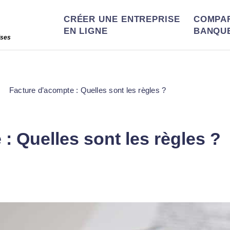
CRÉER UNE ENTREPRISE
COMPA
EN LIGNE
BANQU
ises
Facture d’acompte : Quelles sont les règles ?
: Quelles sont les règles ?