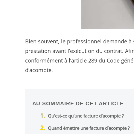
Bien souvent, le professionnel demande à 
prestation avant l’exécution du contrat. Afi
conformément à l’article 289 du Code généra
d’acompte.
AU SOMMAIRE DE CET ARTICLE
Qu’est-ce qu’une facture d’acompte ?
Quand émettre une facture d’acompte ?