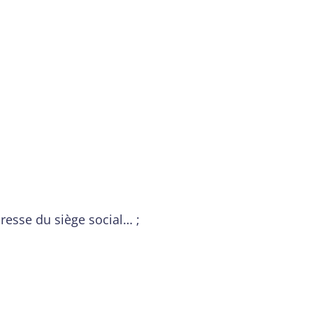
dresse du siège social… ;