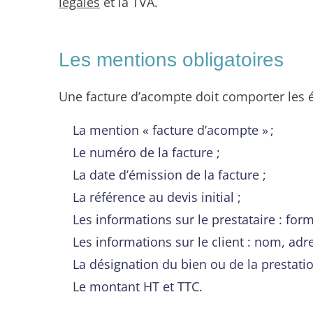
légales
et la TVA.
Les mentions obligatoires
Une facture d’acompte doit comporter les é
La mention « facture d’acompte » ;
Le numéro de la facture ;
La date d’émission de la facture ;
La référence au devis initial ;
Les informations sur le prestataire : fo
Les informations sur le client : nom, adr
La désignation du bien ou de la prestatio
Le montant HT et TTC.