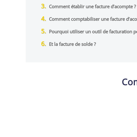
Comment établir une facture d’acompte ?
Comment comptabiliser une facture d’ac
Pourquoi utiliser un outil de facturation 
Et la facture de solde ?
Com