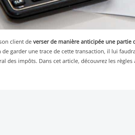
son client de
verser de manière anticipée une partie 
n de garder une trace de cette transaction, il lui fau
l des impôts. Dans cet article, découvrez les règles 