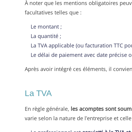
À noter que les mentions obligatoires peuve
facultatives telles que :
Le montant ;
La quantité ;
La TVA applicable (ou facturation TTC po
Le délai de paiement avec date précise o
Après avoir intégré ces éléments, il convie
La TVA
En règle générale,
les acomptes sont soumi
varie selon la nature de l’entreprise et celle