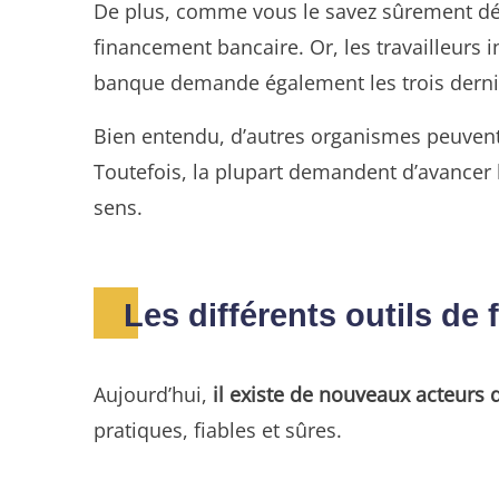
De plus, comme vous le savez sûrement déjà
financement bancaire. Or, les travailleurs 
banque demande également les trois derniers
Bien entendu, d’autres organismes peuvent
Toutefois, la plupart demandent d’avancer le
sens.
Les différents outils d
Aujourd’hui,
il existe de nouveaux acteurs 
pratiques, fiables et sûres.