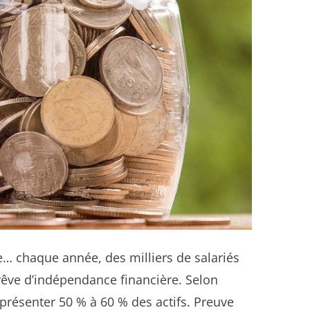
le… chaque année, des milliers de salariés
 rêve d’indépendance financière. Selon
représenter 50 % à 60 % des actifs. Preuve