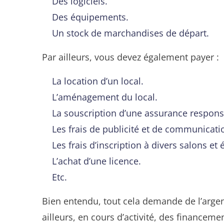
Des logiciels.
Des équipements.
Un stock de marchandises de départ.
Par ailleurs, vous devez également payer :
La location d’un local.
L’aménagement du local.
La souscription d’une assurance responsab
Les frais de publicité et de communicati
Les frais d’inscription à divers salons e
L’achat d’une licence.
Etc.
Bien entendu, tout cela demande de l’argen
ailleurs, en cours d’activité, des finance