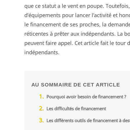
que ce statut a le vent en poupe. Toutefois
d’équipements pour lancer l’activité et ho
le financement de ses proches, la demand
réticentes à prêter aux indépendants. La b
peuvent faire appel. Cet article fait le tou
indépendants.
AU SOMMAIRE DE CET ARTICLE
Pourquoi avoir besoin de financement ?
Les difficultés de financement
Les différents outils de financement à de