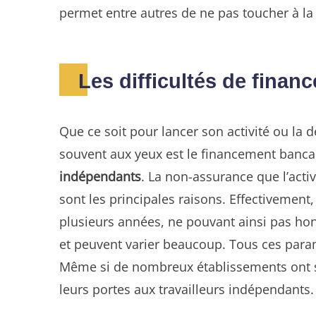
permet entre autres de ne pas toucher à la 
Les difficultés de finan
Que ce soit pour lancer son activité ou la
souvent aux yeux est le financement banc
indépendants
. La non-assurance que l’acti
sont les principales raisons. Effectivement
plusieurs années, ne pouvant ainsi pas hono
et peuvent varier beaucoup. Tous ces para
Même si de nombreux établissements ont su
leurs portes aux travailleurs indépendants.