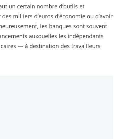
aut un certain nombre d’outils et
 des milliers d’euros d’économie ou d’avoir
lheureusement, les banques sont souvent
financements auxquelles les indépendants
ncaires — à destination des travailleurs