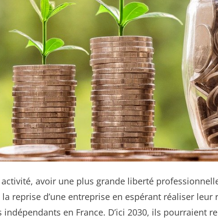
activité, avoir une plus grande liberté professionnel
la reprise d’une entreprise en espérant réaliser leur
rs indépendants en France. D’ici 2030, ils pourraient 