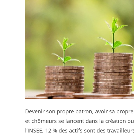
Devenir son propre patron, avoir sa propre 
et chômeurs se lancent dans la création ou 
l’INSEE, 12 % des actifs sont des travailleu