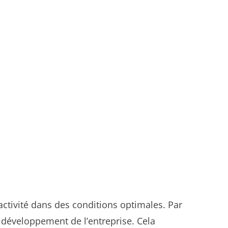
ctivité dans des conditions optimales. Par
 développement de l’entreprise. Cela