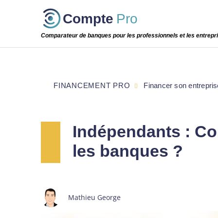
Passer
Compte
Pro
cette
étape
Comparateur de banques pour les professionnels et les entrepr
FINANCEMENT PRO
Financer son entrepris
Indépendants : Co
les banques ?
Mathieu George