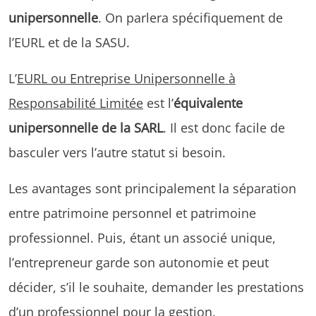
unipersonnelle
. On parlera spécifiquement de
l’EURL et de la SASU.
L’
EURL ou Entreprise Unipersonnelle à
Responsabilité Limitée
est l’
équivalente
unipersonnelle de la SARL
. Il est donc facile de
basculer vers l’autre statut si besoin.
Les avantages sont principalement la séparation
entre patrimoine personnel et patrimoine
professionnel. Puis, étant un associé unique,
l’entrepreneur garde son autonomie et peut
décider, s’il le souhaite, demander les prestations
d’un professionnel pour la gestion.