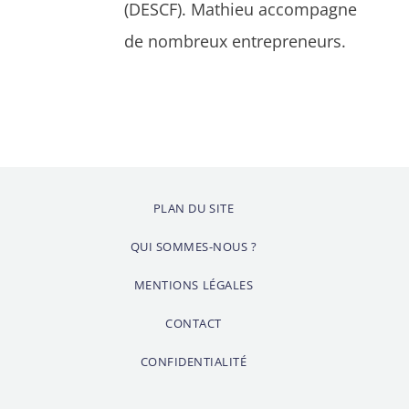
(DESCF). Mathieu accompagne
de nombreux entrepreneurs.
PLAN DU SITE
QUI SOMMES-NOUS ?
MENTIONS LÉGALES
CONTACT
CONFIDENTIALITÉ