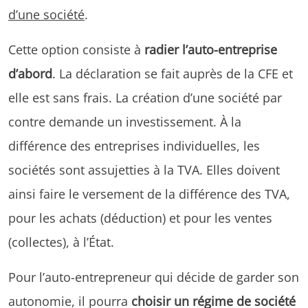
d’une société
.
Cette option consiste à
radier l’auto-entreprise
d’abord
. La déclaration se fait auprès de la CFE et
elle est sans frais. La création d’une société par
contre demande un investissement. À la
différence des entreprises individuelles, les
sociétés sont assujetties à la TVA. Elles doivent
ainsi faire le versement de la différence des TVA,
pour les achats (déduction) et pour les ventes
(collectes), à l’État.
Pour l’auto-entrepreneur qui décide de garder son
autonomie, il pourra
choisir un régime de société