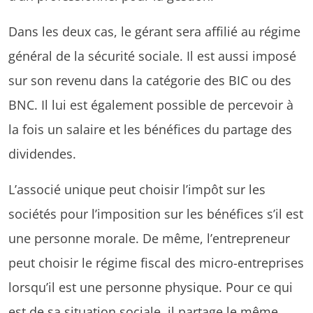
Dans les deux cas, le gérant sera affilié au régime
général de la sécurité sociale. Il est aussi imposé
sur son revenu dans la catégorie des BIC ou des
BNC. Il lui est également possible de percevoir à
la fois un salaire et les bénéfices du partage des
dividendes.
L’associé unique peut choisir l’impôt sur les
sociétés pour l’imposition sur les bénéfices s’il est
une personne morale. De même, l’entrepreneur
peut choisir le régime fiscal des micro-entreprises
lorsqu’il est une personne physique. Pour ce qui
est de sa situation sociale, il partage le même