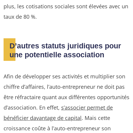
plus, les cotisations sociales sont élevées avec un
taux de 80 %.
D’autres statuts juridiques pour
une potentielle association
Afin de développer ses activités et multiplier son
chiffre d’affaires, l’auto-entrepreneur ne doit pas
être réfractaire quant aux différentes opportunités
d’association. En effet,
s’associer permet de
bénéficier davantage de capital
. Mais cette
croissance coûte à l’auto-entrepreneur son