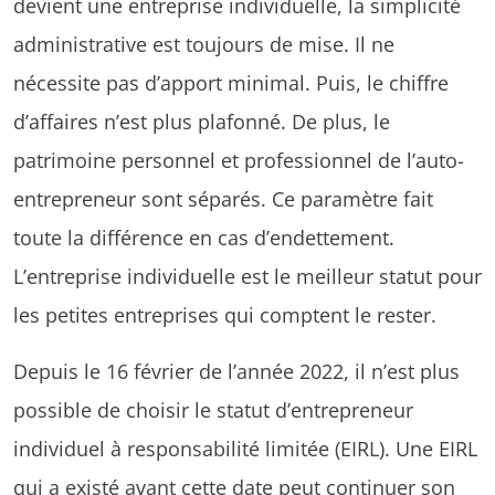
devient une entreprise individuelle, la simplicité
administrative est toujours de mise. Il ne
nécessite pas d’apport minimal. Puis, le chiffre
d’affaires n’est plus plafonné. De plus, le
patrimoine personnel et professionnel de l’auto-
entrepreneur sont séparés. Ce paramètre fait
toute la différence en cas d’endettement.
L’entreprise individuelle est le meilleur statut pour
les petites entreprises qui comptent le rester.
Depuis le 16 février de l’année 2022, il n’est plus
possible de choisir le statut d’entrepreneur
individuel à responsabilité limitée (EIRL). Une EIRL
qui a existé avant cette date peut continuer son