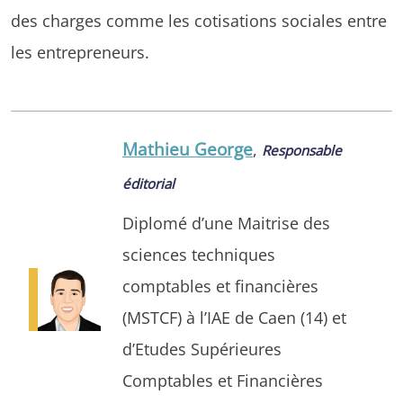
des charges comme les cotisations sociales entre
les entrepreneurs.
Mathieu George
,
Responsable
éditorial
Diplomé d’une Maitrise des
sciences techniques
comptables et financières
(MSTCF) à l’IAE de Caen (14) et
d’Etudes Supérieures
Comptables et Financières