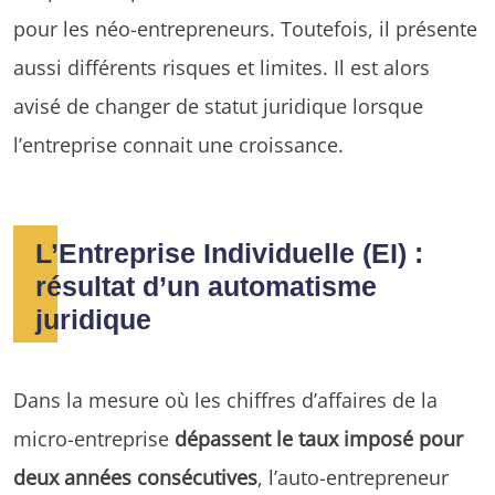
pour les néo-entrepreneurs. Toutefois, il présente
aussi différents risques et limites. Il est alors
avisé de changer de statut juridique lorsque
l’entreprise connait une croissance.
L’Entreprise Individuelle (EI) :
résultat d’un automatisme
juridique
Dans la mesure où les chiffres d’affaires de la
micro-entreprise
dépassent le taux imposé pour
deux années consécutives
, l’auto-entrepreneur