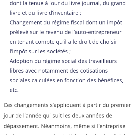
dont la tenue à jour du livre journal, du grand
livre et du livre d’inventaire ;
Changement du régime fiscal dont un impôt
prélevé sur le revenu de l’auto-entrepreneur
en tenant compte qu’il a le droit de choisir
l’impôt sur les sociétés ;
Adoption du régime social des travailleurs
libres avec notamment des cotisations
sociales calculées en fonction des bénéfices,
etc.
Ces changements s’appliquent à partir du premier
jour de l’année qui suit les deux années de
dépassement. Néanmoins, même si l’entreprise