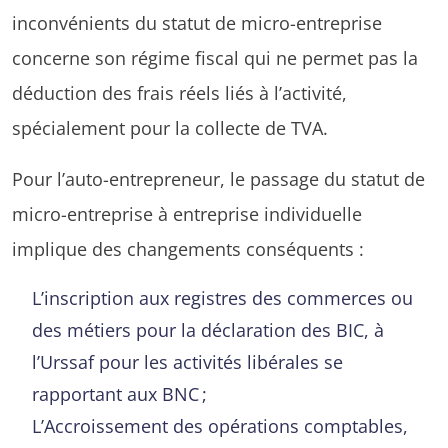
inconvénients du statut de micro-entreprise
concerne son régime fiscal qui ne permet pas la
déduction des frais réels liés à l’activité,
spécialement pour la collecte de TVA.
Pour l’auto-entrepreneur, le passage du statut de
micro-entreprise à entreprise individuelle
implique des changements conséquents :
L’inscription aux registres des commerces ou
des métiers pour la déclaration des BIC, à
l’Urssaf pour les activités libérales se
rapportant aux BNC ;
L’Accroissement des opérations comptables,