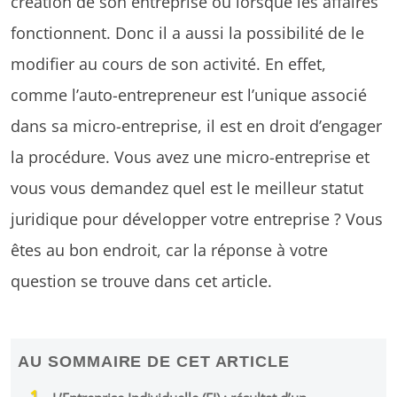
création de son entreprise ou lorsque les affaires
fonctionnent. Donc il a aussi la possibilité de le
modifier au cours de son activité. En effet,
comme l’auto-entrepreneur est l’unique associé
dans sa micro-entreprise, il est en droit d’engager
la procédure. Vous avez une micro-entreprise et
vous vous demandez quel est le meilleur statut
juridique pour développer votre entreprise ? Vous
êtes au bon endroit, car la réponse à votre
question se trouve dans cet article.
AU SOMMAIRE DE CET ARTICLE