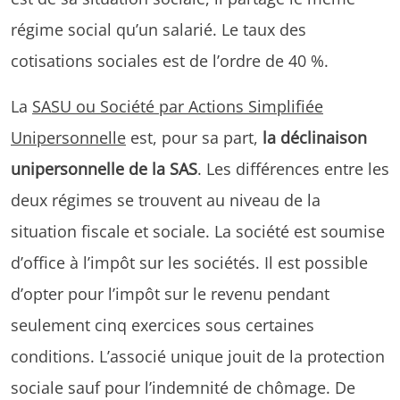
régime social qu’un salarié. Le taux des
cotisations sociales est de l’ordre de 40 %.
La
SASU ou Société par Actions Simplifiée
Unipersonnelle
est, pour sa part,
la déclinaison
unipersonnelle de la SAS
. Les différences entre les
deux régimes se trouvent au niveau de la
situation fiscale et sociale. La société est soumise
d’office à l’impôt sur les sociétés. Il est possible
d’opter pour l’impôt sur le revenu pendant
seulement cinq exercices sous certaines
conditions. L’associé unique jouit de la protection
sociale sauf pour l’indemnité de chômage. De