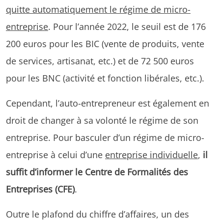
quitte automatiquement le régime de micro-
entreprise
. Pour l’année 2022, le seuil est de 176
200 euros pour les BIC (vente de produits, vente
de services, artisanat, etc.) et de 72 500 euros
pour les BNC (activité et fonction libérales, etc.).
Cependant, l’auto-entrepreneur est également en
droit de changer à sa volonté le régime de son
entreprise. Pour basculer d’un régime de micro-
entreprise à celui d’une
entreprise individuelle
,
il
suffit d’informer le Centre de Formalités des
Entreprises (CFE)
.
Outre le plafond du chiffre d’affaires, un des