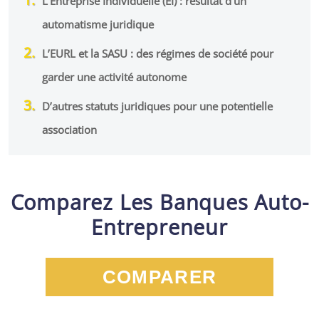
L’Entreprise Individuelle (EI) : résultat d’un
automatisme juridique
L’EURL et la SASU : des régimes de société pour
garder une activité autonome
D’autres statuts juridiques pour une potentielle
association
Comparez Les Banques Auto-
Entrepreneur
COMPARER