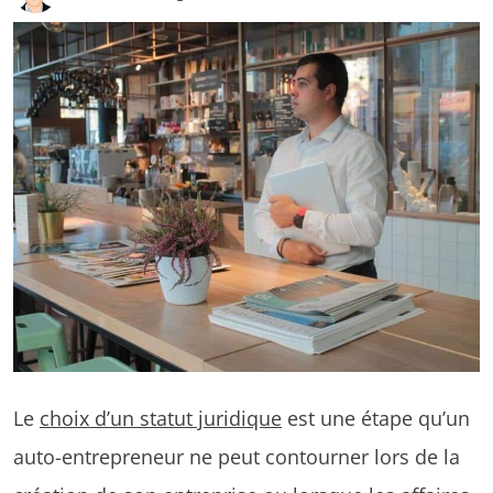
Le
choix d’un statut juridique
est une étape qu’un
auto-entrepreneur ne peut contourner lors de la