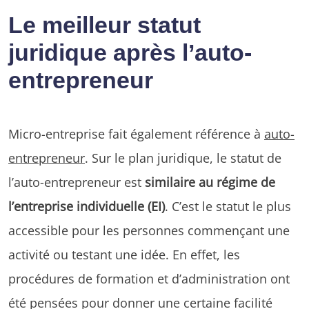
Le meilleur statut
juridique après l’auto-
entrepreneur
Micro-entreprise fait également référence à
auto-
entrepreneur
. Sur le plan juridique, le statut de
l’auto-entrepreneur est
similaire au régime de
l’entreprise individuelle (EI)
. C’est le statut le plus
accessible pour les personnes commençant une
activité ou testant une idée. En effet, les
procédures de formation et d’administration ont
été pensées pour donner une certaine facilité