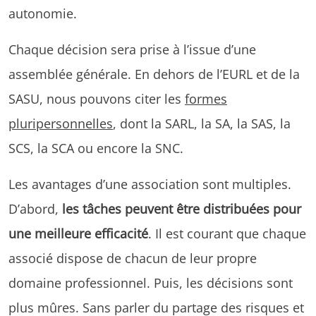
autonomie.
Chaque décision sera prise à l’issue d’une
assemblée générale. En dehors de l’EURL et de la
SASU, nous pouvons citer les
formes
pluripersonnelles
, dont la SARL, la SA, la SAS, la
SCS, la SCA ou encore la SNC.
Les avantages d’une association sont multiples.
D’abord,
les tâches peuvent être distribuées pour
une meilleure efficacité
. Il est courant que chaque
associé dispose de chacun de leur propre
domaine professionnel. Puis, les décisions sont
plus mûres. Sans parler du partage des risques et