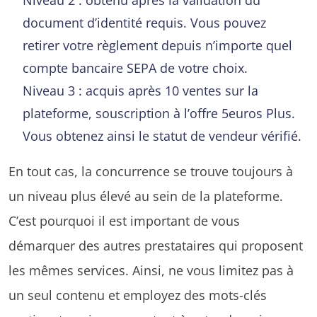
document d’identité requis. Vous pouvez
retirer votre règlement depuis n’importe quel
compte bancaire SEPA de votre choix.
Niveau 3 : acquis après 10 ventes sur la
plateforme, souscription à l’offre 5euros Plus.
Vous obtenez ainsi le statut de vendeur vérifié.
En tout cas, la concurrence se trouve toujours à
un niveau plus élevé au sein de la plateforme.
C’est pourquoi il est important de vous
démarquer des autres prestataires qui proposent
les mêmes services. Ainsi, ne vous limitez pas à
un seul contenu et employez des mots-clés