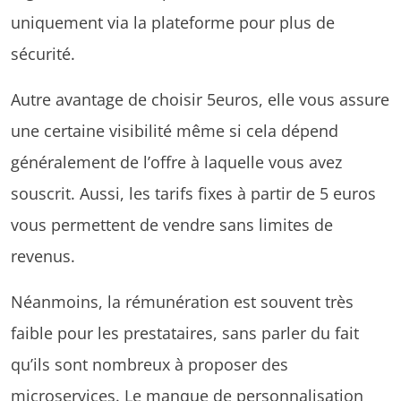
uniquement via la plateforme pour plus de
sécurité.
Autre avantage de choisir 5euros, elle vous assure
une certaine visibilité même si cela dépend
généralement de l’offre à laquelle vous avez
souscrit. Aussi, les tarifs fixes à partir de 5 euros
vous permettent de vendre sans limites de
revenus.
Néanmoins, la rémunération est souvent très
faible pour les prestataires, sans parler du fait
qu’ils sont nombreux à proposer des
microservices. Le manque de personnalisation