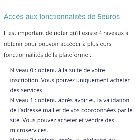
Accès aux fonctionnalités de 5euros
Il est important de noter qu’il existe 4 niveaux à
obtenir pour pouvoir accéder à plusieurs
fonctionnalités de la plateforme :
Niveau 0 : obtenu à la suite de votre
inscription. Vous pouvez uniquement acheter
des services.
Niveau 1 : obtenu après avoir eu la validation
de l’adresse mail et de vos coordonnées par le
site. Vous pouvez acheter et vendre des
microservices.
Niveau 2 : obtenu après la validation du