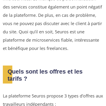
des services constitue également un point négatif
de la plateforme. De plus, en cas de problème,
vous ne pouvez pas discuter avec le client à partir
du site. Quoi qu’il en soit, 5euros est une
plateforme de microservices fiable, intéressante
et bénéfique pour les freelances.
Quels sont les offres et les
tarifs ?
La plateforme 5euros propose 3 types d’offres aux
travailleurs indépendants :