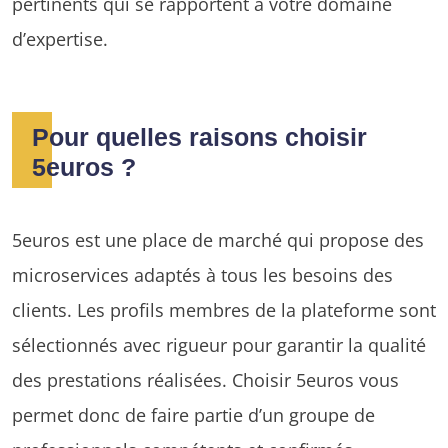
pertinents qui se rapportent à votre domaine
d’expertise.
Pour quelles raisons choisir
5euros ?
5euros est une place de marché qui propose des
microservices adaptés à tous les besoins des
clients. Les profils membres de la plateforme sont
sélectionnés avec rigueur pour garantir la qualité
des prestations réalisées. Choisir 5euros vous
permet donc de faire partie d’un groupe de