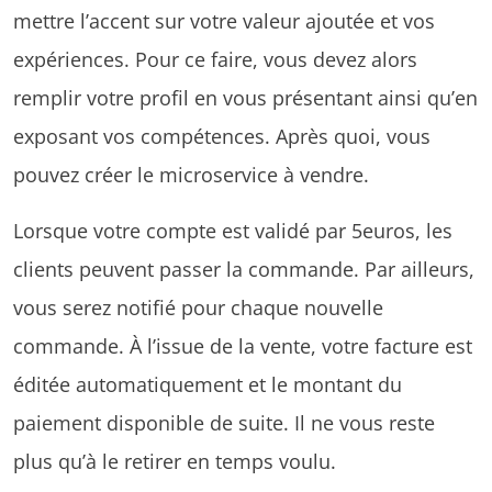
mettre l’accent sur votre valeur ajoutée et vos
expériences. Pour ce faire, vous devez alors
remplir votre profil en vous présentant ainsi qu’en
exposant vos compétences. Après quoi, vous
pouvez créer le microservice à vendre.
Lorsque votre compte est validé par 5euros, les
clients peuvent passer la commande. Par ailleurs,
vous serez notifié pour chaque nouvelle
commande. À l’issue de la vente, votre facture est
éditée automatiquement et le montant du
paiement disponible de suite. Il ne vous reste
plus qu’à le retirer en temps voulu.