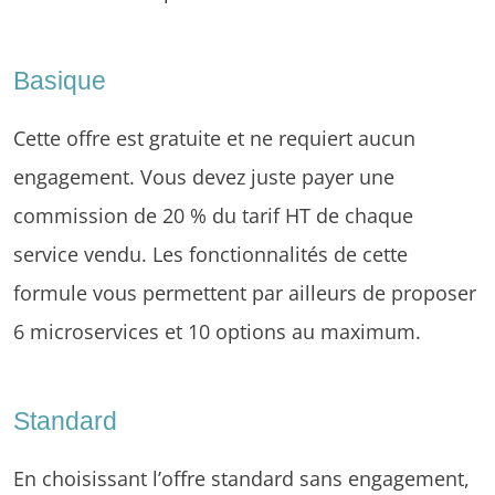
Basique
Cette offre est gratuite et ne requiert aucun
engagement. Vous devez juste payer une
commission de 20 % du tarif HT de chaque
service vendu. Les fonctionnalités de cette
formule vous permettent par ailleurs de proposer
6 microservices et 10 options au maximum.
Standard
En choisissant l’offre standard sans engagement,