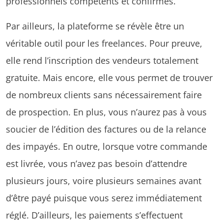
professionnels compétents et confirmés.
Par ailleurs, la plateforme se révèle être un
véritable outil pour les freelances. Pour preuve,
elle rend l’inscription des vendeurs totalement
gratuite. Mais encore, elle vous permet de trouver
de nombreux clients sans nécessairement faire
de prospection. En plus, vous n’aurez pas à vous
soucier de l’édition des factures ou de la relance
des impayés. En outre, lorsque votre commande
est livrée, vous n’avez pas besoin d’attendre
plusieurs jours, voire plusieurs semaines avant
d’être payé puisque vous serez immédiatement
réglé. D’ailleurs, les paiements s’effectuent