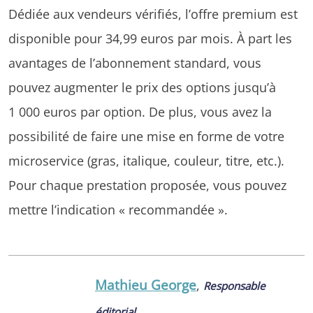
Dédiée aux vendeurs vérifiés, l’offre premium est
disponible pour 34,99 euros par mois. À part les
avantages de l’abonnement standard, vous
pouvez augmenter le prix des options jusqu’à
1 000 euros par option. De plus, vous avez la
possibilité de faire une mise en forme de votre
microservice (gras, italique, couleur, titre, etc.).
Pour chaque prestation proposée, vous pouvez
mettre l’indication « recommandée ».
Mathieu George
,
Responsable
éditorial