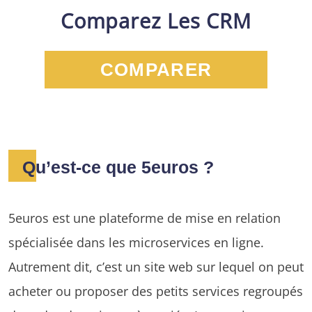
Comparez Les CRM
COMPARER
Qu’est-ce que 5euros ?
5euros est une plateforme de mise en relation
spécialisée dans les microservices en ligne.
Autrement dit, c’est un site web sur lequel on peut
acheter ou proposer des petits services regroupés