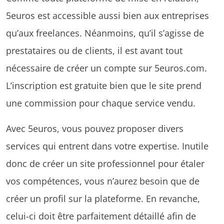
5euros est accessible aussi bien aux entreprises
qu’aux freelances. Néanmoins, qu’il s’agisse de
prestataires ou de clients, il est avant tout
nécessaire de créer un compte sur 5euros.com.
L’inscription est gratuite bien que le site prend
une commission pour chaque service vendu.
Avec 5euros, vous pouvez proposer divers
services qui entrent dans votre expertise. Inutile
donc de créer un site professionnel pour étaler
vos compétences, vous n’aurez besoin que de
créer un profil sur la plateforme. En revanche,
celui-ci doit être parfaitement détaillé afin de