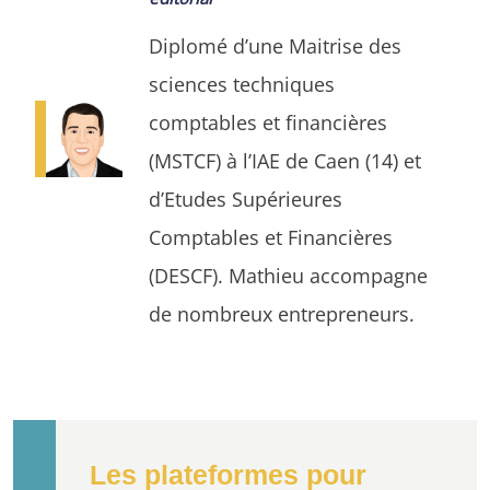
Diplomé d’une Maitrise des
sciences techniques
comptables et financières
(MSTCF) à l’IAE de Caen (14) et
d’Etudes Supérieures
Comptables et Financières
(DESCF). Mathieu accompagne
de nombreux entrepreneurs.
Les plateformes pour