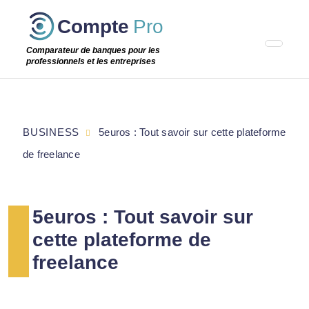
Passer
Compte
Pro
cette
étape
Comparateur de banques pour les
professionnels et les entreprises
BUSINESS
5euros : Tout savoir sur cette plateforme
de freelance
5euros : Tout savoir sur
cette plateforme de
freelance