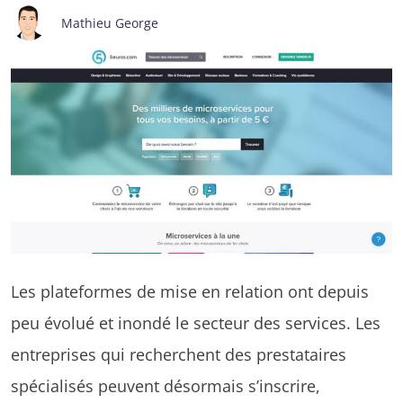
Mathieu George
Les plateformes de mise en relation ont depuis
peu évolué et inondé le secteur des services. Les
entreprises qui recherchent des prestataires
spécialisés peuvent désormais s’inscrire,