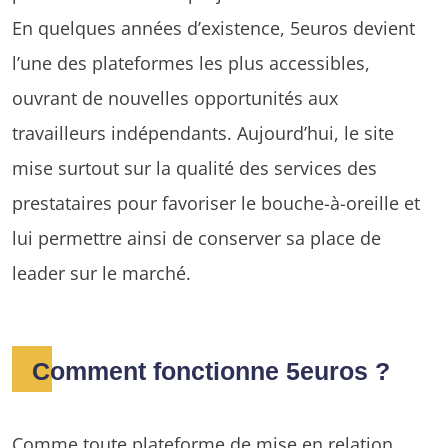
En quelques années d’existence, 5euros devient
l’une des plateformes les plus accessibles,
ouvrant de nouvelles opportunités aux
travailleurs indépendants. Aujourd’hui, le site
mise surtout sur la qualité des services des
prestataires pour favoriser le bouche-à-oreille et
lui permettre ainsi de conserver sa place de
leader sur le marché.
Comment fonctionne 5euros ?
Comme toute plateforme de mise en relation,