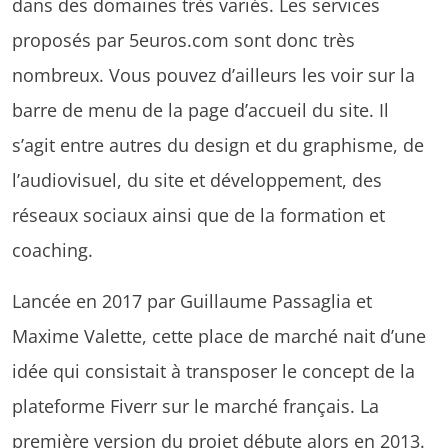
dans des domaines très variés. Les services
proposés par 5euros.com sont donc très
nombreux. Vous pouvez d’ailleurs les voir sur la
barre de menu de la page d’accueil du site. Il
s’agit entre autres du design et du graphisme, de
l’audiovisuel, du site et développement, des
réseaux sociaux ainsi que de la formation et
coaching.
Lancée en 2017 par Guillaume Passaglia et
Maxime Valette, cette place de marché nait d’une
idée qui consistait à transposer le concept de la
plateforme Fiverr sur le marché français. La
première version du projet débute alors en 2013.