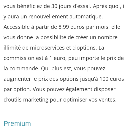
vous bénéficiez de 30 jours d’essai. Après quoi, il
y aura un renouvellement automatique.
Accessible à partir de 8,99 euros par mois, elle
vous donne la possibilité de créer un nombre
illimité de microservices et d’options. La
commission est à 1 euro, peu importe le prix de
la commande. Qui plus est, vous pouvez
augmenter le prix des options jusqu’à 100 euros
par option. Vous pouvez également disposer
d’outils marketing pour optimiser vos ventes.
Premium