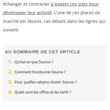
échanger et contracter
à travers ces sites pour
développer leur activité
. L’une de ces places de
marché est 5euros. Les détails dans les lignes qui
suivent.
AU SOMMAIRE DE CET ARTICLE
Qu’est-ce que 5euros ?
Comment fonctionne 5euros ?
Pour quelles raisons choisir 5euros ?
Quels sont les offres et les tarifs ?