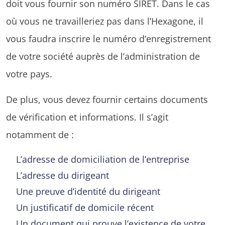
doit vous fournir son numéro SIRET. Dans le cas
où vous ne travailleriez pas dans l’Hexagone, il
vous faudra inscrire le numéro d’enregistrement
de votre société auprès de l’administration de
votre pays.
De plus, vous devez fournir certains documents
de vérification et informations. Il s’agit
notamment de :
L’adresse de domiciliation de l’entreprise
L’adresse du dirigeant
Une preuve d’identité du dirigeant
Un justificatif de domicile récent
Un document qui prouve l’existence de votre