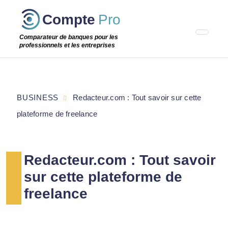
Passer
Compte
Pro
cette
étape
Comparateur de banques pour les
professionnels et les entreprises
BUSINESS
Redacteur.com : Tout savoir sur cette
plateforme de freelance
Redacteur.com : Tout savoir
sur cette plateforme de
freelance