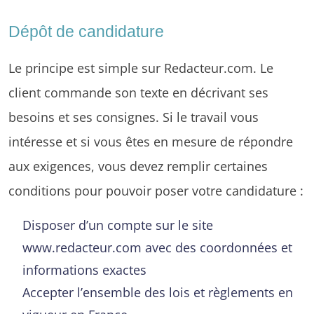
Dépôt de candidature
Le principe est simple sur Redacteur.com. Le
client commande son texte en décrivant ses
besoins et ses consignes. Si le travail vous
intéresse et si vous êtes en mesure de répondre
aux exigences, vous devez remplir certaines
conditions pour pouvoir poser votre candidature :
Disposer d’un compte sur le site
www.redacteur.com avec des coordonnées et
informations exactes
Accepter l’ensemble des lois et règlements en