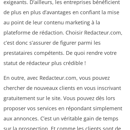
exigeants. D’ailleurs, les entreprises bénéficient
de plus en plus d’avantages en confiant la mise
au point de leur contenu marketing à la
plateforme de rédaction. Choisir Redacteur.com,
c’est donc s’assurer de figurer parmi les
prestataires compétents. De quoi rendre votre
statut de rédacteur plus crédible !
En outre, avec Redacteur.com, vous pouvez
chercher de nouveaux clients en vous inscrivant
gratuitement sur le site. Vous pouvez dès lors
proposer vos services en répondant simplement
aux annonces. C’est un véritable gain de temps
sur la prospection. Et comme les clients sont de