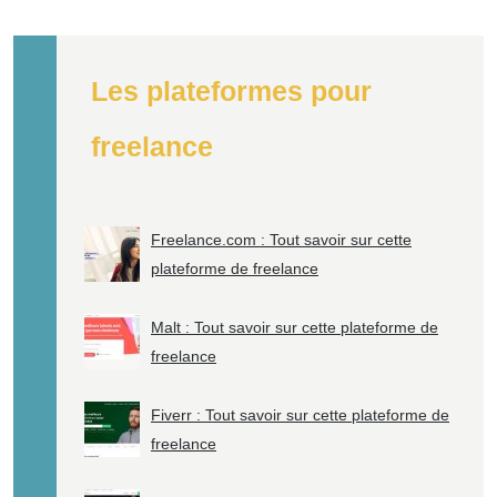
Les plateformes pour
freelance
Freelance.com : Tout savoir sur cette
plateforme de freelance
Malt : Tout savoir sur cette plateforme de
freelance
Fiverr : Tout savoir sur cette plateforme de
freelance