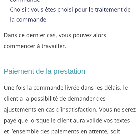
Choisi : vous êtes choisi pour le traitement de
la commande
Dans ce dernier cas, vous pouvez alors
commencer à travailler.
Paiement de la prestation
Une fois la commande livrée dans les délais, le
client a la possibilité de demander des
ajustements en cas d’insatisfaction. Vous ne serez
payé que lorsque le client aura validé vos textes
et l’ensemble des paiements en attente, soit