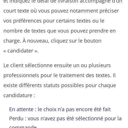
et indiquez le délai de livraison accompagné d’un
court texte où vous pouvez notamment préciser
vos préférences pour certains textes ou le
nombre de textes que vous pouvez prendre en
charge. À nouveau, cliquez sur le bouton
« candidater ».
Le client sélectionne ensuite un ou plusieurs
professionnels pour le traitement des textes. Il
existe différents statuts possibles pour chaque
candidature :
En attente : le choix n’a pas encore été fait
Perdu : vous n’avez pas été sélectionné pour la
commande