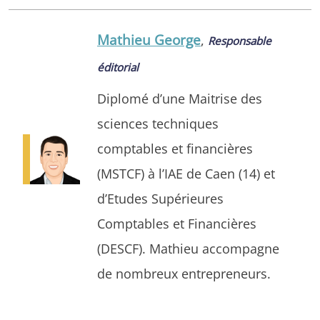
Mathieu George
,
Responsable
éditorial
Diplomé d’une Maitrise des
sciences techniques
comptables et financières
(MSTCF) à l’IAE de Caen (14) et
d’Etudes Supérieures
Comptables et Financières
(DESCF). Mathieu accompagne
de nombreux entrepreneurs.