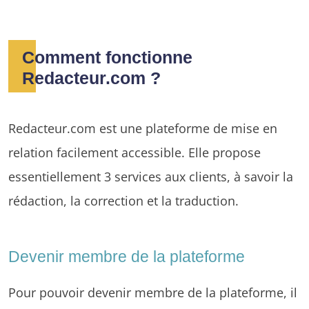
Comment fonctionne
Redacteur.com ?
Redacteur.com est une plateforme de mise en
relation facilement accessible. Elle propose
essentiellement 3 services aux clients, à savoir la
rédaction, la correction et la traduction.
Devenir membre de la plateforme
Pour pouvoir devenir membre de la plateforme, il