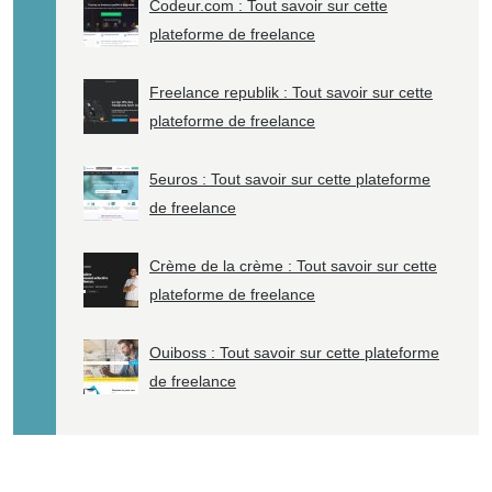
Codeur.com : Tout savoir sur cette
plateforme de freelance
Freelance republik : Tout savoir sur cette
plateforme de freelance
5euros : Tout savoir sur cette plateforme
de freelance
Crème de la crème : Tout savoir sur cette
plateforme de freelance
Ouiboss : Tout savoir sur cette plateforme
de freelance