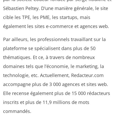
Sébastien Peltey. D’une manière générale, le site
cible les TPE, les PME, les startups, mais
également les sites e-commerce et agences web.
Par ailleurs, les professionnels travaillant sur la
plateforme se spécialisent dans plus de 50
thématiques. Et ce, à travers de nombreux
domaines tels que l’économie, le marketing, la
technologie, etc. Actuellement, Redacteur.com
accompagne plus de 3 000 agences et sites web.
Elle recense également plus de 15 000 rédacteurs
inscrits et plus de 11,9 millions de mots
commandés.