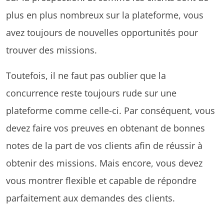
plus en plus nombreux sur la plateforme, vous
avez toujours de nouvelles opportunités pour
trouver des missions.
Toutefois, il ne faut pas oublier que la
concurrence reste toujours rude sur une
plateforme comme celle-ci. Par conséquent, vous
devez faire vos preuves en obtenant de bonnes
notes de la part de vos clients afin de réussir à
obtenir des missions. Mais encore, vous devez
vous montrer flexible et capable de répondre
parfaitement aux demandes des clients.