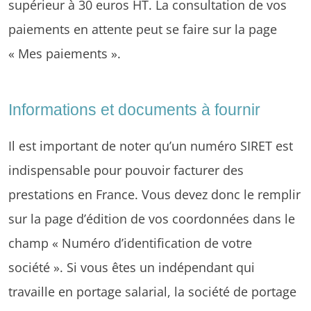
supérieur à 30 euros HT. La consultation de vos
paiements en attente peut se faire sur la page
« Mes paiements ».
Informations et documents à fournir
Il est important de noter qu’un numéro SIRET est
indispensable pour pouvoir facturer des
prestations en France. Vous devez donc le remplir
sur la page d’édition de vos coordonnées dans le
champ « Numéro d’identification de votre
société ». Si vous êtes un indépendant qui
travaille en portage salarial, la société de portage