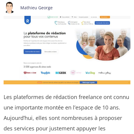
Mathieu George
Les plateformes de rédaction freelance ont connu
une importante montée en l’espace de 10 ans.
Aujourd’hui, elles sont nombreuses à proposer
des services pour justement appuyer les