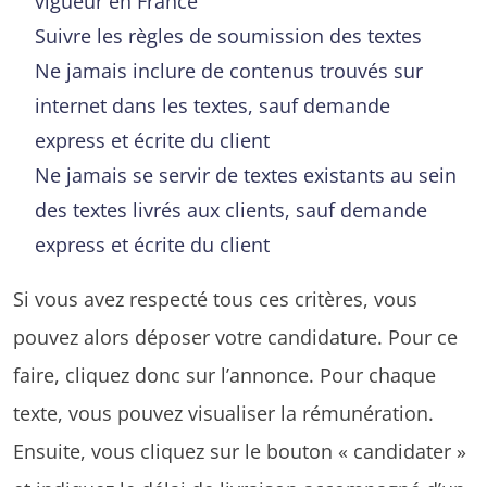
vigueur en France
Suivre les règles de soumission des textes
Ne jamais inclure de contenus trouvés sur
internet dans les textes, sauf demande
express et écrite du client
Ne jamais se servir de textes existants au sein
des textes livrés aux clients, sauf demande
express et écrite du client
Si vous avez respecté tous ces critères, vous
pouvez alors déposer votre candidature. Pour ce
faire, cliquez donc sur l’annonce. Pour chaque
texte, vous pouvez visualiser la rémunération.
Ensuite, vous cliquez sur le bouton « candidater »