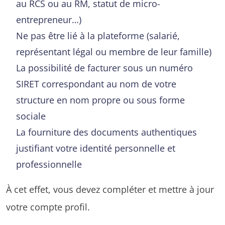
au RCS ou au RM, statut de micro-
entrepreneur…)
Ne pas être lié à la plateforme (salarié,
représentant légal ou membre de leur famille)
La possibilité de facturer sous un numéro
SIRET correspondant au nom de votre
structure en nom propre ou sous forme
sociale
La fourniture des documents authentiques
justifiant votre identité personnelle et
professionnelle
À cet effet, vous devez compléter et mettre à jour
votre compte profil.