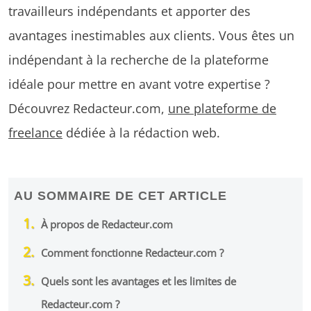
travailleurs indépendants et apporter des
avantages inestimables aux clients. Vous êtes un
indépendant à la recherche de la plateforme
idéale pour mettre en avant votre expertise ?
Découvrez Redacteur.com,
une plateforme de
freelance
dédiée à la rédaction web.
AU SOMMAIRE DE CET ARTICLE
À propos de Redacteur.com
Comment fonctionne Redacteur.com ?
Quels sont les avantages et les limites de
Redacteur.com ?