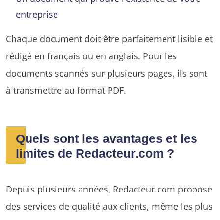
entreprise
Chaque document doit être parfaitement lisible et
rédigé en français ou en anglais. Pour les
documents scannés sur plusieurs pages, ils sont
à transmettre au format PDF.
Quels sont les avantages et les
limites de Redacteur.com ?
Depuis plusieurs années, Redacteur.com propose
des services de qualité aux clients, même les plus