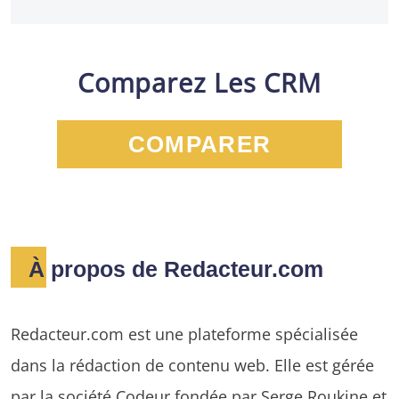
Comparez Les CRM
COMPARER
À propos de Redacteur.com
Redacteur.com est une plateforme spécialisée
dans la rédaction de contenu web. Elle est gérée
par la société Codeur fondée par Serge Roukine et