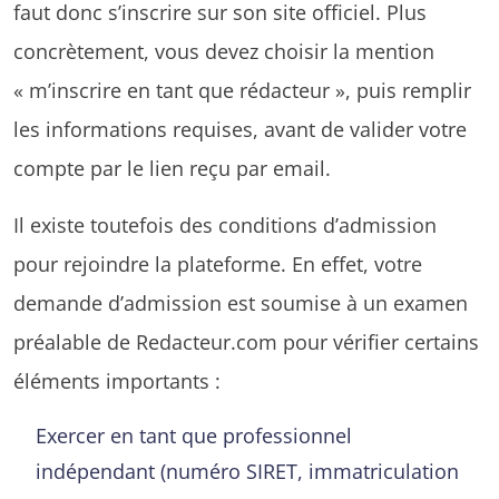
faut donc s’inscrire sur son site officiel. Plus
concrètement, vous devez choisir la mention
« m’inscrire en tant que rédacteur », puis remplir
les informations requises, avant de valider votre
compte par le lien reçu par email.
Il existe toutefois des conditions d’admission
pour rejoindre la plateforme. En effet, votre
demande d’admission est soumise à un examen
préalable de Redacteur.com pour vérifier certains
éléments importants :
Exercer en tant que professionnel
indépendant (numéro SIRET, immatriculation