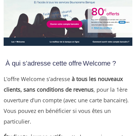
À qui s’adresse cette offre Welcome ?
L’offre Welcome s’adresse
à tous les nouveaux
clients, sans conditions de revenus
, pour la 1ère
ouverture d’un compte (avec une carte bancaire).
Vous pouvez en bénéficier si vous êtes un
particulier.