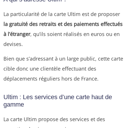
La particularité de la carte Ultim est de proposer
la gratuité des retraits et des paiements effectués
à l’étranger
, qu’ils soient réalisés en euros ou en
devises.
Bien que s’adressant à un large public, cette carte
cible donc une clientèle effectuant des
déplacements réguliers hors de France.
Ultim : Les services d’une carte haut de
gamme
La carte Ultim propose des services et des