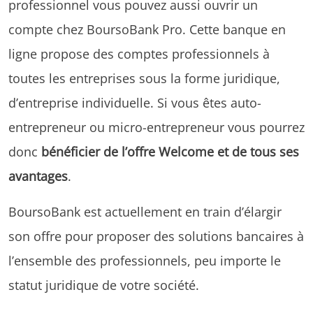
professionnel vous pouvez aussi ouvrir un
compte chez BoursoBank Pro. Cette banque en
ligne propose des comptes professionnels à
toutes les entreprises sous la forme juridique,
d’entreprise individuelle. Si vous êtes auto-
entrepreneur ou micro-entrepreneur vous pourrez
donc
bénéficier de l’offre Welcome et de tous ses
avantages
.
BoursoBank est actuellement en train d’élargir
son offre pour proposer des solutions bancaires à
l’ensemble des professionnels, peu importe le
statut juridique de votre société.