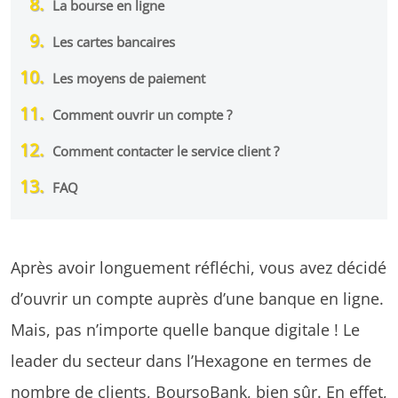
La bourse en ligne
Les cartes bancaires
Les moyens de paiement
Comment ouvrir un compte ?
Comment contacter le service client ?
FAQ
Après avoir longuement réfléchi, vous avez décidé
d’ouvrir un compte auprès d’une banque en ligne.
Mais, pas n’importe quelle banque digitale ! Le
leader du secteur dans l’Hexagone en termes de
nombre de clients, BoursoBank, bien sûr. En effet,