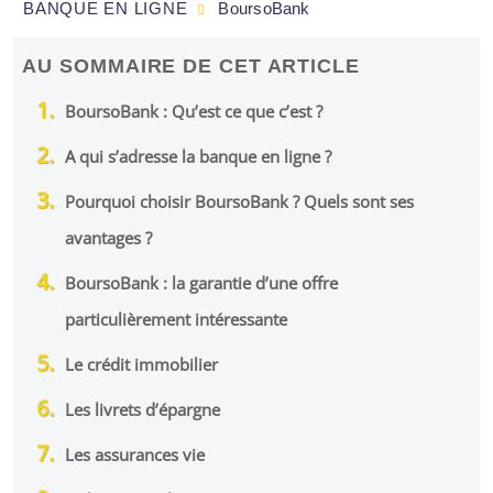
BANQUE EN LIGNE
BoursoBank
AU SOMMAIRE DE CET ARTICLE
BoursoBank : Qu’est ce que c’est ?
A qui s’adresse la banque en ligne ?
Pourquoi choisir BoursoBank ? Quels sont ses
avantages ?
BoursoBank : la garantie d’une offre
particulièrement intéressante
Le crédit immobilier
Les livrets d’épargne
Les assurances vie