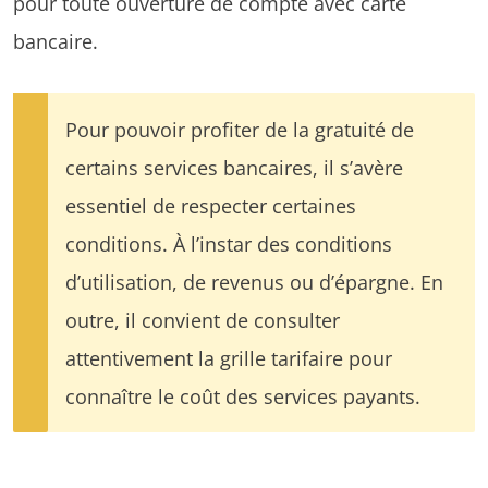
pour toute ouverture de compte avec carte
bancaire.
Pour pouvoir profiter de la gratuité de
certains services bancaires, il s’avère
essentiel de respecter certaines
conditions. À l’instar des conditions
d’utilisation, de revenus ou d’épargne. En
outre, il convient de consulter
attentivement la grille tarifaire pour
connaître le coût des services payants.