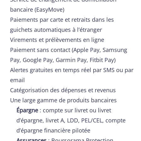
bancaire (EasyMove)
Paiements par carte et retraits dans les
guichets automatiques à l’étranger
Virements et prélèvements en ligne
Paiement sans contact (Apple Pay, Samsung
Pay, Google Pay, Garmin Pay, Fitbit Pay)
Alertes gratuites en temps réel par SMS ou par
email
Catégorisation des dépenses et revenus
Une large gamme de produits bancaires
Épargne
: compte sur livret ou livret
d’épargne, livret A, LDD, PEL/CEL, compte
d’épargne financière pilotée
Assurances
: Boursorama Protection