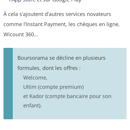
À cela s’ajoutent d’autres services novateurs
comme l’Instant Payment, les chèques en ligne,
Wicount 360…
Boursorama se décline en plusieurs
formules, dont les offres :
Welcome,
Ultim (compte premium)
et Kador (compte bancaire pour son
enfant).