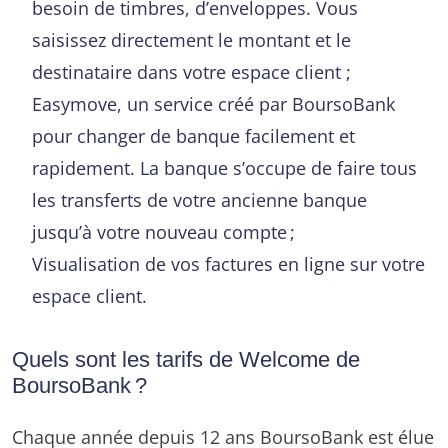
besoin de timbres, d’enveloppes. Vous
saisissez directement le montant et le
destinataire dans votre espace client ;
Easymove, un service créé par BoursoBank
pour changer de banque facilement et
rapidement. La banque s’occupe de faire tous
les transferts de votre ancienne banque
jusqu’à votre nouveau compte ;
Visualisation de vos factures en ligne sur votre
espace client.
Quels sont les tarifs de Welcome de
BoursoBank ?
Chaque année depuis 12 ans BoursoBank est élue