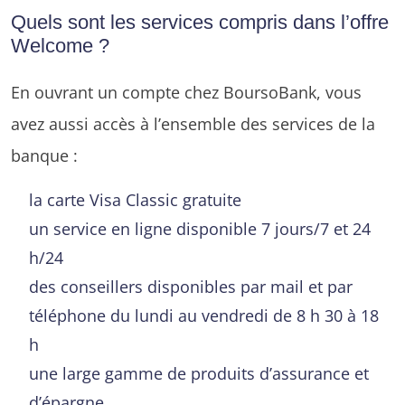
Quels sont les services compris dans l’offre
Welcome ?
En ouvrant un compte chez BoursoBank, vous
avez aussi accès à l’ensemble des services de la
banque :
la carte Visa Classic gratuite
un service en ligne disponible 7 jours/7 et 24
h/24
des conseillers disponibles par mail et par
téléphone du lundi au vendredi de 8 h 30 à 18
h
une large gamme de produits d’assurance et
d’épargne