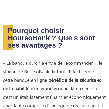
Pourquoi choisir
BoursoBank ? Quels sont
ses avantages ?
« La banque qu’on a envie de recommander », le
slogan de BoursoBank dit tout ! Effectivement,
cette banque en ligne
bénéficie de la sécurité et
de la fiabilité d’un grand groupe
. Mieux encore,
c’est un établissement financier économiquement
abordable composé d’une équipe réactive qui ne