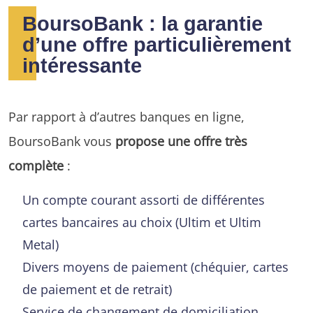
BoursoBank : la garantie
d’une offre particulièrement
intéressante
Par rapport à d’autres banques en ligne,
BoursoBank vous
propose une offre très
complète
:
Un compte courant assorti de différentes
cartes bancaires au choix (Ultim et Ultim
Metal)
Divers moyens de paiement (chéquier, cartes
de paiement et de retrait)
Service de changement de domiciliation