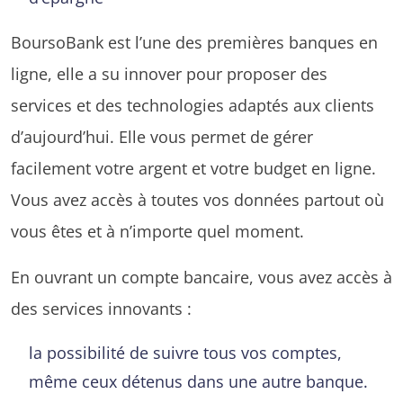
BoursoBank est l’une des premières banques en
ligne, elle a su innover pour proposer des
services et des technologies adaptés aux clients
d’aujourd’hui. Elle vous permet de gérer
facilement votre argent et votre budget en ligne.
Vous avez accès à toutes vos données partout où
vous êtes et à n’importe quel moment.
En ouvrant un compte bancaire, vous avez accès à
des services innovants :
la possibilité de suivre tous vos comptes,
même ceux détenus dans une autre banque.