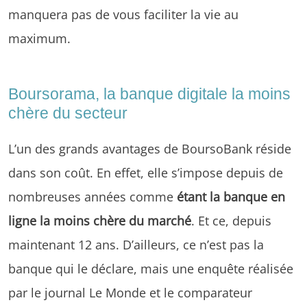
manquera pas de vous faciliter la vie au
maximum.
Boursorama, la banque digitale la moins
chère du secteur
L’un des grands avantages de BoursoBank réside
dans son coût. En effet, elle s’impose depuis de
nombreuses années comme
étant la banque en
ligne la moins chère du marché
. Et ce, depuis
maintenant 12 ans. D’ailleurs, ce n’est pas la
banque qui le déclare, mais une enquête réalisée
par le journal Le Monde et le comparateur