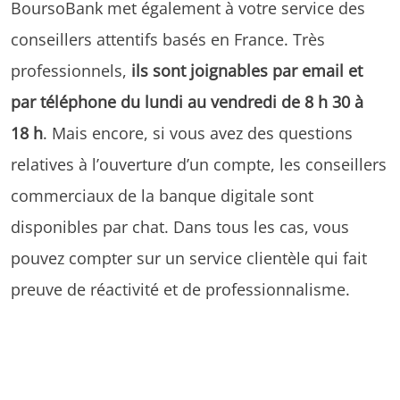
BoursoBank met également à votre service des
conseillers attentifs basés en France. Très
professionnels,
ils sont joignables par email et
par téléphone du lundi au vendredi de 8 h 30 à
18 h
. Mais encore, si vous avez des questions
relatives à l’ouverture d’un compte, les conseillers
commerciaux de la banque digitale sont
disponibles par chat. Dans tous les cas, vous
pouvez compter sur un service clientèle qui fait
preuve de réactivité et de professionnalisme.