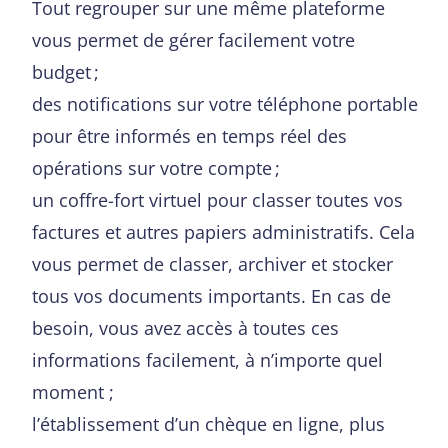
Tout regrouper sur une même plateforme
vous permet de gérer facilement votre
budget ;
des notifications sur votre téléphone portable
pour être informés en temps réel des
opérations sur votre compte ;
un coffre-fort virtuel pour classer toutes vos
factures et autres papiers administratifs. Cela
vous permet de classer, archiver et stocker
tous vos documents importants. En cas de
besoin, vous avez accès à toutes ces
informations facilement, à n’importe quel
moment ;
l’établissement d’un chèque en ligne, plus