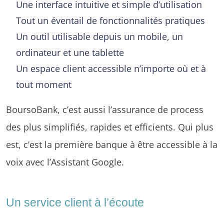
Une interface intuitive et simple d’utilisation
Tout un éventail de fonctionnalités pratiques
Un outil utilisable depuis un mobile, un
ordinateur et une tablette
Un espace client accessible n’importe où et à
tout moment
BoursoBank, c’est aussi l’assurance de process
des plus simplifiés, rapides et efficients. Qui plus
est, c’est la première banque à être accessible à la
voix avec l’Assistant Google.
Un service client à l’écoute