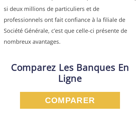
si deux millions de particuliers et de
professionnels ont fait confiance à la filiale de
Société Générale, c’est que celle-ci présente de
nombreux avantages.
Comparez Les Banques En
Ligne
COMPARER