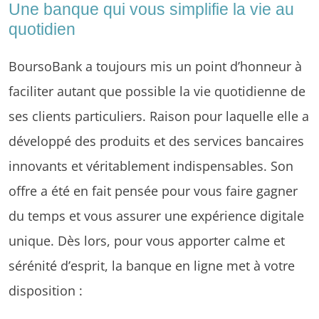
Une banque qui vous simplifie la vie au
quotidien
BoursoBank a toujours mis un point d’honneur à
faciliter autant que possible la vie quotidienne de
ses clients particuliers. Raison pour laquelle elle a
développé des produits et des services bancaires
innovants et véritablement indispensables. Son
offre a été en fait pensée pour vous faire gagner
du temps et vous assurer une expérience digitale
unique. Dès lors, pour vous apporter calme et
sérénité d’esprit, la banque en ligne met à votre
disposition :