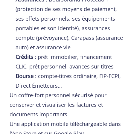
(protection de ses moyens de paiement,
ses effets personnels, ses équipements
portables et son identité), assurances
compte (prévoyance), Carapass (assurance
auto) et assurance vie
Crédits
: prêt immobilier, financement
CLIC, prêt personnel, avances sur titres
Bourse
: compte-titres ordinaire, FIP-FCPI,
Direct Émetteurs…
Un coffre-fort personnel sécurisé pour
conserver et visualiser les factures et
documents importants
Une application mobile téléchargeable dans
l’App Store et sur Google Play