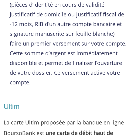
(pièces d’identité en cours de validité,
justificatif de domicile ou justificatif fiscal de
-12 mois, RIB d’un autre compte bancaire et
signature manuscrite sur feuille blanche)
faire un premier versement sur votre compte.
Cette somme d’argent est immédiatement
disponible et permet de finaliser l’ouverture
de votre dossier. Ce versement active votre
compte.
Ultim
La carte Ultim proposée par la banque en ligne
BoursoBank est
une carte de débit haut de