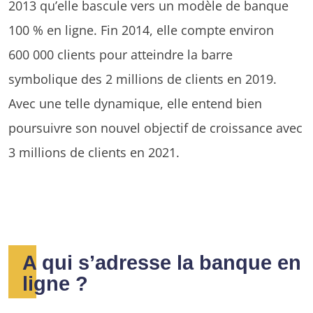
2013 qu’elle bascule vers un modèle de banque
100 % en ligne. Fin 2014, elle compte environ
600 000 clients pour atteindre la barre
symbolique des 2 millions de clients en 2019.
Avec une telle dynamique, elle entend bien
poursuivre son nouvel objectif de croissance avec
3 millions de clients en 2021.
A qui s’adresse la banque en
ligne ?