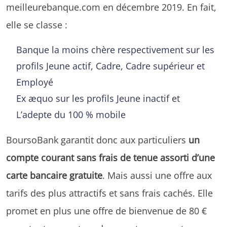
meilleurebanque.com en décembre 2019. En fait,
elle se classe :
Banque la moins chère respectivement sur les
profils Jeune actif, Cadre, Cadre supérieur et
Employé
Ex æquo sur les profils Jeune inactif et
L’adepte du 100 % mobile
BoursoBank garantit donc aux particuliers
un
compte courant sans frais de tenue assorti d’une
carte bancaire gratuite
. Mais aussi une offre aux
tarifs des plus attractifs et sans frais cachés. Elle
promet en plus une offre de bienvenue de 80 €