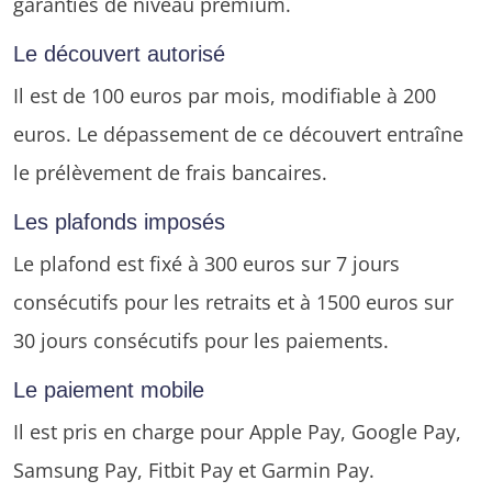
garanties de niveau premium.
Le découvert autorisé
Il est de 100 euros par mois, modifiable à 200
euros. Le dépassement de ce découvert entraîne
le prélèvement de frais bancaires.
Les plafonds imposés
Le plafond est fixé à 300 euros sur 7 jours
consécutifs pour les retraits et à 1500 euros sur
30 jours consécutifs pour les paiements.
Le paiement mobile
Il est pris en charge pour Apple Pay, Google Pay,
Samsung Pay, Fitbit Pay et Garmin Pay.