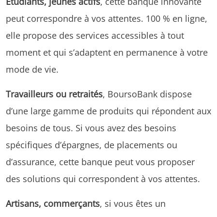
Étudiants, jeunes actifs
, cette banque innovante
peut correspondre à vos attentes. 100 % en ligne,
elle propose des services accessibles à tout
moment et qui s’adaptent en permanence à votre
mode de vie.
Travailleurs ou retraités
, BoursoBank dispose
d’une large gamme de produits qui répondent aux
besoins de tous. Si vous avez des besoins
spécifiques d’épargnes, de placements ou
d’assurance, cette banque peut vous proposer
des solutions qui correspondent à vos attentes.
Artisans, commerçants
, si vous êtes un