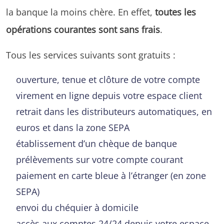
la banque la moins chère. En effet,
toutes les
opérations courantes sont sans frais
.
Tous les services suivants sont gratuits :
ouverture, tenue et clôture de votre compte
virement en ligne depuis votre espace client
retrait dans les distributeurs automatiques, en
euros et dans la zone SEPA
établissement d’un chèque de banque
prélèvements sur votre compte courant
paiement en carte bleue à l’étranger (en zone
SEPA)
envoi du chéquier à domicile
accès aux comptes 24/24 depuis votre espace