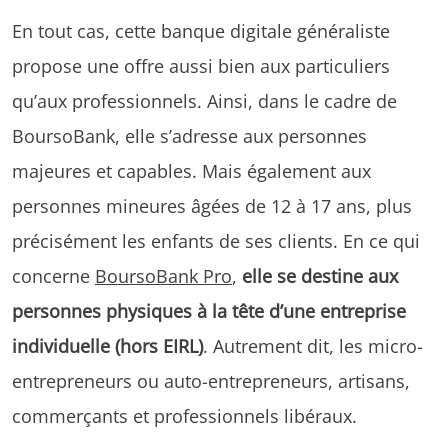
En tout cas, cette banque digitale généraliste
propose une offre aussi bien aux particuliers
qu’aux professionnels. Ainsi, dans le cadre de
BoursoBank, elle s’adresse aux personnes
majeures et capables. Mais également aux
personnes mineures âgées de 12 à 17 ans, plus
précisément les enfants de ses clients. En ce qui
concerne
BoursoBank Pro
,
elle se destine aux
personnes physiques à la tête d’une entreprise
individuelle (hors EIRL)
. Autrement dit, les micro-
entrepreneurs ou auto-entrepreneurs, artisans,
commerçants et professionnels libéraux.