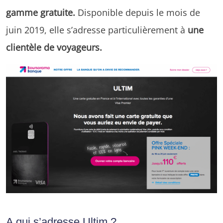
gamme gratuite.
Disponible depuis le mois de
juin 2019, elle s’adresse particulièrement à
une
clientèle de voyageurs.
A qui s’adresse Ultim ?