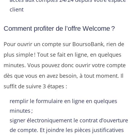
client
Comment profiter de l’offre Welcome ?
Pour ouvrir un compte sur BoursoBank, rien de
plus simple ! Tout se fait en ligne, en quelques
minutes. Vous pouvez donc ouvrir votre compte
dès que vous en avez besoin, à tout moment. Il
suffit de suivre 3 étapes :
remplir le formulaire en ligne en quelques
minutes ;
signer électroniquement le contrat d’ouverture
de compte. Et joindre les pièces justificatives