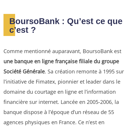
BoursoBank : Qu’est ce que
c’est ?
Comme mentionné auparavant, BoursoBank est
une banque en ligne française filiale du groupe
Société Générale
. Sa création remonte à 1995 sur
l’initiative de Fimatex, pionnier et leader dans le
domaine du courtage en ligne et l’information
financière sur internet. Lancée en 2005-2006, la
banque dispose à l’époque d’un réseau de 55
agences physiques en France. Ce n’est en