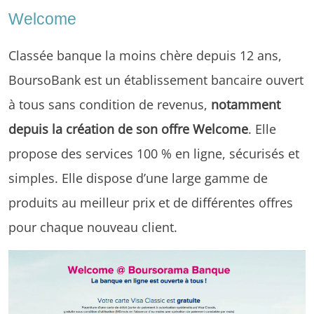
Welcome
Classée banque la moins chère depuis 12 ans,
BoursoBank est un établissement bancaire ouvert
à tous sans condition de revenus,
notamment
depuis la création de son offre Welcome
. Elle
propose des services 100 % en ligne, sécurisés et
simples. Elle dispose d’une large gamme de
produits au meilleur prix et de différentes offres
pour chaque nouveau client.