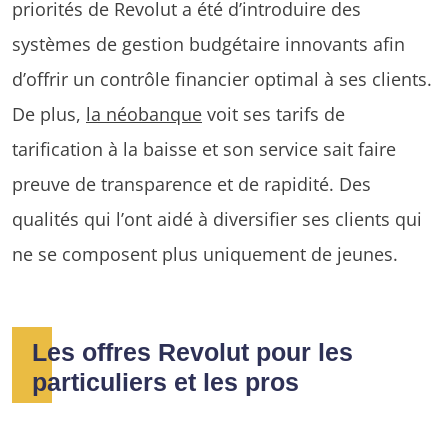
priorités de Revolut a été d’introduire des
systèmes de gestion budgétaire innovants afin
d’offrir un contrôle financier optimal à ses clients.
De plus,
la néobanque
voit ses tarifs de
tarification à la baisse et son service sait faire
preuve de transparence et de rapidité. Des
qualités qui l’ont aidé à diversifier ses clients qui
ne se composent plus uniquement de jeunes.
Les offres Revolut pour les
particuliers et les pros