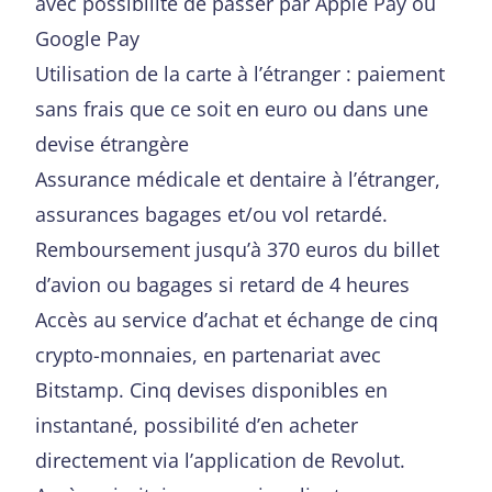
avec possibilité de passer par Apple Pay ou
Google Pay
Utilisation de la carte à l’étranger : paiement
sans frais que ce soit en euro ou dans une
devise étrangère
Assurance médicale et dentaire à l’étranger,
assurances bagages et/ou vol retardé.
Remboursement jusqu’à 370 euros du billet
d’avion ou bagages si retard de 4 heures
Accès au service d’achat et échange de cinq
crypto-monnaies, en partenariat avec
Bitstamp. Cinq devises disponibles en
instantané, possibilité d’en acheter
directement via l’application de Revolut.