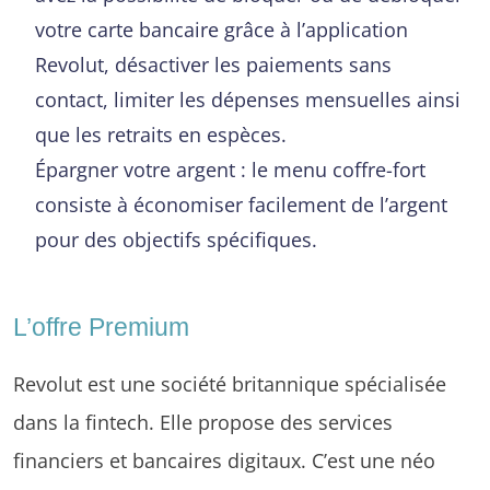
votre carte bancaire grâce à l’application
Revolut, désactiver les paiements sans
contact, limiter les dépenses mensuelles ainsi
que les retraits en espèces.
Épargner votre argent : le menu coffre-fort
consiste à économiser facilement de l’argent
pour des objectifs spécifiques.
L’offre Premium
Revolut est une société britannique spécialisée
dans la fintech. Elle propose des services
financiers et bancaires digitaux. C’est une néo