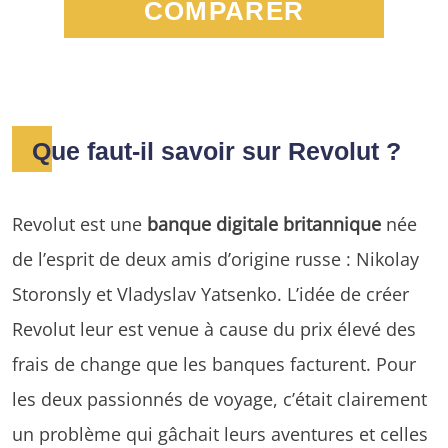
COMPARER
Que faut-il savoir sur Revolut ?
Revolut est une
banque digitale britannique
née
de l’esprit de deux amis d’origine russe : Nikolay
Storonsly et Vladyslav Yatsenko. L’idée de créer
Revolut leur est venue à cause du prix élevé des
frais de change que les banques facturent. Pour
les deux passionnés de voyage, c’était clairement
un problème qui gâchait leurs aventures et celles