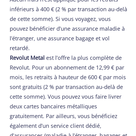
inférieurs à 400 € (2 % par transaction au-delà
de cette somme). Si vous voyagez, vous
pouvez bénéficier d’une assurance maladie à
l’étranger, une assurance bagage et vol
retardé.
Revolut Metal
est l’offre la plus complète de
Revolut. Pour un abonnement de 12,99 € par
mois, les retraits à hauteur de 600 € par mois
sont gratuits (2 % par transaction au-delà de
cette somme). Vous pouvez vous faire livrer
deux cartes bancaires métalliques
gratuitement. Par ailleurs, vous bénéficiez
également d’un service client dédié,
d’assurances (maladie à l’étranger, bagages et