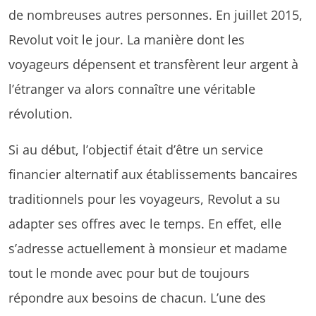
de nombreuses autres personnes. En juillet 2015,
Revolut voit le jour. La manière dont les
voyageurs dépensent et transfèrent leur argent à
l’étranger va alors connaître une véritable
révolution.
Si au début, l’objectif était d’être un service
financier alternatif aux établissements bancaires
traditionnels pour les voyageurs, Revolut a su
adapter ses offres avec le temps. En effet, elle
s’adresse actuellement à monsieur et madame
tout le monde avec pour but de toujours
répondre aux besoins de chacun. L’une des