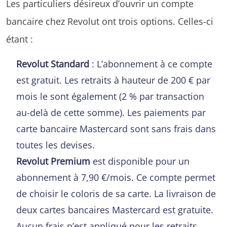
Les particuliers désireux d’ouvrir un compte
bancaire chez Revolut ont trois options. Celles-ci
étant :
Revolut Standard
: L’abonnement à ce compte
est gratuit. Les retraits à hauteur de 200 € par
mois le sont également (2 % par transaction
au-delà de cette somme). Les paiements par
carte bancaire Mastercard sont sans frais dans
toutes les devises.
Revolut Premium
est disponible pour un
abonnement à 7,90 €/mois. Ce compte permet
de choisir le coloris de sa carte. La livraison de
deux cartes bancaires Mastercard est gratuite.
Aucun frais n’est appliqué pour les retraits