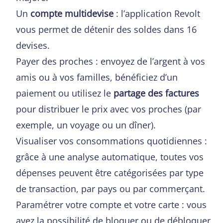
Un
compte multidevise
: l’application Revolt
vous permet de détenir des soldes dans 16
devises.
Payer des proches : envoyez de l’argent à vos
amis ou à vos familles, bénéficiez d’un
paiement ou utilisez le
partage des factures
pour distribuer le prix avec vos proches (par
exemple, un voyage ou un dîner).
Visualiser vos consommations quotidiennes :
grâce à une analyse automatique, toutes vos
dépenses peuvent être catégorisées par type
de transaction, par pays ou par commerçant.
Paramétrer votre compte et votre carte : vous
avez la possibilité de bloquer ou de débloquer