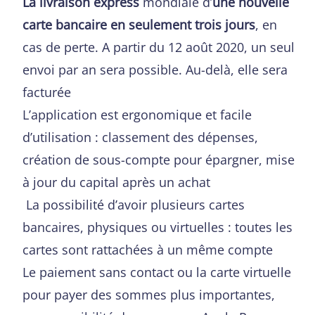
La livraison express
mondiale d’
une nouvelle
carte bancaire en seulement trois jours
, en
cas de perte. A partir du 12 août 2020, un seul
envoi par an sera possible. Au-delà, elle sera
facturée
L’application est ergonomique et facile
d’utilisation : classement des dépenses,
création de sous-compte pour épargner, mise
à jour du capital après un achat
La possibilité d’avoir plusieurs cartes
bancaires, physiques ou virtuelles : toutes les
cartes sont rattachées à un même compte
Le paiement sans contact ou la carte virtuelle
pour payer des sommes plus importantes,