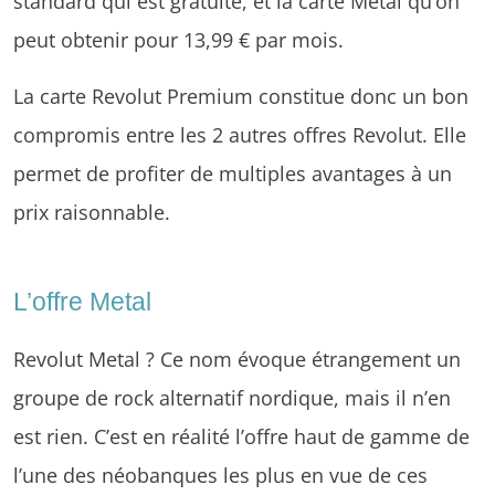
standard qui est gratuite, et la carte Metal qu’on
peut obtenir pour 13,99 € par mois.
La carte Revolut Premium constitue donc un bon
compromis entre les 2 autres offres Revolut. Elle
permet de profiter de multiples avantages à un
prix raisonnable.
L’offre Metal
Revolut Metal ? Ce nom évoque étrangement un
groupe de rock alternatif nordique, mais il n’en
est rien. C’est en réalité l’offre haut de gamme de
l’une des néobanques les plus en vue de ces