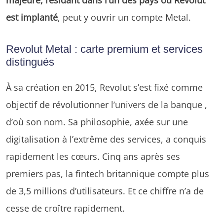
est implanté
, peut y ouvrir un compte Metal.
Revolut Metal : carte premium et services
distingués
À sa création en 2015, Revolut s’est fixé comme
objectif de révolutionner l’univers de la banque ,
d’où son nom. Sa philosophie, axée sur une
digitalisation à l’extrême des services, a conquis
rapidement les cœurs. Cinq ans après ses
premiers pas, la fintech britannique compte plus
de 3,5 millions d’utilisateurs. Et ce chiffre n’a de
cesse de croître rapidement.