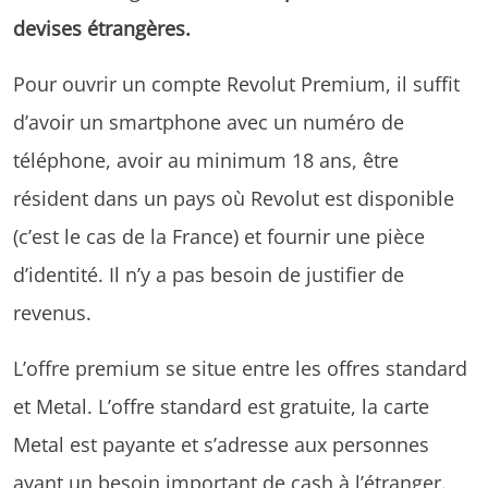
devises étrangères.
Pour ouvrir un compte Revolut Premium, il suffit
d’avoir un smartphone avec un numéro de
téléphone, avoir au minimum 18 ans, être
résident dans un pays où Revolut est disponible
(c’est le cas de la France) et fournir une pièce
d’identité. Il n’y a pas besoin de justifier de
revenus.
L’offre premium se situe entre les offres standard
et Metal. L’offre standard est gratuite, la carte
Metal est payante et s’adresse aux personnes
ayant un besoin important de cash à l’étranger.