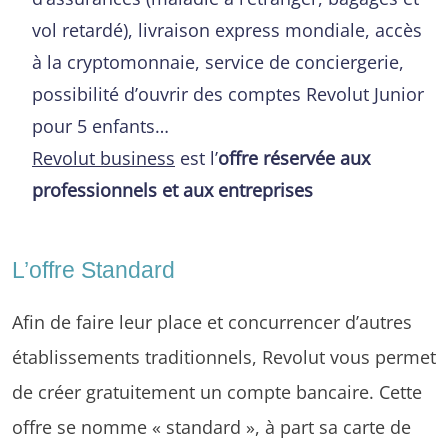
vol retardé), livraison express mondiale, accès
à la cryptomonnaie, service de conciergerie,
possibilité d’ouvrir des comptes Revolut Junior
pour 5 enfants…
Revolut business
est l’
offre réservée aux
professionnels et aux entreprises
L’offre Standard
Afin de faire leur place et concurrencer d’autres
établissements traditionnels, Revolut vous permet
de créer gratuitement un compte bancaire. Cette
offre se nomme « standard », à part sa carte de