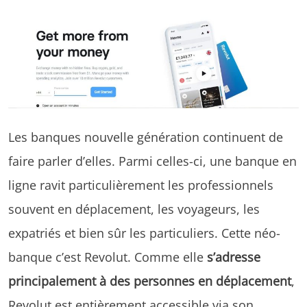
Les banques nouvelle génération continuent de
faire parler d’elles. Parmi celles-ci, une banque en
ligne ravit particulièrement les professionnels
souvent en déplacement, les voyageurs, les
expatriés et bien sûr les particuliers. Cette néo-
banque c’est Revolut. Comme elle
s’adresse
principalement à des personnes en déplacement
,
Revolut est entièrement accessible via son