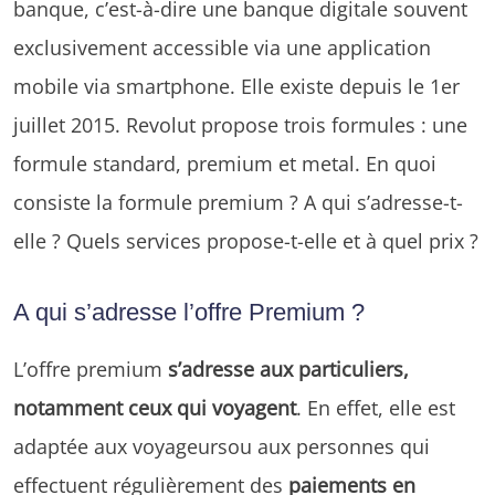
banque, c’est-à-dire une banque digitale souvent
exclusivement accessible via une application
mobile via smartphone. Elle existe depuis le 1er
juillet 2015. Revolut propose trois formules : une
formule standard, premium et metal. En quoi
consiste la formule premium ? A qui s’adresse-t-
elle ? Quels services propose-t-elle et à quel prix ?
A qui s’adresse l’offre Premium ?
L’offre premium
s’adresse aux particuliers,
notamment ceux qui voyagent
. En effet, elle est
adaptée aux voyageursou aux personnes qui
effectuent régulièrement des
paiements en