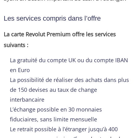
Les services compris dans l’offre
La carte Revolut Premium offre les services
suivants :
La gratuité du compte UK ou du compte IBAN
en Euro
La possibilité de réaliser des achats dans plus
de 150 devises au taux de change
interbancaire
L’échange possible en 30 monnaies
fiduciaires, sans limite mensuelle
Le retrait possible à l’étranger jusqu’à 400