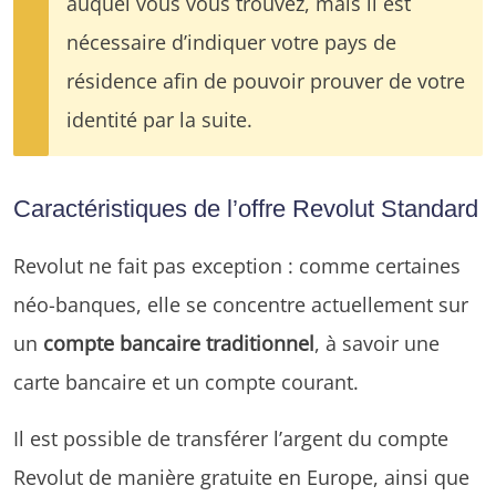
auquel vous vous trouvez, mais il est
nécessaire d’indiquer votre pays de
résidence afin de pouvoir prouver de votre
identité par la suite.
Caractéristiques de l’offre Revolut Standard
Revolut ne fait pas exception : comme certaines
néo-banques, elle se concentre actuellement sur
un
compte bancaire traditionnel
, à savoir une
carte bancaire et un compte courant.
Il est possible de transférer l’argent du compte
Revolut de manière gratuite en Europe, ainsi que