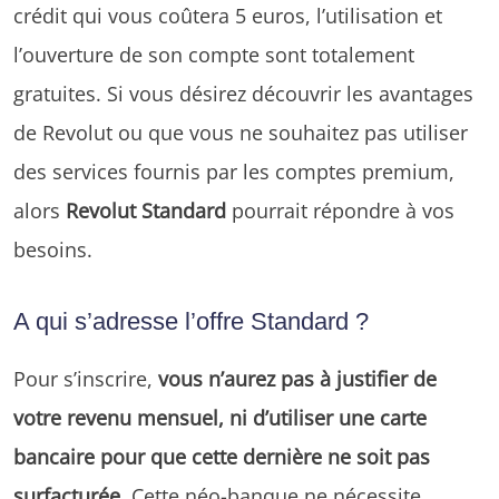
crédit qui vous coûtera 5 euros, l’utilisation et
l’ouverture de son compte sont totalement
gratuites. Si vous désirez découvrir les avantages
de Revolut ou que vous ne souhaitez pas utiliser
des services fournis par les comptes premium,
alors
Revolut Standard
pourrait répondre à vos
besoins.
A qui s’adresse l’offre Standard ?
Pour s’inscrire,
vous n’aurez pas à justifier de
votre revenu mensuel, ni d’utiliser une carte
bancaire pour que cette dernière ne soit pas
surfacturée
. Cette néo-banque ne nécessite