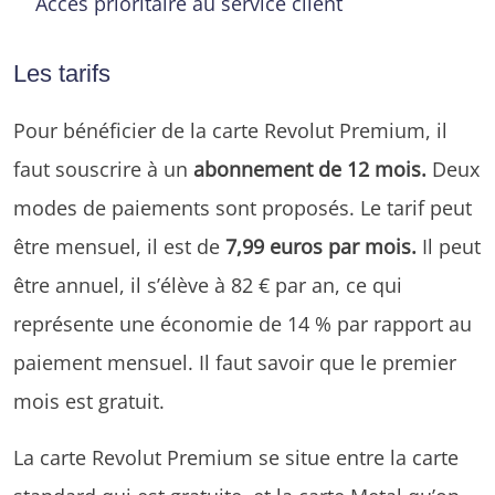
Accès prioritaire au service client
Les tarifs
Pour bénéficier de la carte Revolut Premium, il
faut souscrire à un
abonnement de 12 mois.
Deux
modes de paiements sont proposés. Le tarif peut
être mensuel, il est de
7,99 euros par mois.
Il peut
être annuel, il s’élève à 82 € par an, ce qui
représente une économie de 14 % par rapport au
paiement mensuel. Il faut savoir que le premier
mois est gratuit.
La carte Revolut Premium se situe entre la carte