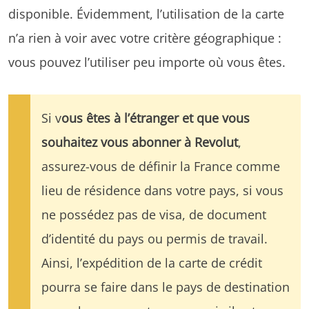
disponible. Évidemment, l’utilisation de la carte
n’a rien à voir avec votre critère géographique :
vous pouvez l’utiliser peu importe où vous êtes.
Si v
ous êtes à l’étranger et que vous
souhaitez vous abonner à Revolut
,
assurez-vous de définir la France comme
lieu de résidence dans votre pays, si vous
ne possédez pas de visa, de document
d’identité du pays ou permis de travail.
Ainsi, l’expédition de la carte de crédit
pourra se faire dans le pays de destination