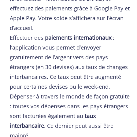
effectuez des paiements grâce à Google Pay et
Apple Pay. Votre solde s’affichera sur l’écran
d’accueil.
Effectuer des
paiements internationaux
:
l’application vous permet d’envoyer
gratuitement de l’argent vers des pays
étrangers (en 30 devises) aux taux de changes
interbancaires. Ce taux peut être augmenté
pour certaines devises ou le week-end.
Dépenser à travers le monde de façon gratuite
: toutes vos dépenses dans les pays étrangers
sont facturées également au
taux
interbancaire
. Ce dernier peut aussi être
majoré.