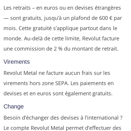
Les retraits – en euros ou en devises étrangères
— sont gratuits, jusqu’à un plafond de 600 € par
mois. Cette gratuité s’applique partout dans le
monde. Au-delà de cette limite, Revolut facture
une commission de 2 % du montant de retrait.
Virements
Revolut Metal ne facture aucun frais sur les
virements hors zone SEPA. Les paiements en
devises et en euros sont également gratuits.
Change
Besoin d’échanger des devises à l’international ?
Le compte Revolut Metal permet d’effectuer des