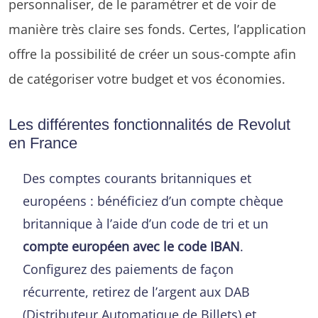
personnaliser, de le paramétrer et de voir de
manière très claire ses fonds. Certes, l’application
offre la possibilité de créer un sous-compte afin
de catégoriser votre budget et vos économies.
Les différentes fonctionnalités de Revolut
en France
Des comptes courants britanniques et
européens : bénéficiez d’un compte chèque
britannique à l’aide d’un code de tri et un
compte européen avec le code IBAN
.
Configurez des paiements de façon
récurrente, retirez de l’argent aux DAB
(Distributeur Automatique de Billets) et