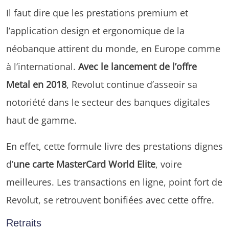
Il faut dire que les prestations premium et
l’application design et ergonomique de la
néobanque attirent du monde, en Europe comme
à l’international.
Avec le lancement de l’offre
Metal en 2018
, Revolut continue d’asseoir sa
notoriété dans le secteur des banques digitales
haut de gamme.
En effet, cette formule livre des prestations dignes
d’
une carte MasterCard World Elite
, voire
meilleures. Les transactions en ligne, point fort de
Revolut, se retrouvent bonifiées avec cette offre.
Retraits