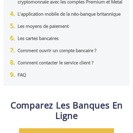
cryptomonnaie avec les comptes Premium et Metal
L’application mobile de la néo-banque britannique
Les moyens de paiement
Les cartes bancaires
Comment ouvrir un compte bancaire ?
Comment contacter le service client ?
FAQ
Comparez Les Banques En
Ligne