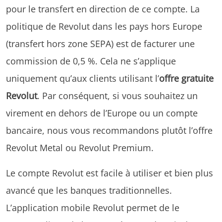
pour le transfert en direction de ce compte. La
politique de Revolut dans les pays hors Europe
(transfert hors zone SEPA) est de facturer une
commission de 0,5 %. Cela ne s’applique
uniquement qu’aux clients utilisant l’
offre gratuite
Revolut
. Par conséquent, si vous souhaitez un
virement en dehors de l’Europe ou un compte
bancaire, nous vous recommandons plutôt l’offre
Revolut Metal ou Revolut Premium.
Le compte Revolut est facile à utiliser et bien plus
avancé que les banques traditionnelles.
L’application mobile Revolut permet de le