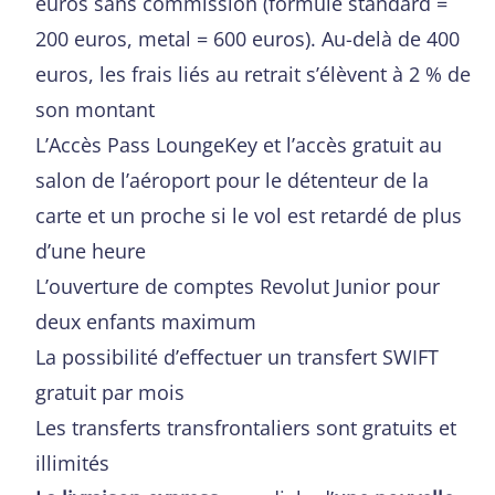
euros sans commission (formule standard =
200 euros, metal = 600 euros). Au-delà de 400
euros, les frais liés au retrait s’élèvent à 2 % de
son montant
L’Accès Pass LoungeKey et l’accès gratuit au
salon de l’aéroport pour le détenteur de la
carte et un proche si le vol est retardé de plus
d’une heure
L’ouverture de comptes Revolut Junior pour
deux enfants maximum
La possibilité d’effectuer un transfert SWIFT
gratuit par mois
Les transferts transfrontaliers sont gratuits et
illimités