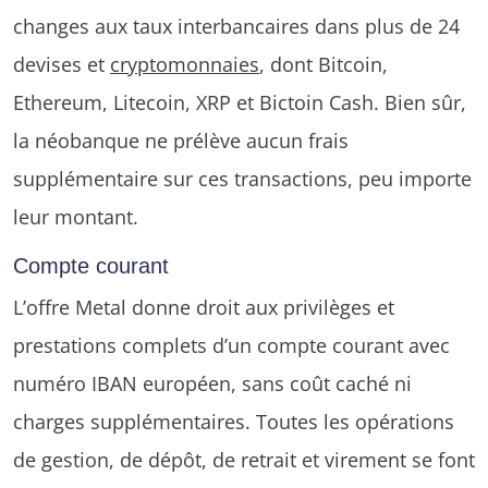
changes aux taux interbancaires dans plus de 24
devises et
cryptomonnaies
, dont Bitcoin,
Ethereum, Litecoin, XRP et Bictoin Cash. Bien sûr,
la néobanque ne prélève aucun frais
supplémentaire sur ces transactions, peu importe
leur montant.
Compte courant
L’offre Metal donne droit aux privilèges et
prestations complets d’un compte courant avec
numéro IBAN européen, sans coût caché ni
charges supplémentaires. Toutes les opérations
de gestion, de dépôt, de retrait et virement se font