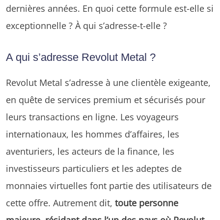
dernières années. En quoi cette formule est-elle si
exceptionnelle ? À qui s’adresse-t-elle ?
A qui s’adresse Revolut Metal ?
Revolut Metal s’adresse à une clientèle exigeante,
en quête de services premium et sécurisés pour
leurs transactions en ligne. Les voyageurs
internationaux, les hommes d’affaires, les
aventuriers, les acteurs de la finance, les
investisseurs particuliers et les adeptes de
monnaies virtuelles font partie des utilisateurs de
cette offre. Autrement dit,
toute personne
majeure, résidant dans l’un des pays où Revolut