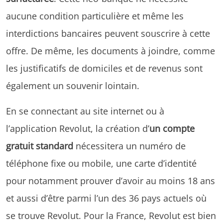
aucune condition particulière et même les
interdictions bancaires peuvent souscrire à cette
offre. De même, les documents à joindre, comme
les justificatifs de domiciles et de revenus sont
également un souvenir lointain.
En se connectant au site internet ou à
l’application
Revolut, la création d’
un compte
gratuit standard
nécessitera un numéro de
téléphone fixe ou mobile, une carte d’identité
pour notamment prouver d’avoir au moins 18 ans
et aussi d’être parmi l’un des 36 pays actuels où
se trouve Revolut. Pour la France, Revolut est bien