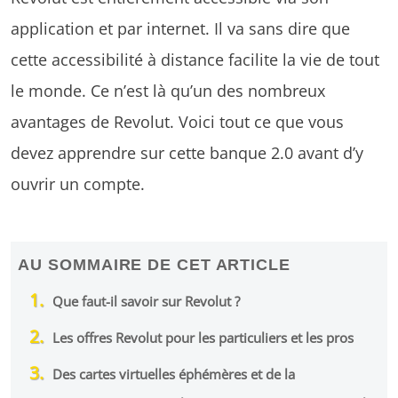
application et par internet. Il va sans dire que
cette accessibilité à distance facilite la vie de tout
le monde. Ce n’est là qu’un des nombreux
avantages de Revolut. Voici tout ce que vous
devez apprendre sur cette banque 2.0 avant d’y
ouvrir un compte.
AU SOMMAIRE DE CET ARTICLE
Que faut-il savoir sur Revolut ?
Les offres Revolut pour les particuliers et les pros
Des cartes virtuelles éphémères et de la