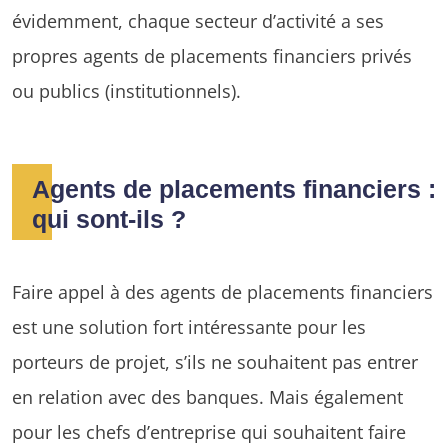
évidemment, chaque secteur d’activité a ses
propres agents de placements financiers privés
ou publics (institutionnels).
Agents de placements financiers :
qui sont-ils ?
Faire appel à des agents de placements financiers
est une solution fort intéressante pour les
porteurs de projet, s’ils ne souhaitent pas entrer
en relation avec des banques. Mais également
pour les chefs d’entreprise qui souhaitent faire