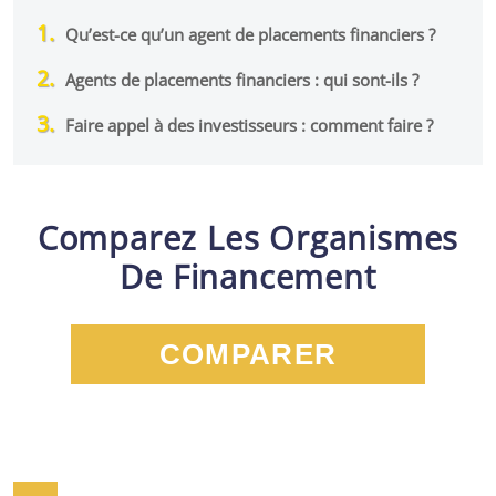
Qu’est-ce qu’un agent de placements financiers ?
Agents de placements financiers : qui sont-ils ?
Faire appel à des investisseurs : comment faire ?
Comparez Les Organismes
De Financement
COMPARER