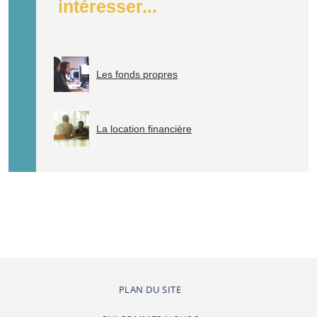
intéresser...
Les fonds propres
La location financière
PLAN DU SITE