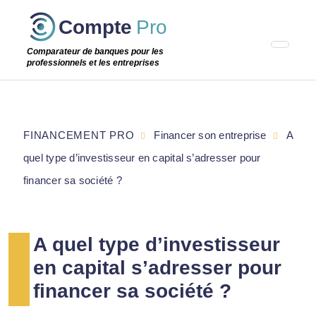
Passer
Compte
Pro
cette
étape
Comparateur de banques pour les
professionnels et les entreprises
FINANCEMENT PRO
Financer son entreprise
A
quel type d’investisseur en capital s’adresser pour
financer sa société ?
A quel type d’investisseur
en capital s’adresser pour
financer sa société ?