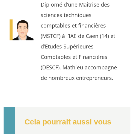
Diplomé d’une Maitrise des
sciences techniques
comptables et financières
(MSTCF) à l’IAE de Caen (14) et
d’Etudes Supérieures
Comptables et Financières
(DESCF). Mathieu accompagne
de nombreux entrepreneurs.
Cela pourrait aussi vous