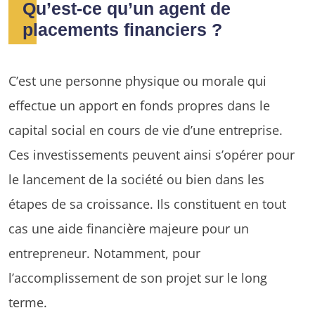
Qu’est-ce qu’un agent de
placements financiers ?
C’est une personne physique ou morale qui
effectue un apport en fonds propres dans le
capital social en cours de vie d’une entreprise.
Ces investissements peuvent ainsi s’opérer pour
le lancement de la société ou bien dans les
étapes de sa croissance. Ils constituent en tout
cas une aide financière majeure pour un
entrepreneur. Notamment, pour
l’accomplissement de son projet sur le long
terme.