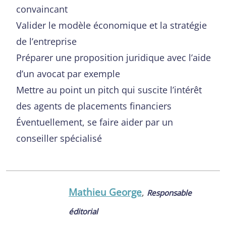
convaincant
Valider le modèle économique et la stratégie
de l’entreprise
Préparer une proposition juridique avec l’aide
d’un avocat par exemple
Mettre au point un pitch qui suscite l’intérêt
des agents de placements financiers
Éventuellement, se faire aider par un
conseiller spécialisé
Mathieu George
,
Responsable
éditorial