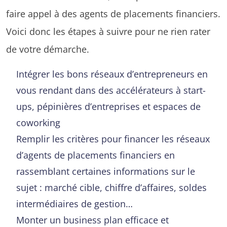
faire appel à des agents de placements financiers.
Voici donc les étapes à suivre pour ne rien rater
de votre démarche.
Intégrer les bons réseaux d’entrepreneurs en
vous rendant dans des accélérateurs à start-
ups, pépinières d’entreprises et espaces de
coworking
Remplir les critères pour financer les réseaux
d’agents de placements financiers en
rassemblant certaines informations sur le
sujet : marché cible, chiffre d’affaires, soldes
intermédiaires de gestion…
Monter un business plan efficace et