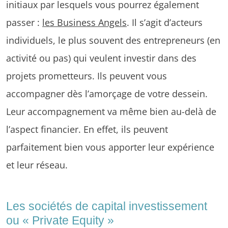
initiaux par lesquels vous pourrez également
passer :
les Business Angels
. Il s’agit d’acteurs
individuels, le plus souvent des entrepreneurs (en
activité ou pas) qui veulent investir dans des
projets prometteurs. Ils peuvent vous
accompagner dès l’amorçage de votre dessein.
Leur accompagnement va même bien au-delà de
l’aspect financier. En effet, ils peuvent
parfaitement bien vous apporter leur expérience
et leur réseau.
Les sociétés de capital investissement
ou « Private Equity »