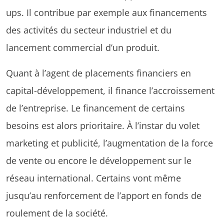
ups. Il contribue par exemple aux financements
des activités du secteur industriel et du
lancement commercial d’un produit.
Quant à l’agent de placements financiers en
capital-développement, il finance l’accroissement
de l’entreprise. Le financement de certains
besoins est alors prioritaire. À l’instar du volet
marketing et publicité, l’augmentation de la force
de vente ou encore le développement sur le
réseau international. Certains vont même
jusqu’au renforcement de l’apport en fonds de
roulement de la société.