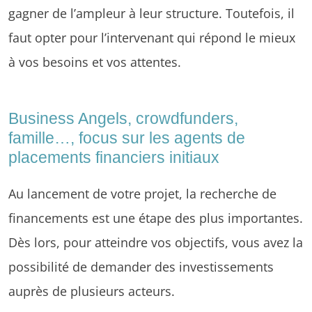
gagner de l’ampleur à leur structure. Toutefois, il
faut opter pour l’intervenant qui répond le mieux
à vos besoins et vos attentes.
Business Angels, crowdfunders,
famille…, focus sur les agents de
placements financiers initiaux
Au lancement de votre projet, la recherche de
financements est une étape des plus importantes.
Dès lors, pour atteindre vos objectifs, vous avez la
possibilité de demander des investissements
auprès de plusieurs acteurs.