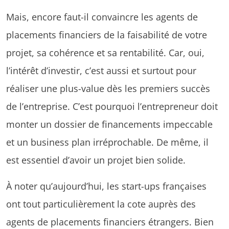
Mais, encore faut-il convaincre les agents de
placements financiers de la faisabilité de votre
projet, sa cohérence et sa rentabilité. Car, oui,
l’intérêt d’investir, c’est aussi et surtout pour
réaliser une plus-value dès les premiers succès
de l’entreprise. C’est pourquoi l’entrepreneur doit
monter un dossier de financements impeccable
et un business plan irréprochable. De même, il
est essentiel d’avoir un projet bien solide.
À noter qu’aujourd’hui, les start-ups françaises
ont tout particulièrement la cote auprès des
agents de placements financiers étrangers. Bien