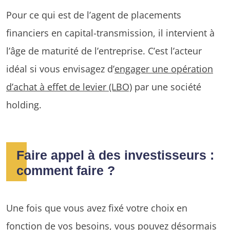
Pour ce qui est de l’agent de placements
financiers en capital-transmission, il intervient à
l’âge de maturité de l’entreprise. C’est l’acteur
idéal si vous envisagez d’
engager une opération
d’achat à effet de levier (LBO)
par une société
holding.
Faire appel à des investisseurs :
comment faire ?
Une fois que vous avez fixé votre choix en
fonction de vos besoins, vous pouvez désormais