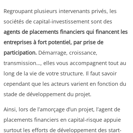
Regroupant plusieurs intervenants privés, les
sociétés de capital-investissement sont des
agents de placements financiers qui financent les
entreprises à fort potentiel, par prise de
participation.
Démarrage, croissance,
transmission…, elles vous accompagnent tout au
long de la vie de votre structure. Il faut savoir
cependant que les acteurs varient en fonction du
stade de développement du projet.
Ainsi, lors de l’amorçage d’un projet, l’agent de
placements financiers en capital-risque appuie
surtout les efforts de développement des start-