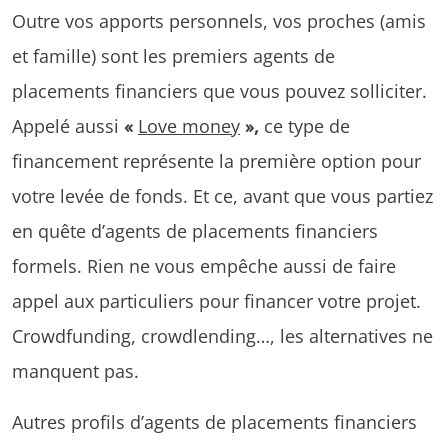
Outre vos apports personnels, vos proches (amis
et famille) sont les premiers agents de
placements financiers que vous pouvez solliciter.
Appelé aussi
«
Love money
»,
ce type de
financement représente la première option pour
votre levée de fonds. Et ce, avant que vous partiez
en quête d’agents de placements financiers
formels. Rien ne vous empêche aussi de faire
appel aux particuliers pour financer votre projet.
Crowdfunding, crowdlending…, les alternatives ne
manquent pas.
Autres profils d’agents de placements financiers