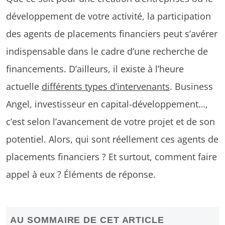
développement de votre activité, la participation
des agents de placements financiers peut s’avérer
indispensable dans le cadre d’une recherche de
financements. D’ailleurs, il existe à l’heure
actuelle
différents types d’intervenants
. Business
Angel, investisseur en capital-développement…,
c’est selon l’avancement de votre projet et de son
potentiel. Alors, qui sont réellement ces agents de
placements financiers ? Et surtout, comment faire
appel à eux ? Éléments de réponse.
AU SOMMAIRE DE CET ARTICLE