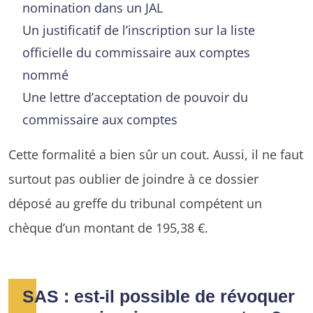
nomination dans un JAL
Un justificatif de l’inscription sur la liste
officielle du commissaire aux comptes
nommé
Une lettre d’acceptation de pouvoir du
commissaire aux comptes
Cette formalité a bien sûr un cout. Aussi, il ne faut
surtout pas oublier de joindre à ce dossier
déposé au greffe du tribunal compétent un
chèque d’un montant de 195,38 €.
SAS : est-il possible de révoquer