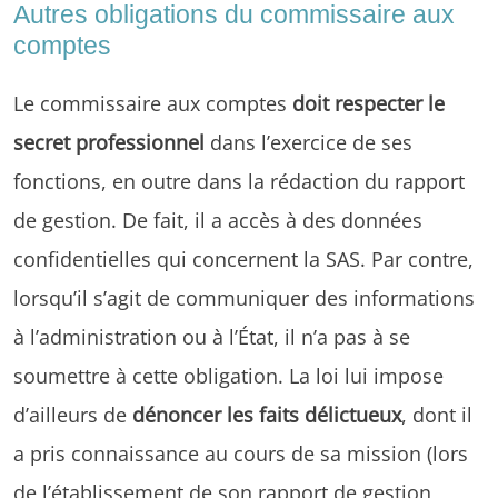
Autres obligations du commissaire aux
comptes
Le commissaire aux comptes
doit respecter le
secret professionnel
dans l’exercice de ses
fonctions, en outre dans la rédaction du rapport
de gestion. De fait, il a accès à des données
confidentielles qui concernent la SAS. Par contre,
lorsqu’il s’agit de communiquer des informations
à l’administration ou à l’État, il n’a pas à se
soumettre à cette obligation. La loi lui impose
d’ailleurs de
dénoncer les faits délictueux
, dont il
a pris connaissance au cours de sa mission (lors
de l’établissement de son rapport de gestion,