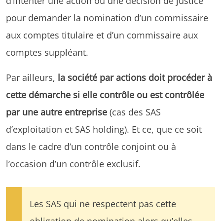
d’intenter une action ou une décision de justice
pour demander la nomination d’un commissaire
aux comptes titulaire et d’un commissaire aux
comptes suppléant.
Par ailleurs,
la société par actions doit procéder à
cette démarche si elle contrôle ou est contrôlée
par une autre entreprise
(cas des SAS
d’exploitation et SAS holding). Et ce, que ce soit
dans le cadre d’un contrôle conjoint ou à
l’occasion d’un contrôle exclusif.
Les SAS qui ne respectent pas cette
obligation de nomination alors qu’elles