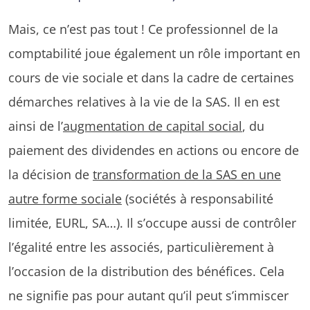
Mais, ce n’est pas tout ! Ce professionnel de la
comptabilité joue également un rôle important en
cours de vie sociale et dans la cadre de certaines
démarches relatives à la vie de la SAS. Il en est
ainsi de l’
augmentation de capital social
, du
paiement des dividendes en actions ou encore de
la décision de
transformation de la SAS en une
autre forme sociale
(sociétés à responsabilité
limitée, EURL, SA…). Il s’occupe aussi de contrôler
l’égalité entre les associés, particulièrement à
l’occasion de la distribution des bénéfices. Cela
ne signifie pas pour autant qu’il peut s’immiscer