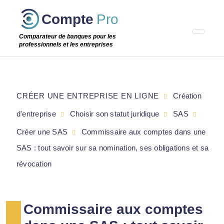
Passer
Compte
Pro
cette
étape
Comparateur de banques pour les
professionnels et les entreprises
CRÉER UNE ENTREPRISE EN LIGNE
Création
d'entreprise
Choisir son statut juridique
SAS
Créer une SAS
Commissaire aux comptes dans une
SAS : tout savoir sur sa nomination, ses obligations et sa
révocation
Commissaire aux comptes