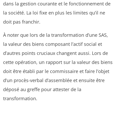
dans la gestion courante et le fonctionnement de
la société. La loi fixe en plus les limites qu’il ne
doit pas franchir.
À noter que lors de la transformation d’une SAS,
la valeur des biens composant l’actif social et
d’autres points cruciaux changent aussi. Lors de
cette opération, un rapport sur la valeur des biens
doit être établi par le commissaire et faire l’objet
d’un procès-verbal d’assemblée et ensuite être
déposé au greffe pour attester de la
transformation.