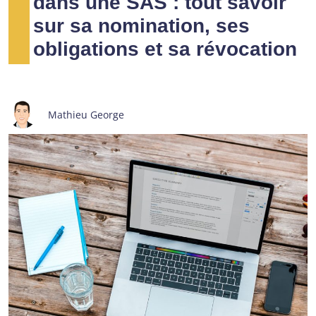
dans une SAS : tout savoir
sur sa nomination, ses
obligations et sa révocation
Mathieu George