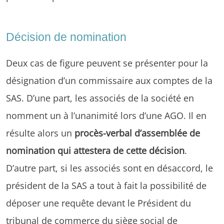
Décision de nomination
Deux cas de figure peuvent se présenter pour la
désignation d’un commissaire aux comptes de la
SAS. D’une part, les associés de la société en
nomment un à l’unanimité lors d’une AGO. Il en
résulte alors un
procès-verbal d’assemblée de
nomination qui attestera de cette décision
.
D’autre part, si les associés sont en désaccord, le
président de la SAS a tout à fait la possibilité de
déposer une requête devant le Président du
tribunal de commerce du siège social de