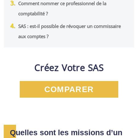
Comment nommer ce professionnel de la
comptabilité ?
SAS : est-il possible de révoquer un commissaire
aux comptes ?
Créez Votre SAS
COMPARER
Quelles sont les missions d’un