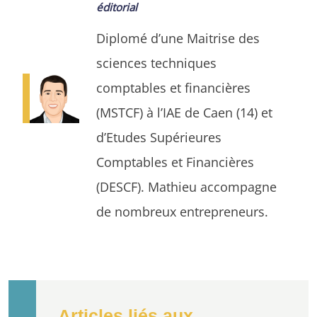
éditorial
Diplomé d’une Maitrise des
sciences techniques
comptables et financières
(MSTCF) à l’IAE de Caen (14) et
d’Etudes Supérieures
Comptables et Financières
(DESCF). Mathieu accompagne
de nombreux entrepreneurs.
Articles liés aux