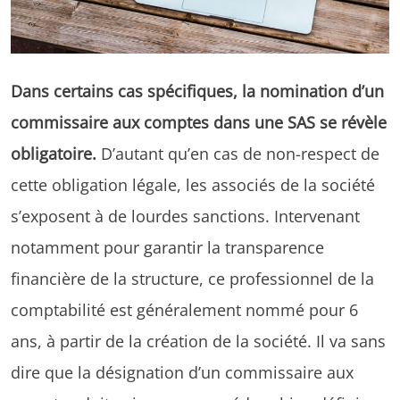
Dans certains cas spécifiques, la nomination d’un
commissaire aux comptes dans une SAS se révèle
obligatoire.
D’autant qu’en cas de non-respect de
cette obligation légale, les associés de la société
s’exposent à de lourdes sanctions. Intervenant
notamment pour garantir la transparence
financière de la structure, ce professionnel de la
comptabilité est généralement nommé pour 6
ans, à partir de la création de la société. Il va sans
dire que la désignation d’un commissaire aux