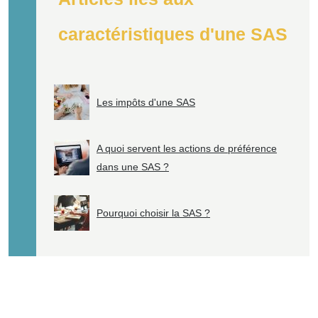
caractéristiques d'une SAS
Les impôts d'une SAS
A quoi servent les actions de préférence
dans une SAS ?
Pourquoi choisir la SAS ?