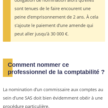
sont tenues de le faire encourent une
peine d’emprisonnement de 2 ans. À cela
s’ajoute le paiement d’une amende qui
peut aller jusqu’à 30 000 €.
Comment nommer ce
professionnel de la comptabilité ?
La nomination d’un commissaire aux comptes au
sein d’une SAS doit bien évidemment obéir à une
procédure particulière.