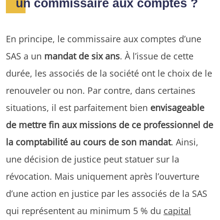
un commissaire aux comptes ?
En principe, le commissaire aux comptes d’une
SAS a un
mandat de six ans
. À l’issue de cette
durée, les associés de la société ont le choix de le
renouveler ou non. Par contre, dans certaines
situations, il est parfaitement bien
envisageable
de mettre fin aux missions de ce professionnel de
la comptabilité au cours de son mandat
. Ainsi,
une décision de justice peut statuer sur la
révocation. Mais uniquement après l’ouverture
d’une action en justice par les associés de la SAS
qui représentent au minimum 5 % du
capital