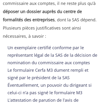
commissaire aux comptes, il ne reste plus qu’à
déposer un dossier auprès du centre de
formalités des entreprises
, dont la SAS dépend.
Plusieurs pièces justificatives sont ainsi
nécessaires, à savoir :
Un exemplaire certifié conforme par le
représentant légal de la SAS de la décision de
nomination du commissaire aux comptes
Le formulaire Cerfa M3 dument rempli et
signé par le président de la SAS
Éventuellement, un pouvoir du dirigeant si
celui-ci n’a pas signé le formulaire M3
L’attestation de parution de l’avis de