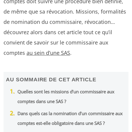
comptes doit suivre une procédure bien définie,
de même que sa révocation. Missions, formalités
de nomination du commissaire, révocation…
découvrez alors dans cet article tout ce qu’il
convient de savoir sur le commissaire aux
comptes
au sein d’une SAS
.
AU SOMMAIRE DE CET ARTICLE
Quelles sont les missions d’un commissaire aux
comptes dans une SAS ?
Dans quels cas la nomination d’un commissaire aux
comptes est-elle obligatoire dans une SAS ?