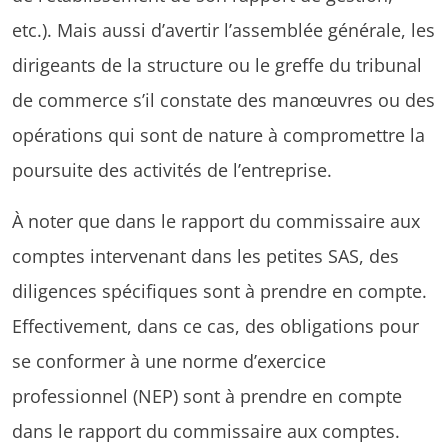
etc.). Mais aussi d’avertir l’assemblée générale, les
dirigeants de la structure ou le greffe du tribunal
de commerce s’il constate des manœuvres ou des
opérations qui sont de nature à compromettre la
poursuite des activités de l’entreprise.
À noter que dans le rapport du commissaire aux
comptes intervenant dans les petites SAS, des
diligences spécifiques sont à prendre en compte.
Effectivement, dans ce cas, des obligations pour
se conformer à une norme d’exercice
professionnel (NEP) sont à prendre en compte
dans le rapport du commissaire aux comptes.