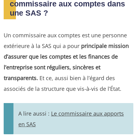
commissaire aux comptes dans
une SAS ?
Un commissaire aux comptes est une personne
extérieure à la SAS qui a pour
principale mission
d’assurer que les comptes et les finances de
l’entreprise sont réguliers, sincères et
transparents.
Et ce, aussi bien à l’égard des
associés de la structure que vis-à-vis de l’État.
A lire aussi :
Le commissaire aux apports
en SAS