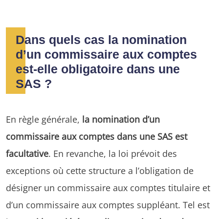
Dans quels cas la nomination
d’un commissaire aux comptes
est-elle obligatoire dans une
SAS ?
En règle générale,
la nomination d’un
commissaire aux comptes dans une SAS est
facultative
. En revanche, la loi prévoit des
exceptions où cette structure a l’obligation de
désigner un commissaire aux comptes titulaire et
d’un commissaire aux comptes suppléant. Tel est