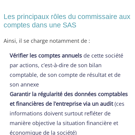
Les principaux rôles du commissaire aux
comptes dans une SAS
Ainsi, il se charge notamment de :
Vérifier les comptes annuels
de cette société
par actions, c’est-à-dire de son bilan
comptable, de son compte de résultat et de
son annexe
Garantir la régularité des données comptables
et financières de l’entreprise via un audit
(ces
informations doivent surtout refléter de
manière objective la situation financière et
économique de la société)