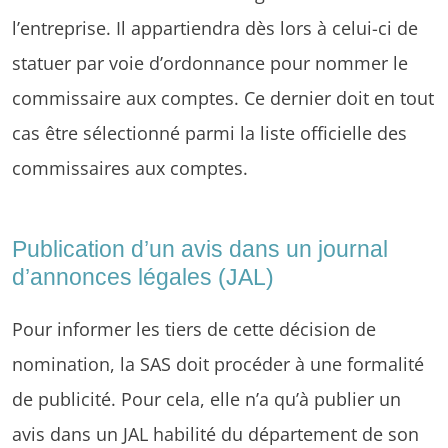
l’entreprise. Il appartiendra dès lors à celui-ci de
statuer par voie d’ordonnance pour nommer le
commissaire aux comptes. Ce dernier doit en tout
cas être sélectionné parmi la liste officielle des
commissaires aux comptes.
Publication d’un avis dans un journal
d’annonces légales (JAL)
Pour informer les tiers de cette décision de
nomination, la SAS doit procéder à une formalité
de publicité. Pour cela, elle n’a qu’à publier un
avis dans un JAL habilité du département de son