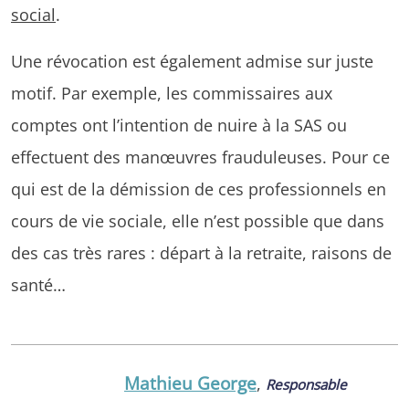
social
.
Une révocation est également admise sur juste
motif. Par exemple, les commissaires aux
comptes ont l’intention de nuire à la SAS ou
effectuent des manœuvres frauduleuses. Pour ce
qui est de la démission de ces professionnels en
cours de vie sociale, elle n’est possible que dans
des cas très rares : départ à la retraite, raisons de
santé…
Mathieu George
,
Responsable