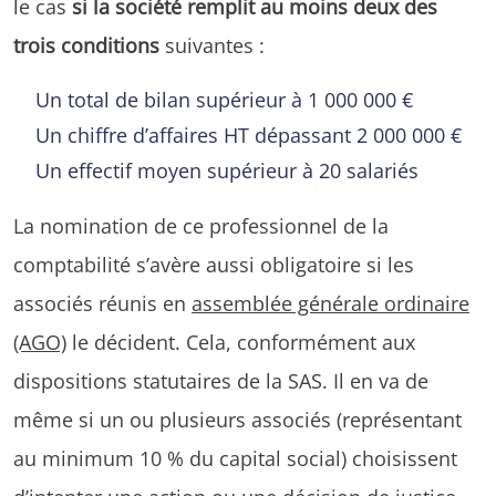
le cas
si la société remplit au moins deux des
trois conditions
suivantes :
Un total de bilan supérieur à 1 000 000 €
Un chiffre d’affaires HT dépassant 2 000 000 €
Un effectif moyen supérieur à 20 salariés
La nomination de ce professionnel de la
comptabilité s’avère aussi obligatoire si les
associés réunis en
assemblée générale ordinaire
(AGO)
le décident. Cela, conformément aux
dispositions statutaires de la SAS. Il en va de
même si un ou plusieurs associés (représentant
au minimum 10 % du capital social) choisissent