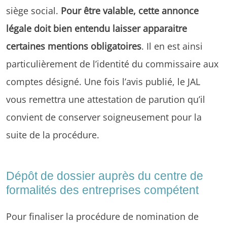
siège social.
Pour être valable, cette annonce
légale doit bien entendu laisser apparaitre
certaines mentions obligatoires
. Il en est ainsi
particulièrement de l’identité du commissaire aux
comptes désigné. Une fois l’avis publié, le JAL
vous remettra une attestation de parution qu’il
convient de conserver soigneusement pour la
suite de la procédure.
Dépôt de dossier auprès du centre de
formalités des entreprises compétent
Pour finaliser la procédure de nomination de