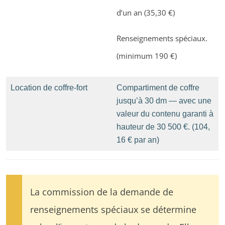
d’un an (35,30 €)
Renseignements spéciaux.
(minimum 190 €)
Location de coffre-fort
Compartiment de coffre
jusqu’à 30 dm — avec une
valeur du contenu garanti à
hauteur de 30 500 €. (104,
16 € par an)
La commission de la demande de
renseignements spéciaux se détermine