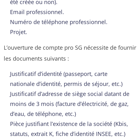
été créée ou non).
Email professionnel.
Numéro de téléphone professionnel.
Projet.
L’ouverture de compte pro SG nécessite de fournir
les documents suivants :
Justificatif d’identité (passeport, carte
nationale d’identité, permis de séjour, etc.)
Justificatif d’adresse de siège social datant de
moins de 3 mois (facture d’électricité, de gaz,
d’eau, de téléphone, etc.)
Pièce justifiant l’existence de la société (Kbis,
statuts, extrait K, fiche d’identité INSEE, etc.)