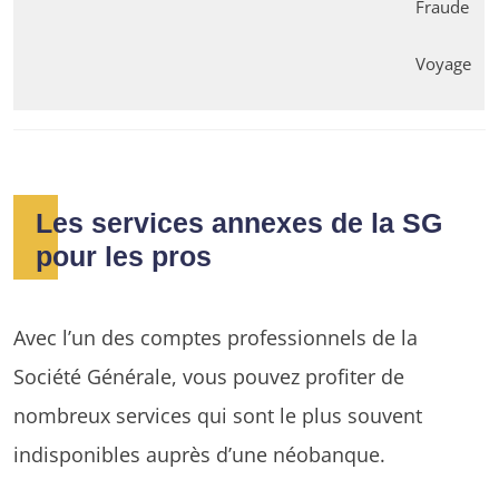
Fraude
Voyage
Les services annexes de la SG
pour les pros
Avec l’un des comptes professionnels de la
Société Générale, vous pouvez profiter de
nombreux services qui sont le plus souvent
indisponibles auprès d’une néobanque.