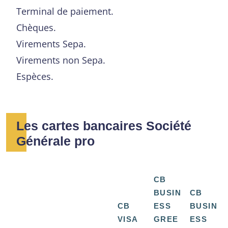
Terminal de paiement.
Chèques.
Virements Sepa.
Virements non Sepa.
Espèces.
Les cartes bancaires Société
Générale pro
CB
BUSIN
CB
CB
ESS
BUSIN
VISA
GREE
ESS