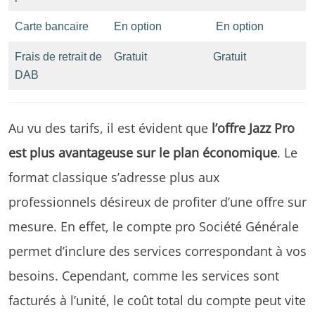
Carte bancaire
En option
En option
Frais de retrait de
Gratuit
Gratuit
DAB
Au vu des tarifs, il est évident que
l’offre Jazz Pro
est plus avantageuse sur le plan économique
. Le
format classique s’adresse plus aux
professionnels désireux de profiter d’une offre sur
mesure. En effet, le compte pro Société Générale
permet d’inclure des services correspondant à vos
besoins. Cependant, comme les services sont
facturés à l’unité, le coût total du compte peut vite