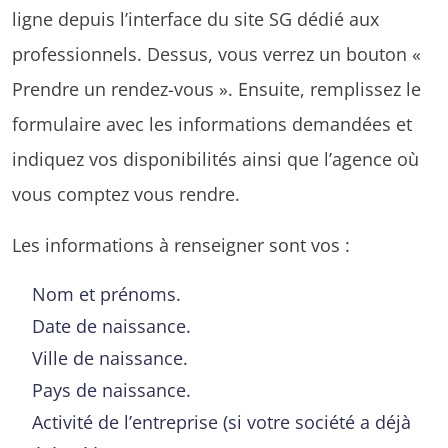
ligne depuis l’interface du site SG dédié aux
professionnels. Dessus, vous verrez un bouton «
Prendre un rendez-vous ». Ensuite, remplissez le
formulaire avec les informations demandées et
indiquez vos disponibilités ainsi que l’agence où
vous comptez vous rendre.
Les informations à renseigner sont vos :
Nom et prénoms.
Date de naissance.
Ville de naissance.
Pays de naissance.
Activité de l’entreprise (si votre société a déjà