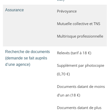
Assurance
Prévoyance
Mutuelle collective et TNS
Multirisque professionnelle
Recherche de documents
Relevés (tarif à 18 €)
(demande se fait auprès
d’une agence)
Supplément par photocopie
(0,70 €)
Documents datant de moins
d’un an (18 €)
Documents datant de plus