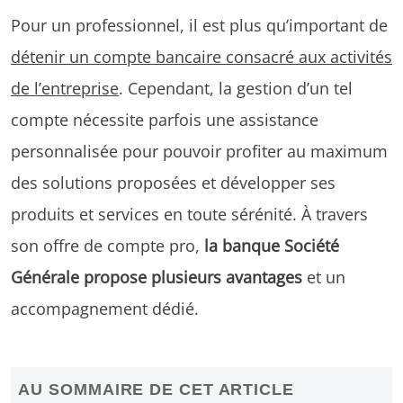
Pour un professionnel, il est plus qu’important de
détenir un compte bancaire consacré aux activités
de l’entreprise
. Cependant, la gestion d’un tel
compte nécessite parfois une assistance
personnalisée pour pouvoir profiter au maximum
des solutions proposées et développer ses
produits et services en toute sérénité. À travers
son offre de compte pro,
la banque Société
Générale propose plusieurs avantages
et un
accompagnement dédié.
AU SOMMAIRE DE CET ARTICLE