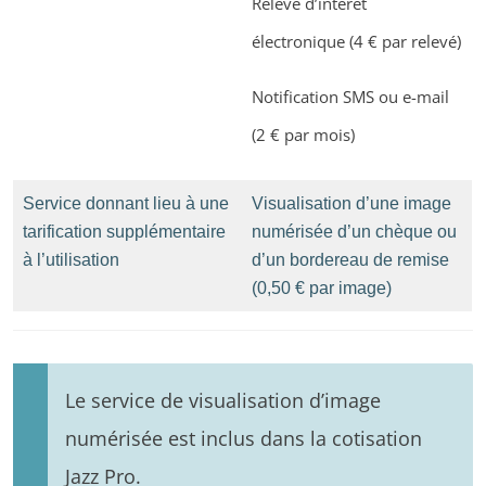
Relevé d’intérêt
électronique (4 € par relevé)
Notification SMS ou e-mail
(2 € par mois)
Service donnant lieu à une
Visualisation d’une image
tarification supplémentaire
numérisée d’un chèque ou
à l’utilisation
d’un bordereau de remise
(0,50 € par image)
Le service de visualisation d’image
numérisée est inclus dans la cotisation
Jazz Pro.