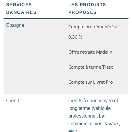
SERVICES
LES PRODUITS
BANCAIRES
PROPOSÉS
Épargne
Compte pro rémunéré à
0,30 %
Offre retraite Madelin
Compte à terme Tréso
Compte sur Livret Pro
Crédit
crédits à court moyen et
long terme (véhicule
professionnel, bail
commercial, vos travaux,
etc.)