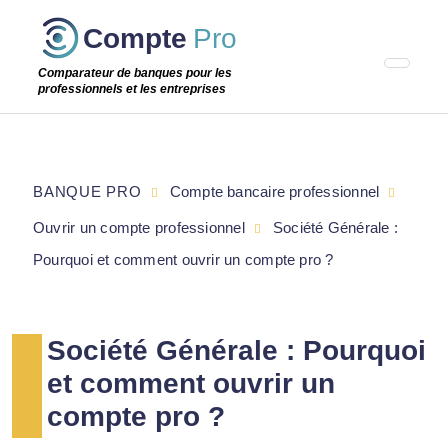
Passer
Compte
Pro
cette
étape
Comparateur de banques pour les
professionnels et les entreprises
BANQUE PRO
Compte bancaire professionnel
Ouvrir un compte professionnel
Société Générale :
Pourquoi et comment ouvrir un compte pro ?
Société Générale : Pourquoi
et comment ouvrir un
compte pro ?