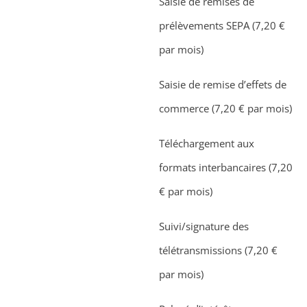
Saisie de remises de
prélèvements SEPA (7,20 €
par mois)
Saisie de remise d’effets de
commerce (7,20 € par mois)
Téléchargement aux
formats interbancaires (7,20
€ par mois)
Suivi/signature des
télétransmissions (7,20 €
par mois)