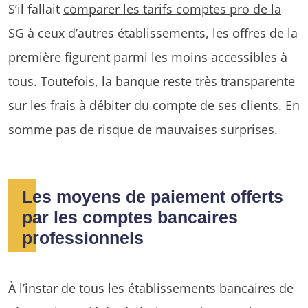
S’il fallait
comparer les tarifs comptes pro de la
SG à ceux d’autres établissements
, les offres de la
première figurent parmi les moins accessibles à
tous. Toutefois, la banque reste très transparente
sur les frais à débiter du compte de ses clients. En
somme pas de risque de mauvaises surprises.
Les moyens de paiement offerts
par les comptes bancaires
professionnels
À l’instar de tous les établissements bancaires de