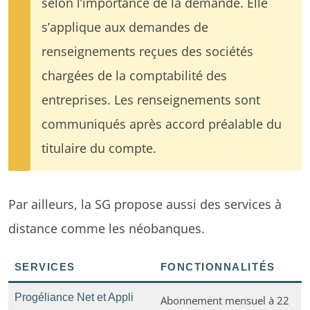
selon l’importance de la demande. Elle
s’applique aux demandes de
renseignements reçues des sociétés
chargées de la comptabilité des
entreprises. Les renseignements sont
communiqués après accord préalable du
titulaire du compte.
Par ailleurs, la SG propose aussi des services à
distance comme les néobanques.
SERVICES
FONCTIONNALITÉS
Progéliance Net et Appli
Abonnement mensuel à 22