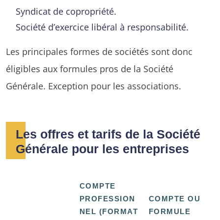
Syndicat de copropriété.
Société d’exercice libéral à responsabilité.
Les principales formes de sociétés sont donc
éligibles aux formules pros de la Société
Générale. Exception pour les associations.
Les offres et tarifs de la Société
Générale pour les entreprises
COMPTE
PROFESSION
COMPTE OU
NEL (FORMAT
FORMULE