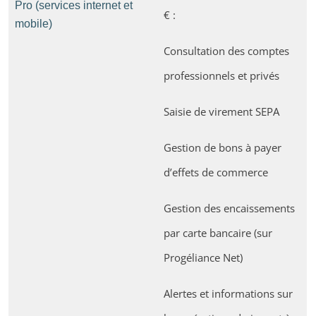
Pro (services internet et
€ :
mobile)
Consultation des comptes
professionnels et privés
Saisie de virement SEPA
Gestion de bons à payer
d’effets de commerce
Gestion des encaissements
par carte bancaire (sur
Progéliance Net)
Alertes et informations sur