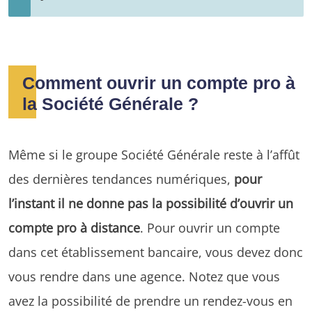
Comment ouvrir un compte pro à
la Société Générale ?
Même si le groupe Société Générale reste à l’affût
des dernières tendances numériques,
pour
l’instant il ne donne pas la possibilité d’ouvrir un
compte pro à distance
. Pour ouvrir un compte
dans cet établissement bancaire, vous devez donc
vous rendre dans une agence. Notez que vous
avez la possibilité de prendre un rendez-vous en