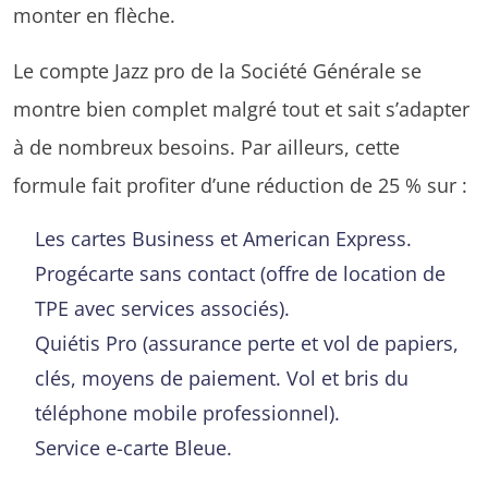
monter en flèche.
Le compte Jazz pro de la Société Générale se
montre bien complet malgré tout et sait s’adapter
à de nombreux besoins. Par ailleurs, cette
formule fait profiter d’une réduction de 25 % sur :
Les cartes Business et American Express.
Progécarte sans contact (offre de location de
TPE avec services associés).
Quiétis Pro (assurance perte et vol de papiers,
clés, moyens de paiement. Vol et bris du
téléphone mobile professionnel).
Service e-carte Bleue.