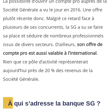
La possibilité d’ouvrir un compte pro auprès de la
Société Générale a vu le jour en 2016. Une offre
plutôt récente donc. Malgré ce retard face à
plusieurs de ses concurrents, la SG a su se faire
sa place et séduire de nombreux professionnels
issus de divers secteurs. D’ailleurs,
son offre de
compte pro est aussi valable à l’international
.
Rien que ce pôle d’activité représenterait
aujourd’hui près de 20 % des revenus de la
Société Générale.
À qui s’adresse la banque SG ?