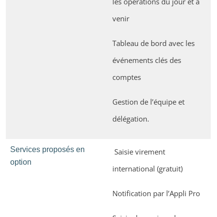
les opérations du jour et à
venir
Tableau de bord avec les
événements clés des
comptes
Gestion de l’équipe et
délégation.
Services proposés en
Saisie virement
option
international (gratuit)
Notification par l’Appli Pro