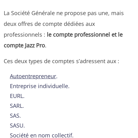
La Société Générale ne propose pas une, mais
deux offres de compte dédiées aux
professionnels :
le compte professionnel et le
compte Jazz Pro
.
Ces deux types de comptes s’adressent aux :
Autoentrepreneur
.
Entreprise individuelle.
EURL.
SARL.
SAS.
SASU.
Société en nom collectif.