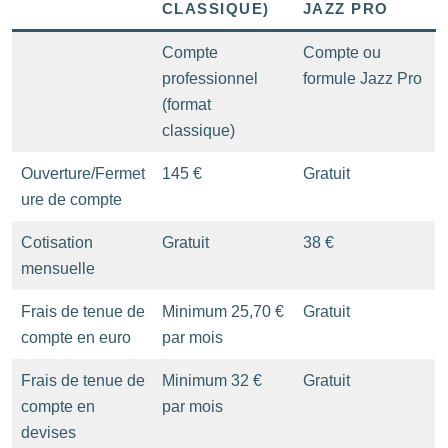
CLASSIQUE)
JAZZ PRO
Compte
Compte ou
professionnel
formule Jazz Pro
(format
classique)
Ouverture/Fermet
145 €
Gratuit
ure de compte
Cotisation
Gratuit
38 €
mensuelle
Frais de tenue de
Minimum 25,70 €
Gratuit
compte en euro
par mois
Frais de tenue de
Minimum 32 €
Gratuit
compte en
par mois
devises