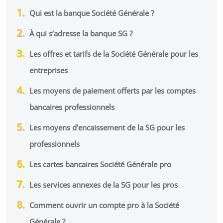
Qui est la banque Société Générale ?
À qui s’adresse la banque SG ?
Les offres et tarifs de la Société Générale pour les
entreprises
Les moyens de paiement offerts par les comptes
bancaires professionnels
Les moyens d’encaissement de la SG pour les
professionnels
Les cartes bancaires Société Générale pro
Les services annexes de la SG pour les pros
Comment ouvrir un compte pro à la Société
Générale ?