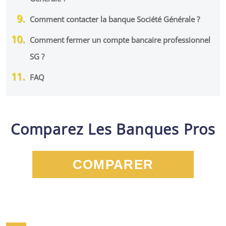
Comment contacter la banque Société Générale ?
Comment fermer un compte bancaire professionnel
SG ?
FAQ
Comparez Les Banques Pros
COMPARER