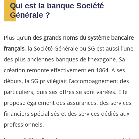
Qui est la banque Société
Générale ?
Plus qu’
un des grands noms du système bancaire
français
, la Société Générale ou SG est aussi l’une
des plus anciennes banques de l’hexagone. Sa
création remonte effectivement en 1864. À ses
débuts, la SG privilégiait l’accompagnement des
particuliers, puis ses offres se sont variées. Elle
propose également des assurances, des services
financiers spécialisés et des services dédiés aux
professionnels.