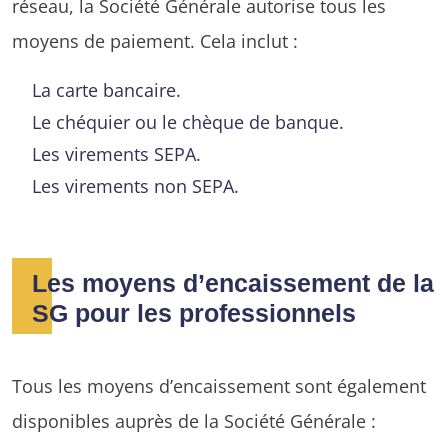
réseau, la Société Générale autorise tous les
moyens de paiement. Cela inclut :
La carte bancaire.
Le chéquier ou le chèque de banque.
Les virements SEPA.
Les virements non SEPA.
Les moyens d’encaissement de la
SG pour les professionnels
Tous les moyens d’encaissement sont également
disponibles auprès de la Société Générale :