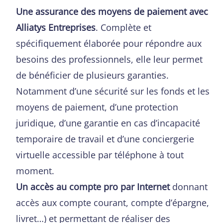
Une assurance des moyens de paiement avec
Alliatys Entreprises
. Complète et
spécifiquement élaborée pour répondre aux
besoins des professionnels, elle leur permet
de bénéficier de plusieurs garanties.
Notamment d’une sécurité sur les fonds et les
moyens de paiement, d’une protection
juridique, d’une garantie en cas d’incapacité
temporaire de travail et d’une conciergerie
virtuelle accessible par téléphone à tout
moment.
Un accès au compte pro par Internet
donnant
accès aux compte courant, compte d’épargne,
livret…) et permettant de réaliser des