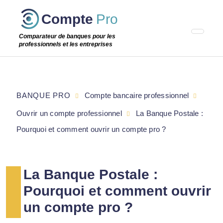
Passer
Compte
Pro
cette
étape
Comparateur de banques pour les
professionnels et les entreprises
BANQUE PRO
Compte bancaire professionnel
Ouvrir un compte professionnel
La Banque Postale :
Pourquoi et comment ouvrir un compte pro ?
La Banque Postale :
Pourquoi et comment ouvrir
un compte pro ?