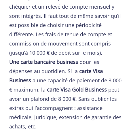
chéquier et un relevé de compte mensuel y
sont intégrés. Il faut tout de même savoir qu’il
est possible de choisir une périodicité
différente. Les frais de tenue de compte et
commission de mouvement sont compris
(jusqu’à 10 000 € de débit sur le mois).
Une carte bancaire business
pour les
dépenses au quotidien. Si la
carte Visa
Business
a une capacité de paiement de 3 000
€ maximum, la
carte Visa Gold Business
peut
avoir un plafond de 8 000 €. Sans oublier les
extras qui l’accompagnent : assistance
médicale, juridique, extension de garantie des
achats, etc.