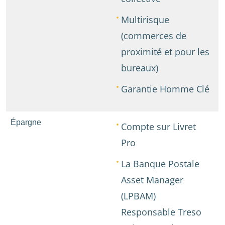
Multirisque
(commerces de
proximité et pour les
bureaux)
Garantie Homme Clé
Épargne
Compte sur Livret
Pro
La Banque Postale
Asset Manager
(LPBAM)
Responsable Treso