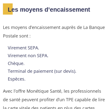
Les moyens d’encaissement
Les moyens d’encaissement auprès de La Banque
Postale sont :
Virement SEPA.
Virement non SEPA.
Chèque.
Terminal de paiement (sur devis).
Espèces.
Avec l’offre Monétique Santé, les professionnels
de santé peuvent profiter d’un TPE capable de lire
la carte vitale des patients en plus des cartes