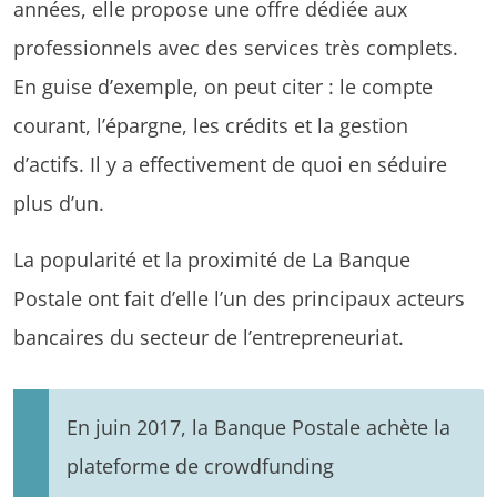
années, elle propose une offre dédiée aux
professionnels avec des services très complets.
En guise d’exemple, on peut citer : le compte
courant, l’épargne, les crédits et la gestion
d’actifs. Il y a effectivement de quoi en séduire
plus d’un.
La popularité et la proximité de La Banque
Postale ont fait d’elle l’un des principaux acteurs
bancaires du secteur de l’entrepreneuriat.
En juin 2017, la Banque Postale achète la
plateforme de crowdfunding