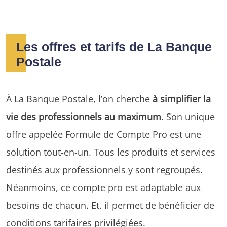
Les offres et tarifs de La Banque
Postale
À La Banque Postale, l’on cherche
à simplifier la
vie des professionnels au maximum
. Son unique
offre appelée Formule de Compte Pro est une
solution tout-en-un. Tous les produits et services
destinés aux professionnels y sont regroupés.
Néanmoins, ce compte pro est adaptable aux
besoins de chacun. Et, il permet de bénéficier de
conditions tarifaires privilégiées.