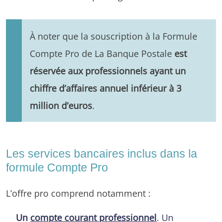
À noter que la souscription à la Formule
Compte Pro de La Banque Postale
est
réservée aux professionnels ayant un
chiffre d’affaires annuel inférieur à 3
million d’euros
.
Les services bancaires inclus dans la
formule Compte Pro
L’offre pro comprend notamment :
Un
compte courant professionnel
. Un