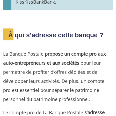
KissKissBankBank.
À qui s’adresse cette banque ?
La Banque Postale
propose un
compte pro aux
auto-entrepreneurs
et aux sociétés
pour leur
permettre de profiter d’offres dédiées et de
développer leurs activités. De plus, un compte
pro est essentiel pour séparer le patrimoine
personnel du patrimoine professionnel.
Le compte pro de La Banque Postale
s’adresse