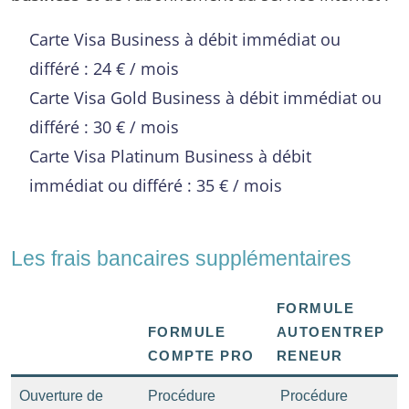
Carte Visa Business à débit immédiat ou
différé : 24 € / mois
Carte Visa Gold Business à débit immédiat ou
différé : 30 € / mois
Carte Visa Platinum Business à débit
immédiat ou différé : 35 € / mois
Les frais bancaires supplémentaires
FORMULE
FORMULE
AUTOENTREP
COMPTE PRO
RENEUR
Ouverture de
Procédure
Procédure