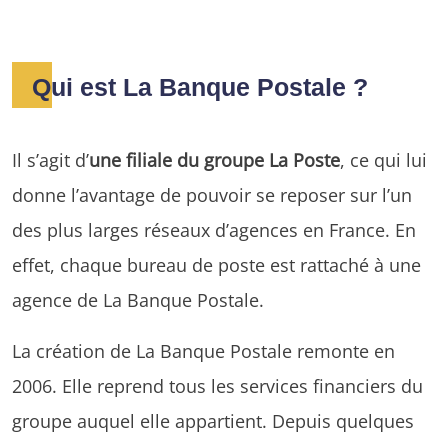
Qui est La Banque Postale ?
Il s’agit d’
une filiale du groupe La Poste
, ce qui lui
donne l’avantage de pouvoir se reposer sur l’un
des plus larges réseaux d’agences en France. En
effet, chaque bureau de poste est rattaché à une
agence de La Banque Postale.
La création de La Banque Postale remonte en
2006. Elle reprend tous les services financiers du
groupe auquel elle appartient. Depuis quelques