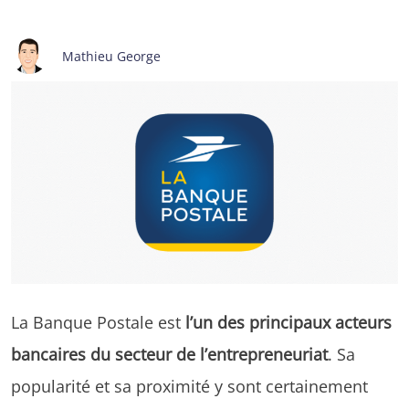
Mathieu George
La Banque Postale est
l’un des principaux acteurs
bancaires du secteur de l’entrepreneuriat
. Sa
popularité et sa proximité y sont certainement