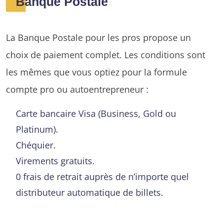
Banque Postale
La Banque Postale pour les pros propose un
choix de paiement complet. Les conditions sont
les mêmes que vous optiez pour la formule
compte pro ou autoentrepreneur :
Carte bancaire Visa (Business, Gold ou
Platinum).
Chéquier.
Virements gratuits.
0 frais de retrait auprès de n’importe quel
distributeur automatique de billets.