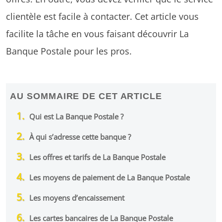
clientèle est facile à contacter. Cet article vous
facilite la tâche en vous faisant découvrir La
Banque Postale pour les pros.
AU SOMMAIRE DE CET ARTICLE
Qui est La Banque Postale ?
À qui s’adresse cette banque ?
Les offres et tarifs de La Banque Postale
Les moyens de paiement de La Banque Postale
Les moyens d’encaissement
Les cartes bancaires de La Banque Postale