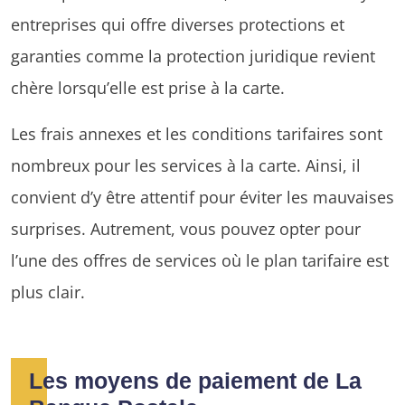
entreprises qui offre diverses protections et
garanties comme la protection juridique revient
chère lorsqu’elle est prise à la carte.
Les frais annexes et les conditions tarifaires sont
nombreux pour les services à la carte. Ainsi, il
convient d’y être attentif pour éviter les mauvaises
surprises. Autrement, vous pouvez opter pour
l’une des offres de services où le plan tarifaire est
plus clair.
Les moyens de paiement de La