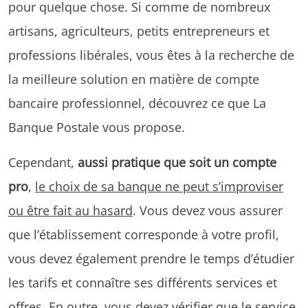
pour quelque chose. Si comme de nombreux
artisans, agriculteurs, petits entrepreneurs et
professions libérales, vous êtes à la recherche de
la meilleure solution en matière de compte
bancaire professionnel, découvrez ce que La
Banque Postale vous propose.
Cependant,
aussi pratique que soit un compte
pro
,
le choix de sa banque ne peut s’improviser
ou être fait au hasard
. Vous devez vous assurer
que l’établissement corresponde à votre profil,
vous devez également prendre le temps d’étudier
les tarifs et connaître ses différents services et
offres. En outre, vous devez vérifier que le service