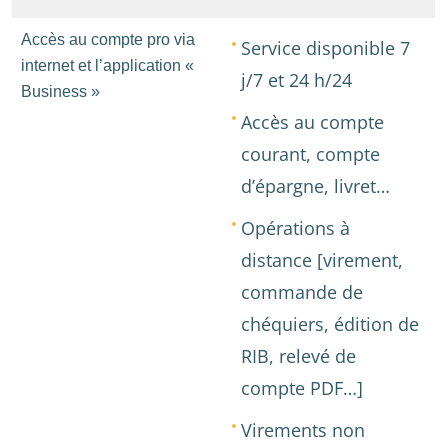
Accès au compte pro via
Service disponible 7
internet et l’application «
j/7 et 24 h/24
Business »
Accès au compte
courant, compte
d’épargne, livret…
Opérations à
distance [virement,
commande de
chéquiers, édition de
RIB, relevé de
compte PDF…]
Virements non