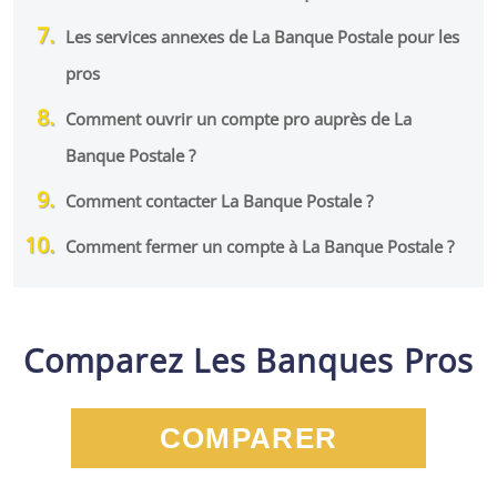
Les services annexes de La Banque Postale pour les
pros
Comment ouvrir un compte pro auprès de La
Banque Postale ?
Comment contacter La Banque Postale ?
Comment fermer un compte à La Banque Postale ?
Comparez Les Banques Pros
COMPARER