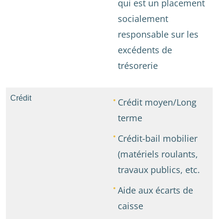
qui est un placement
socialement
responsable sur les
excédents de
trésorerie
Crédit
Crédit moyen/Long
terme
Crédit-bail mobilier
(matériels roulants,
travaux publics, etc.
Aide aux écarts de
caisse