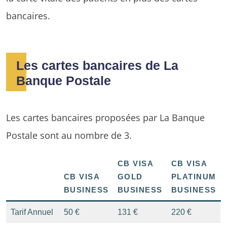
bancaires.
Les cartes bancaires de La
Banque Postale
Les cartes bancaires proposées par La Banque
Postale sont au nombre de 3.
CB VISA
CB VISA
CB VISA
GOLD
PLATINUM
BUSINESS
BUSINESS
BUSINESS
Tarif Annuel
50 €
131 €
220 €