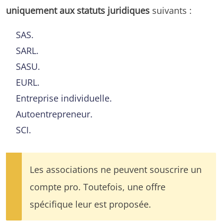
uniquement aux statuts juridiques
suivants :
SAS.
SARL.
SASU.
EURL.
Entreprise individuelle.
Autoentrepreneur.
SCI.
Les associations ne peuvent souscrire un
compte pro. Toutefois, une offre
spécifique leur est proposée.