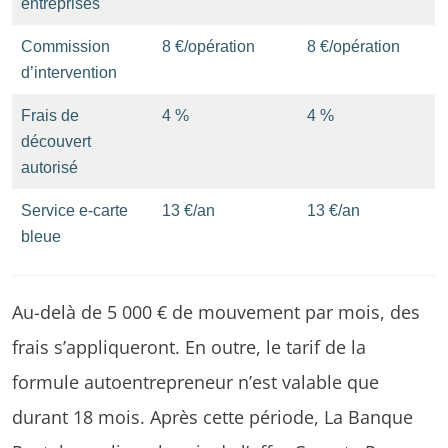
entreprises
Commission
8 €/opération
8 €/opération
d’intervention
Frais de
4 %
4 %
découvert
autorisé
Service e-carte
13 €/an
13 €/an
bleue
Au-delà de 5 000 € de mouvement par mois, des
frais s’appliqueront. En outre, le tarif de la
formule autoentrepreneur n’est valable que
durant 18 mois. Après cette période, La Banque