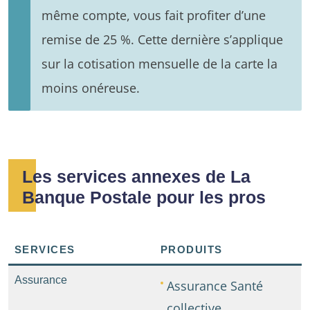
même compte, vous fait profiter d’une
remise de 25 %. Cette dernière s’applique
sur la cotisation mensuelle de la carte la
moins onéreuse.
Les services annexes de La
Banque Postale pour les pros
SERVICES
PRODUITS
Assurance
Assurance Santé
collective