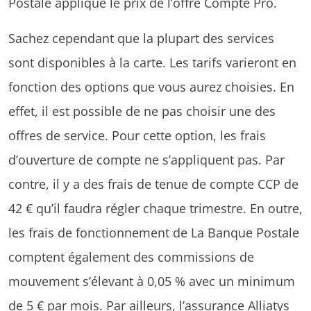
Postale applique le prix de l’offre Compte Pro.
Sachez cependant que la plupart des services
sont disponibles à la carte. Les tarifs varieront en
fonction des options que vous aurez choisies. En
effet, il est possible de ne pas choisir une des
offres de service. Pour cette option, les frais
d’ouverture de compte ne s’appliquent pas. Par
contre, il y a des frais de tenue de compte CCP de
42 € qu’il faudra régler chaque trimestre. En outre,
les frais de fonctionnement de La Banque Postale
comptent également des commissions de
mouvement s’élevant à 0,05 % avec un minimum
de 5 € par mois. Par ailleurs, l’assurance Alliatys