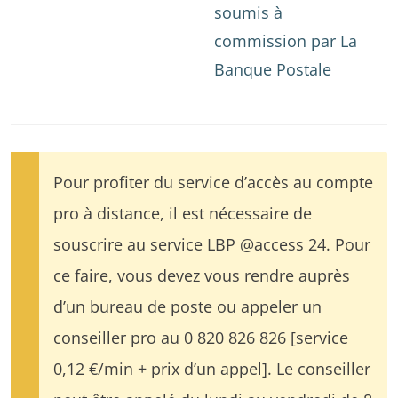
soumis à
commission par La
Banque Postale
Pour profiter du service d’accès au compte
pro à distance, il est nécessaire de
souscrire au service LBP @access 24. Pour
ce faire, vous devez vous rendre auprès
d’un bureau de poste ou appeler un
conseiller pro au 0 820 826 826 [service
0,12 €/min + prix d’un appel]. Le conseiller