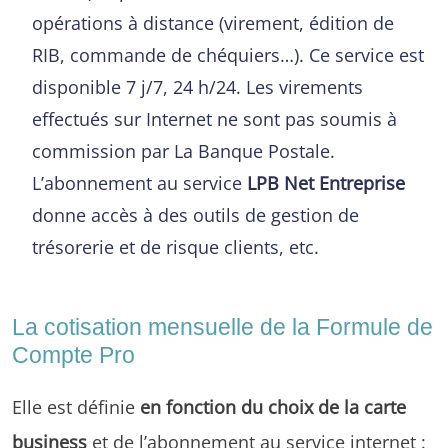
opérations à distance (virement, édition de
RIB, commande de chéquiers…). Ce service est
disponible 7 j/7, 24 h/24. Les virements
effectués sur Internet ne sont pas soumis à
commission par La Banque Postale.
L’abonnement au service
LPB Net Entreprise
donne accès à des outils de gestion de
trésorerie et de risque clients, etc.
La cotisation mensuelle de la Formule de
Compte Pro
Elle est définie
en fonction du choix de la carte
business
et de l’abonnement au service internet :