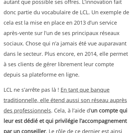
autant que possible ses offres. L’innovation fait
donc partie du vocabulaire de LCL. Un exemple de
cela est la mise en place en 2013 d’un service
après-vente sur l’un de ses principaux réseaux
sociaux. Chose qui n’a jamais été vue auparavant
dans le secteur. Plus encore, en 2014, elle permet
à ses clients de gérer librement leur compte
depuis sa plateforme en ligne.
LCL ne s’arrête pas là !
En tant que banque
traditionnelle, elle étend aussi son réseau auprès
des professionnels
. Cela, à l’aide d’
un compte qui
leur est dédié et qui privilégie l’accompagnement
par un conseiller
. Le rôle de ce dernier est ainsi