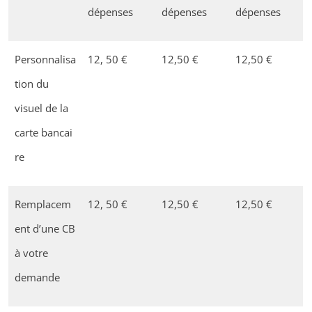
dépenses
dépenses
dépenses
Personnalisa
12, 50 €
12,50 €
12,50 €
tion du
visuel de la
carte bancai
re
Remplacem
12, 50 €
12,50 €
12,50 €
ent d’une CB
à votre
demande