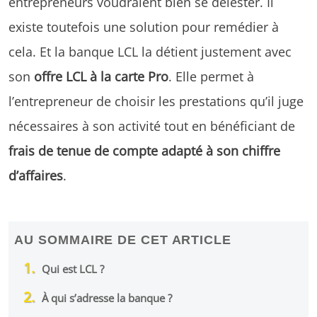
entrepreneurs voudraient bien se délester. Il
existe toutefois une solution pour remédier à
cela. Et la banque LCL la détient justement avec
son
offre LCL à la carte Pro
. Elle permet à
l’entrepreneur de choisir les prestations qu’il juge
nécessaires à son activité tout en bénéficiant de
frais de tenue de compte adapté à son chiffre
d’affaires
.
AU SOMMAIRE DE CET ARTICLE
Qui est LCL ?
À qui s’adresse la banque ?