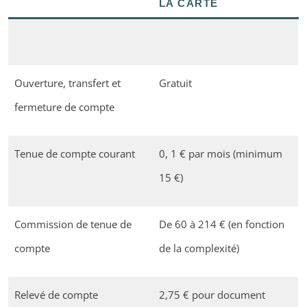
LA CARTE
Ouverture, transfert et
Gratuit
fermeture de compte
Tenue de compte courant
0, 1 € par mois (minimum
15 €)
Commission de tenue de
De 60 à 214 € (en fonction
compte
de la complexité)
Relevé de compte
2,75 € pour document