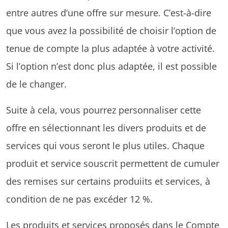
entre autres d’une offre sur mesure. C’est-à-dire
que vous avez la possibilité de choisir l’option de
tenue de compte la plus adaptée à votre activité.
Si l’option n’est donc plus adaptée, il est possible
de le changer.
Suite à cela, vous pourrez personnaliser cette
offre en sélectionnant les divers produits et de
services qui vous seront le plus utiles. Chaque
produit et service souscrit permettent de cumuler
des remises sur certains produiits et services, à
condition de ne pas excéder 12 %.
Les produits et services proposés dans le Compte