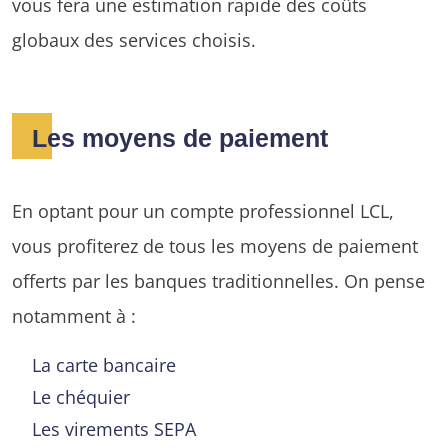
vous fera une estimation rapide des coûts
globaux des services choisis.
Les moyens de paiement
En optant pour un compte professionnel LCL,
vous profiterez de tous les moyens de paiement
offerts par les banques traditionnelles. On pense
notamment à :
La carte bancaire
Le chéquier
Les virements SEPA