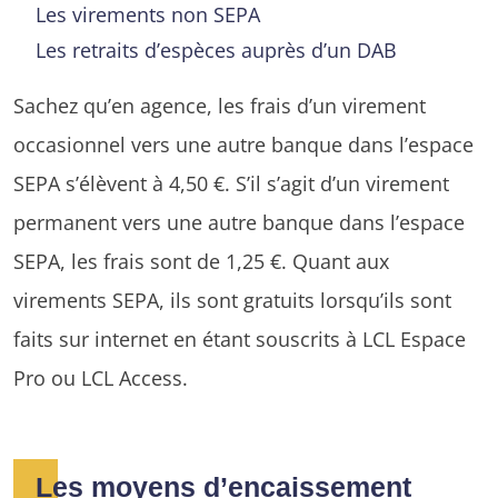
Les virements non SEPA
Les retraits d’espèces auprès d’un DAB
Sachez qu’en agence, les frais d’un virement
occasionnel vers une autre banque dans l’espace
SEPA s’élèvent à 4,50 €. S’il s’agit d’un virement
permanent vers une autre banque dans l’espace
SEPA, les frais sont de 1,25 €. Quant aux
virements SEPA, ils sont gratuits lorsqu’ils sont
faits sur internet en étant souscrits à LCL Espace
Pro ou LCL Access.
Les moyens d’encaissement