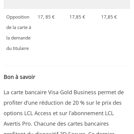
Opposition
17, 85 €
17,85 €
17,85 €
de la carte à
la demande
du titulaire
Bon à savoir
La carte bancaire Visa Gold Business permet de
profiter d’une réduction de 20 % sur le prix des
options LCL Access et sur l’abonnement LCL
Avertis Pro. Chacune des cartes bancaires
profitent du dispositif 3D Secure. Ce dernier