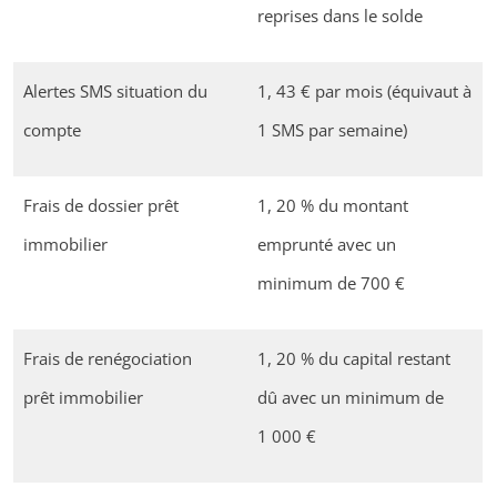
reprises dans le solde
Alertes SMS situation du
1, 43 € par mois (équivaut à
compte
1 SMS par semaine)
Frais de dossier prêt
1, 20 % du montant
immobilier
emprunté avec un
minimum de 700 €
Frais de renégociation
1, 20 % du capital restant
prêt immobilier
dû avec un minimum de
1 000 €