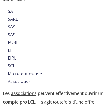
SA
SARL
SAS
SASU
EURL
EI
EIRL
SCI
Micro-entreprise
Association
Les
associations
peuvent effectivement ouvrir un
compte pro LCL
. Il s’agit toutefois d’une offre