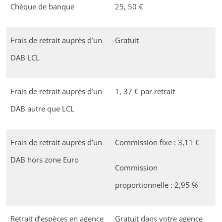
Chèque de banque
25, 50 €
Frais de retrait auprès d’un
Gratuit
DAB LCL
Frais de retrait auprès d’un
1, 37 € par retrait
DAB autre que LCL
Frais de retrait auprès d’un
Commission fixe : 3,11 €
DAB hors zone Euro
Commission
proportionnelle : 2,95 %
Retrait d’espèces en agence
Gratuit dans votre agence