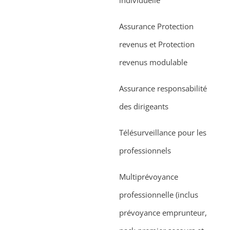
individuelle
Assurance Protection
revenus et Protection
revenus modulable
Assurance responsabilité
des dirigeants
Télésurveillance pour les
professionnels
Multiprévoyance
professionnelle (inclus
prévoyance emprunteur,