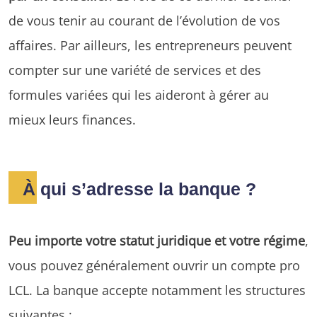
de vous tenir au courant de l’évolution de vos
affaires. Par ailleurs, les entrepreneurs peuvent
compter sur une variété de services et des
formules variées qui les aideront à gérer au
mieux leurs finances.
À qui s’adresse la banque ?
Peu importe votre statut juridique et votre régime
,
vous pouvez généralement ouvrir un compte pro
LCL. La banque accepte notamment les structures
suivantes :