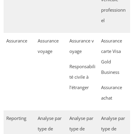
professionn
el
Assurance
Assurance
Assurance v
Assurance
voyage
oyage
carte Visa
Gold
Responsabili
Business
té civile à
l’étranger
Assurance
achat
Reporting
Analyse par
Analyse par
Analyse par
type de
type de
type de