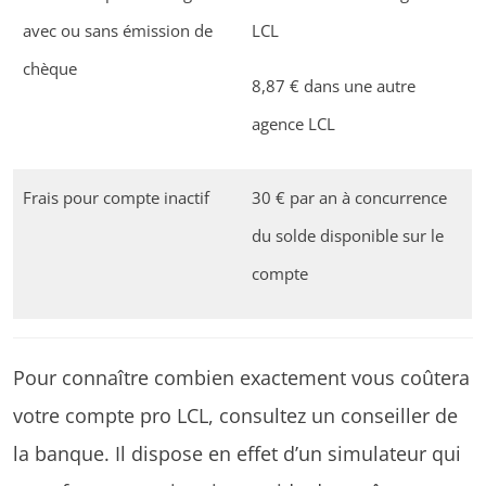
avec ou sans émission de
LCL
chèque
8,87 € dans une autre
agence LCL
Frais pour compte inactif
30 € par an à concurrence
du solde disponible sur le
compte
Pour connaître combien exactement vous coûtera
votre compte pro LCL, consultez un conseiller de
la banque. Il dispose en effet d’un simulateur qui