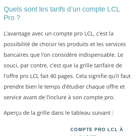
Quels sont les tarifs d’un compte LCL
Pro ?
L’avantage avec un compte pro LCL, c’est la
possibilité de choisir les produits et les services
bancaires que l’on considère indispensable. Le
souci, par contre, c’est que la grille tarifaire de
l’offre pro LCL fait 40 pages. Cela signifie qu’il faut
prendre bien le temps d’étudier chaque offre et
service avant de l’inclure à son compte pro.
Aperçu de la grille dans le tableau suivant :
COMPTE PRO LCL À