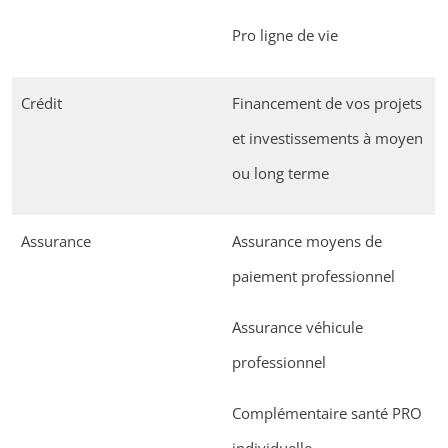
Pro ligne de vie
Crédit
Financement de vos projets
et investissements à moyen
ou long terme
Assurance
Assurance moyens de
paiement professionnel
Assurance véhicule
professionnel
Complémentaire santé PRO