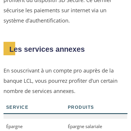
sécurise les paiements sur internet via un
système d’authentification.
Les services annexes
En souscrivant à un compte pro auprès de la
banque LCL, vous pourrez profiter d’un certain
nombre de services annexes.
SERVICE
PRODUITS
Épargne
Épargne salariale