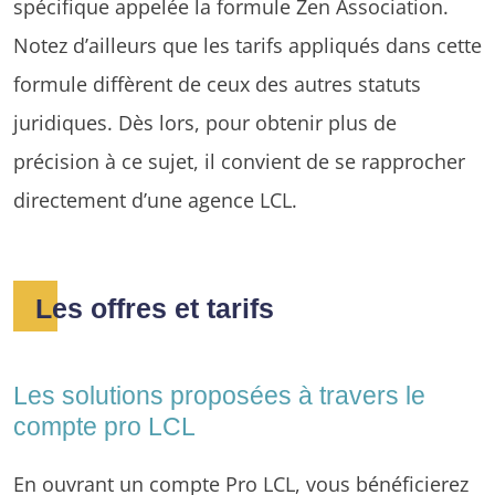
spécifique appelée la formule Zen Association.
Notez d’ailleurs que les tarifs appliqués dans cette
formule diffèrent de ceux des autres statuts
juridiques. Dès lors, pour obtenir plus de
précision à ce sujet, il convient de se rapprocher
directement d’une agence LCL.
Les offres et tarifs
Les solutions proposées à travers le
compte pro LCL
En ouvrant un compte Pro LCL, vous bénéficierez