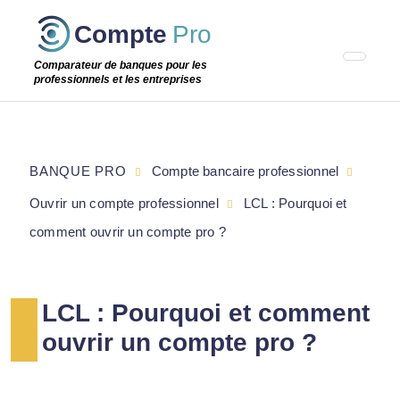
Passer
Compte
Pro
cette
étape
Comparateur de banques pour les
professionnels et les entreprises
BANQUE PRO
Compte bancaire professionnel
Ouvrir un compte professionnel
LCL : Pourquoi et
comment ouvrir un compte pro ?
LCL : Pourquoi et comment
ouvrir un compte pro ?