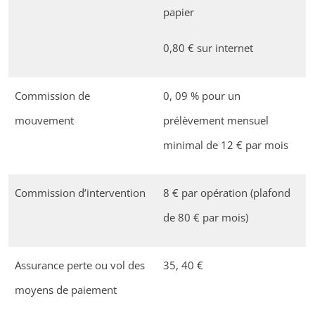
papier
0,80 € sur internet
Commission de
0, 09 % pour un
mouvement
prélèvement mensuel
minimal de 12 € par mois
Commission d’intervention
8 € par opération (plafond
de 80 € par mois)
Assurance perte ou vol des
35, 40 €
moyens de paiement