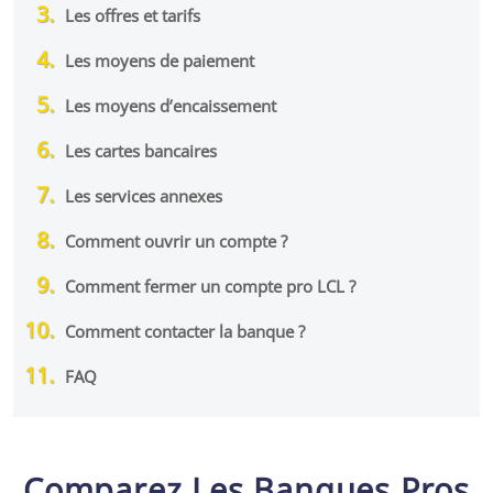
Les offres et tarifs
Les moyens de paiement
Les moyens d’encaissement
Les cartes bancaires
Les services annexes
Comment ouvrir un compte ?
Comment fermer un compte pro LCL ?
Comment contacter la banque ?
FAQ
Comparez Les Banques Pros