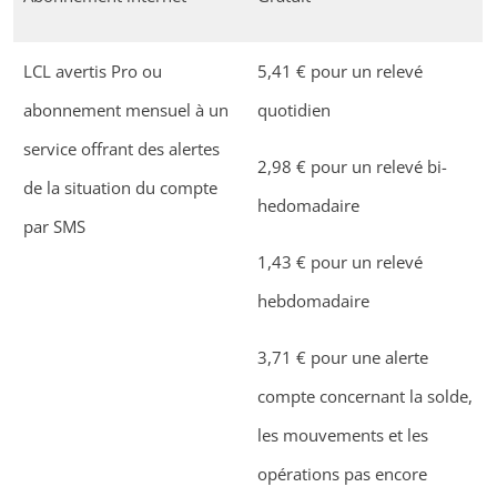
LCL avertis Pro ou
5,41 € pour un relevé
abonnement mensuel à un
quotidien
service offrant des alertes
2,98 € pour un relevé bi-
de la situation du compte
hedomadaire
par SMS
1,43 € pour un relevé
hebdomadaire
3,71 € pour une alerte
compte concernant la solde,
les mouvements et les
opérations pas encore