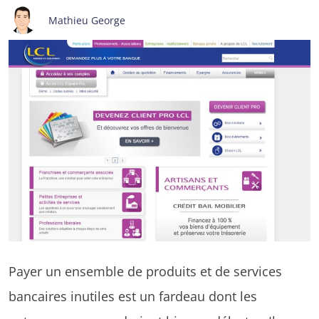
Mathieu George
Payer un ensemble de produits et de services
bancaires inutiles est un fardeau dont les