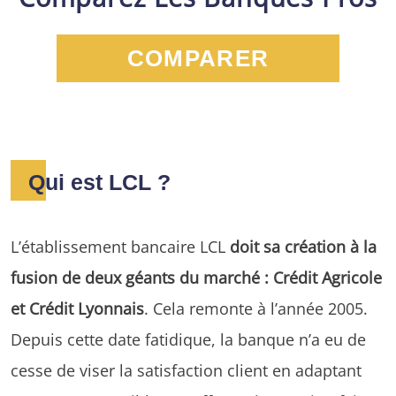
COMPARER
Qui est LCL ?
L’établissement bancaire LCL
doit sa création à la
fusion de deux géants du marché : Crédit Agricole
et Crédit Lyonnais
. Cela remonte à l’année 2005.
Depuis cette date fatidique, la banque n’a eu de
cesse de viser la satisfaction client en adaptant