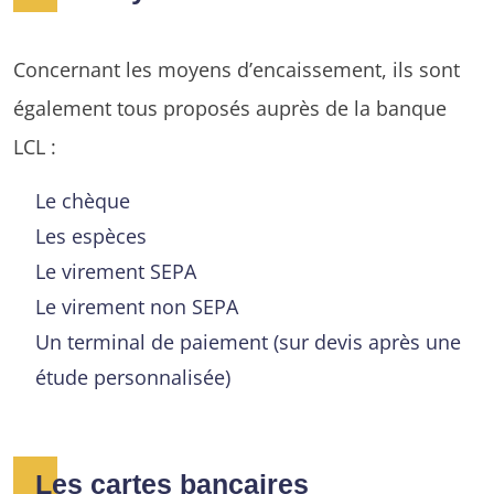
Concernant les moyens d’encaissement, ils sont
également tous proposés auprès de la banque
LCL :
Le chèque
Les espèces
Le virement SEPA
Le virement non SEPA
Un terminal de paiement (sur devis après une
étude personnalisée)
Les cartes bancaires