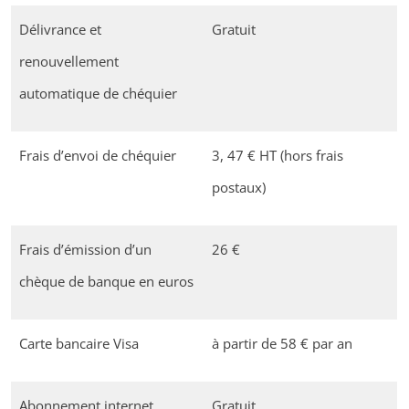
Délivrance et
Gratuit
renouvellement
automatique de chéquier
Frais d’envoi de chéquier
3, 47 € HT (hors frais
postaux)
Frais d’émission d’un
26 €
chèque de banque en euros
Carte bancaire Visa
à partir de 58 € par an
Abonnement internet
Gratuit