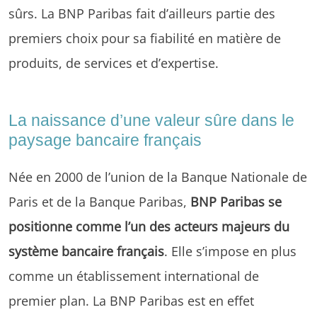
sûrs. La BNP Paribas fait d’ailleurs partie des
premiers choix pour sa fiabilité en matière de
produits, de services et d’expertise.
La naissance d’une valeur sûre dans le
paysage bancaire français
Née en 2000 de l’union de la Banque Nationale de
Paris et de la Banque Paribas,
BNP Paribas se
positionne comme l’un des acteurs majeurs du
système bancaire français
. Elle s’impose en plus
comme un établissement international de
premier plan. La BNP Paribas est en effet