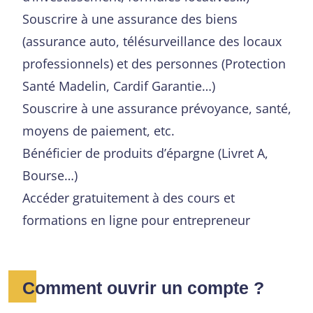
Souscrire à une assurance des biens
(assurance auto, télésurveillance des locaux
professionnels) et des personnes (Protection
Santé Madelin, Cardif Garantie…)
Souscrire à une assurance prévoyance, santé,
moyens de paiement, etc.
Bénéficier de produits d’épargne (Livret A,
Bourse…)
Accéder gratuitement à des cours et
formations en ligne pour entrepreneur
Comment ouvrir un compte ?