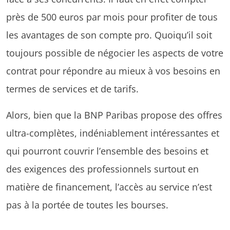
près de 500 euros par mois pour profiter de tous
les avantages de son compte pro. Quoiqu’il soit
toujours possible de négocier les aspects de votre
contrat pour répondre au mieux à vos besoins en
termes de services et de tarifs.
Alors, bien que la BNP Paribas propose des offres
ultra-complètes, indéniablement intéressantes et
qui pourront couvrir l’ensemble des besoins et
des exigences des professionnels surtout en
matière de financement, l’accès au service n’est
pas à la portée de toutes les bourses.