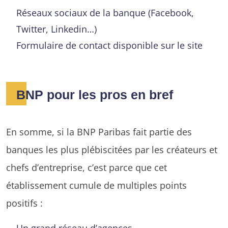
Réseaux sociaux de la banque (Facebook,
Twitter, Linkedin…)
Formulaire de contact disponible sur le site
BNP pour les pros en bref
En somme, si la BNP Paribas fait partie des
banques les plus plébiscitées par les créateurs et
chefs d’entreprise, c’est parce que cet
établissement cumule de multiples points
positifs :
Un grand réseau d’agences