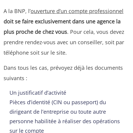
A la BNP, l’
ouverture d’un compte professionnel
doit se faire exclusivement dans une agence la
plus proche de chez vous
. Pour cela, vous devez
prendre rendez-vous avec un conseiller, soit par
téléphone soit sur le site.
Dans tous les cas, prévoyez déjà les documents
suivants :
Un justificatif d’activité
Pièces d’identité (CIN ou passeport) du
dirigeant de l’entreprise ou toute autre
personne habilitée à réaliser des opérations
sur le compte