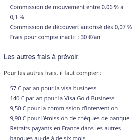
Commission de mouvement entre 0,06 % à
0,1 %
Commission de découvert autorisé dès 0,07 %
Frais pour compte inactif : 30 €/an
Les autres frais à prévoir
Pour les autres frais, il faut compter :
57 € par an pour la visa business
140 € par an pour la Visa Gold Business
9,50 € pour la commission d’intervention
9,90 € pour l’émission de chèques de banque
Retraits payants en France dans les autres
banques au-delà de six mois