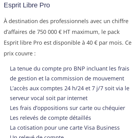
Esprit Libre Pro
À destination des professionnels avec un chiffre
d’affaires de 750 000 € HT maximum, le pack
Esprit libre Pro est disponible à 40 € par mois. Ce
prix couvre :
La tenue du compte pro BNP incluant les frais
de gestion et la commission de mouvement
L’accès aux comptes 24 h/24 et 7 j/7 soit via le
serveur vocal soit par internet
Les frais d’oppositions sur carte ou chéquier
Les relevés de compte détaillés
La cotisation pour une carte Visa Business
Un relevé de compte