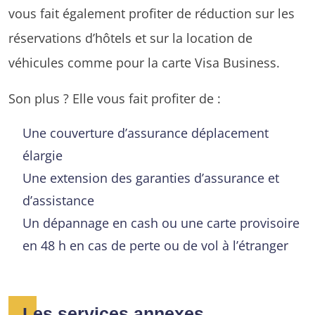
vous fait également profiter de réduction sur les
réservations d’hôtels et sur la location de
véhicules comme pour la carte Visa Business.
Son plus ? Elle vous fait profiter de :
Une couverture d’assurance déplacement
élargie
Une extension des garanties d’assurance et
d’assistance
Un dépannage en cash ou une carte provisoire
en 48 h en cas de perte ou de vol à l’étranger
Les services annexes