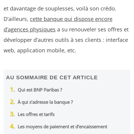
et davantage de souplesses, voilà son crédo.
D’ailleurs,
cette banque qui dispose encore
d’agences physiques
a su renouveler ses offres et
développer d’autres outils à ses clients : interface
web, application mobile, etc.
AU SOMMAIRE DE CET ARTICLE
Qui est BNP Paribas ?
À qui s’adresse la banque ?
Les offres et tarifs
Les moyens de paiement et d’encaissement