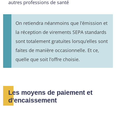
autres professions de santé
On retiendra néanmoins que l’émission et
la réception de virements SEPA standards
sont totalement gratuites lorsqu’elles sont
faites de manière occasionnelle. Et ce,
quelle que soit l’offre choisie.
Les moyens de paiement et
d’encaissement