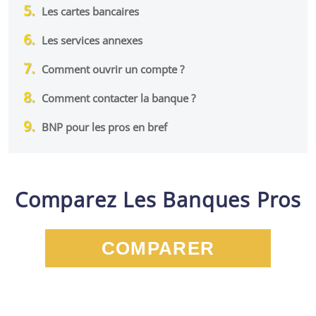
Les cartes bancaires
Les services annexes
Comment ouvrir un compte ?
Comment contacter la banque ?
BNP pour les pros en bref
Comparez Les Banques Pros
COMPARER