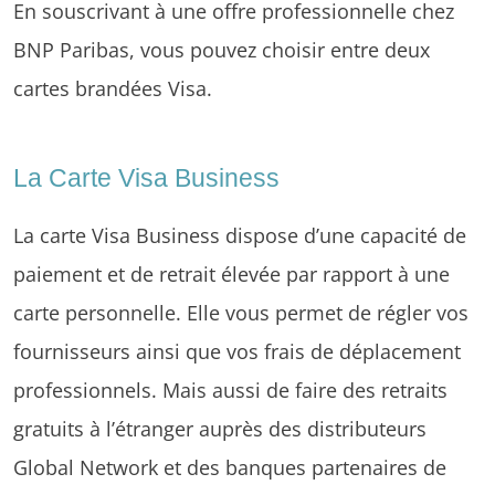
En souscrivant à une offre professionnelle chez
BNP Paribas, vous pouvez choisir entre deux
cartes brandées Visa.
La Carte Visa Business
La carte Visa Business dispose d’une capacité de
paiement et de retrait élevée par rapport à une
carte personnelle. Elle vous permet de régler vos
fournisseurs ainsi que vos frais de déplacement
professionnels. Mais aussi de faire des retraits
gratuits à l’étranger auprès des distributeurs
Global Network et des banques partenaires de