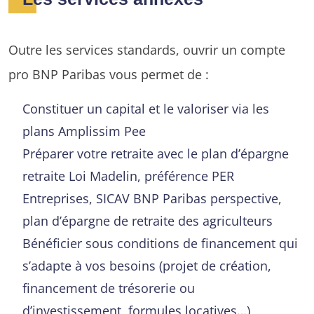
Outre les services standards, ouvrir un compte
pro BNP Paribas vous permet de :
Constituer un capital et le valoriser via les
plans Amplissim Pee
Préparer votre retraite avec le plan d’épargne
retraite Loi Madelin, préférence PER
Entreprises, SICAV BNP Paribas perspective,
plan d’épargne de retraite des agriculteurs
Bénéficier sous conditions de financement qui
s’adapte à vos besoins (projet de création,
financement de trésorerie ou
d’investissement, formules locatives…)