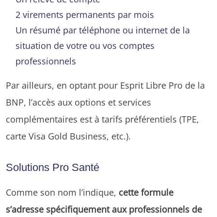
2 virements permanents par mois
Un résumé par téléphone ou internet de la
situation de votre ou vos comptes
professionnels
Par ailleurs, en optant pour Esprit Libre Pro de la
BNP, l’accès aux options et services
complémentaires est à tarifs préférentiels (TPE,
carte Visa Gold Business, etc.).
Solutions Pro Santé
Comme son nom l’indique,
cette formule
s’adresse spécifiquement aux professionnels de