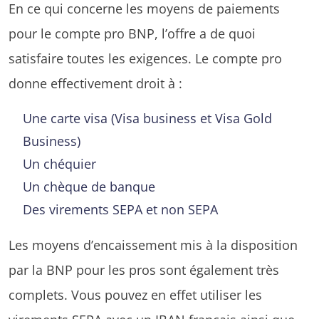
En ce qui concerne les moyens de paiements
pour le compte pro BNP, l’offre a de quoi
satisfaire toutes les exigences. Le compte pro
donne effectivement droit à :
Une carte visa (Visa business et Visa Gold
Business)
Un chéquier
Un chèque de banque
Des virements SEPA et non SEPA
Les moyens d’encaissement mis à la disposition
par la BNP pour les pros sont également très
complets. Vous pouvez en effet utiliser les