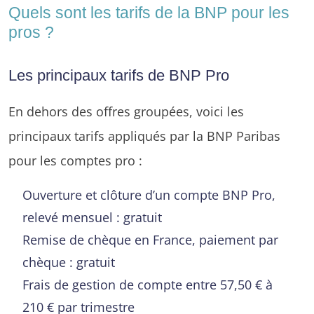
Quels sont les tarifs de la BNP pour les
pros ?
Les principaux tarifs de BNP Pro
En dehors des offres groupées, voici les
principaux tarifs appliqués par la BNP Paribas
pour les comptes pro :
Ouverture et clôture d’un compte BNP Pro,
relevé mensuel : gratuit
Remise de chèque en France, paiement par
chèque : gratuit
Frais de gestion de compte entre 57,50 € à
210 € par trimestre