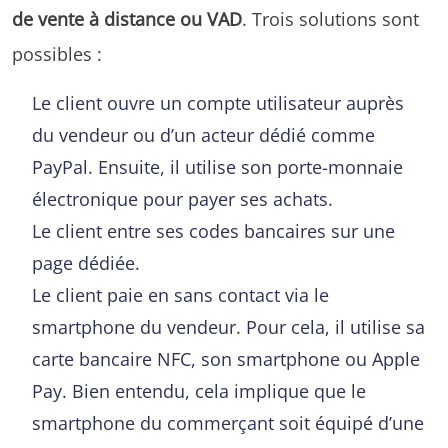
de vente à distance ou VAD
. Trois solutions sont
possibles :
Le client ouvre un compte utilisateur auprès
du vendeur ou d’un acteur dédié comme
PayPal. Ensuite, il utilise son porte-monnaie
électronique pour payer ses achats.
Le client entre ses codes bancaires sur une
page dédiée.
Le client paie en sans contact via le
smartphone du vendeur. Pour cela, il utilise sa
carte bancaire NFC, son smartphone ou Apple
Pay. Bien entendu, cela implique que le
smartphone du commerçant soit équipé d’une