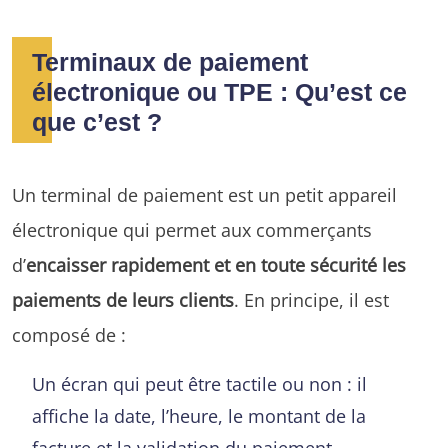
Terminaux de paiement
électronique ou TPE : Qu’est ce
que c’est ?
Un terminal de paiement est un petit appareil
électronique qui permet aux commerçants
d’
encaisser rapidement et en toute sécurité les
paiements de leurs clients
. En principe, il est
composé de :
Un écran qui peut être tactile ou non : il
affiche la date, l’heure, le montant de la
facture et la validation du paiement