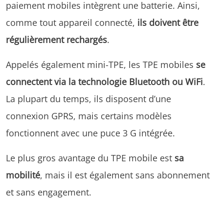
paiement mobiles intègrent une batterie. Ainsi,
comme tout appareil connecté,
ils doivent être
régulièrement rechargés
.
Appelés également mini-TPE, les TPE mobiles
se
connectent via la technologie Bluetooth ou WiFi
.
La plupart du temps, ils disposent d’une
connexion GPRS, mais certains modèles
fonctionnent avec une puce 3 G intégrée.
Le plus gros avantage du TPE mobile est
sa
mobilité
, mais il est également sans abonnement
et sans engagement.