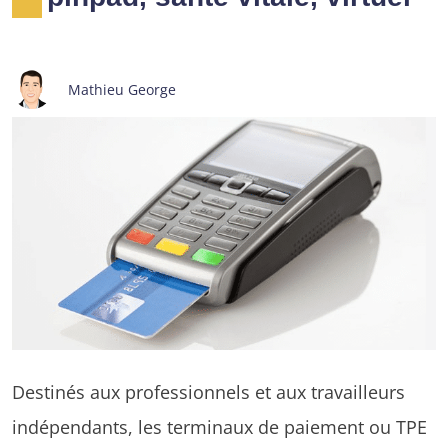
Mathieu George
Destinés aux professionnels et aux travailleurs
indépendants, les terminaux de paiement ou TPE