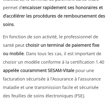
permet d’
encaisser rapidement ses honoraires et
d’accélérer les procédures de remboursement des
soins
.
En fonction de son activité, le professionnel de
santé peut
choisir un terminal de paiement fixe
ou mobile
. Dans tous les cas, il est important de
choisir un modèle conforme à la certification 1.40
appelée couramment SESAM-Vitale
pour une
facturation sécurisée à l’Assurance à l’assurance
maladie et une transmission facile et sécurisée
des feuilles de soins électroniques (FSE).