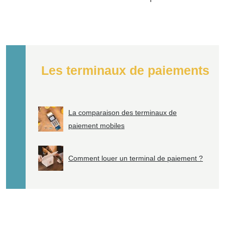
Les terminaux de paiements
La comparaison des terminaux de
paiement mobiles
Comment louer un terminal de paiement ?