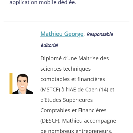
application mobile dédiée.
Mathieu George
,
Responsable
éditorial
Diplomé d’une Maitrise des
sciences techniques
comptables et financières
(MSTCF) à l’IAE de Caen (14) et
d’Etudes Supérieures
Comptables et Financières
(DESCF). Mathieu accompagne
de nombreux entrepreneurs.