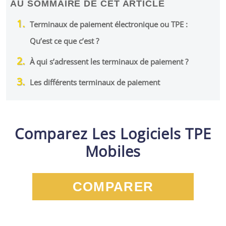
AU SOMMAIRE DE CET ARTICLE
Terminaux de paiement électronique ou TPE :
Qu’est ce que c’est ?
À qui s’adressent les terminaux de paiement ?
Les différents terminaux de paiement
Comparez Les Logiciels TPE
Mobiles
COMPARER