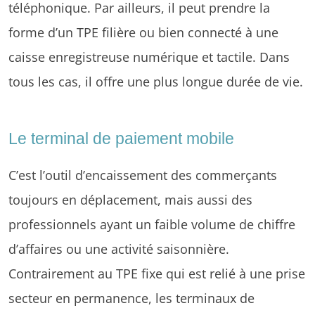
téléphonique. Par ailleurs, il peut prendre la
forme d’un TPE filière ou bien connecté à une
caisse enregistreuse numérique et tactile. Dans
tous les cas, il offre une plus longue durée de vie.
Le terminal de paiement mobile
C’est l’outil d’encaissement des commerçants
toujours en déplacement, mais aussi des
professionnels ayant un faible volume de chiffre
d’affaires ou une activité saisonnière.
Contrairement au TPE fixe qui est relié à une prise
secteur en permanence, les terminaux de