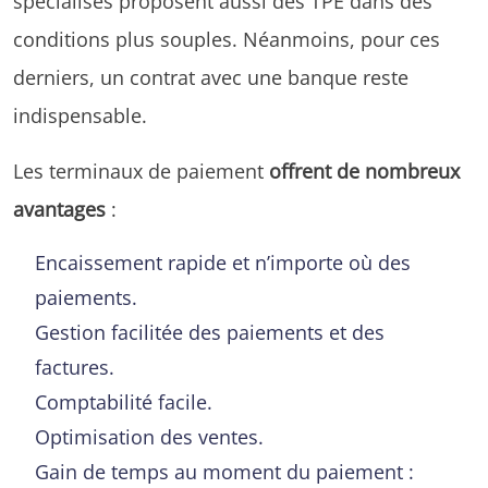
spécialisés proposent aussi des TPE dans des
conditions plus souples. Néanmoins, pour ces
derniers, un contrat avec une banque reste
indispensable.
Les terminaux de paiement
offrent de nombreux
avantages
:
Encaissement rapide et n’importe où des
paiements.
Gestion facilitée des paiements et des
factures.
Comptabilité facile.
Optimisation des ventes.
Gain de temps au moment du paiement :