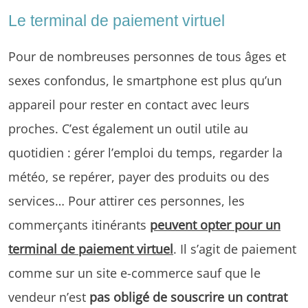
Le terminal de paiement virtuel
Pour de nombreuses personnes de tous âges et
sexes confondus, le smartphone est plus qu’un
appareil pour rester en contact avec leurs
proches. C’est également un outil utile au
quotidien : gérer l’emploi du temps, regarder la
météo, se repérer, payer des produits ou des
services… Pour attirer ces personnes, les
commerçants itinérants
peuvent opter pour un
terminal de paiement virtuel
. Il s’agit de
paiement
comme sur un site e-commerce sauf que le
vendeur n’est
pas obligé de souscrire un contrat