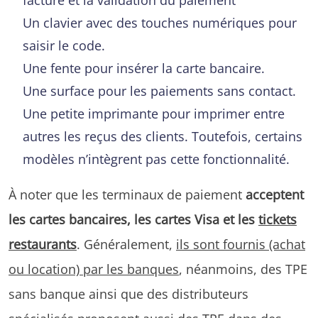
Un clavier avec des touches numériques pour
saisir le code.
Une fente pour insérer la carte bancaire.
Une surface pour les paiements sans contact.
Une petite imprimante pour imprimer entre
autres les reçus des clients. Toutefois, certains
modèles n’intègrent pas cette fonctionnalité.
À noter que les terminaux de paiement
acceptent
les cartes bancaires, les cartes Visa et les
tickets
restaurants
. Généralement,
ils sont fournis (achat
ou location) par les banques
, néanmoins, des TPE
sans banque ainsi que des distributeurs