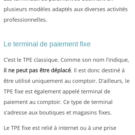
plusieurs modèles adaptés aux diverses activités
professionnelles.
Le terminal de paiement fixe
C’est le TPE classique. Comme son nom l’indique,
il ne peut pas être déplacé
. Il est donc destiné à
être utilisé uniquement au comptoir. D’ailleurs, le
TPE fixe est également appelé terminal de
paiement au comptoir. Ce type de terminal
s’adresse aux boutiques et magasins fixes.
Le TPE fixe est relié à internet ou à une prise