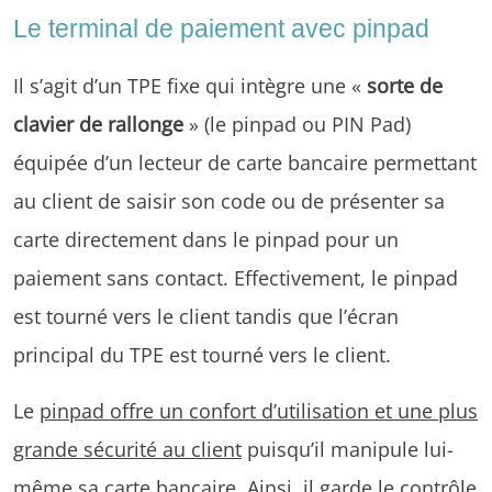
Le terminal de paiement avec pinpad
Il s’agit d’un TPE fixe qui intègre une «
sorte de
clavier de rallonge
» (le pinpad ou PIN Pad)
équipée d’un lecteur de carte bancaire permettant
au client de saisir son code ou de présenter sa
carte directement dans le pinpad pour un
paiement sans contact. Effectivement, le pinpad
est tourné vers le client tandis que l’écran
principal du TPE est tourné vers le client.
Le
pinpad offre un confort d’utilisation et une plus
grande sécurité au client
puisqu’il manipule lui-
même sa carte bancaire. Ainsi, il garde le contrôle