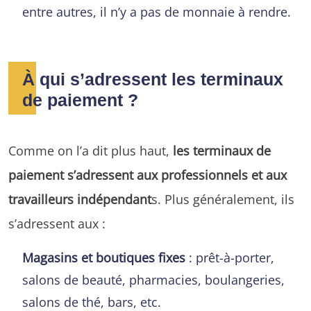
entre autres, il n’y a pas de monnaie à rendre.
À qui s’adressent les terminaux
de paiement ?
Comme on l’a dit plus haut,
les terminaux de
paiement s’adressent aux professionnels et aux
travailleurs indépendant
s. Plus généralement, ils
s’adressent aux :
Magasins et boutiques fixes
: prêt-à-porter,
salons de beauté, pharmacies, boulangeries,
salons de thé, bars, etc.