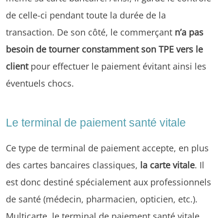
de celle-ci pendant toute la durée de la
transaction. De son côté, le commerçant
n’a pas
besoin de tourner constamment son TPE vers le
client
pour effectuer le paiement évitant ainsi les
éventuels chocs.
Le terminal de paiement santé vitale
Ce type de terminal de paiement accepte, en plus
des cartes bancaires classiques,
la carte vitale
. Il
est donc destiné spécialement aux professionnels
de santé (médecin, pharmacien, opticien, etc.).
Multicarte, le terminal de paiement santé vitale