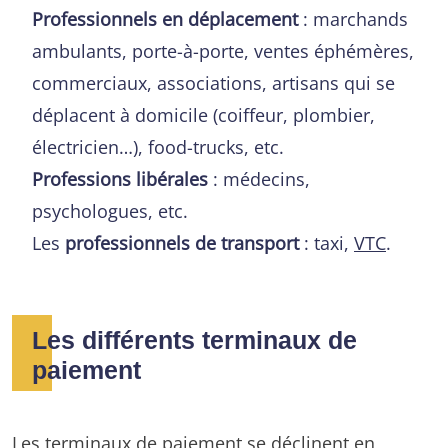
Professionnels en déplacement
: marchands
ambulants, porte-à-porte, ventes éphémères,
commerciaux, associations, artisans qui se
déplacent à domicile (coiffeur, plombier,
électricien…), food-trucks, etc.
Professions libérales
: médecins,
psychologues, etc.
Les
professionnels de transport
: taxi,
VTC
.
Les différents terminaux de
paiement
Les terminaux de paiement se déclinent en