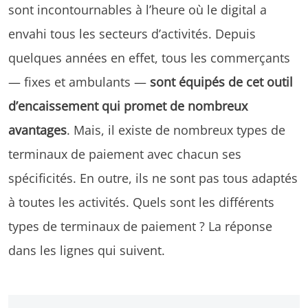
sont incontournables à l’heure où le digital a
envahi tous les secteurs d’activités. Depuis
quelques années en effet, tous les commerçants
— fixes et ambulants —
sont équipés de cet outil
d’encaissement qui promet de nombreux
avantages
. Mais, il existe de nombreux types de
terminaux de paiement avec chacun ses
spécificités. En outre, ils ne sont pas tous adaptés
à toutes les activités. Quels sont les différents
types de terminaux de paiement ? La réponse
dans les lignes qui suivent.