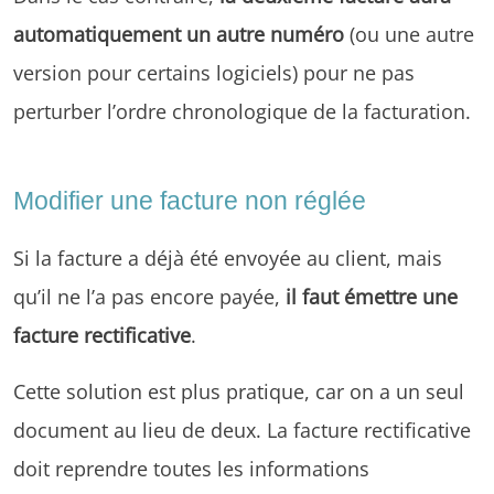
automatiquement un autre numéro
(ou une autre
version pour certains logiciels) pour ne pas
perturber l’ordre chronologique de la facturation.
Modifier une facture non réglée
Si la facture a déjà été envoyée au client, mais
qu’il ne l’a pas encore payée,
il faut émettre une
facture rectificative
.
Cette solution est plus pratique, car on a un seul
document au lieu de deux. La facture rectificative
doit reprendre toutes les informations