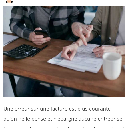
Une erreur sur une
facture
est plus courante
qu’on ne le pense et n’épargne aucune entreprise.