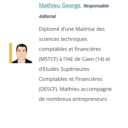
Mathieu George
,
Responsable
éditorial
Diplomé d’une Maitrise des
sciences techniques
comptables et financières
(MSTCF) à l’IAE de Caen (14) et
d’Etudes Supérieures
Comptables et Financières
(DESCF). Mathieu accompagne
de nombreux entrepreneurs.