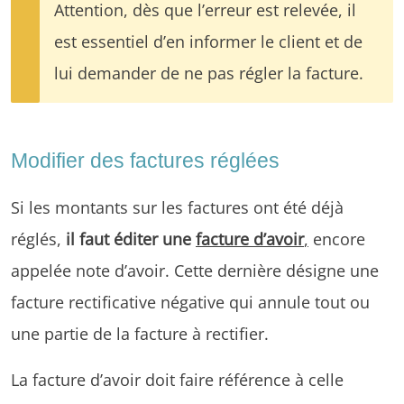
Attention, dès que l’erreur est relevée, il
est essentiel d’en informer le client et de
lui demander de ne pas régler la facture.
Modifier des factures réglées
Si les montants sur les factures ont été déjà
réglés,
il faut éditer une
facture d’avoir
,
encore
appelée note d’avoir. Cette dernière désigne une
facture rectificative négative qui annule tout ou
une partie de la facture à rectifier.
La facture d’avoir doit faire référence à celle