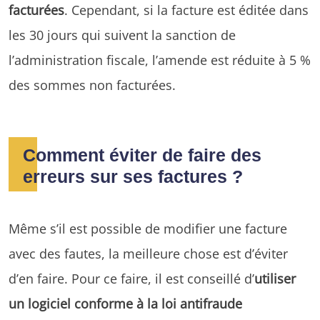
facturées
. Cependant, si la facture est éditée dans
les 30 jours qui suivent la sanction de
l’administration fiscale, l’amende est réduite à 5 %
des sommes non facturées.
Comment éviter de faire des
erreurs sur ses factures ?
Même s’il est possible de modifier une facture
avec des fautes, la meilleure chose est d’éviter
d’en faire. Pour ce faire, il est conseillé d’
utiliser
un logiciel conforme à la loi antifraude