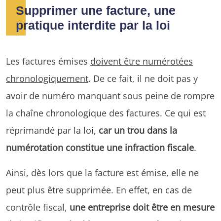
Supprimer une facture, une
pratique interdite par la loi
Les factures émises
doivent être numérotées
chronologiquement
. De ce fait, il ne doit pas y
avoir de numéro manquant sous peine de rompre
la chaîne chronologique des factures. Ce qui est
réprimandé par la loi,
car un trou dans la
numérotation constitue une infraction fiscale
.
Ainsi, dès lors que la facture est émise, elle ne
peut plus être supprimée. En effet, en cas de
contrôle fiscal,
une entreprise doit être en mesure