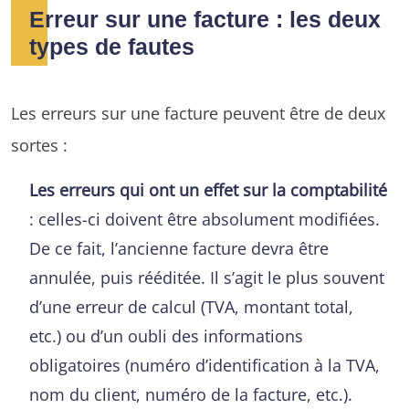
Erreur sur une facture : les deux
types de fautes
Les erreurs sur une facture peuvent être de deux
sortes :
Les erreurs qui ont un effet sur la comptabilité
: celles-ci doivent être absolument modifiées.
De ce fait, l’ancienne facture devra être
annulée, puis rééditée. Il s’agit le plus souvent
d’une erreur de calcul (TVA, montant total,
etc.) ou d’un oubli des informations
obligatoires (numéro d’identification à la TVA,
nom du client, numéro de la facture, etc.).