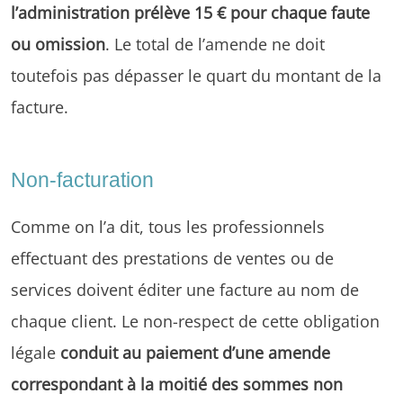
l’administration prélève 15 € pour chaque faute
ou omission
. Le total de l’amende ne doit
toutefois pas dépasser le quart du montant de la
facture.
Non-facturation
Comme on l’a dit, tous les professionnels
effectuant des prestations de ventes ou de
services doivent éditer une facture au nom de
chaque client. Le non-respect de cette obligation
légale
conduit au paiement d’une amende
correspondant à la moitié des sommes non