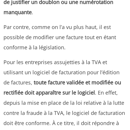
de justifier un doublon ou une numérotation
manquante
.
Par contre, comme on l’a vu plus haut, il est
possible de modifier une facture tout en étant
conforme à la législation.
Pour les entreprises assujetties à la TVA et
utilisant un logiciel de facturation pour l’édition
de factures,
toute facture validée et modifiée ou
rectifiée doit apparaître sur le logiciel
. En effet,
depuis la mise en place de la loi relative à la lutte
contre la fraude à la TVA, le logiciel de facturation
doit être conforme. À ce titre, il doit répondre à