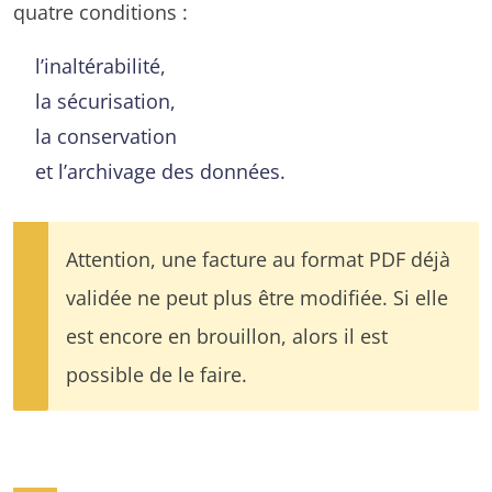
quatre conditions :
l’inaltérabilité,
la sécurisation,
la conservation
et l’archivage des données.
Attention, une facture au format PDF déjà
validée ne peut plus être modifiée. Si elle
est encore en brouillon, alors il est
possible de le faire.