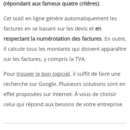
(répondant aux fameux quatre critères)
.
Cet outil en ligne génère automatiquement les
factures en se basant sur les devis et
en
respectant la numérotation des factures
. En outre,
il calcule tous les montants qui doivent apparaître
sur les factures, y compris la TVA.
Pour
trouver le bon logiciel
, il suffit de faire une
recherche sur Google. Plusieurs solutions sont en
effet proposées sur Internet. À vous de choisir
celui qui répond aux besoins de votre entreprise.