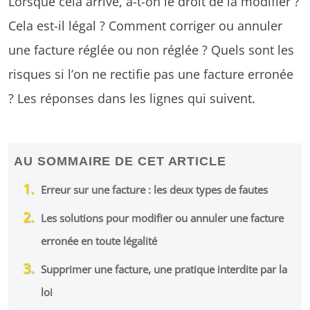
Lorsque cela arrive, a-t-on le droit de la modifier ?
Cela est-il légal ? Comment corriger ou annuler
une facture réglée ou non réglée ? Quels sont les
risques si l’on ne rectifie pas une facture erronée
? Les réponses dans les lignes qui suivent.
AU SOMMAIRE DE CET ARTICLE
Erreur sur une facture : les deux types de fautes
Les solutions pour modifier ou annuler une facture
erronée en toute légalité
Supprimer une facture, une pratique interdite par la
loi