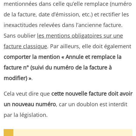
mentionnées dans celle qu’elle remplace (numéro
de la facture, date d’émission, etc.) et rectifier les
inexactitudes relevées dans l’ancienne facture.
Sans oublier
les mentions obligatoires sur une
facture classique
. Par ailleurs, elle doit également
comporter la mention « Annule et remplace la
facture n° (suivi du numéro de la facture à
modifier) »
.
Cela veut dire que
cette nouvelle facture doit avoir
un nouveau numéro
, car un doublon est interdit
par la législation.