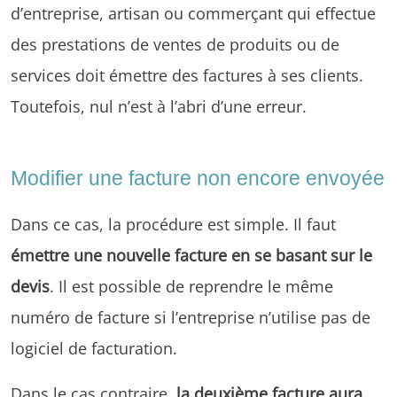
d’entreprise, artisan ou commerçant qui effectue
des prestations de ventes de produits ou de
services doit émettre des factures à ses clients.
Toutefois, nul n’est à l’abri d’une erreur.
Modifier une facture non encore envoyée
Dans ce cas, la procédure est simple. Il faut
émettre une nouvelle facture en se basant sur le
devis
. Il est possible de reprendre le même
numéro de facture si l’entreprise n’utilise pas de
logiciel de facturation.
Dans le cas contraire,
la deuxième facture aura