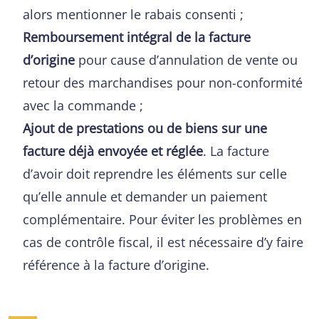
alors mentionner le rabais consenti ;
Remboursement intégral de la facture
d’origine
pour cause d’annulation de vente ou
retour des marchandises pour non-conformité
avec la commande ;
Ajout de prestations ou de biens sur une
facture déjà envoyée et réglée
. La facture
d’avoir doit reprendre les éléments sur celle
qu’elle annule et demander un paiement
complémentaire. Pour éviter les problèmes en
cas de contrôle fiscal, il est nécessaire d’y faire
référence à la facture d’origine.