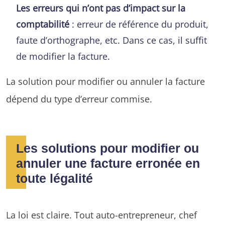
Les erreurs qui n’ont pas d’impact sur la
comptabilité
: erreur de référence du produit,
faute d’orthographe, etc. Dans ce cas, il suffit
de modifier la facture.
La solution pour modifier ou annuler la facture
dépend du type d’erreur commise.
Les solutions pour modifier ou
annuler une facture erronée en
toute légalité
La loi est claire. Tout a
uto-entrepreneur, chef