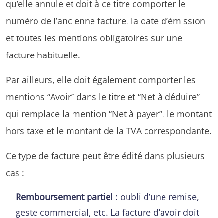
qu’elle annule et doit à ce titre comporter le
numéro de l’ancienne facture, la date d’émission
et toutes les mentions obligatoires sur une
facture habituelle.
Par ailleurs, elle doit également comporter les
mentions “Avoir” dans le titre et “Net à déduire”
qui remplace la mention “Net à payer”, le montant
hors taxe et le montant de la TVA correspondante.
Ce type de facture peut être édité dans plusieurs
cas :
Remboursement partiel
: oubli d’une remise,
geste commercial, etc. La facture d’avoir doit