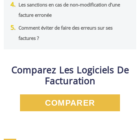
Les sanctions en cas de non-modification d’une
facture erronée
Comment éviter de faire des erreurs sur ses
factures ?
Comparez Les Logiciels De
Facturation
COMPARER