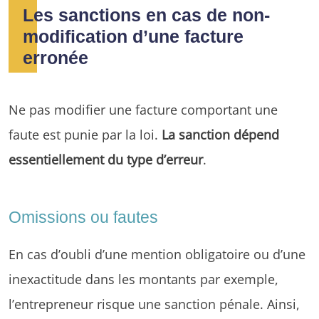
Les sanctions en cas de non-
modification d’une facture
erronée
Ne pas modifier une facture comportant une
faute est punie par la loi.
La sanction dépend
essentiellement du type d’erreur
.
Omissions ou fautes
En cas d’oubli d’une mention obligatoire ou d’une
inexactitude dans les montants par exemple,
l’entrepreneur risque une sanction pénale. Ainsi,