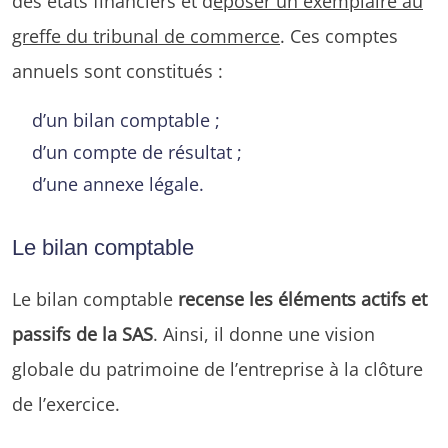
des états financiers et d
époser un exemplaire au
greffe du tribunal de commerce
. Ces comptes
annuels sont constitués :
d’un bilan comptable ;
d’un compte de résultat ;
d’une annexe légale.
Le bilan comptable
Le bilan comptable
recense les éléments actifs et
passifs de la SAS
. Ainsi, il donne une vision
globale du patrimoine de l’entreprise à la clôture
de l’exercice.