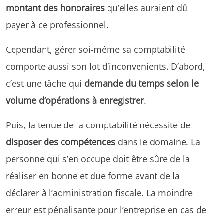
montant des honoraires
qu’elles auraient dû
payer à ce professionnel.
Cependant, gérer soi-même sa comptabilité
comporte aussi son lot d’inconvénients. D’abord,
c’est une tâche qui
demande du temps selon le
volume d’opérations à enregistrer
.
Puis, la tenue de la comptabilité nécessite de
disposer des compétences
dans le domaine. La
personne qui s’en occupe doit être sûre de la
réaliser en bonne et due forme avant de la
déclarer à l’administration fiscale. La moindre
erreur est pénalisante pour l’entreprise en cas de