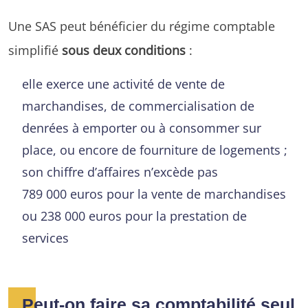
Une SAS peut bénéficier du régime comptable
simplifié
sous deux conditions
:
elle exerce une activité de vente de
marchandises, de commercialisation de
denrées à emporter ou à consommer sur
place, ou encore de fourniture de logements ;
son chiffre d’affaires n’excède pas
789 000 euros pour la vente de marchandises
ou 238 000 euros pour la prestation de
services
Peut-on faire sa comptabilité seul