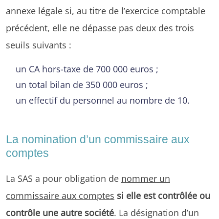
annexe légale si, au titre de l’exercice comptable
précédent, elle ne dépasse pas deux des trois
seuils suivants :
un CA hors-taxe de 700 000 euros ;
un total bilan de 350 000 euros ;
un effectif du personnel au nombre de 10.
La nomination d’un commissaire aux
comptes
La SAS a pour obligation de
nommer un
commissaire aux comptes
si elle est contrôlée ou
contrôle une autre société
. La désignation d’un