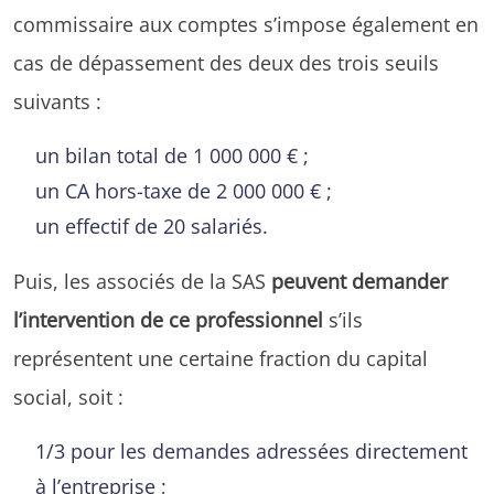
commissaire aux comptes s’impose également en
cas de dépassement des deux des trois seuils
suivants :
un bilan total de 1 000 000 € ;
un CA hors-taxe de 2 000 000 € ;
un effectif de 20 salariés.
Puis, les associés de la SAS
peuvent demander
l’intervention de ce professionnel
s’ils
représentent une certaine fraction du capital
social, soit :
1/3 pour les demandes adressées directement
à l’entreprise ;