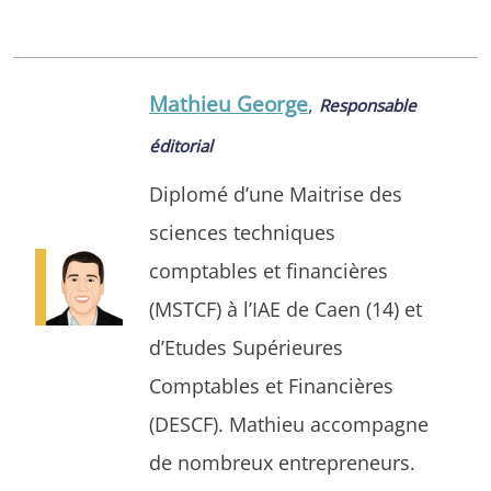
Mathieu George
,
Responsable
éditorial
Diplomé d’une Maitrise des
sciences techniques
comptables et financières
(MSTCF) à l’IAE de Caen (14) et
d’Etudes Supérieures
Comptables et Financières
(DESCF). Mathieu accompagne
de nombreux entrepreneurs.