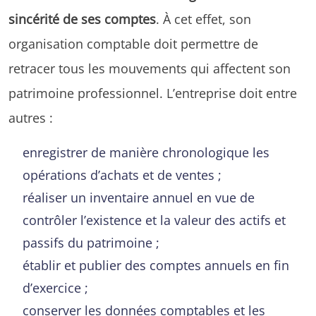
sincérité de ses comptes
. À cet effet, son
organisation comptable doit permettre de
retracer tous les mouvements qui affectent son
patrimoine professionnel. L’entreprise doit entre
autres :
enregistrer de manière chronologique les
opérations d’achats et de ventes ;
réaliser un inventaire annuel en vue de
contrôler l’existence et la valeur des actifs et
passifs du patrimoine ;
établir et publier des comptes annuels en fin
d’exercice ;
conserver les données comptables et les