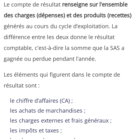
Le compte de résultat
renseigne sur l’ensemble
des charges (dépenses) et des produits (recettes)
générés au cours du cycle d’exploitation. La
différence entre les deux donne le résultat
comptable, c’est-à-dire la somme que la SAS a
gagnée ou perdue pendant l’année.
Les éléments qui figurent dans le compte de
résultat sont :
le chiffre d’affaires (CA) ;
les achats de marchandises ;
les charges externes et frais généraux ;
les impôts et taxes ;