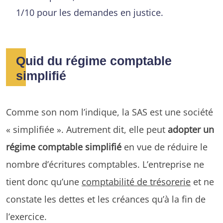
1/10 pour les demandes en justice.
Quid du régime comptable
simplifié
Comme son nom l’indique, la SAS est une société
« simplifiée ». Autrement dit, elle peut
adopter un
régime comptable simplifié
en vue de réduire le
nombre d’écritures comptables. L’entreprise ne
tient donc qu’une
comptabilité de trésorerie
et ne
constate les dettes et les créances qu’à la fin de
l’exercice.