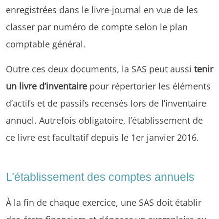
enregistrées dans le livre-journal en vue de les
classer par numéro de compte selon le plan
comptable général.
Outre ces deux documents, la SAS peut aussi
tenir
un livre d’inventaire
pour répertorier les éléments
d’actifs et de passifs recensés lors de l’inventaire
annuel. Autrefois obligatoire, l’établissement de
ce livre est facultatif depuis le 1er janvier 2016.
L’établissement des comptes annuels
À la fin de chaque exercice, une SAS doit établir