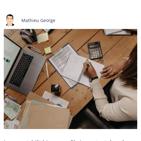
Mathieu George