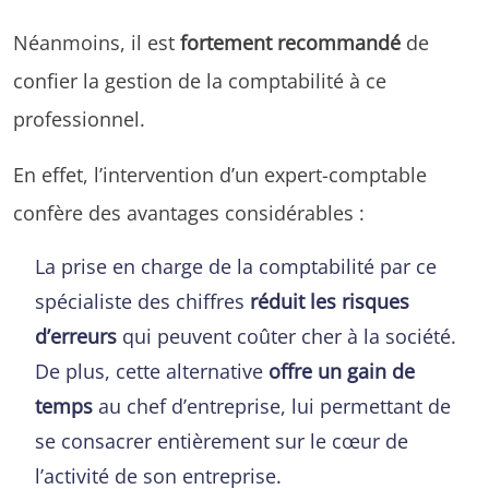
Néanmoins, il est
fortement recommandé
de
confier la gestion de la comptabilité à ce
professionnel.
En effet, l’intervention d’un expert-comptable
confère des avantages considérables :
La prise en charge de la comptabilité par ce
spécialiste des chiffres
réduit les risques
d’erreurs
qui peuvent coûter cher à la société.
De plus, cette alternative
offre un gain de
temps
au chef d’entreprise, lui permettant de
se consacrer entièrement sur le cœur de
l’activité de son entreprise.