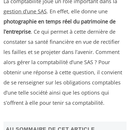
La comptabilité joue un rôle important dans la
gestion d’une SAS
. En effet, elle donne une
photographie en temps réel du patrimoine de
l’entreprise
. Ce qui permet à cette dernière de
constater sa santé financière en vue de rectifier
les failles et se projeter dans l’avenir. Comment
alors gérer la comptabilité d’une SAS ? Pour
obtenir une réponse à cette question, il convient
de se renseigner sur les obligations comptables
d’une telle société ainsi que les options qui
s’offrent à elle pour tenir sa comptabilité.
AU SOMMAIRE DE CET ARTICLE