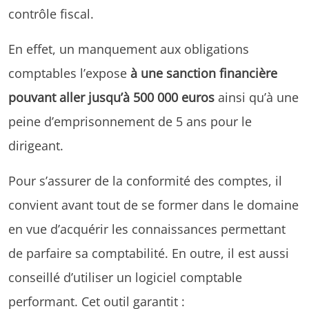
contrôle fiscal.
En effet, un manquement aux obligations
comptables l’expose
à une sanction financière
pouvant aller jusqu’à 500 000 euros
ainsi qu’à une
peine d’emprisonnement de 5 ans pour le
dirigeant.
Pour s’assurer de la conformité des comptes, il
convient avant tout de se former dans le domaine
en vue d’acquérir les connaissances permettant
de parfaire sa comptabilité. En outre, il est aussi
conseillé d’utiliser un logiciel comptable
performant. Cet outil garantit :