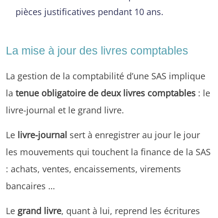
pièces justificatives pendant 10 ans.
La mise à jour des livres comptables
La gestion de la comptabilité d’une SAS implique
la
tenue obligatoire de deux livres comptables
: le
livre-journal et le grand livre.
Le
livre-journal
sert à enregistrer au jour le jour
les mouvements qui touchent la finance de la SAS
: achats, ventes, encaissements, virements
bancaires …
Le
grand livre
, quant à lui, reprend les écritures