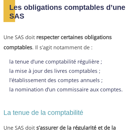
Les obligations comptables d’une
SAS
Une SAS doit
respecter certaines obligations
comptables
. Il s’agit notamment de :
la tenue d’une comptabilité régulière ;
la mise à jour des livres comptables ;
l’établissement des comptes annuels ;
la nomination d’un commissaire aux comptes.
La tenue de la comptabilité
Une SAS doit
s’assurer de la régularité et de la