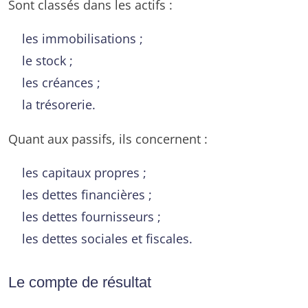
Sont classés dans les actifs :
les immobilisations ;
le stock ;
les créances ;
la trésorerie.
Quant aux passifs, ils concernent :
les capitaux propres ;
les dettes financières ;
les dettes fournisseurs ;
les dettes sociales et fiscales.
Le compte de résultat