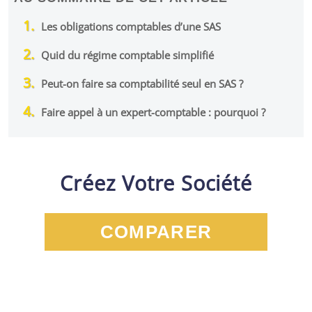
Les obligations comptables d’une SAS
Quid du régime comptable simplifié
Peut-on faire sa comptabilité seul en SAS ?
Faire appel à un expert-comptable : pourquoi ?
Créez Votre Société
COMPARER