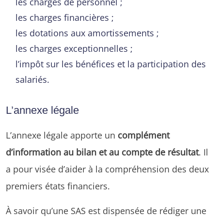
les charges de personnel ;
les charges financières ;
les dotations aux amortissements ;
les charges exceptionnelles ;
l’impôt sur les bénéfices et la participation des
salariés.
L’annexe légale
L’annexe légale apporte un
complément
d’information au bilan et au compte de résultat
. Il
a pour visée d’aider à la compréhension des deux
premiers états financiers.
À savoir qu’une SAS est dispensée de rédiger une