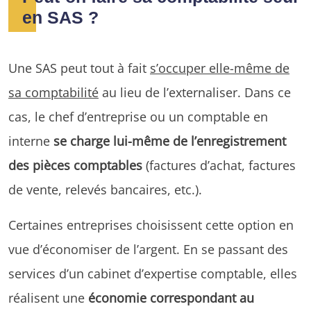
en SAS ?
Une SAS peut tout à fait
s’occuper elle-même de
sa comptabilité
au lieu de l’externaliser. Dans ce
cas, le chef d’entreprise ou un comptable en
interne
se charge lui-même de l’enregistrement
des pièces comptables
(factures d’achat, factures
de vente, relevés bancaires, etc.).
Certaines entreprises choisissent cette option en
vue d’économiser de l’argent. En se passant des
services d’un cabinet d’expertise comptable, elles
réalisent une
économie correspondant au