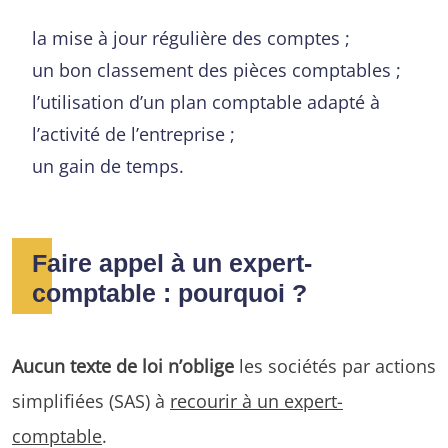
la mise à jour régulière des comptes ;
un bon classement des pièces comptables ;
l’utilisation d’un plan comptable adapté à
l’activité de l’entreprise ;
un gain de temps.
Faire appel à un expert-
comptable : pourquoi ?
Aucun texte de loi n’oblige
les sociétés par actions
simplifiées (SAS) à
recourir à un expert-
comptable
.