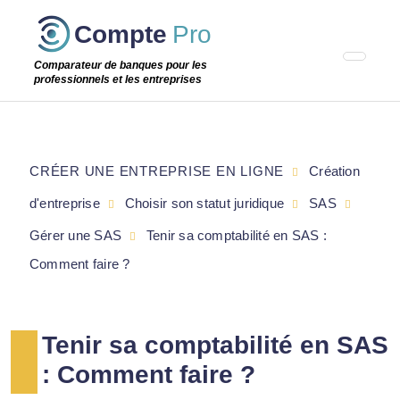
Passer
Compte
Pro
cette
étape
Comparateur de banques pour les
professionnels et les entreprises
CRÉER UNE ENTREPRISE EN LIGNE
Création
d'entreprise
Choisir son statut juridique
SAS
Gérer une SAS
Tenir sa comptabilité en SAS :
Comment faire ?
Tenir sa comptabilité en SAS
: Comment faire ?