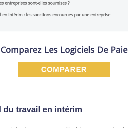
les entreprises sont-elles soumises ?
l en intérim : les sanctions encourues par une entreprise
Comparez Les Logiciels De Paie
COMPARER
 du travail en intérim