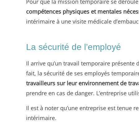
Pour que la mission temporaire se déroule p
compétences physiques et mentales néces
intérimaire à une visite médicale d’embauc
La sécurité de l’employé
Il arrive qu’un travail temporaire présente
fait, la sécurité de ses employés temporaires 
travailleurs sur leur environnement de trav
prendre en cas de danger. L’entreprise utili
Il est à noter qu’une entreprise est tenue r
intérimaire.