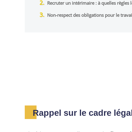
Recruter un intérimaire : à quelles règles 
Non-respect des obligations pour le travai
Rappel sur le cadre légal