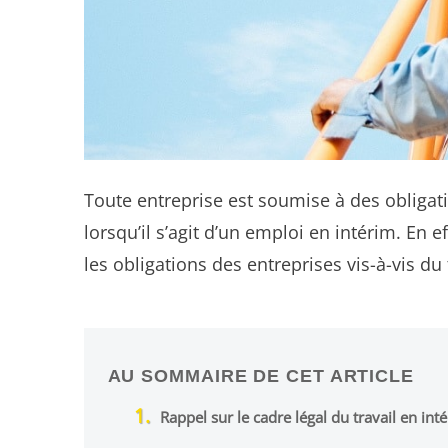
Toute entreprise est soumise à des obligation
lorsqu’il s’agit d’un emploi en intérim. En e
les obligations des entreprises vis-à-vis du 
AU SOMMAIRE DE CET ARTICLE
Rappel sur le cadre légal du travail en int