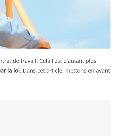
rat de travail. Cela l’est d’autant plus
r la loi
. Dans cet article, mettons en avant