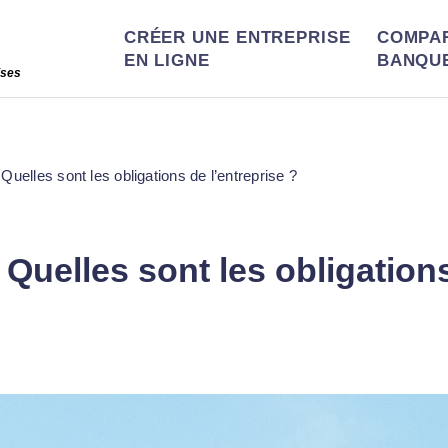
CRÉER UNE ENTREPRISE
COMPA
EN LIGNE
BANQU
ises
: Quelles sont les obligations de l’entreprise ?
: Quelles sont les obligation