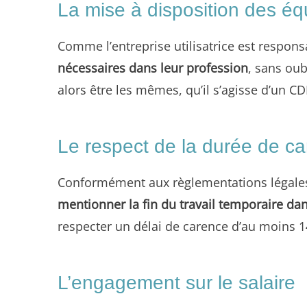
La mise à disposition des éq
Comme l’entreprise utilisatrice est respons
nécessaires dans leur profession
, sans oub
alors être les mêmes, qu’il s’agisse d’un CD
Le respect de la durée de c
Conformément aux règlementations légales s
mentionner la fin du travail temporaire dan
respecter un délai de carence d’au moins 1
L’engagement sur le salaire