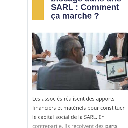
SARL : Comment
ça marche ?
Les associés réalisent des apports
financiers et matériels pour constituer
le capital social de la SARL. En
contrepartie, ils reçoivent des
parts