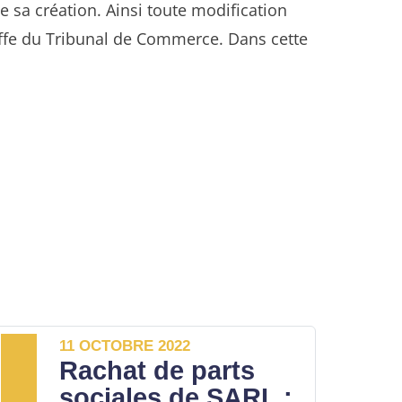
e sa création. Ainsi toute modification
Greffe du Tribunal de Commerce. Dans cette
11 OCTOBRE 2022
Rachat de parts
sociales de SARL :