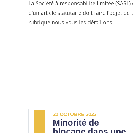
La
Société à responsabilité limitée (SARL)
d’un article statutaire doit faire l’objet
rubrique nous vous les détaillons.
20 OCTOBRE 2022
Minorité de
blocage dans une