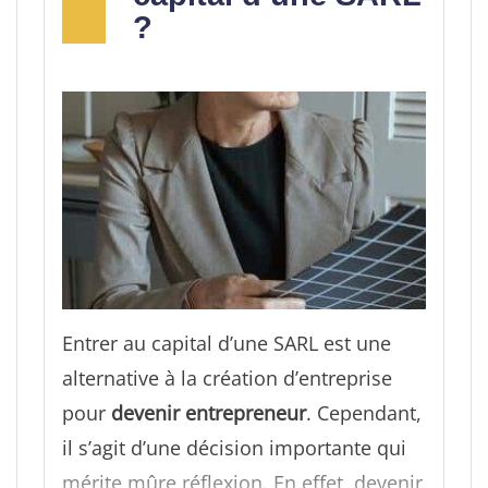
?
Entrer au capital d’une SARL est une
alternative à la création d’entreprise
pour
devenir entrepreneur
. Cependant,
il s’agit d’une décision importante qui
mérite mûre réflexion. En effet, devenir