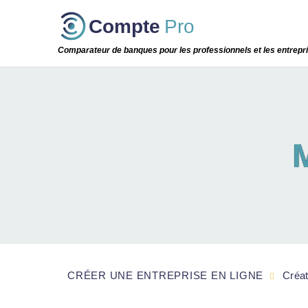
Passer
Compte
Pro
cette
étape
Comparateur de banques pour les professionnels et les entrepr
CRÉER UNE ENTREPRISE EN LIGNE
Créat