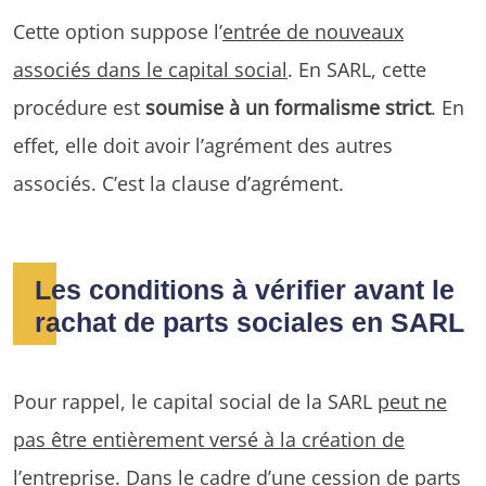
Cette option suppose l’
entrée de nouveaux
associés dans le capital social
. En SARL, cette
procédure est
soumise à un formalisme strict
. En
effet, elle doit avoir l’agrément des autres
associés. C’est la clause d’agrément.
Les conditions à vérifier avant le
rachat de parts sociales en SARL
Pour rappel, le capital social de la SARL
peut ne
pas être entièrement versé à la création de
l’entreprise
. Dans le cadre d’une cession de parts