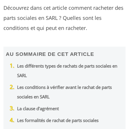
Découvrez dans cet article comment racheter des
parts sociales en SARL ? Quelles sont les
conditions et qui peut en racheter.
AU SOMMAIRE DE CET ARTICLE
Les différents types de rachats de parts sociales en
SARL
Les conditions à vérifier avant le rachat de parts
sociales en SARL
La clause d’agrément
Les formalités de rachat de parts sociales