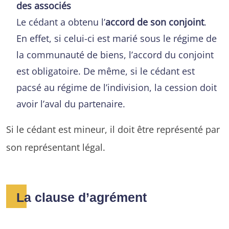
des associés
Le cédant a obtenu l’
accord de son conjoint
.
En effet, si celui-ci est marié sous le régime de
la communauté de biens, l’accord du conjoint
est obligatoire. De même, si le cédant est
pacsé au régime de l’indivision, la cession doit
avoir l’aval du partenaire.
Si le cédant est mineur, il doit être représenté par
son représentant légal.
La clause d’agrément