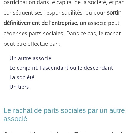
participation dans le capital de la société, et par
conséquent ses responsabilités, ou pour
sortir
définitivement de l’entreprise
, un associé peut
céder ses parts sociales
. Dans ce cas, le rachat
peut être effectué par :
Un autre associé
Le conjoint, l’ascendant ou le descendant
La société
Un tiers
Le rachat de parts sociales par un autre
associé