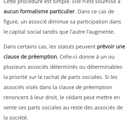
Cette procédure est simple. Elle n’est soumise à
aucun formalisme particulier
. Dans ce cas de
figure, un associé diminue sa participation dans
le capital social tandis que l’autre l’augmente.
Dans certains cas, les statuts peuvent
prévoir une
clause de préemption
. Celle-ci donne à un ou
plusieurs associés déterminés ou déterminables
la priorité sur le rachat de parts sociales. Si les
associés visés dans la clause de préemption
renoncent à leur droit, le cédant peut mettre en
vente ses parts sociales au reste des associés de
la société.