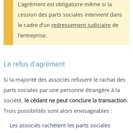
L’agrément est obligatoire même si la
cession des parts sociales intervient dans
le cadre d’un
redressement judiciaire
de
l’entreprise.
Le refus d’agrément
Si la majorité des associés refusent le rachat des
parts sociales par une personne étrangère à la
société,
le cédant ne peut conclure la transaction
.
Trois possibilités sont alors envisageables :
Les associés rachètent les parts sociales