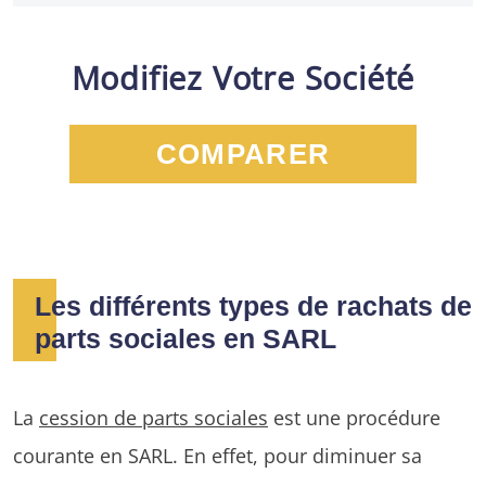
Modifiez Votre Société
COMPARER
Les différents types de rachats de
parts sociales en SARL
La
cession de parts sociales
est une procédure
courante en SARL. En effet, pour diminuer sa