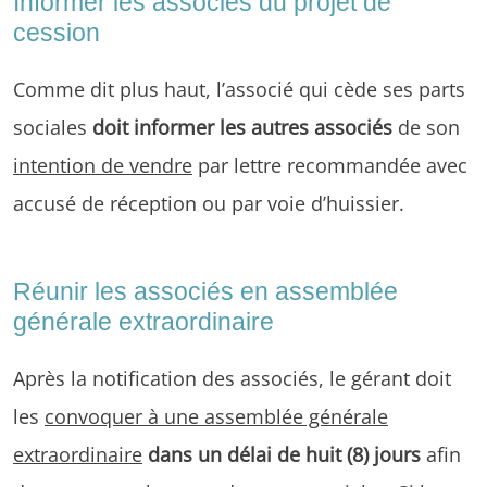
Informer les associés du projet de
cession
Comme dit plus haut, l’associé qui cède ses parts
sociales
doit informer les autres associés
de son
intention de vendre
par lettre recommandée avec
accusé de réception ou par voie d’huissier.
Réunir les associés en assemblée
générale extraordinaire
Après la notification des associés, le gérant doit
les
convoquer à une assemblée générale
extraordinaire
dans un délai de huit (8) jours
afin