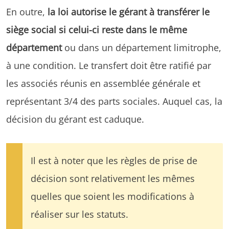
En outre,
la loi autorise le gérant à transférer le
siège social si celui-ci reste dans le même
département
ou dans un département limitrophe,
à une condition. Le transfert doit être ratifié par
les associés réunis en assemblée générale et
représentant 3/4 des parts sociales. Auquel cas, la
décision du gérant est caduque.
Il est à noter que les règles de prise de
décision sont relativement les mêmes
quelles que soient les modifications à
réaliser sur les statuts.