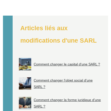
Articles liés aux
modifications d'une SARL
Comment changer le capital d'une SARL ?
Comment changer l'objet social d'une
SARL ?
Comment changer la forme juridique d'une
SARL ?