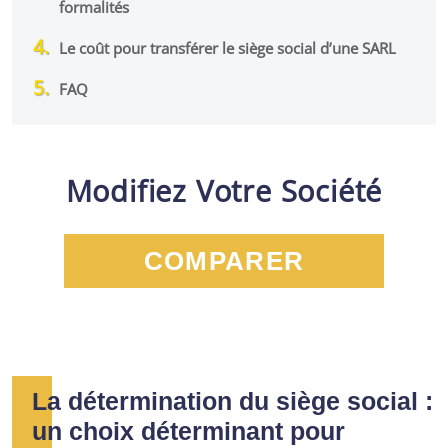
formalités
Le coût pour transférer le siège social d’une SARL
FAQ
Modifiez Votre Société
COMPARER
La détermination du siège social :
un choix déterminant pour