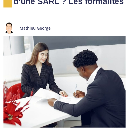
d’une SARL ? Les formalités
Mathieu George