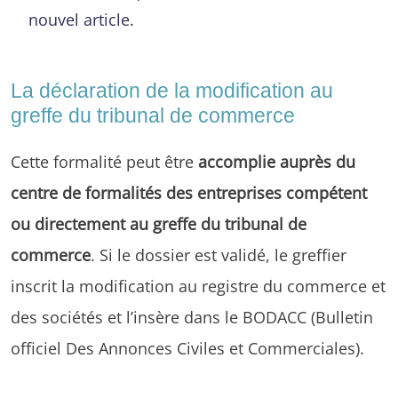
nouvel article.
La déclaration de la modification au
greffe du tribunal de commerce
Cette formalité peut être
accomplie auprès du
centre de formalités des entreprises compétent
ou directement au greffe du tribunal de
commerce
. Si le dossier est validé, le greffier
inscrit la modification au registre du commerce et
des sociétés et l’insère dans le BODACC (Bulletin
officiel Des Annonces Civiles et Commerciales).