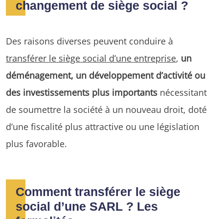
changement de siège social ?
Des raisons diverses peuvent conduire à
transférer le siège social d’une entreprise
,
un
déménagement, un développement d’activité ou
des investissements plus importants
nécessitant
de soumettre la société à un nouveau droit, doté
d’une fiscalité plus attractive ou une législation
plus favorable.
Comment transférer le siège
social d’une SARL ? Les