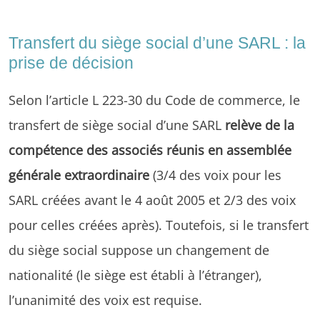
Transfert du siège social d’une SARL : la
prise de décision
Selon l’article L 223-30 du Code de commerce, le
transfert de siège social d’une SARL
relève de la
compétence des associés réunis en assemblée
générale extraordinaire
(3/4 des voix pour les
SARL créées avant le 4 août 2005 et 2/3 des voix
pour celles créées après). Toutefois, si le transfert
du siège social suppose un changement de
nationalité (le siège est établi à l’étranger),
l’unanimité des voix est requise.