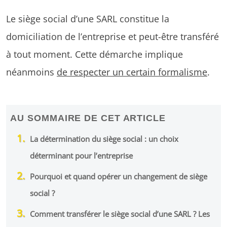
Le siège social d’une SARL constitue la
domiciliation de l’entreprise et peut-être transféré
à tout moment. Cette démarche implique
néanmoins
de respecter un certain formalisme
.
AU SOMMAIRE DE CET ARTICLE
La détermination du siège social : un choix
déterminant pour l’entreprise
Pourquoi et quand opérer un changement de siège
social ?
Comment transférer le siège social d’une SARL ? Les