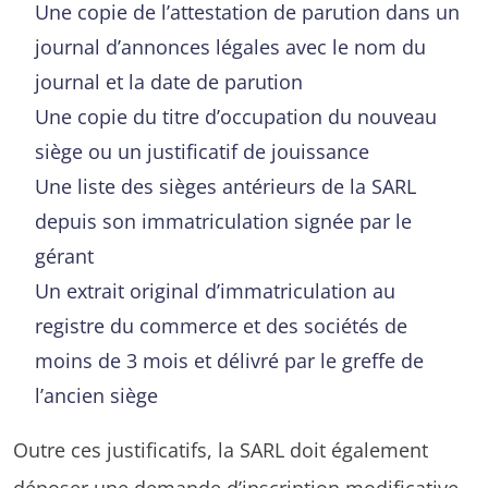
Une copie de l’attestation de parution dans un
journal d’annonces légales avec le nom du
journal et la date de parution
Une copie du titre d’occupation du nouveau
siège ou un justificatif de jouissance
Une liste des sièges antérieurs de la SARL
depuis son immatriculation signée par le
gérant
Un extrait original d’immatriculation au
registre du commerce et des sociétés de
moins de 3 mois et délivré par le greffe de
l’ancien siège
Outre ces justificatifs, la SARL doit également
déposer une demande d’inscription modificative