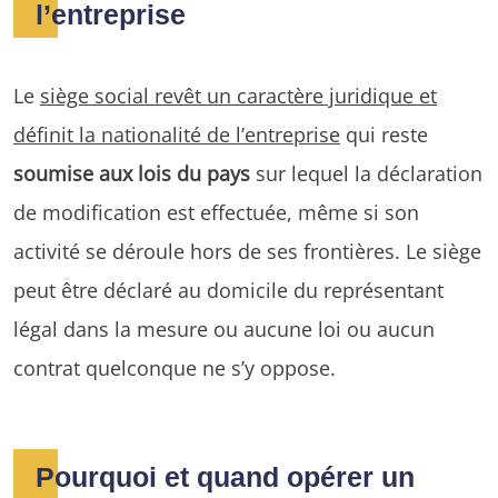
l’entreprise
Le
siège social revêt un caractère juridique et
définit la nationalité de l’entreprise
qui reste
soumise aux lois du pays
sur lequel la déclaration
de modification est effectuée, même si son
activité se déroule hors de ses frontières. Le siège
peut être déclaré au domicile du représentant
légal dans la mesure ou aucune loi ou aucun
contrat quelconque ne s’y oppose.
Pourquoi et quand opérer un