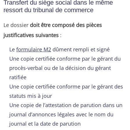
Transfert du siège social dans le même
ressort du tribunal de commerce
Le dossier
doit être composé des pièces
justificatives suivantes
:
Le
formulaire M2
dûment rempli et signé
Une copie certifiée conforme par le gérant du
procès-verbal ou de la décision du gérant
ratifiée
Une copie certifiée conforme par le gérant des
statuts mis à jour
Une copie de l’attestation de parution dans un
journal d’annonces légales avec le nom du
journal et la date de parution