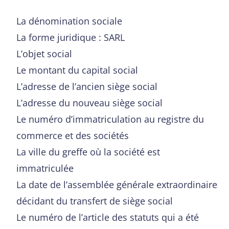
La dénomination sociale
La forme juridique : SARL
L’objet social
Le montant du capital social
L’adresse de l’ancien siège social
L’adresse du nouveau siège social
Le numéro d’immatriculation au registre du
commerce et des sociétés
La ville du greffe où la société est
immatriculée
La date de l’assemblée générale extraordinaire
décidant du transfert de siège social
Le numéro de l’article des statuts qui a été