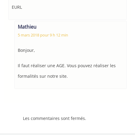
EURL
Mathieu
5 mars 2018 pour 9 h 12 min
Bonjour,
Il faut réaliser une AGE. Vous pouvez réaliser les
formalités sur notre site.
Les commentaires sont fermés.