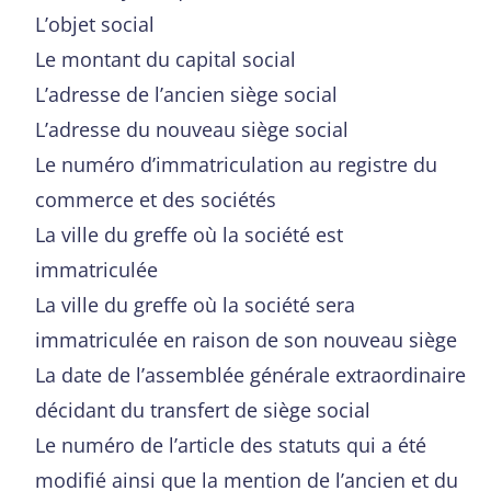
L’objet social
Le montant du capital social
L’adresse de l’ancien siège social
L’adresse du nouveau siège social
Le numéro d’immatriculation au registre du
commerce et des sociétés
La ville du greffe où la société est
immatriculée
La ville du greffe où la société sera
immatriculée en raison de son nouveau siège
La date de l’assemblée générale extraordinaire
décidant du transfert de siège social
Le numéro de l’article des statuts qui a été
modifié ainsi que la mention de l’ancien et du