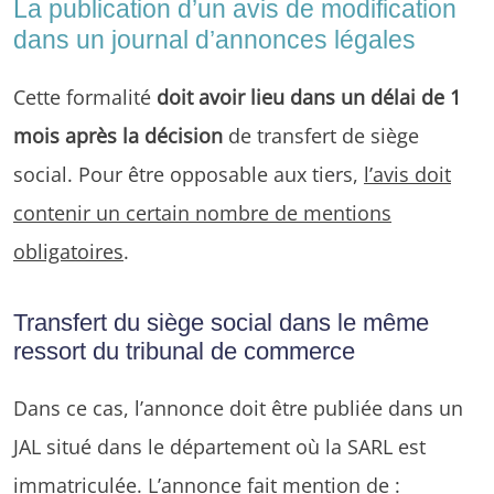
La publication d’un avis de modification
dans un journal d’annonces légales
Cette formalité
doit avoir lieu dans un délai de 1
mois après la décision
de transfert de siège
social. Pour être opposable aux tiers,
l’avis doit
contenir un certain nombre de mentions
obligatoires
.
Transfert du siège social dans le même
ressort du tribunal de commerce
Dans ce cas, l’annonce doit être publiée dans un
JAL situé dans le département où la SARL est
immatriculée. L’annonce fait mention de :