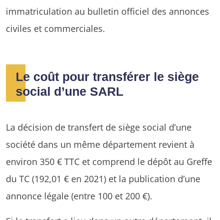
immatriculation au bulletin officiel des annonces
civiles et commerciales.
Le coût pour transférer le siège
social d’une SARL
La décision de transfert de siège social d’une
société dans un même département revient à
environ 350 € TTC et comprend le dépôt au Greffe
du TC (192,01 € en 2021) et la publication d’une
annonce légale (entre 100 et 200 €).