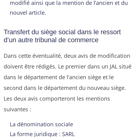
modifié ainsi que la mention de l’ancien et du
nouvel article.
Transfert du siège social dans le ressort
d’un autre tribunal de commerce
Dans cette éventualité, deux avis de modification
doivent être rédigés. Le premier dans un JAL situé
dans le département de l’ancien siège et le
second dans le département du nouveau siège.
Les deux avis comporteront les mentions
suivantes :
La dénomination sociale
La forme juridique : SARL