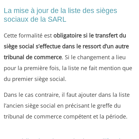
La mise à jour de la liste des sièges
sociaux de la SARL
Cette formalité est
obligatoire si le transfert du
siège social s’effectue dans le ressort d’un autre
tribunal de commerce
. Si le changement a lieu
pour la première fois, la liste ne fait mention que
du premier siège social.
Dans le cas contraire, il faut ajouter dans la liste
l’ancien siège social en précisant le greffe du
tribunal de commerce compétent et la période.