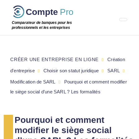
Passer
Compte
Pro
cette
étape
Comparateur de banques pour les
professionnels et les entreprises
CRÉER UNE ENTREPRISE EN LIGNE
Création
d'entreprise
Choisir son statut juridique
SARL
Modification de SARL
Pourquoi et comment modifier
le siège social d’une SARL ? Les formalités
Pourquoi et comment
modifier le siège social