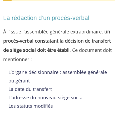
La rédaction d’un procès-verbal
À l’issue l’assemblée générale extraordinaire,
un
procès-verbal constatant la décision de transfert
de siège social doit être établi
. Ce document doit
mentionner :
L’organe décisionnaire : assemblée générale
ou gérant
La date du transfert
L’adresse du nouveau siège social
Les statuts modifiés