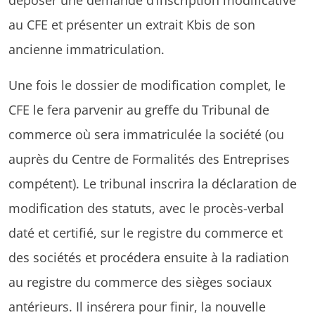
au CFE et présenter un extrait Kbis de son
ancienne immatriculation.
Une fois le dossier de modification complet, le
CFE le fera parvenir au greffe du Tribunal de
commerce où sera immatriculée la société (ou
auprès du Centre de Formalités des Entreprises
compétent). Le tribunal inscrira la déclaration de
modification des statuts, avec le procès-verbal
daté et certifié, sur le registre du commerce et
des sociétés et procédera ensuite à la radiation
au registre du commerce des sièges sociaux
antérieurs. Il insérera pour finir, la nouvelle