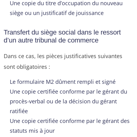
Une copie du titre d’occupation du nouveau
siège ou un justificatif de jouissance
Transfert du siège social dans le ressort
d’un autre tribunal de commerce
Dans ce cas, les pièces justificatives suivantes
sont obligatoires :
Le formulaire M2 dûment rempli et signé
Une copie certifiée conforme par le gérant du
procès-verbal ou de la décision du gérant
ratifiée
Une copie certifiée conforme par le gérant des
statuts mis à jour