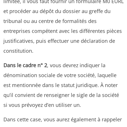
limitée, il vous faut fournir un formulaire M0 EURL
et procéder au dépôt du dossier au greffe du
tribunal ou au centre de formalités des
entreprises compétent avec les différentes pièces
justificatives, puis effectuer une déclaration de
constitution.
Dans le cadre n° 2
, vous devrez indiquer la
dénomination sociale de votre société, laquelle
est mentionnée dans le statut juridique. À noter
qu’il convient de renseigner le sigle de la société
si vous prévoyez d’en utiliser un.
Dans cette case, vous aurez également à rappeler