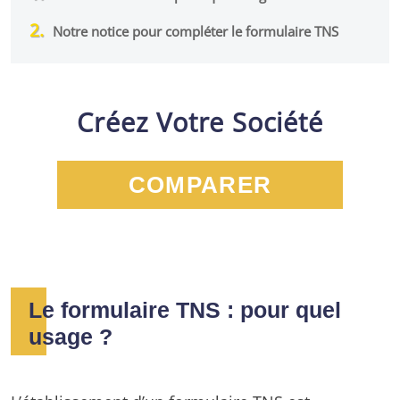
Notre notice pour compléter le formulaire TNS
Créez Votre Société
COMPARER
Le formulaire TNS : pour quel
usage ?