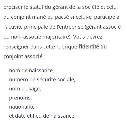
préciser le statut du gérant de la société et celui
du conjoint marié ou pacsé si celui-ci participe à
l’activité principale de l’entreprise (gérant associé
ou non, associé majoritaire). Vous devrez
renseigner dans cette rubrique
l’identité du
conjoint associé
:
nom de naissance,
numéro de sécurité sociale,
nom d’usage,
prénoms,
nationalité
et date et lieu de naissance.