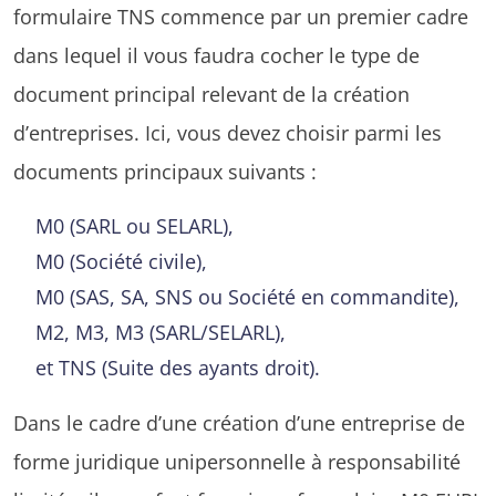
formulaire TNS commence par un premier cadre
dans lequel il vous faudra cocher le type de
document principal relevant de la création
d’entreprises. Ici, vous devez choisir parmi les
documents principaux suivants :
M0 (SARL ou SELARL),
M0 (Société civile),
M0 (SAS, SA, SNS ou Société en commandite),
M2, M3, M3 (SARL/SELARL),
et TNS (Suite des ayants droit).
Dans le cadre d’une création d’une entreprise de
forme juridique unipersonnelle à responsabilité