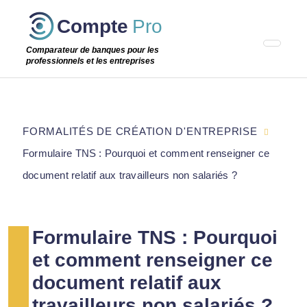
Passer
Compte
Pro
cette
étape
Comparateur de banques pour les
professionnels et les entreprises
FORMALITÉS DE CRÉATION D'ENTREPRISE
Formulaire TNS : Pourquoi et comment renseigner ce
document relatif aux travailleurs non salariés ?
Formulaire TNS : Pourquoi
et comment renseigner ce
document relatif aux
travailleurs non salariés ?