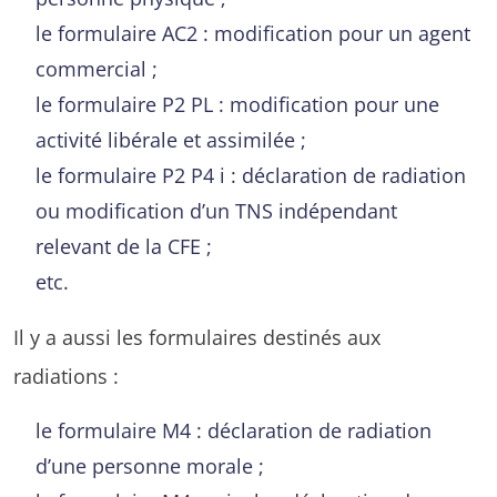
le formulaire AC2 : modification pour un agent
commercial ;
le formulaire P2 PL : modification pour une
activité libérale et assimilée ;
le formulaire P2 P4 i : déclaration de radiation
ou modification d’un TNS indépendant
relevant de la CFE ;
etc.
Il y a aussi les formulaires destinés aux
radiations :
le formulaire M4 : déclaration de radiation
d’une personne morale ;