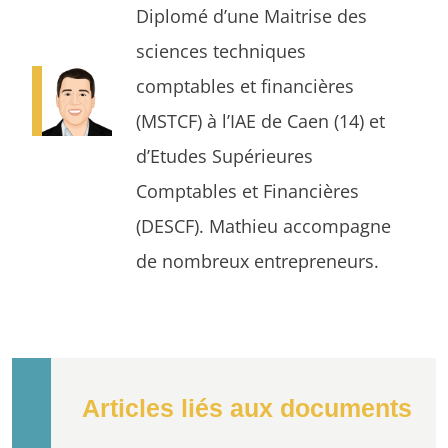
Diplomé d’une Maitrise des
sciences techniques
comptables et financières
(MSTCF) à l’IAE de Caen (14) et
d’Etudes Supérieures
Comptables et Financières
(DESCF). Mathieu accompagne
de nombreux entrepreneurs.
Articles liés aux documents