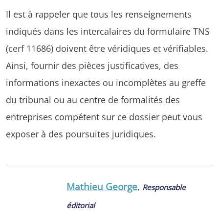
Il est à rappeler que tous les renseignements
indiqués dans les intercalaires du formulaire TNS
(cerf 11686) doivent être véridiques et vérifiables.
Ainsi, fournir des pièces justificatives, des
informations inexactes ou incomplètes au greffe
du tribunal ou au centre de formalités des
entreprises compétent sur ce dossier peut vous
exposer à des poursuites juridiques.
Mathieu George
,
Responsable
éditorial