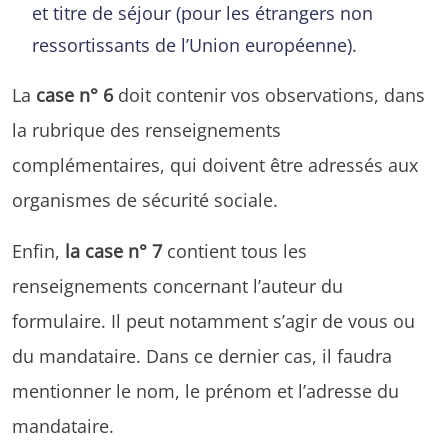
et titre de séjour (pour les étrangers non
ressortissants de l’Union européenne).
La
case n° 6
doit contenir vos observations, dans
la rubrique des renseignements
complémentaires, qui doivent être adressés aux
organismes de sécurité sociale.
Enfin,
la case n° 7
contient tous les
renseignements concernant l’auteur du
formulaire. Il peut notamment s’agir de vous ou
du mandataire. Dans ce dernier cas, il faudra
mentionner le nom, le prénom et l’adresse du
mandataire.