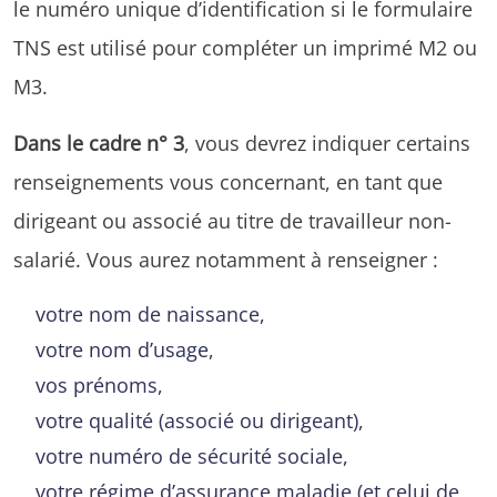
le numéro unique d’identification si le formulaire
TNS est utilisé pour compléter un imprimé M2 ou
M3.
Dans le cadre n° 3
, vous devrez indiquer certains
renseignements vous concernant, en tant que
dirigeant ou associé au titre de travailleur non-
salarié. Vous aurez notamment à renseigner :
votre nom de naissance,
votre nom d’usage,
vos prénoms,
votre qualité (associé ou dirigeant),
votre numéro de sécurité sociale,
votre régime d’assurance maladie (et celui de