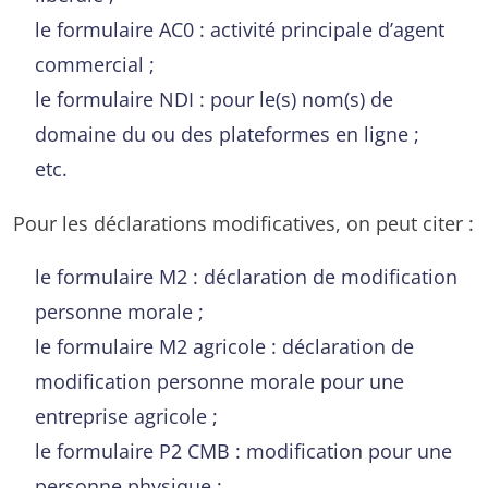
le formulaire AC0 : activité principale d’agent
commercial ;
le formulaire NDI : pour le(s) nom(s) de
domaine du ou des plateformes en ligne ;
etc.
Pour les déclarations modificatives, on peut citer :
le formulaire M2 : déclaration de modification
personne morale ;
le formulaire M2 agricole : déclaration de
modification personne morale pour une
entreprise agricole ;
le formulaire P2 CMB : modification pour une
personne physique ;