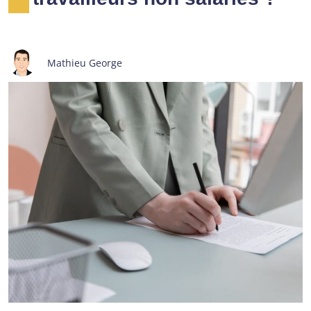
Mathieu George