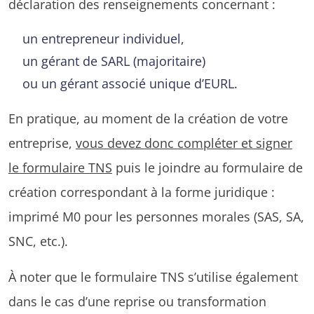
déclaration des renseignements concernant :
un entrepreneur individuel,
un gérant de SARL (majoritaire)
ou un gérant associé unique d’EURL.
En pratique, au moment de la création de votre
entreprise,
vous devez donc compléter et signer
le formulaire TNS
puis le joindre au formulaire de
création correspondant à la forme juridique :
imprimé M0 pour les personnes morales (SAS, SA,
SNC, etc.).
À noter que le formulaire TNS s’utilise également
dans le cas d’une reprise ou transformation