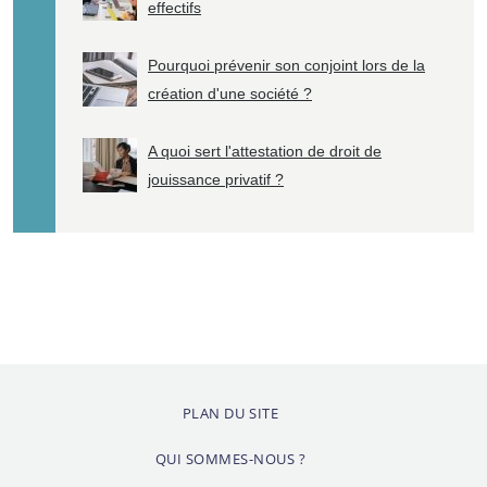
effectifs
Pourquoi prévenir son conjoint lors de la
création d'une société ?
A quoi sert l'attestation de droit de
jouissance privatif ?
PLAN DU SITE
QUI SOMMES-NOUS ?