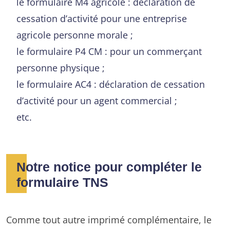
le formulaire M4 agricole : déclaration de
cessation d’activité pour une entreprise
agricole personne morale ;
le formulaire P4 CM : pour un commerçant
personne physique ;
le formulaire AC4 : déclaration de cessation
d’activité pour un agent commercial ;
etc.
Notre notice pour compléter le
formulaire TNS
Comme tout autre imprimé complémentaire, le