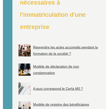
nécessaires à
l'immatriculation d'une
entreprise
Reprendre les actes accomplis pendant la
formation de la société ?
Modèle de déclaration de non
condamnation
A quoi correspond le Cerfa M0 ?
Modèle de registre des bénéficiaires