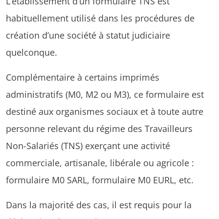
L’établissement d’un formulaire TNS est
habituellement utilisé dans les procédures de
création d’une société à statut judiciaire
quelconque.
Complémentaire à certains imprimés
administratifs (M0, M2 ou M3), ce formulaire est
destiné aux organismes sociaux et à toute autre
personne relevant du régime des Travailleurs
Non-Salariés (TNS) exerçant une activité
commerciale, artisanale, libérale ou agricole :
formulaire M0 SARL, formulaire M0 EURL, etc.
Dans la majorité des cas, il est requis pour la