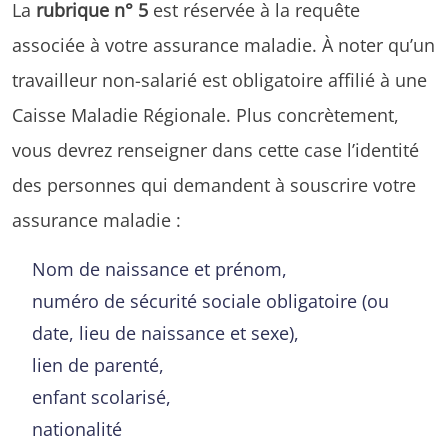
La
rubrique n° 5
est réservée à la requête
associée à votre assurance maladie. À noter qu’un
travailleur non-salarié est obligatoire affilié à une
Caisse Maladie Régionale. Plus concrètement,
vous devrez renseigner dans cette case l’identité
des personnes qui demandent à souscrire votre
assurance maladie :
Nom de naissance et prénom,
numéro de sécurité sociale obligatoire (ou
date, lieu de naissance et sexe),
lien de parenté,
enfant scolarisé,
nationalité