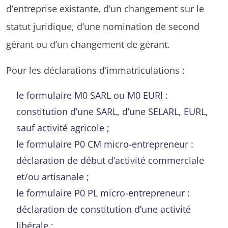
d’entreprise existante, d’un changement sur le
statut juridique, d’une nomination de second
gérant ou d’un changement de gérant.
Pour les déclarations d’immatriculations :
le formulaire M0 SARL ou M0 EURl :
constitution d’une SARL, d’une SELARL, EURL,
sauf activité agricole ;
le formulaire P0 CM micro-entrepreneur :
déclaration de début d’activité commerciale
et/ou artisanale ;
le formulaire P0 PL micro-entrepreneur :
déclaration de constitution d’une activité
libérale ;