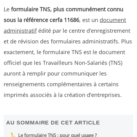
Le
formulaire TNS, plus communément connu
sous la référence cerfa 11686
, est un
document
administratif
édité par le centre d’enregistrement
et de révision des formulaires administratifs. Plus
exactement, le formulaire TNS est le document
officiel que les Travailleurs Non-Salariés (TNS)
auront à remplir pour communiquer les
renseignements complémentaires à certains
imprimés associés à la création d’entreprises.
AU SOMMAIRE DE CET ARTICLE
Le formulaire TNS : pour quel usage ?