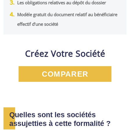
Les obligations relatives au dépôt du dossier
Modèle gratuit du document relatif au bénéficiaire
effectif d’une société
Créez Votre Société
COMPARER
Quelles sont les sociétés
assujetties à cette formalité ?