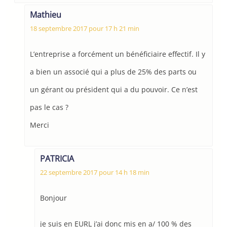
Mathieu
18 septembre 2017 pour 17 h 21 min
L’entreprise a forcément un bénéficiaire effectif. Il y
a bien un associé qui a plus de 25% des parts ou
un gérant ou président qui a du pouvoir. Ce n’est
pas le cas ?
Merci
PATRICIA
22 septembre 2017 pour 14 h 18 min
Bonjour
je suis en EURL j’ai donc mis en a/ 100 % des