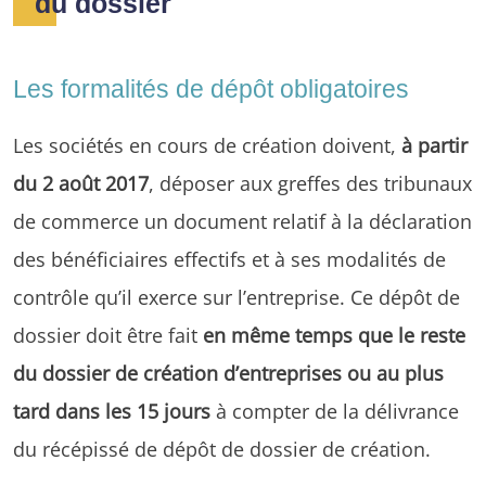
du dossier
Les formalités de dépôt obligatoires
Les sociétés en cours de création doivent,
à partir
du 2 août 2017
, déposer aux greffes des tribunaux
de commerce un document relatif à la déclaration
des bénéficiaires effectifs et à ses modalités de
contrôle qu’il exerce sur l’entreprise. Ce dépôt de
dossier doit être fait
en même temps que le reste
du dossier de création d’entreprises ou au plus
tard dans les 15 jours
à compter de la délivrance
du récépissé de dépôt de dossier de création.