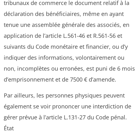
tribunaux de commerce le document relatif à la
déclaration des bénéficiaires, même en ayant
tenue une assemblée générale des associés, en
application de l’article L.561-46 et R.561-56 et
suivants du Code monétaire et financier, ou d’y
indiquer des informations, volontairement ou
non, incomplètes ou erronées, est puni de 6 mois
d’emprisonnement et de 7500 € d’amende.
Par ailleurs, les personnes physiques peuvent
également se voir prononcer une interdiction de
gérer prévue à l’article L.131-27 du Code pénal.
État