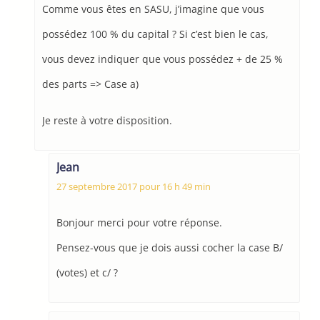
Comme vous êtes en SASU, j’imagine que vous
possédez 100 % du capital ? Si c’est bien le cas,
vous devez indiquer que vous possédez + de 25 %
des parts => Case a)
Je reste à votre disposition.
Jean
27 septembre 2017 pour 16 h 49 min
Bonjour merci pour votre réponse.
Pensez-vous que je dois aussi cocher la case B/
(votes) et c/ ?