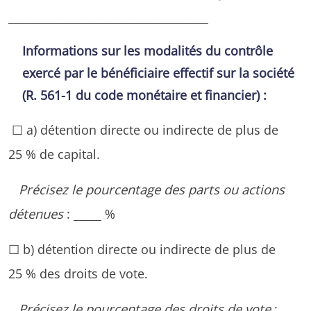
____________________________________
Informations sur les modalités du contrôle
exercé par le bénéficiaire effectif sur la société
(R. 561-1 du code monétaire et financier) :
☐ a) détention directe ou indirecte de plus de
25 % de capital.
Précisez le pourcentage des parts ou actions
détenues
: _____ %
☐ b) détention directe ou indirecte de plus de
25 % des droits de vote.
Précisez le pourcentage des droits de vote
: