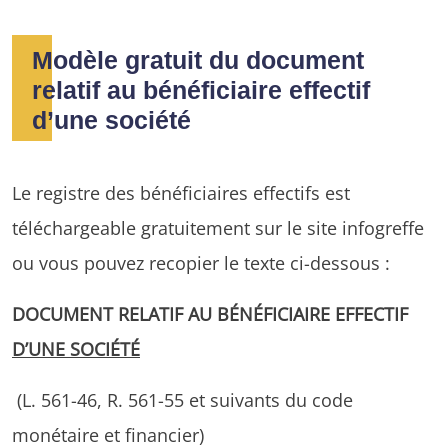
Modèle gratuit du document
relatif au bénéficiaire effectif
d’une société
Le registre des bénéficiaires effectifs est
téléchargeable gratuitement sur le site infogreffe
ou vous pouvez recopier le texte ci-dessous :
DOCUMENT RELATIF AU BÉNÉFICIAIRE EFFECTIF
D’UNE SOCIÉTÉ
(L. 561-46, R. 561-55 et suivants du code
monétaire et financier)