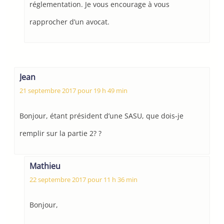
réglementation. Je vous encourage à vous
rapprocher d’un avocat.
Jean
21 septembre 2017 pour 19 h 49 min
Bonjour, étant président d’une SASU, que dois-je
remplir sur la partie 2? ?
Mathieu
22 septembre 2017 pour 11 h 36 min
Bonjour,