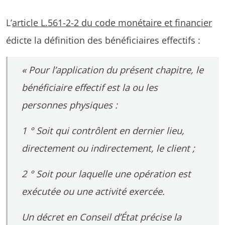
L’
article L.561-2-2 du code monétaire et financier
édicte la définition des bénéficiaires effectifs :
« Pour l’application du présent chapitre, le
bénéficiaire effectif est la ou les
personnes physiques :
1 ° Soit qui contrôlent en dernier lieu,
directement ou indirectement, le client ;
2 ° Soit pour laquelle une opération est
exécutée ou une activité exercée.
Un décret en Conseil d’État précise la