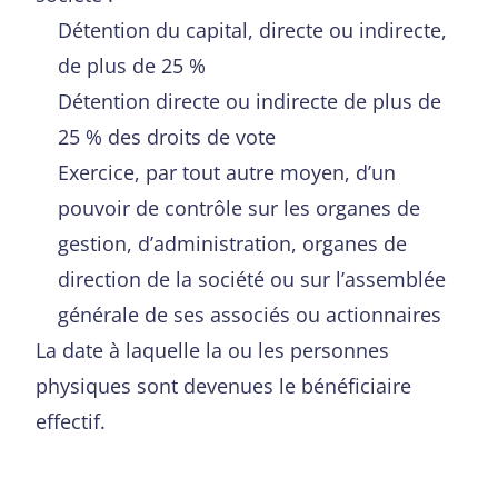
Détention du capital, directe ou indirecte,
de plus de 25 %
Détention directe ou indirecte de plus de
25 % des droits de vote
Exercice, par tout autre moyen, d’un
pouvoir de contrôle sur les organes de
gestion, d’administration, organes de
direction de la société ou sur l’assemblée
générale de ses associés ou actionnaires
La date à laquelle la ou les personnes
physiques sont devenues le bénéficiaire
effectif.