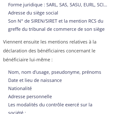
Forme juridique : SARL, SAS, SASU, EURL, SCI…
Adresse du siège social
Son N° de SIREN/SIRET et la mention RCS du
greffe du tribunal de commerce de son siège
Viennent ensuite les mentions relatives à la
déclaration des bénéficiaires concernant le
bénéficiaire lui-même :
Nom, nom d’usage, pseudonyme, prénoms
Date et lieu de naissance
Nationalité
Adresse personnelle
Les modalités du contrôle exercé sur la
société :