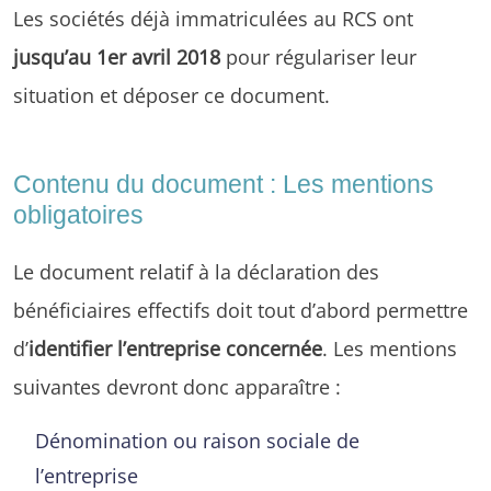
Les sociétés déjà immatriculées au RCS ont
jusqu’au 1er avril 2018
pour régulariser leur
situation et déposer ce document.
Contenu du document : Les mentions
obligatoires
Le document relatif à la déclaration des
bénéficiaires effectifs doit tout d’abord permettre
d’
identifier l’entreprise concernée
. Les mentions
suivantes devront donc apparaître :
Dénomination ou raison sociale de
l’entreprise