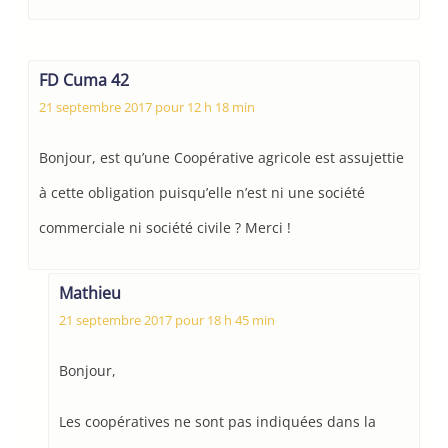
FD Cuma 42
21 septembre 2017 pour 12 h 18 min
Bonjour, est qu’une Coopérative agricole est assujettie
à cette obligation puisqu’elle n’est ni une société
commerciale ni société civile ? Merci !
Mathieu
21 septembre 2017 pour 18 h 45 min
Bonjour,
Les coopératives ne sont pas indiquées dans la