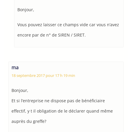
Bonjour,
Vous pouvez laisser ce champs vide car vous n’avez
encore par de n° de SIREN / SIRET.
ma
18 septembre 2017 pour 17 h 19 min
Bonjour,
Et si l’entreprise ne dispose pas de bénéficiaire
effectif, y t il obligation de le déclarer quand même
auprès du greffe?