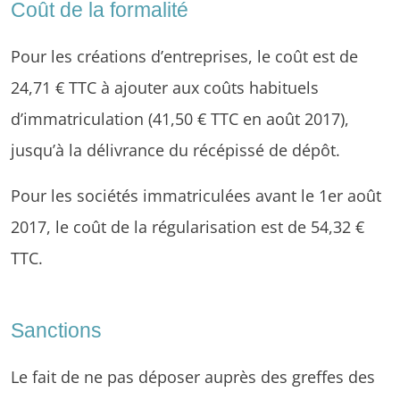
Coût de la formalité
Pour les créations d’entreprises, le coût est de
24,71 € TTC à ajouter aux coûts habituels
d’immatriculation (41,50 € TTC en août 2017),
jusqu’à la délivrance du récépissé de dépôt.
Pour les sociétés immatriculées avant le 1er août
2017, le coût de la régularisation est de 54,32 €
TTC.
Sanctions
Le fait de ne pas déposer auprès des greffes des