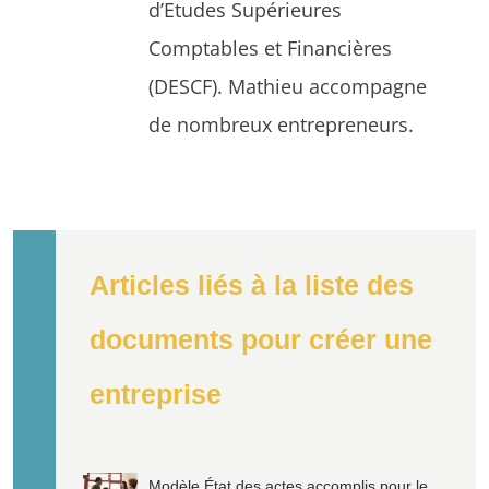
d’Etudes Supérieures
Comptables et Financières
(DESCF). Mathieu accompagne
de nombreux entrepreneurs.
Articles liés à la liste des
documents pour créer une
entreprise
Modèle État des actes accomplis pour le