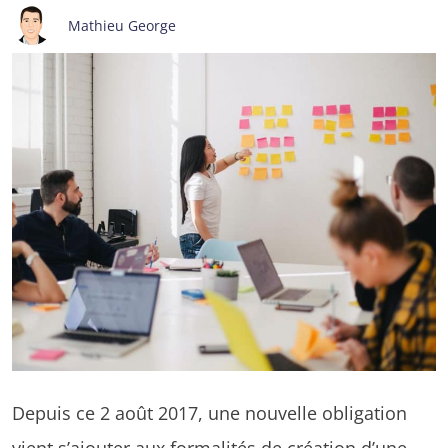
Mathieu George
Depuis ce 2 août 2017, une nouvelle obligation
vient
s’ajouter aux formalités de création d’une