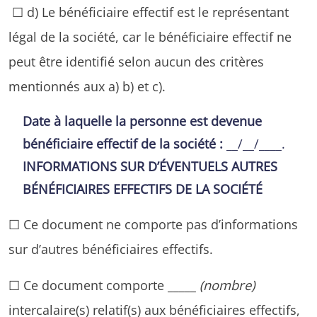
☐ d) Le bénéficiaire effectif est le représentant
légal de la société, car le bénéficiaire effectif ne
peut être identifié selon aucun des critères
mentionnés aux a) b) et c).
Date à laquelle la personne est devenue
bénéficiaire effectif de la société :
__/__/____.
INFORMATIONS SUR D’ÉVENTUELS AUTRES
BÉNÉFICIAIRES EFFECTIFS DE LA SOCIÉTÉ
☐ Ce document ne comporte pas d’informations
sur d’autres bénéficiaires effectifs.
☐ Ce document comporte _____
(nombre)
intercalaire(s) relatif(s) aux bénéficiaires effectifs,