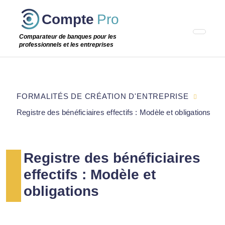
Passer
Compte
Pro
cette
étape
Comparateur de banques pour les
professionnels et les entreprises
FORMALITÉS DE CRÉATION D'ENTREPRISE
Registre des bénéficiaires effectifs : Modèle et obligations
Registre des bénéficiaires
effectifs : Modèle et
obligations