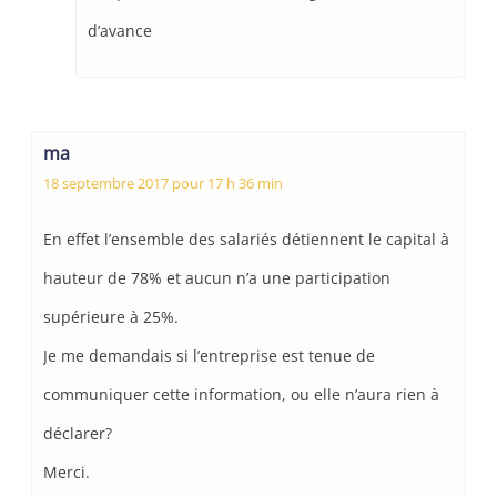
d’avance
ma
18 septembre 2017 pour 17 h 36 min
En effet l’ensemble des salariés détiennent le capital à
hauteur de 78% et aucun n’a une participation
supérieure à 25%.
Je me demandais si l’entreprise est tenue de
communiquer cette information, ou elle n’aura rien à
déclarer?
Merci.