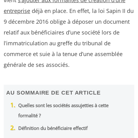
entreprise
déjà en place. En effet, la loi Sapin II du
9 décembre 2016 oblige à déposer un document
relatif aux bénéficiaires d’une société lors de
l’immatriculation au greffe du tribunal de
commerce et suie à la tenue d’une assemblée
générale de ses associés.
AU SOMMAIRE DE CET ARTICLE
Quelles sont les sociétés assujetties à cette
formalité ?
Définition du bénéficiaire effectif