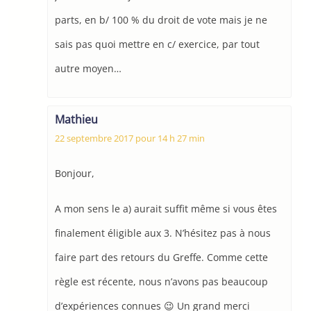
parts, en b/ 100 % du droit de vote mais je ne
sais pas quoi mettre en c/ exercice, par tout
autre moyen…
Mathieu
22 septembre 2017 pour 14 h 27 min
Bonjour,
A mon sens le a) aurait suffit même si vous êtes
finalement éligible aux 3. N’hésitez pas à nous
faire part des retours du Greffe. Comme cette
règle est récente, nous n’avons pas beaucoup
d’expériences connues 😉 Un grand merci