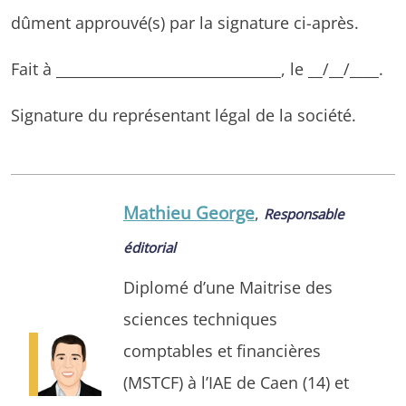
dûment approuvé(s) par la signature ci-après.
Fait à _______________________________, le __/__/____.
Signature du représentant légal de la société.
Mathieu George
,
Responsable
éditorial
Diplomé d’une Maitrise des
sciences techniques
comptables et financières
(MSTCF) à l’IAE de Caen (14) et