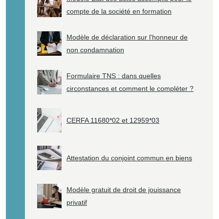
compte de la société en formation
Modèle de déclaration sur l'honneur de
non condamnation
Formulaire TNS : dans quelles
circonstances et comment le compléter ?
CERFA 11680*02 et 12959*03
Attestation du conjoint commun en biens
Modèle gratuit de droit de jouissance
privatif