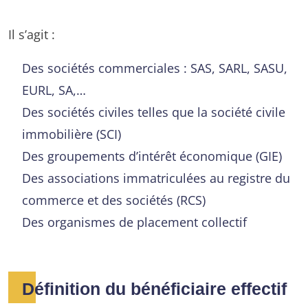
Il s’agit :
Des sociétés commerciales : SAS, SARL, SASU,
EURL, SA,…
Des sociétés civiles telles que la société civile
immobilière (SCI)
Des groupements d’intérêt économique (GIE)
Des associations immatriculées au registre du
commerce et des sociétés (RCS)
Des organismes de placement collectif
Définition du bénéficiaire effectif