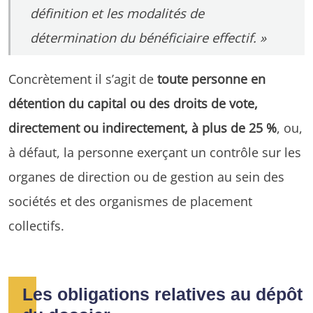
définition et les modalités de
détermination du bénéficiaire effectif. »
Concrètement il s’agit de
toute personne en
détention du capital ou des droits de vote,
directement ou indirectement, à plus de 25 %
, ou,
à défaut, la personne exerçant un contrôle sur les
organes de direction ou de gestion au sein des
sociétés et des organismes de placement
collectifs.
Les obligations relatives au dépôt