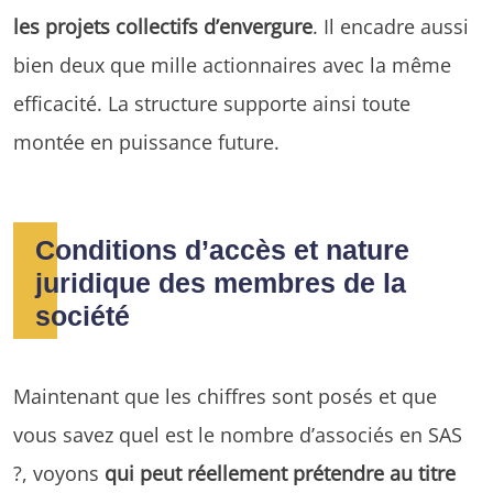
les projets collectifs d’envergure
. Il encadre aussi
bien deux que mille actionnaires avec la même
efficacité. La structure supporte ainsi toute
montée en puissance future.
Conditions d’accès et nature
juridique des membres de la
société
Maintenant que les chiffres sont posés et que
vous savez quel est le nombre d’associés en SAS
?, voyons
qui peut réellement prétendre au titre