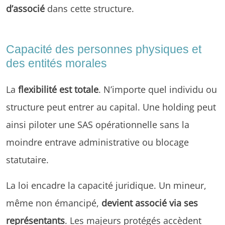
d’associé
dans cette structure.
Capacité des personnes physiques et
des entités morales
La
flexibilité est totale
. N’importe quel individu ou
structure peut entrer au capital. Une holding peut
ainsi piloter une SAS opérationnelle sans la
moindre entrave administrative ou blocage
statutaire.
La loi encadre la capacité juridique. Un mineur,
même non émancipé,
devient associé via ses
représentants
. Les majeurs protégés accèdent