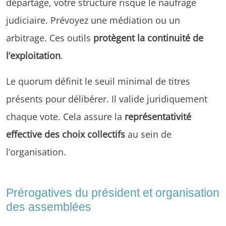
départage, votre structure risque le naufrage
judiciaire. Prévoyez une médiation ou un
arbitrage. Ces outils
protègent la continuité de
l’exploitation
.
Le quorum définit le seuil minimal de titres
présents pour délibérer. Il valide juridiquement
chaque vote. Cela assure la
représentativité
effective des choix collectifs
au sein de
l’organisation.
Prérogatives du président et organisation
des assemblées