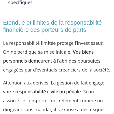
spécifiques.
Étendue et limites de la responsabilité
financière des porteurs de parts
La responsabilité limitée protège l’investisseur.
On ne perd que sa mise initiale.
Vos biens
personnels demeurent à l’abri
des poursuites
engagées par d’éventuels créanciers de la société.
Attention aux dérives. La gestion de fait engage
votre
responsabilité civile ou pénale
. Si un
associé se comporte concrètement comme un
dirigeant sans mandat, il s’expose à des risques