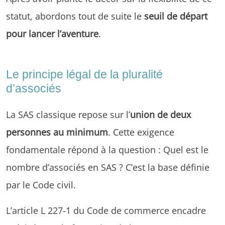
statut, abordons tout de suite le
seuil de départ
pour lancer l’aventure
.
Le principe légal de la pluralité
d’associés
La SAS classique repose sur l’
union de deux
personnes au minimum
. Cette exigence
fondamentale répond à la question : Quel est le
nombre d’associés en SAS ? C’est la base définie
par le Code civil.
L’article L 227-1 du Code de commerce encadre