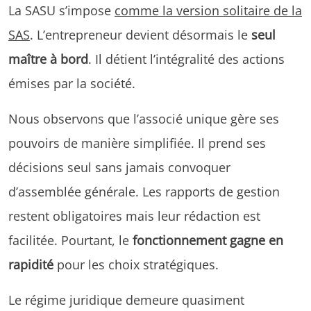
La SASU s’impose
comme la version solitaire de la
SAS
. L’entrepreneur devient désormais le
seul
maître à bord
. Il détient l’intégralité des actions
émises par la société.
Nous observons que l’associé unique gère ses
pouvoirs de manière simplifiée. Il prend ses
décisions seul sans jamais convoquer
d’assemblée générale. Les rapports de gestion
restent obligatoires mais leur rédaction est
facilitée. Pourtant, le
fonctionnement gagne en
rapidité
pour les choix stratégiques.
Le régime juridique demeure quasiment