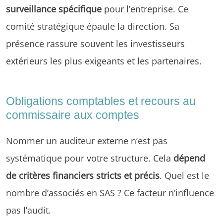
surveillance spécifique
pour l’entreprise. Ce
comité stratégique épaule la direction. Sa
présence rassure souvent les investisseurs
extérieurs les plus exigeants et les partenaires.
Obligations comptables et recours au
commissaire aux comptes
Nommer un auditeur externe n’est pas
systématique pour votre structure. Cela
dépend
de critères financiers stricts et précis
. Quel est le
nombre d’associés en SAS ? Ce facteur n’influence
pas l’audit.