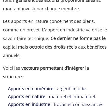
montant investi par chaque membre.
Les apports en nature concernent des biens,
comme un brevet. L’apport en industrie valorise le
savoir-faire technique.
Ce dernier ne forme pas le
capital mais octroie des droits réels aux bénéfices
annuels
.
Voici les
vecteurs permettant d’intégrer la
structure
:
Apports en numéraire
: argent liquide.
Apports en nature
: matériel et immatériel.
Apports en industrie
: travail et connaissances