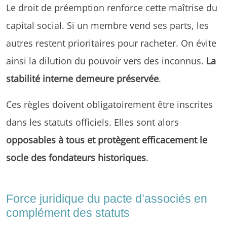
Le droit de préemption renforce cette maîtrise du
capital social. Si un membre vend ses parts, les
autres restent prioritaires pour racheter. On évite
ainsi la dilution du pouvoir vers des inconnus.
La
stabilité interne demeure préservée
.
Ces règles doivent obligatoirement être inscrites
dans les statuts officiels. Elles sont alors
opposables à tous et protègent efficacement le
socle des fondateurs historiques
.
Force juridique du pacte d’associés en
complément des statuts