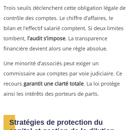
Trois seuils déclenchent cette obligation légale de
contrôle des comptes. Le chiffre d’affaires, le
bilan et l’effectif salarié comptent. Si deux limites
tombent,
l’audit s’impose
. La transparence
financière devient alors une règle absolue.
Une minorité d’associés peut exiger un
commissaire aux comptes par voie judiciaire. Ce
recours
garantit une clarté totale
. La loi protège
ainsi les intérêts des porteurs de parts.
Stratégies de protection du