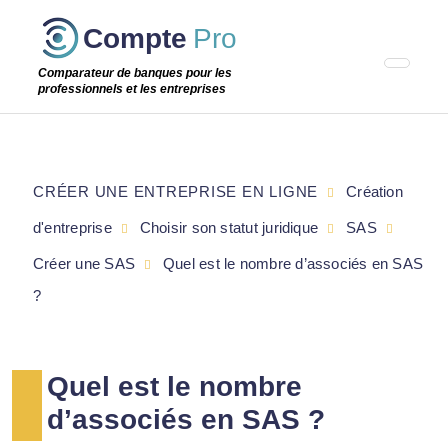
Passer
Compte
Pro
cette
étape
Comparateur de banques pour les
professionnels et les entreprises
CRÉER UNE ENTREPRISE EN LIGNE
Création
d'entreprise
Choisir son statut juridique
SAS
Créer une SAS
Quel est le nombre d’associés en SAS
?
Quel est le nombre
d’associés en SAS ?