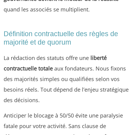
quand les associés se multiplient.
Définition contractuelle des règles de
majorité et de quorum
La rédaction des statuts offre une
liberté
contractuelle totale
aux fondateurs. Nous fixons
des majorités simples ou qualifiées selon vos
besoins réels. Tout dépend de l’enjeu stratégique
des décisions.
Anticiper le blocage à 50/50 évite une paralysie
fatale pour votre activité. Sans clause de