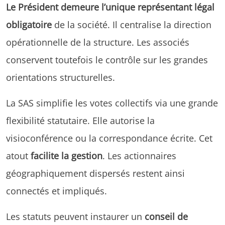
Le Président demeure l’unique représentant légal
obligatoire
de la société. Il centralise la direction
opérationnelle de la structure. Les associés
conservent toutefois le contrôle sur les grandes
orientations structurelles.
La SAS simplifie les votes collectifs via une grande
flexibilité statutaire. Elle autorise la
visioconférence ou la correspondance écrite. Cet
atout
facilite la gestion
. Les actionnaires
géographiquement dispersés restent ainsi
connectés et impliqués.
Les statuts peuvent instaurer un
conseil de