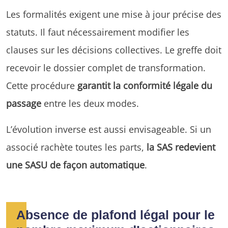
Les formalités exigent une mise à jour précise des
statuts. Il faut nécessairement modifier les
clauses sur les décisions collectives. Le greffe doit
recevoir le dossier complet de transformation.
Cette procédure
garantit la conformité légale du
passage
entre les deux modes.
L’évolution inverse est aussi envisageable. Si un
associé rachète toutes les parts,
la SAS redevient
une SASU de façon automatique
.
Absence de plafond légal pour le