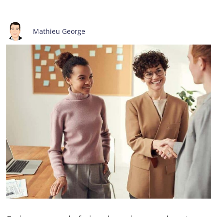
Mathieu George