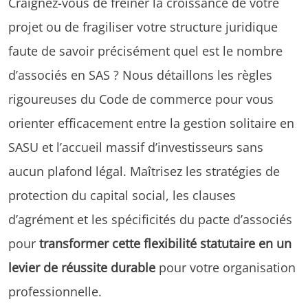
Craignez-vous de freiner la croissance de votre
projet ou de fragiliser votre structure juridique
faute de savoir précisément quel est le nombre
d’associés en SAS ? Nous détaillons les règles
rigoureuses du Code de commerce pour vous
orienter efficacement entre la gestion solitaire en
SASU et l’accueil massif d’investisseurs sans
aucun plafond légal. Maîtrisez les stratégies de
protection du capital social, les clauses
d’agrément et les spécificités du pacte d’associés
pour
transformer cette flexibilité statutaire en un
levier de réussite durable
pour votre organisation
professionnelle.