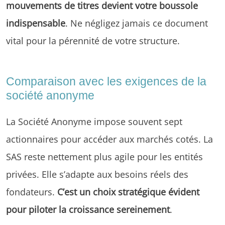
mouvements de titres devient votre boussole
indispensable
. Ne négligez jamais ce document
vital pour la pérennité de votre structure.
Comparaison avec les exigences de la
société anonyme
La Société Anonyme impose souvent sept
actionnaires pour accéder aux marchés cotés. La
SAS reste nettement plus agile pour les entités
privées. Elle s’adapte aux besoins réels des
fondateurs.
C’est un choix stratégique évident
pour piloter la croissance sereinement
.