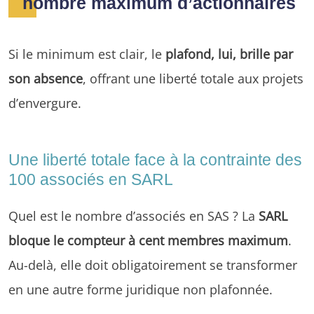
nombre maximum d’actionnaires
Si le minimum est clair, le
plafond, lui, brille par
son absence
, offrant une liberté totale aux projets
d’envergure.
Une liberté totale face à la contrainte des
100 associés en SARL
Quel est le nombre d’associés en SAS ? La
SARL
bloque le compteur à cent membres maximum
.
Au-delà, elle doit obligatoirement se transformer
en une autre forme juridique non plafonnée.