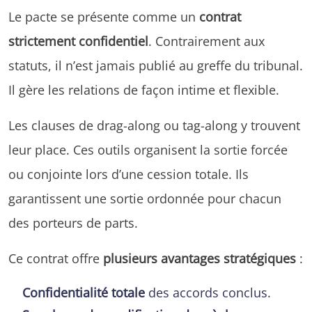
Le pacte se présente comme un
contrat
strictement confidentiel
. Contrairement aux
statuts, il n’est jamais publié au greffe du tribunal.
Il gère les relations de façon intime et flexible.
Les clauses de drag-along ou tag-along y trouvent
leur place. Ces outils organisent la sortie forcée
ou conjointe lors d’une cession totale. Ils
garantissent une sortie ordonnée pour chacun
des porteurs de parts.
Ce contrat offre
plusieurs avantages stratégiques
:
Confidentialité totale
des accords conclus.