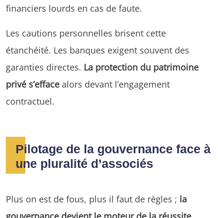
financiers lourds en cas de faute.
Les cautions personnelles brisent cette
étanchéité. Les banques exigent souvent des
garanties directes.
La protection du patrimoine
privé s’efface
alors devant l’engagement
contractuel.
Pilotage de la gouvernance face à
une pluralité d’associés
Plus on est de fous, plus il faut de règles ;
la
gouvernance devient le moteur de la réussite