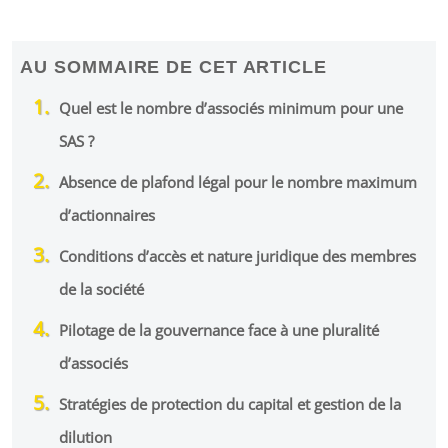
AU SOMMAIRE DE CET ARTICLE
Quel est le nombre d’associés minimum pour une
SAS ?
Absence de plafond légal pour le nombre maximum
d’actionnaires
Conditions d’accès et nature juridique des membres
de la société
Pilotage de la gouvernance face à une pluralité
d’associés
Stratégies de protection du capital et gestion de la
dilution