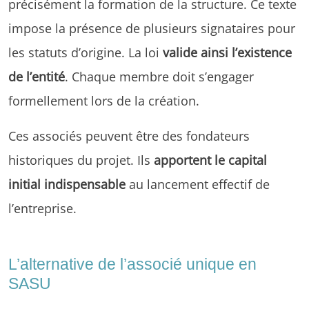
précisément la formation de la structure. Ce texte
impose la présence de plusieurs signataires pour
les statuts d’origine. La loi
valide ainsi l’existence
de l’entité
. Chaque membre doit s’engager
formellement lors de la création.
Ces associés peuvent être des fondateurs
historiques du projet. Ils
apportent le capital
initial indispensable
au lancement effectif de
l’entreprise.
L’alternative de l’associé unique en
SASU