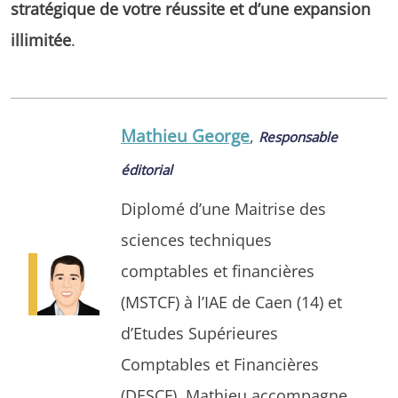
stratégique de votre réussite et d’une expansion
illimitée
.
Mathieu George
,
Responsable
éditorial
Diplomé d’une Maitrise des
sciences techniques
comptables et financières
(MSTCF) à l’IAE de Caen (14) et
d’Etudes Supérieures
Comptables et Financières
(DESCF). Mathieu accompagne