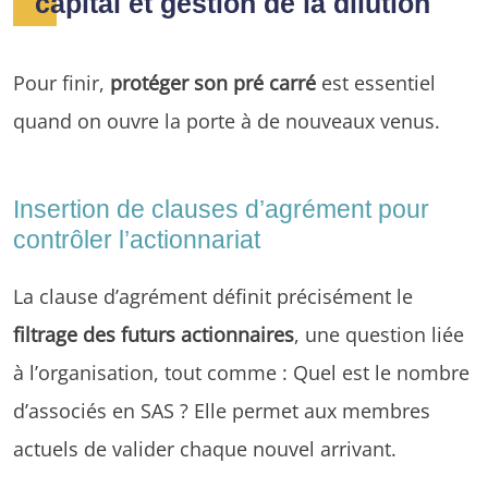
capital et gestion de la dilution
Pour finir,
protéger son pré carré
est essentiel
quand on ouvre la porte à de nouveaux venus.
Insertion de clauses d’agrément pour
contrôler l’actionnariat
La clause d’agrément définit précisément le
filtrage des futurs actionnaires
, une question liée
à l’organisation, tout comme : Quel est le nombre
d’associés en SAS ? Elle permet aux membres
actuels de valider chaque nouvel arrivant.