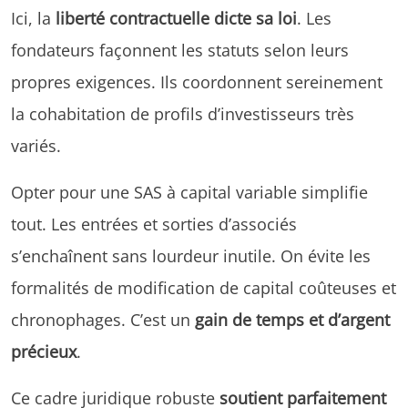
Ici, la
liberté contractuelle dicte sa loi
. Les
fondateurs façonnent les statuts selon leurs
propres exigences. Ils coordonnent sereinement
la cohabitation de profils d’investisseurs très
variés.
Opter pour une SAS à capital variable simplifie
tout. Les entrées et sorties d’associés
s’enchaînent sans lourdeur inutile. On évite les
formalités de modification de capital coûteuses et
chronophages. C’est un
gain de temps et d’argent
précieux
.
Ce cadre juridique robuste
soutient parfaitement