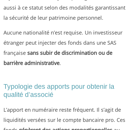
aussi à ce statut selon des modalités garantissant
la sécurité de leur patrimoine personnel.
Aucune nationalité n’est requise. Un investisseur
étranger peut injecter des fonds dans une SAS
française
sans subir de discrimination ou de
barrière administrative
.
Typologie des apports pour obtenir la
qualité d’associé
L’apport en numéraire reste fréquent. Il s’agit de
liquidités versées sur le compte bancaire pro. Ces
fonds
génèrent des actions proportionnelles
au