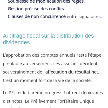
Souplesse de modification des règles
.
Gestion précise des conflits
.
Clauses de non-concurrence
entre signataires.
Arbitrage fiscal sur la distribution des
dividendes
L’approbation des comptes annuels reste l’étape
préalable au versement. Les associés décident
souverainement de l’
affectation du résultat net
.
C’est un moment fort de la vie de la société.
Le PFU et le barème progressif offrent deux voies
distinctes. Le Prélèvement Forfaitaire Unique