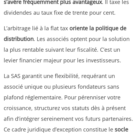
s’avère fréquemment plus avantageux
. Il taxe les
dividendes au taux fixe de trente pour cent.
L’arbitrage lié à la flat tax
oriente la politique de
distribution
. Les associés optent pour la solution
la plus rentable suivant leur fiscalité. C’est un
levier financier majeur pour les investisseurs.
La SAS garantit une flexibilité, requérant un
associé unique ou plusieurs fondateurs sans
plafond réglementaire. Pour pérenniser votre
croissance, structurez vos statuts dès à présent
afin d’intégrer sereinement vos futurs partenaires.
Ce cadre juridique d’exception constitue le
socle