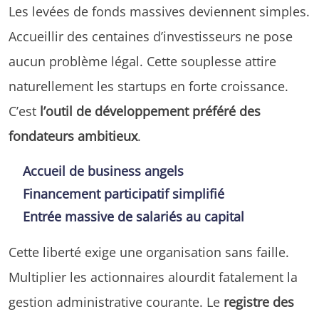
Les levées de fonds massives deviennent simples.
Accueillir des centaines d’investisseurs ne pose
aucun problème légal. Cette souplesse attire
naturellement les startups en forte croissance.
C’est
l’outil de développement préféré des
fondateurs ambitieux
.
Accueil de business angels
Financement participatif simplifié
Entrée massive de salariés au capital
Cette liberté exige une organisation sans faille.
Multiplier les actionnaires alourdit fatalement la
gestion administrative courante. Le
registre des