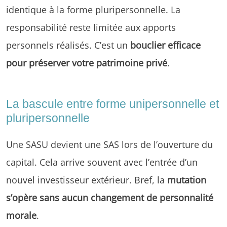
identique à la forme pluripersonnelle. La
responsabilité reste limitée aux apports
personnels réalisés. C’est un
bouclier efficace
pour préserver votre patrimoine privé
.
La bascule entre forme unipersonnelle et
pluripersonnelle
Une SASU devient une SAS lors de l’ouverture du
capital. Cela arrive souvent avec l’entrée d’un
nouvel investisseur extérieur. Bref, la
mutation
s’opère sans aucun changement de personnalité
morale
.