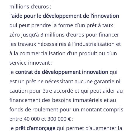
millions d’euros ;
l’
aide pour le développement de l’innovation
qui peut prendre la forme d’un prêt à taux
zéro jusqu’à 3 millions d’euros pour financer
les travaux nécessaires à l’industrialisation et
à la commercialisation d’un produit ou d’un
service innovant ;
le
contrat de développement innovation
qui
est un prêt ne nécessitant aucune garantie ni
caution pour être accordé et qui peut aider au
financement des besoins immatériels et au
fonds de roulement pour un montant compris
entre 40 000 et 300 000 € ;
le
prêt d’amorçage
qui permet d’augmenter la