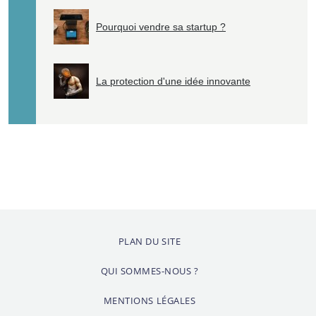
Pourquoi vendre sa startup ?
La protection d'une idée innovante
PLAN DU SITE
QUI SOMMES-NOUS ?
MENTIONS LÉGALES