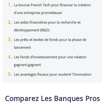
La bourse French Tech pour financer la création
d’une entreprise prometteuse
Les aides financières pour la recherche et
développement (R&D)
Les prêts et levées de fonds pour la phase de
lancement
Les fonds d’investissement pour une relation
gagnant-gagnant
Les avantages fiscaux pour soutenir l’innovation
Comparez Les Banques Pros