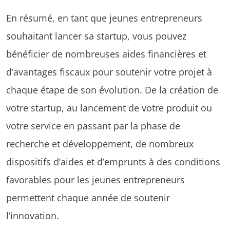
En résumé, en tant que jeunes entrepreneurs
souhaitant lancer sa startup, vous pouvez
bénéficier de nombreuses aides financières et
d’avantages fiscaux pour soutenir votre projet à
chaque étape de son évolution. De la création de
votre startup, au lancement de votre produit ou
votre service en passant par la phase de
recherche et développement, de nombreux
dispositifs d’aides et d’emprunts à des conditions
favorables pour les jeunes entrepreneurs
permettent chaque année de soutenir
l’innovation.