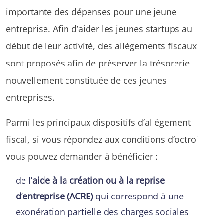
importante des dépenses pour une jeune
entreprise. Afin d’aider les jeunes startups au
début de leur activité, des allégements fiscaux
sont proposés afin de préserver la trésorerie
nouvellement constituée de ces jeunes
entreprises.
Parmi les principaux dispositifs d’allégement
fiscal, si vous répondez aux conditions d’octroi
vous pouvez demander à bénéficier :
de l’
aide à la création ou à la reprise
d’entreprise (ACRE)
qui correspond à une
exonération partielle des charges sociales