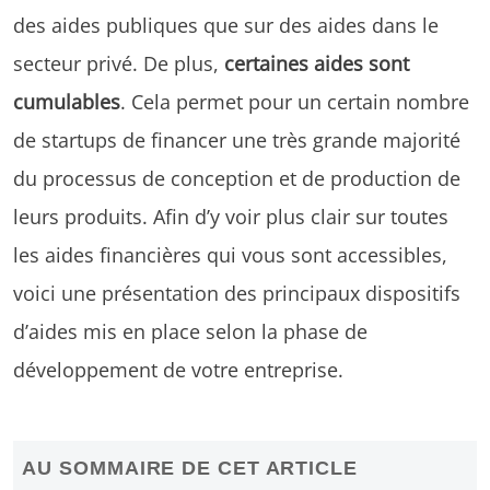
des aides publiques que sur des aides dans le
secteur privé. De plus,
certaines aides sont
cumulables
. Cela permet pour un certain nombre
de startups de financer une très grande majorité
du processus de conception et de production de
leurs produits. Afin d’y voir plus clair sur toutes
les aides financières qui vous sont accessibles,
voici une présentation des principaux dispositifs
d’aides mis en place selon la phase de
développement de votre entreprise.
AU SOMMAIRE DE CET ARTICLE