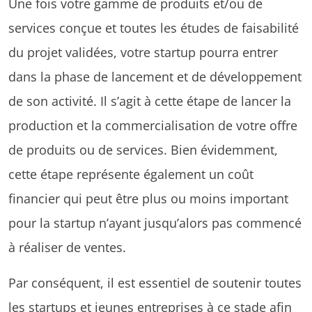
Une fois votre gamme de produits et/ou de
services conçue et toutes les études de faisabilité
du projet validées, votre startup pourra entrer
dans la phase de lancement et de développement
de son activité. Il s’agit à cette étape de lancer la
production et la commercialisation de votre offre
de produits ou de services. Bien évidemment,
cette étape représente également un coût
financier qui peut être plus ou moins important
pour la startup n’ayant jusqu’alors pas commencé
à réaliser de ventes.
Par conséquent, il est essentiel de soutenir toutes
les startups et jeunes entreprises à ce stade afin