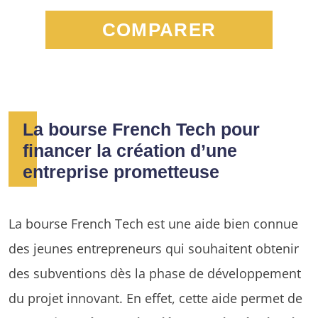
COMPARER
La bourse French Tech pour
financer la création d’une
entreprise prometteuse
La bourse French Tech est une aide bien connue
des jeunes entrepreneurs qui souhaitent obtenir
des subventions dès la phase de développement
du projet innovant. En effet, cette aide permet de