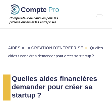
Passer
Compte
Pro
cette
étape
Comparateur de banques pour les
professionnels et les entreprises
AIDES À LA CRÉATION D'ENTREPRISE
Quelles
aides financières demander pour créer sa startup ?‌
Quelles aides financières
demander pour créer sa
startup ?‌