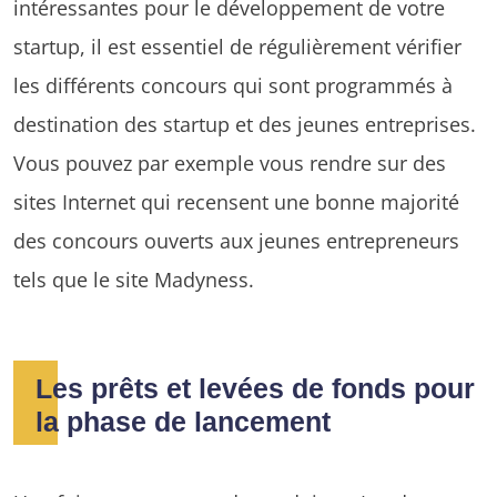
intéressantes pour le développement de votre
startup, il est essentiel de régulièrement vérifier
les différents concours qui sont programmés à
destination des startup et des jeunes entreprises.
Vous pouvez par exemple vous rendre sur des
sites Internet qui recensent une bonne majorité
des concours ouverts aux jeunes entrepreneurs
tels que le site Madyness.
Les prêts et levées de fonds pour
la phase de lancement