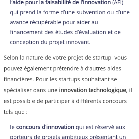
l’
aide pour la faisabilité de l’innovation
(AFI)
qui prend la forme d’une subvention ou d’une
avance récupérable pour aider au
financement des études d’évaluation et de
conception du projet innovant.
Selon la nature de votre projet de startup, vous
pouvez également prétendre à d’autres aides
financières. Pour les startups souhaitant se
spécialiser dans une
innovation technologique
, il
est possible de participer à différents concours
tels que :
le
concours d’innovation
qui est réservé aux
porteurs de projets ambitieux
présentant un