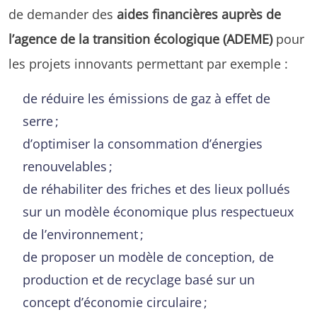
de demander des
aides financières auprès de
l’agence de la transition écologique (ADEME)
pour
les projets innovants permettant par exemple :
de réduire les émissions de gaz à effet de
serre ;
d’optimiser la consommation d’énergies
renouvelables ;
de réhabiliter des friches et des lieux pollués
sur un modèle économique plus respectueux
de l’environnement ;
de proposer un modèle de conception, de
production et de recyclage basé sur un
concept d’économie circulaire ;