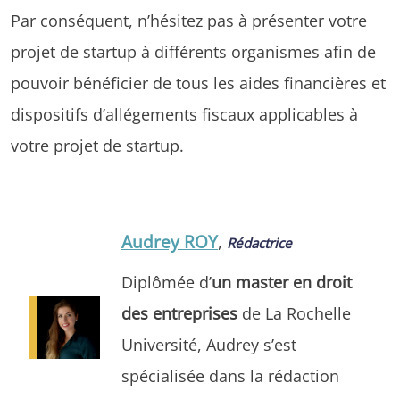
Par conséquent, n’hésitez pas à présenter votre
projet de startup à différents organismes afin de
pouvoir bénéficier de tous les aides financières et
dispositifs d’allégements fiscaux applicables à
votre projet de startup.
Audrey ROY
,
Rédactrice
Diplômée d’
un master en droit
des entreprises
de La Rochelle
Université, Audrey s’est
spécialisée dans la rédaction