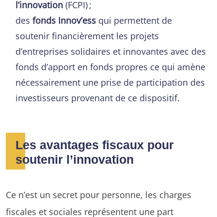
l’innovation
(FCPI) ;
des
fonds Innov’ess
qui permettent de
soutenir financièrement les projets
d’entreprises solidaires et innovantes avec des
fonds d’apport en fonds propres ce qui amène
nécessairement une prise de participation des
investisseurs provenant de ce dispositif.
Les avantages fiscaux pour
soutenir l’innovation
Ce n’est un secret pour personne, les charges
fiscales et sociales représentent une part