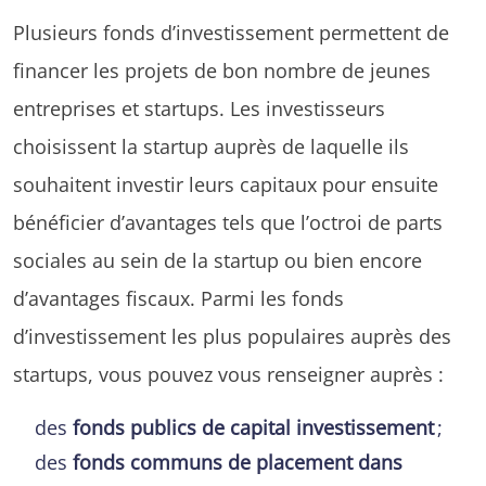
Plusieurs fonds d’investissement permettent de
financer les projets de bon nombre de jeunes
entreprises et startups. Les investisseurs
choisissent la startup auprès de laquelle ils
souhaitent investir leurs capitaux pour ensuite
bénéficier d’avantages tels que l’octroi de parts
sociales au sein de la startup ou bien encore
d’avantages fiscaux. Parmi les fonds
d’investissement les plus populaires auprès des
startups, vous pouvez vous renseigner auprès :
des
fonds publics de capital investissement
;
des
fonds communs de placement dans