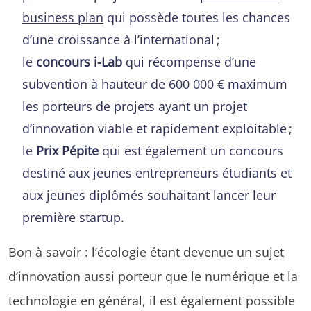
business plan
qui possède toutes les chances
d’une croissance à l’international ;
le
concours i-Lab
qui récompense d’une
subvention à hauteur de 600 000 € maximum
les porteurs de projets ayant un projet
d’innovation viable et rapidement exploitable ;
le
Prix Pépite
qui est également un concours
destiné aux jeunes entrepreneurs étudiants et
aux jeunes diplômés souhaitant lancer leur
première startup.
Bon à savoir : l’écologie étant devenue un sujet
d’innovation aussi porteur que le numérique et la
technologie en général, il est également possible