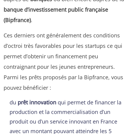
banque d’investissement public française
(Bipfrance)
.
Ces derniers ont généralement des conditions
d’octroi très favorables pour les startups ce qui
permet d’obtenir un financement peu
contraignant pour les jeunes entrepreneurs.
Parmi les prêts proposés par la Bipfrance, vous
pouvez bénéficier :
du
prêt innovation
qui permet de financer la
production et la commercialisation d’un
produit ou d’un service innovant en France
avec un montant pouvant atteindre les 5