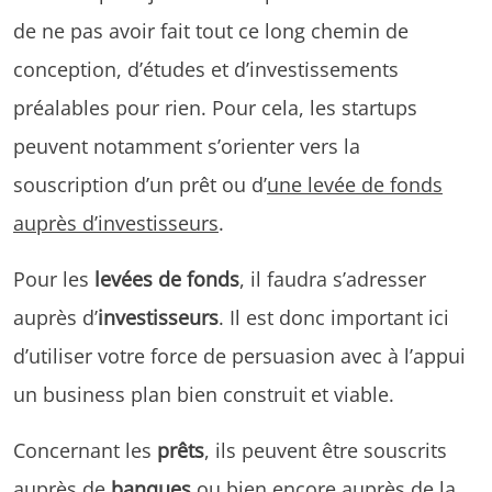
de ne pas avoir fait tout ce long chemin de
conception, d’études et d’investissements
préalables pour rien. Pour cela, les startups
peuvent notamment s’orienter vers la
souscription d’un prêt ou d’
une levée de fonds
auprès d’investisseurs
.
Pour les
levées de fonds
, il faudra s’adresser
auprès d’
investisseurs
. Il est donc important ici
d’utiliser votre force de persuasion avec à l’appui
un business plan bien construit et viable.
Concernant les
prêts
, ils peuvent être souscrits
auprès de
banques
ou bien encore auprès de la