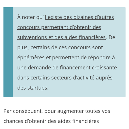
À noter qu’i
l existe des dizaines d’autres
concours permettant d’obtenir des
subventions et des aides financières
. De
plus, certains de ces concours sont
éphémères et permettent de répondre à
une demande de financement croissante
dans certains secteurs d’activité auprès
des startups.
Par conséquent, pour augmenter toutes vos
chances d’obtenir des aides financières