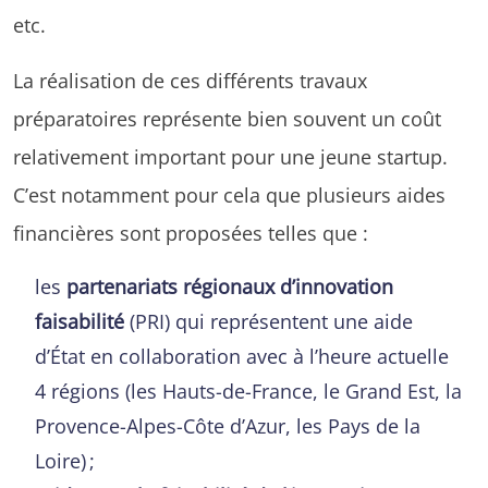
etc.
La réalisation de ces différents travaux
préparatoires représente bien souvent un coût
relativement important pour une jeune startup.
C’est notamment pour cela que plusieurs aides
financières sont proposées telles que :
les
partenariats régionaux d’innovation
faisabilité
(PRI) qui représentent une aide
d’État en collaboration avec à l’heure actuelle
4 régions (les Hauts-de-France, le Grand Est, la
Provence-Alpes-Côte d’Azur, les Pays de la
Loire) ;