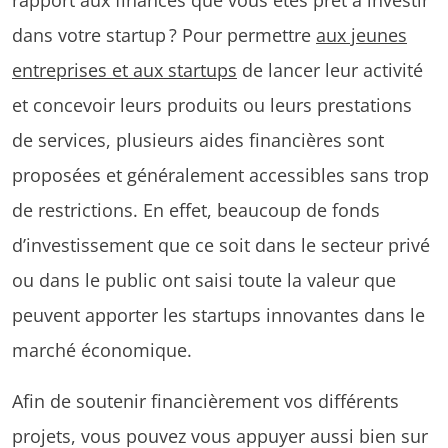
dans votre startup ? Pour permettre
aux jeunes
entreprises et aux startups
de lancer leur activité
et concevoir leurs produits ou leurs prestations
de services, plusieurs aides financières sont
proposées et généralement accessibles sans trop
de restrictions. En effet, beaucoup de fonds
d’investissement que ce soit dans le secteur privé
ou dans le public ont saisi toute la valeur que
peuvent apporter les startups innovantes dans le
marché économique.
Afin de soutenir financièrement vos différents
projets, vous pouvez vous appuyer aussi bien sur