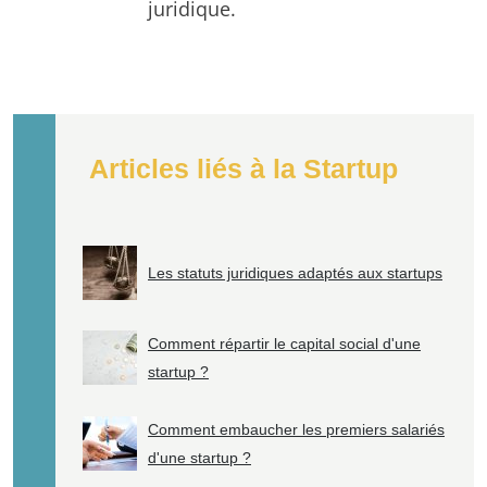
juridique.
Articles liés à la Startup
Les statuts juridiques adaptés aux startups
Comment répartir le capital social d'une
startup ?
Comment embaucher les premiers salariés
d'une startup ?