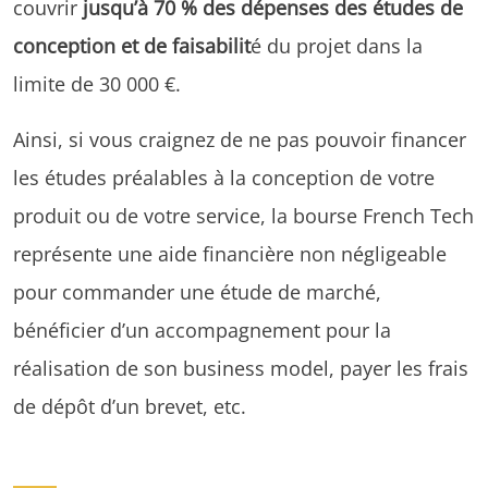
couvrir
jusqu’à 70 % des dépenses des études de
conception et de faisabilit
é du projet dans la
limite de 30 000 €.
Ainsi, si vous craignez de ne pas pouvoir financer
les études préalables à la conception de votre
produit ou de votre service, la bourse French Tech
représente une aide financière non négligeable
pour commander une étude de marché,
bénéficier d’un accompagnement pour la
réalisation de son business model, payer les frais
de dépôt d’un brevet, etc.