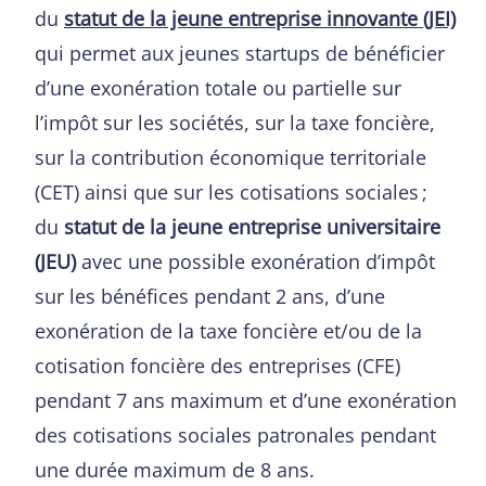
du
statut de la jeune entreprise innovante (JEI)
qui permet aux jeunes startups de bénéficier
d’une exonération totale ou partielle sur
l’impôt sur les sociétés, sur la taxe foncière,
sur la contribution économique territoriale
(CET) ainsi que sur les cotisations sociales ;
du
statut de la jeune entreprise universitaire
(JEU)
avec une possible exonération d’impôt
sur les bénéfices pendant 2 ans, d’une
exonération de la taxe foncière et/ou de la
cotisation foncière des entreprises (CFE)
pendant 7 ans maximum et d’une exonération
des cotisations sociales patronales pendant
une durée maximum de 8 ans.