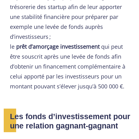
trésorerie des startup afin de leur apporter
une stabilité financière pour préparer par
exemple une levée de fonds auprès
d’investisseurs ;
le
prêt d’amorçage investissement
qui peut
être souscrit après une levée de fonds afin
d’obtenir un financement complémentaire à
celui apporté par les investisseurs pour un
montant pouvant s’élever jusqu’à 500 000 €.
Les fonds d’investissement pour
une relation gagnant-gagnant