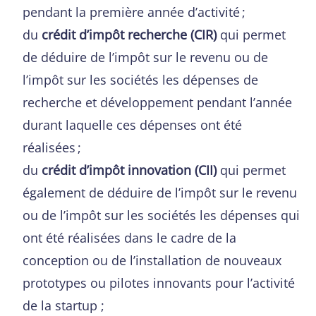
pendant la première année d’activité ;
du
crédit d’impôt recherche (CIR)
qui permet
de déduire de l’impôt sur le revenu ou de
l’impôt sur les sociétés les dépenses de
recherche et développement pendant l’année
durant laquelle ces dépenses ont été
réalisées ;
du
crédit d’impôt innovation (CII)
qui permet
également de déduire de l’impôt sur le revenu
ou de l’impôt sur les sociétés les dépenses qui
ont été réalisées dans le cadre de la
conception ou de l’installation de nouveaux
prototypes ou pilotes innovants pour l’activité
de la startup ;